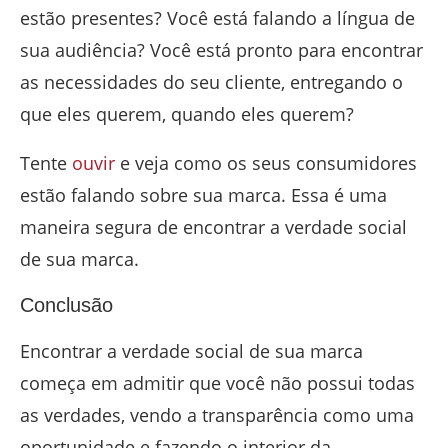
estão presentes? Você está falando a língua de
sua audiência? Você está pronto para encontrar
as necessidades do seu cliente, entregando o
que eles querem, quando eles querem?
Tente
ouvir
e veja como os seus consumidores
estão falando sobre sua marca. Essa é uma
maneira segura de encontrar a verdade social
de sua marca.
Conclusão
Encontrar a verdade social de sua marca
começa em admitir que você não possui todas
as verdades, vendo a transparência como uma
oportunidade e fazendo o interior da