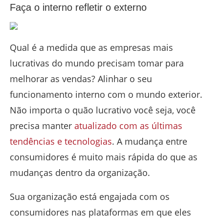
Faça o interno refletir o externo
Qual é a medida que as empresas mais
lucrativas do mundo precisam tomar para
melhorar as vendas? Alinhar o seu
funcionamento interno com o mundo exterior.
Não importa o quão lucrativo você seja, você
precisa manter
atualizado com as últimas
tendências e tecnologias
. A mudança entre
consumidores é muito mais rápida do que as
mudanças dentro da organização.
Sua organização está engajada com os
consumidores nas plataformas em que eles