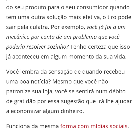
do seu produto para o seu consumidor quando
tem uma outra solução mais efetiva, o tiro pode
sair pela culatra. Por exemplo,
você já foi à um
mecânico por conta de um problema que você
poderia resolver sozinho?
Tenho certeza que isso
já aconteceu em algum momento da sua vida.
Você lembra da sensação de quando recebeu
uma boa notícia? Mesmo que você não
patronize sua loja, você se sentirá num débito
de gratidão por essa sugestão que irá lhe ajudar
a economizar algum dinheiro.
Funciona da mesma
forma com mídias sociais
.