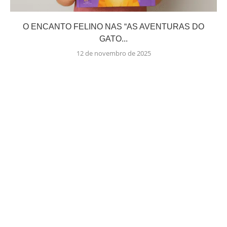
O ENCANTO FELINO NAS “AS AVENTURAS DO
GATO...
12 de novembro de 2025