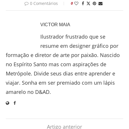
0 Comentários
0
VICTOR MAIA
Ilustrador frustrado que se
resume em designer gráfico por
formação e diretor de arte por paixão. Nascido
no Espírito Santo mas com aspirações de
Metrópole. Divide seus dias entre aprender e
viajar. Sonha em ser premiado com um lápis
amarelo no D&AD.
Artigo anterior