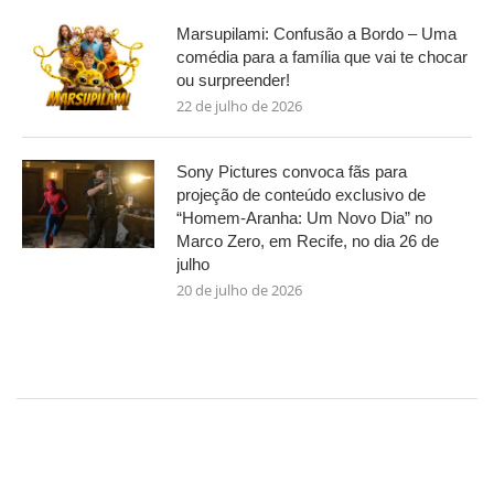
Marsupilami: Confusão a Bordo – Uma
comédia para a família que vai te chocar
ou surpreender!
22 de julho de 2026
Sony Pictures convoca fãs para
projeção de conteúdo exclusivo de
“Homem-Aranha: Um Novo Dia” no
Marco Zero, em Recife, no dia 26 de
julho
20 de julho de 2026