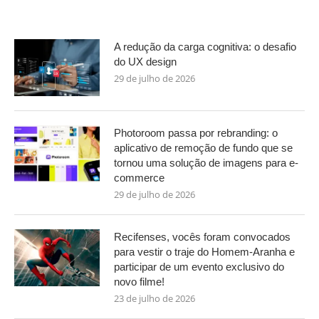
A redução da carga cognitiva: o desafio
do UX design
29 de julho de 2026
Photoroom passa por rebranding: o
aplicativo de remoção de fundo que se
tornou uma solução de imagens para e-
commerce
29 de julho de 2026
Recifenses, vocês foram convocados
para vestir o traje do Homem-Aranha e
participar de um evento exclusivo do
novo filme!
23 de julho de 2026