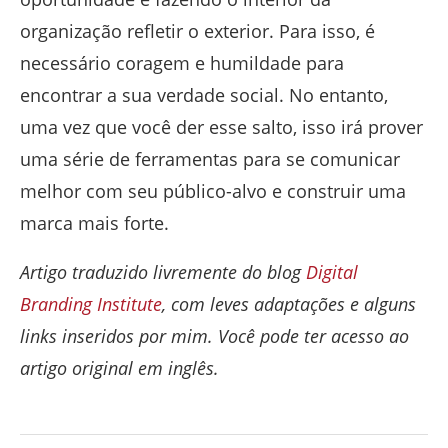
organização refletir o exterior. Para isso, é
necessário coragem e humildade para
encontrar a sua verdade social. No entanto,
uma vez que você der esse salto, isso irá prover
uma série de ferramentas para se comunicar
melhor com seu público-alvo e construir uma
marca mais forte.
Artigo traduzido livremente do blog
Digital
Branding Institute
, com leves adaptações e alguns
links inseridos por mim. Você pode ter acesso ao
artigo original em inglês.