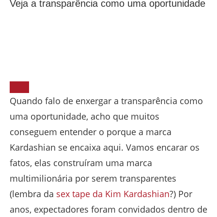
Veja a transparência como uma oportunidade
Quando falo de enxergar a transparência como
uma oportunidade, acho que muitos
conseguem entender o porque a marca
Kardashian se encaixa aqui. Vamos encarar os
fatos, elas construíram uma marca
multimilionária por serem transparentes
(lembra da
sex tape da Kim Kardashian
?) Por
anos, expectadores foram convidados dentro de