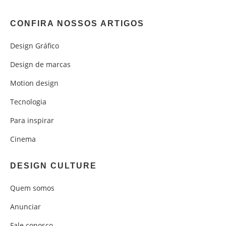
CONFIRA NOSSOS ARTIGOS
Design Gráfico
Design de marcas
Motion design
Tecnologia
Para inspirar
Cinema
DESIGN CULTURE
Quem somos
Anunciar
Fale conosco