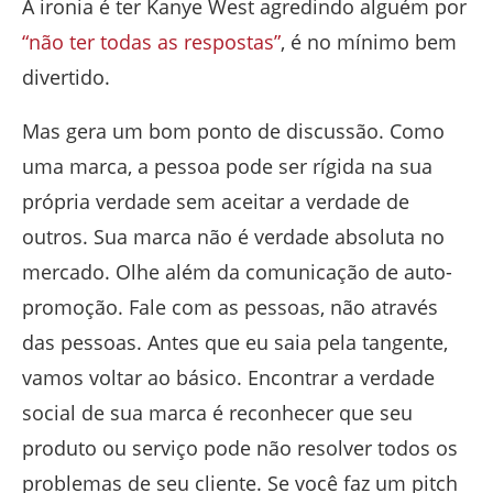
A ironia é ter Kanye West agredindo alguém por
“não ter todas as respostas”
, é no mínimo bem
divertido.
Mas gera um bom ponto de discussão. Como
uma marca, a pessoa pode ser rígida na sua
própria verdade sem aceitar a verdade de
outros. Sua marca não é verdade absoluta no
mercado. Olhe além da comunicação de auto-
promoção. Fale com as pessoas, não através
das pessoas. Antes que eu saia pela tangente,
vamos voltar ao básico. Encontrar a verdade
social de sua marca é reconhecer que seu
produto ou serviço pode não resolver todos os
problemas de seu cliente. Se você faz um pitch