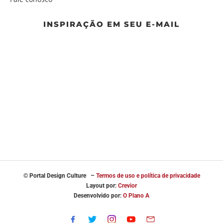
INSPIRAÇÃO EM SEU E-MAIL
© Portal
Design Culture –
Termos de uso e política de privacidade
Layout por:
Crevior
Desenvolvido por:
O Plano A