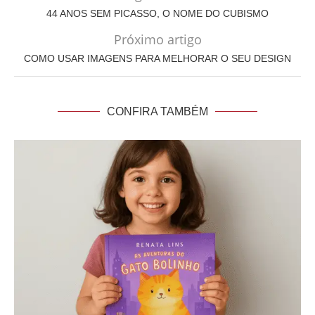
44 ANOS SEM PICASSO, O NOME DO CUBISMO
Próximo artigo
COMO USAR IMAGENS PARA MELHORAR O SEU DESIGN
CONFIRA TAMBÉM