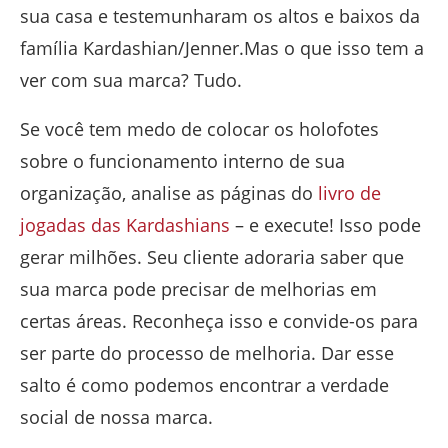
sua casa e testemunharam os altos e baixos da
família Kardashian/Jenner.Mas o que isso tem a
ver com sua marca? Tudo.
Se você tem medo de colocar os holofotes
sobre o funcionamento interno de sua
organização, analise as páginas do
livro de
jogadas das Kardashians
– e execute! Isso pode
gerar milhões. Seu cliente adoraria saber que
sua marca pode precisar de melhorias em
certas áreas. Reconheça isso e convide-os para
ser parte do processo de melhoria. Dar esse
salto é como podemos encontrar a verdade
social de nossa marca.