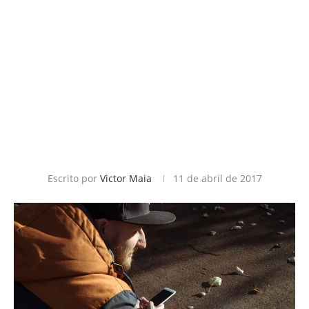
Escrito por
Victor Maia
11 de abril de 2017