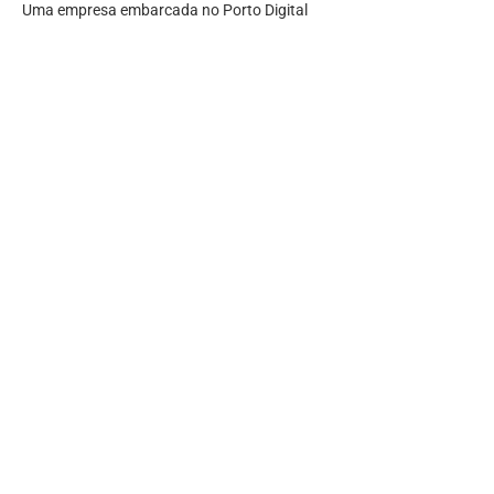
Uma empresa embarcada no Porto Digital