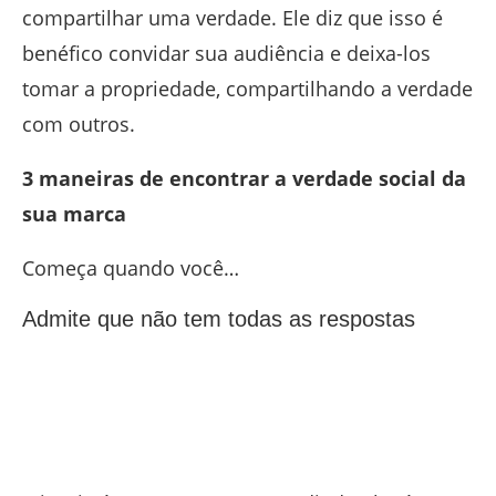
compartilhar uma verdade. Ele diz que isso é
benéfico convidar sua audiência e deixa-los
tomar a propriedade, compartilhando a verdade
com outros.
3 maneiras de encontrar a verdade social da
sua marca
Começa quando você…
Admite que não tem todas as respostas