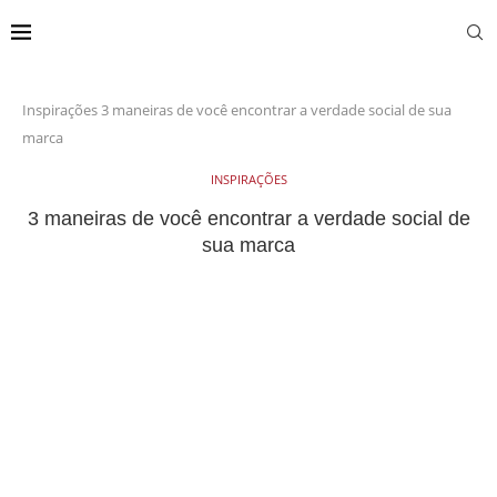
Inspirações
3 maneiras de você encontrar a verdade social de sua
marca
INSPIRAÇÕES
3 maneiras de você encontrar a verdade social de
sua marca