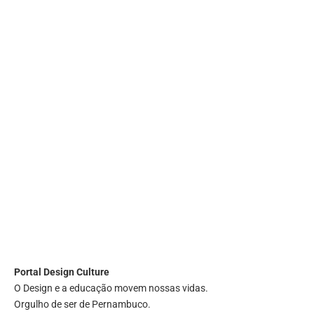
Portal
Design Culture
O Design e a educação movem nossas vidas.
Orgulho de ser de Pernambuco.