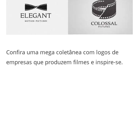
Confira uma mega coletânea com logos de
empresas que produzem filmes e inspire-se.