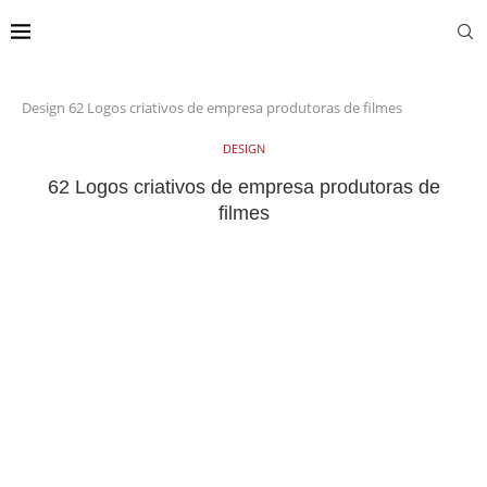
Design
62 Logos criativos de empresa produtoras de filmes
DESIGN
62 Logos criativos de empresa produtoras de
filmes