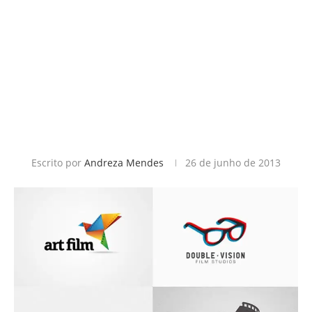
Escrito por
Andreza Mendes
26 de junho de 2013