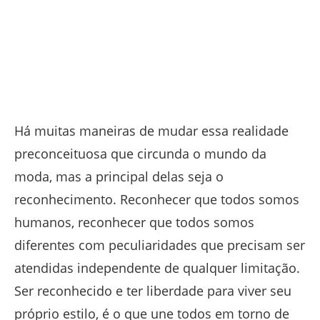
Há muitas maneiras de mudar essa realidade
preconceituosa que circunda o mundo da
moda, mas a principal delas seja o
reconhecimento. Reconhecer que todos somos
humanos, reconhecer que todos somos
diferentes com peculiaridades que precisam ser
atendidas independente de qualquer limitação.
Ser reconhecido e ter liberdade para viver seu
próprio estilo, é o que une todos em torno de