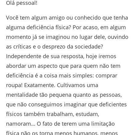
Olá pessoal!
Você tem algum amigo ou conhecido que tenha
alguma deficiência física? Por acaso, em algum
momento já se imaginou no lugar dele, ouvindo
as críticas e o desprezo da sociedade?
Independente de sua resposta, hoje iremos
abordar um aspecto que para quem não tem
deficiência é a coisa mais simples: comprar
roupa! Exatamente. Cultivamos uma
mentalidade tão pequena quanto as pessoas,
que não conseguimos imaginar que deficientes
físicos também trabalham, estudam,
namoram… O fato de terem uma limitação
física não os torna menos humanos, menos