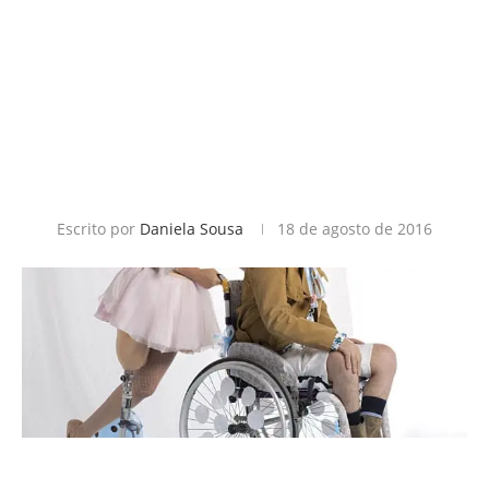
Escrito por
Daniela Sousa
18 de agosto de 2016