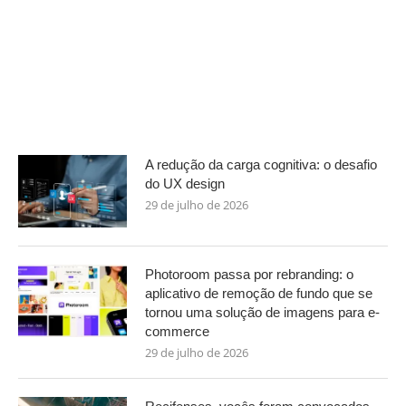
A redução da carga cognitiva: o desafio
do UX design
29 de julho de 2026
Photoroom passa por rebranding: o
aplicativo de remoção de fundo que se
tornou uma solução de imagens para e-
commerce
29 de julho de 2026