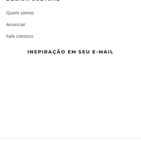
Quem somos
Anunciar
Fale conosco
INSPIRAÇÃO EM SEU E-MAIL