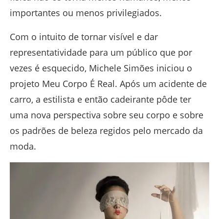
importantes ou menos privilegiados.
Com o intuito de tornar visível e dar
representatividade para um público que por
vezes é esquecido, Michele Simões iniciou o
projeto Meu Corpo É Real. Após um acidente de
carro, a estilista e então cadeirante pôde ter
uma nova perspectiva sobre seu corpo e sobre
os padrões de beleza regidos pelo mercado da
moda.