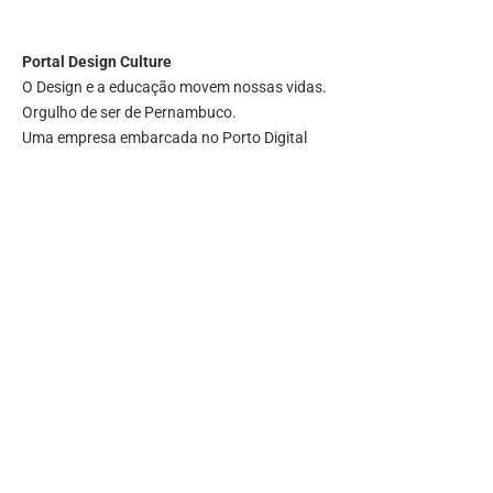
Portal
Design Culture
O Design e a educação movem nossas vidas.
Orgulho de ser de Pernambuco.
Uma empresa embarcada no Porto Digital