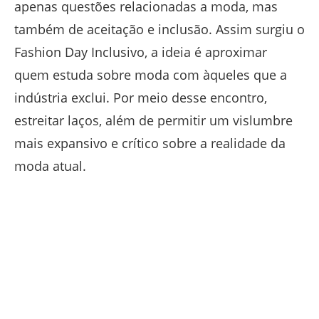
apenas questões relacionadas a moda, mas
também de aceitação e inclusão. Assim surgiu o
Fashion Day Inclusivo, a ideia é aproximar
quem estuda sobre moda com àqueles que a
indústria exclui. Por meio desse encontro,
estreitar laços, além de permitir um vislumbre
mais expansivo e crítico sobre a realidade da
moda atual.