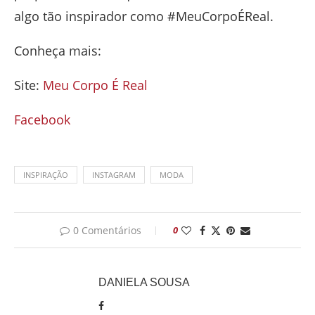
algo tão inspirador como #MeuCorpoÉReal.
Conheça mais:
Site:
Meu Corpo É Real
Facebook
INSPIRAÇÃO
INSTAGRAM
MODA
0 Comentários
0
DANIELA SOUSA