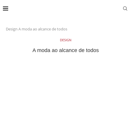
Design
A moda ao alcance de todos
DESIGN
A moda ao alcance de todos