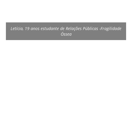
Letícia, 19 anos estudante de Relações Públicas -Fragilidade
Óssea