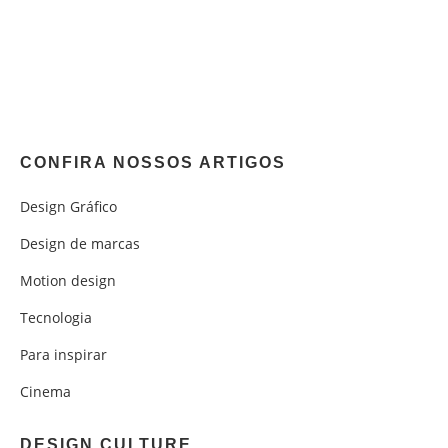
CONFIRA NOSSOS ARTIGOS
Design Gráfico
Design de marcas
Motion design
Tecnologia
Para inspirar
Cinema
DESIGN CULTURE