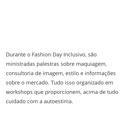
Durante o Fashion Day Inclusivo, são
ministradas palestras sobre maquiagem,
consultoria de imagem, estilo e informações
sobre o mercado. Tudo isso organizado em
workshops que proporcionem, acima de tudo
cuidado com a autoestima.