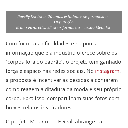
Ravelly Santana, 20 anos, estudante de jornalismo –
Amputação.
Bruno Favoretto, 33 anos Jornalista – Lesão Medular.
Com foco nas dificuldades e na pouca
informação que e a indústria oferece sobre os
“corpos fora do padrão”, o projeto tem ganhado
força e espaço nas redes sociais. No
instagram
,
a proposta é incentivar as pessoas a contarem
como reagem a ditadura da moda e seu próprio
corpo. Para isso, compartilham suas fotos com
breves relatos inspiradores.
O projeto Meu Corpo É Real, abrange não