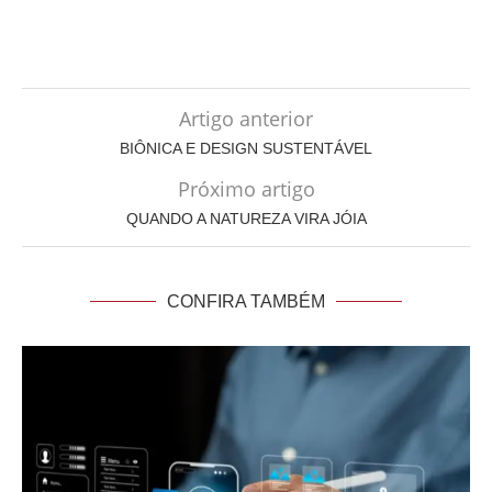
Artigo anterior
BIÔNICA E DESIGN SUSTENTÁVEL
Próximo artigo
QUANDO A NATUREZA VIRA JÓIA
CONFIRA TAMBÉM