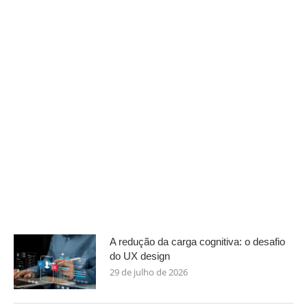
A redução da carga cognitiva: o desafio
do UX design
29 de julho de 2026