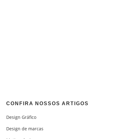
CONFIRA NOSSOS ARTIGOS
Design Gráfico
Design de marcas