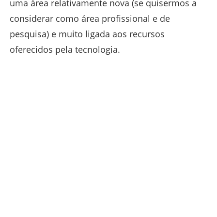
uma área relativamente nova (se quisermos a
considerar como área profissional e de
pesquisa) e muito ligada aos recursos
oferecidos pela tecnologia.