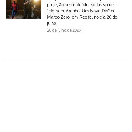
projeção de conteúdo exclusivo de
“Homem-Aranha: Um Novo Dia” no
Marco Zero, em Recife, no dia 26 de
julho
20 de julho de 2026