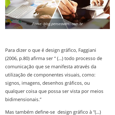
Fonte: blog.penseavanti.com.br
Para dizer o que é design gráfico, Faggiani
(2006, p.80) afirma ser “ (…) todo processo de
comunicação que se manifesta através da
utilização de componentes visuais, como:
signos, imagens, desenhos gráficos, ou
qualquer coisa que possa ser vista por meios
bidimensionais.”
Mas também define-se design gráfico à “(…)