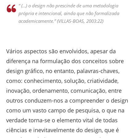
“ (…) o design não prescinde de uma metodologia
própria e intencional, ainda que não formalizada
academicamente.” (VILLAS-BOAS, 2003:22)
Vários aspectos são envolvidos, apesar da
diferença na formulação dos conceitos sobre
design gráfico, no entanto, palavras-chaves,
como: conhecimento, solução, criatividade,
inovação, ordenamento, comunicação, entre
outros conduzem-nos a compreender o design
como um vasto campo de pesquisa, o que na
verdade torna-se o elemento vital de todas
ciências e inevitavelmente do design, que é