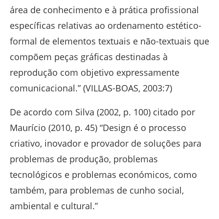
área de conhecimento e à prática profissional
específicas relativas ao ordenamento estético-
formal de elementos textuais e não-textuais que
compõem peças gráficas destinadas à
reprodução com objetivo expressamente
comunicacional.” (VILLAS-BOAS, 2003:7)
De acordo com Silva (2002, p. 100) citado por
Maurício (2010, p. 45) “Design é o processo
criativo, inovador e provador de soluções para
problemas de produção, problemas
tecnológicos e problemas económicos, como
também, para problemas de cunho social,
ambiental e cultural.”