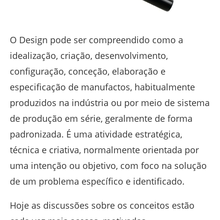
O Design pode ser compreendido como a
idealização, criação, desenvolvimento,
configuração, conceção, elaboração e
especificação de manufactos, habitualmente
produzidos na indústria ou por meio de sistema
de produção em série, geralmente de forma
padronizada. É uma atividade estratégica,
técnica e criativa, normalmente orientada por
uma intenção ou objetivo, com foco na solução
de um problema específico e identificado.
Hoje as discussões sobre os conceitos estão