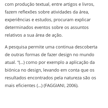
com produção textual, entre artigos e livros,
fazem reflexões sobre atividades da área,
experiências e estudos, procuram explicar
determinados eventos sobre os assuntos
relativos a sua área de ação.
A pesquisa permite uma continua descoberta
de outras formas de fazer design no mundo
atual. “(…) como por exemplo a aplicação da
biónica no design, levando em conta que os
resultados encontrados pela natureza são os
mais eficientes (…) (FAGGIANI, 2006).