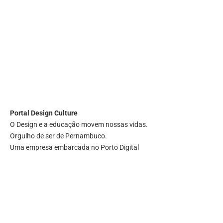
Portal
Design Culture
O Design e a educação movem nossas vidas.
Orgulho de ser de Pernambuco.
Uma empresa embarcada no Porto Digital