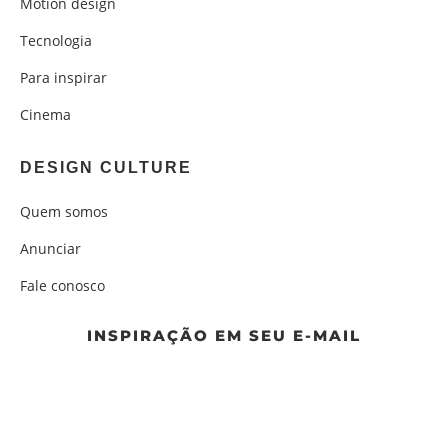
Motion design
Tecnologia
Para inspirar
Cinema
DESIGN CULTURE
Quem somos
Anunciar
Fale conosco
INSPIRAÇÃO EM SEU E-MAIL