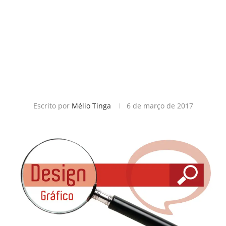
Escrito por
Mélio Tinga
6 de março de 2017