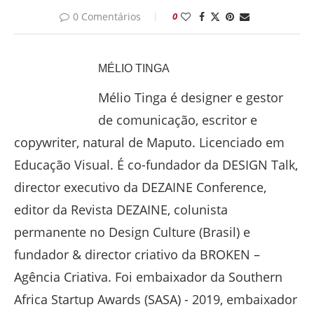
0 Comentários
0
MÉLIO TINGA
Mélio Tinga é designer e gestor
de comunicação, escritor e
copywriter, natural de Maputo. Licenciado em
Educação Visual. É co-fundador da DESIGN Talk,
director executivo da DEZAINE Conference,
editor da Revista DEZAINE, colunista
permanente no Design Culture (Brasil) e
fundador & director criativo da BROKEN –
Agência Criativa. Foi embaixador da Southern
Africa Startup Awards (SASA) - 2019, embaixador