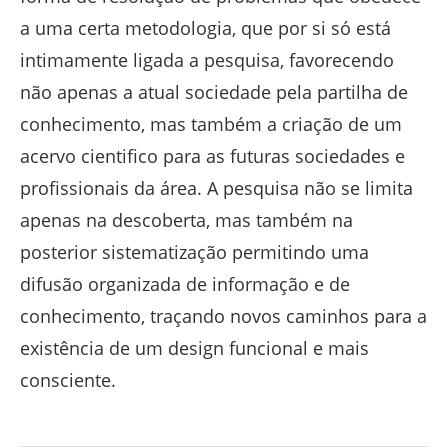
a uma certa metodologia, que por si só está
intimamente ligada a pesquisa, favorecendo
não apenas a atual sociedade pela partilha de
conhecimento, mas também a criação de um
acervo cientifico para as futuras sociedades e
profissionais da área. A pesquisa não se limita
apenas na descoberta, mas também na
posterior sistematização permitindo uma
difusão organizada de informação e de
conhecimento, traçando novos caminhos para a
existência de um design funcional e mais
consciente.