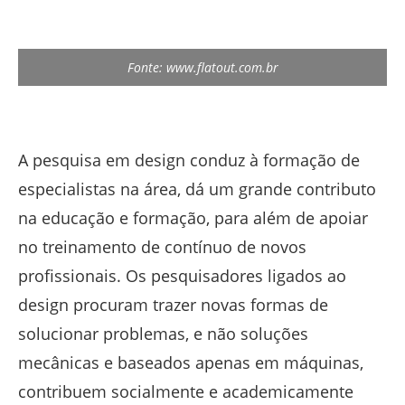
Fonte: www.flatout.com.br
A pesquisa em design conduz à formação de
especialistas na área, dá um grande contributo
na educação e formação, para além de apoiar
no treinamento de contínuo de novos
profissionais. Os pesquisadores ligados ao
design procuram trazer novas formas de
solucionar problemas, e não soluções
mecânicas e baseados apenas em máquinas,
contribuem socialmente e academicamente