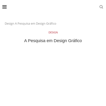
Design
A Pesquisa em Design Gráfico
DESIGN
A Pesquisa em Design Gráfico