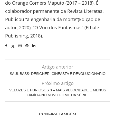
do Orange Corners Maputo (2017 – 2018). É
colaborador permanente da Revista Literatas.
Publicou “a engenharia da morte”(Edição de
autor, 2020), “O Voo dos Fantasmas” (Ethale
Publishing, 2018).
Artigo anterior
SAUL BASS: DESIGNER, CINEASTA E REVOLUCIONÁRIO
Próximo artigo
VELOZES E FURIOSOS 8 – MAIS VELOCIDADE E MENOS
FAMÍLIA NO NOVO FILME DA SÉRIE.
CONFIRA TAMBÉM