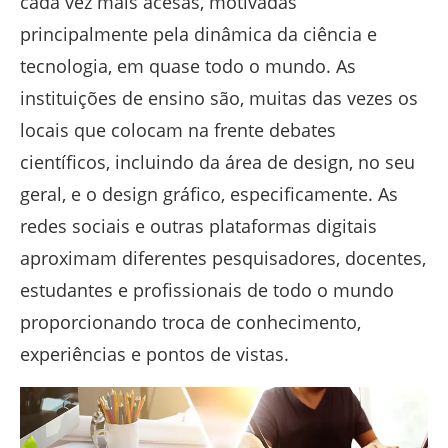
cada vez mais acesas, motivadas
principalmente pela dinâmica da ciência e
tecnologia, em quase todo o mundo. As
instituições de ensino são, muitas das vezes os
locais que colocam na frente debates
científicos, incluindo da área de design, no seu
geral, e o design gráfico, especificamente. As
redes sociais e outras plataformas digitais
aproximam diferentes pesquisadores, docentes,
estudantes e profissionais de todo o mundo
proporcionando troca de conhecimento,
experiências e pontos de vistas.