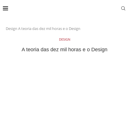
Design
A teoria das dez mil horas e o Design
DESIGN
A teoria das dez mil horas e o Design