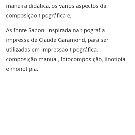
maneira didática, os vários aspectos da
composição tipográfica e;
As fonte Sabon: inspirada na tipografia
impressa de Claude Garamond, para ser
utilizadas em impressão tipográfica,
composição manual, fotocomposição, linotipia
e monotipia.