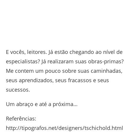
E vocês, leitores. Já estão chegando ao nível de
especialistas? Já realizaram suas obras-primas?
Me contem um pouco sobre suas caminhadas,
seus aprendizados, seus fracassos e seus
sucessos.
Um abraço e até a próxima…
Referências:
http://tipografos.net/designers/tschichold.html