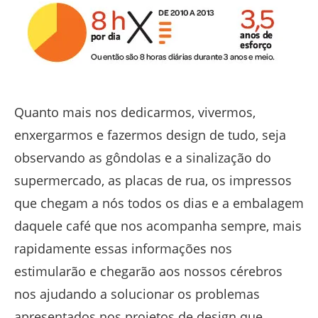
Quanto mais nos dedicarmos, vivermos,
enxergarmos e fazermos design de tudo, seja
observando as gôndolas e a sinalização do
supermercado, as placas de rua, os impressos
que chegam a nós todos os dias e a embalagem
daquele café que nos acompanha sempre, mais
rapidamente essas informações nos
estimularão e chegarão aos nossos cérebros
nos ajudando a solucionar os problemas
apresentados nos projetos de design que