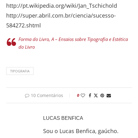
http://pt.wikipedia.org/wiki/Jan_Tschichold
http://super.abril.com.br/ciencia/sucesso-
584272.shtml
Forma do Livro, A – Ensaios sobre Tipografia e Estética
do Livro
TIPOGRAFIA
10 Comentários
0
LUCAS BENFICA
Sou o Lucas Benfica, gaúcho.