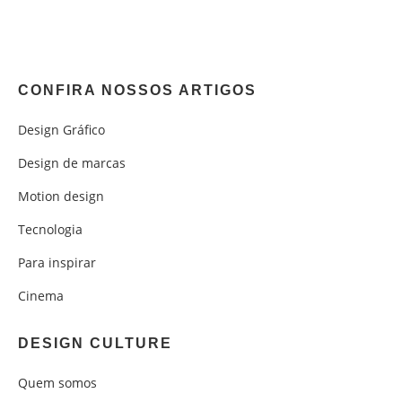
CONFIRA NOSSOS ARTIGOS
Design Gráfico
Design de marcas
Motion design
Tecnologia
Para inspirar
Cinema
DESIGN CULTURE
Quem somos