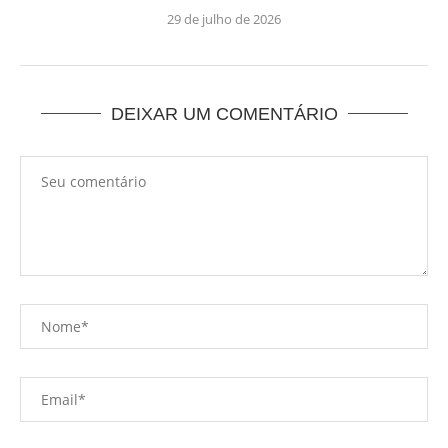
29 de julho de 2026
DEIXAR UM COMENTÁRIO