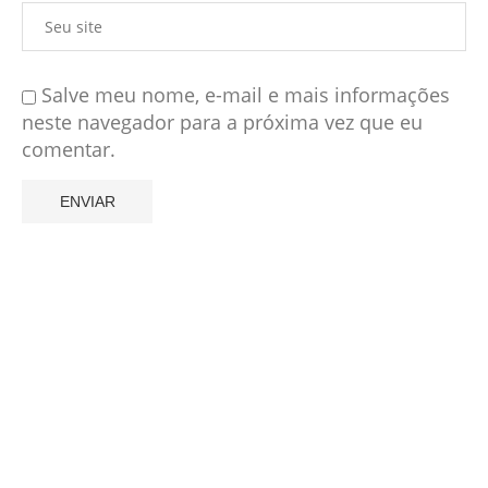
Salve meu nome, e-mail e mais informações
neste navegador para a próxima vez que eu
comentar.