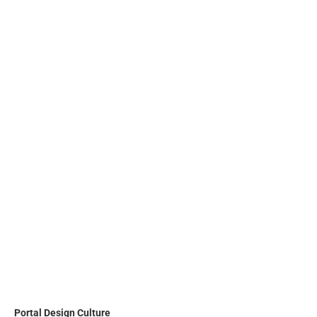
Portal
Design Culture