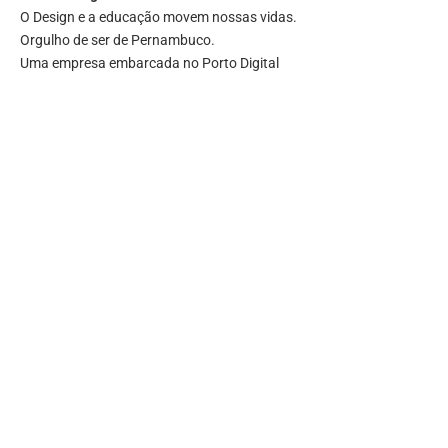
O Design e a educação movem nossas vidas.
Orgulho de ser de Pernambuco.
Uma empresa embarcada no Porto Digital