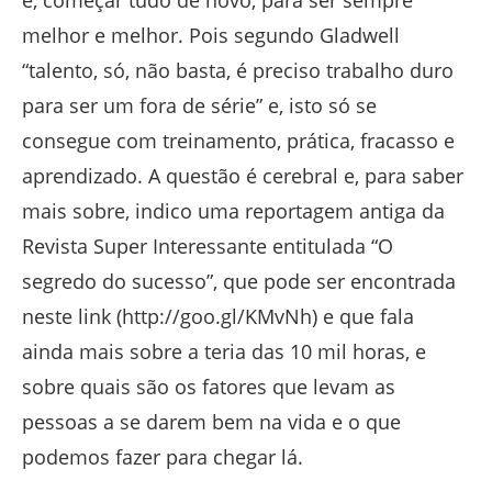
melhor e melhor. Pois segundo Gladwell
“talento, só, não basta, é preciso trabalho duro
para ser um fora de série” e, isto só se
consegue com treinamento, prática, fracasso e
aprendizado. A questão é cerebral e, para saber
mais sobre, indico uma reportagem antiga da
Revista Super Interessante entitulada “O
segredo do sucesso”, que pode ser encontrada
neste link (http://goo.gl/KMvNh) e que fala
ainda mais sobre a teria das 10 mil horas, e
sobre quais são os fatores que levam as
pessoas a se darem bem na vida e o que
podemos fazer para chegar lá.