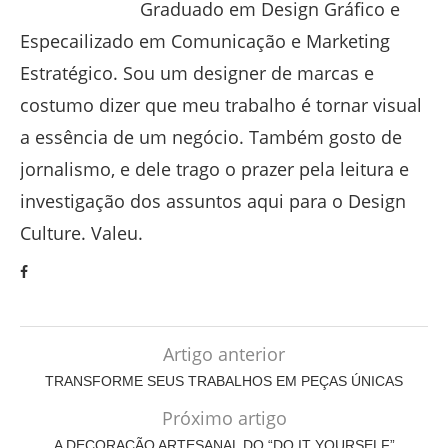
Graduado em Design Gráfico e
Especailizado em Comunicação e Marketing
Estratégico. Sou um designer de marcas e
costumo dizer que meu trabalho é tornar visual
a essência de um negócio. Também gosto de
jornalismo, e dele trago o prazer pela leitura e
investigação dos assuntos aqui para o Design
Culture. Valeu.
Artigo anterior
TRANSFORME SEUS TRABALHOS EM PEÇAS ÚNICAS
Próximo artigo
A DECORAÇÃO ARTESANAL DO “DO IT YOURSELF”