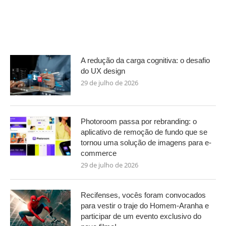
A redução da carga cognitiva: o desafio
do UX design
29 de julho de 2026
Photoroom passa por rebranding: o
aplicativo de remoção de fundo que se
tornou uma solução de imagens para e-
commerce
29 de julho de 2026
Recifenses, vocês foram convocados
para vestir o traje do Homem-Aranha e
participar de um evento exclusivo do