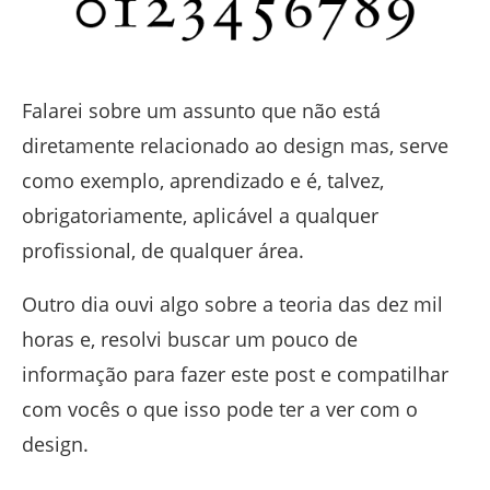
Falarei sobre um assunto que não está
diretamente relacionado ao design mas, serve
como exemplo, aprendizado e é, talvez,
obrigatoriamente, aplicável a qualquer
profissional, de qualquer área.
Outro dia ouvi algo sobre a teoria das dez mil
horas e, resolvi buscar um pouco de
informação para fazer este post e compatilhar
com vocês o que isso pode ter a ver com o
design.