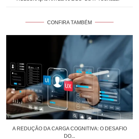
CONFIRA TAMBÉM
A REDUÇÃO DA CARGA COGNITIVA: O DESAFIO
DO...