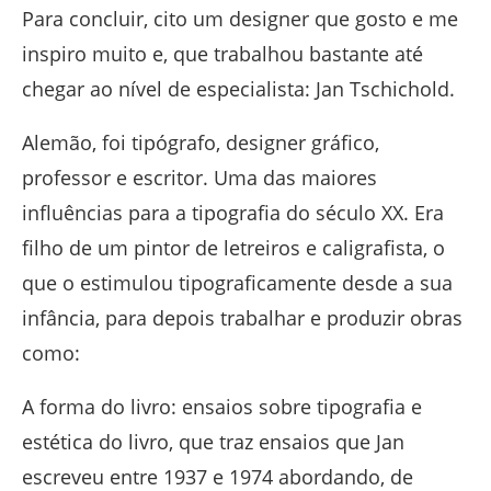
Para concluir, cito um designer que gosto e me
inspiro muito e, que trabalhou bastante até
chegar ao nível de especialista: Jan Tschichold.
Alemão, foi tipógrafo, designer gráfico,
professor e escritor. Uma das maiores
influências para a tipografia do século XX. Era
filho de um pintor de letreiros e caligrafista, o
que o estimulou tipograficamente desde a sua
infância, para depois trabalhar e produzir obras
como:
A forma do livro: ensaios sobre tipografia e
estética do livro, que traz ensaios que Jan
escreveu entre 1937 e 1974 abordando, de