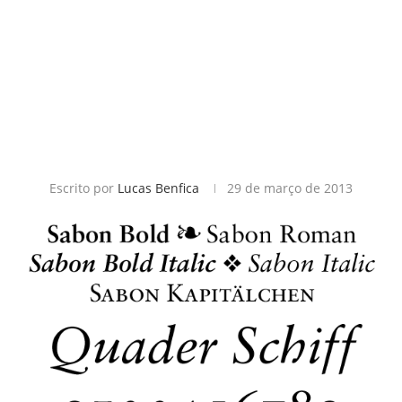
Escrito por
Lucas Benfica
29 de março de 2013