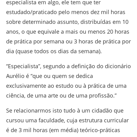
especialista em algo, ele tem que ter
estudado/praticado pelo menos dez mil horas
sobre determinado assunto, distribuídas em 10
anos, o que equivale a mais ou menos 20 horas
de prática por semana ou 3 horas de prática por
dia (quase todos os dias da semana).
“Especialista”, segundo a definição do dicionário
Aurélio é “que ou quem se dedica
exclusivamente ao estudo ou à prática de uma
ciência, de uma arte ou de uma profissão.”
Se relacionarmos isto tudo à um cidadão que
cursou uma faculdade, cuja estrutura curricular
é de 3 mil horas (em média) teórico-práticas