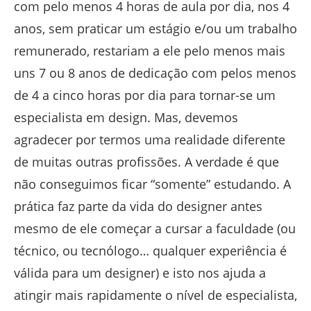
com pelo menos 4 horas de aula por dia, nos 4
anos, sem praticar um estágio e/ou um trabalho
remunerado, restariam a ele pelo menos mais
uns 7 ou 8 anos de dedicação com pelos menos
de 4 a cinco horas por dia para tornar-se um
especialista em design. Mas, devemos
agradecer por termos uma realidade diferente
de muitas outras profissões. A verdade é que
não conseguimos ficar “somente” estudando. A
prática faz parte da vida do designer antes
mesmo de ele começar a cursar a faculdade (ou
técnico, ou tecnólogo… qualquer experiência é
válida para um designer) e isto nos ajuda a
atingir mais rapidamente o nível de especialista,