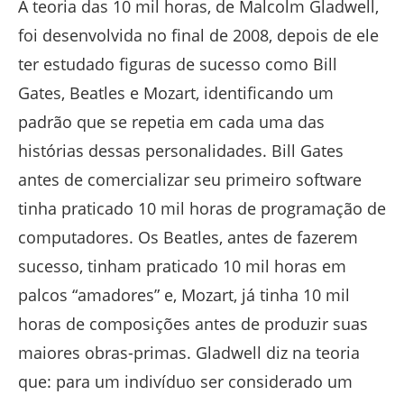
A teoria das 10 mil horas, de Malcolm Gladwell,
foi desenvolvida no final de 2008, depois de ele
ter estudado figuras de sucesso como Bill
Gates, Beatles e Mozart, identificando um
padrão que se repetia em cada uma das
histórias dessas personalidades. Bill Gates
antes de comercializar seu primeiro software
tinha praticado 10 mil horas de programação de
computadores. Os Beatles, antes de fazerem
sucesso, tinham praticado 10 mil horas em
palcos “amadores” e, Mozart, já tinha 10 mil
horas de composições antes de produzir suas
maiores obras-primas. Gladwell diz na teoria
que: para um indivíduo ser considerado um