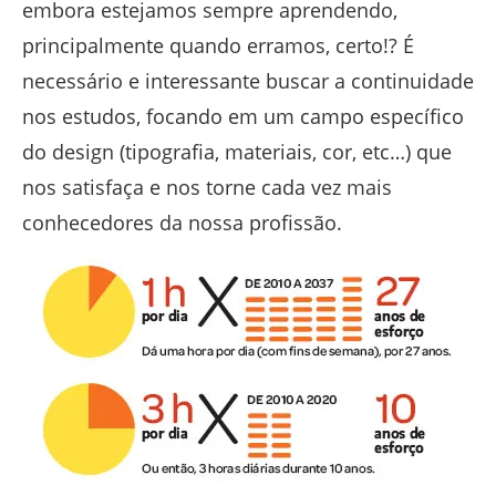
embora estejamos sempre aprendendo,
principalmente quando erramos, certo!? É
necessário e interessante buscar a continuidade
nos estudos, focando em um campo específico
do design (tipografia, materiais, cor, etc…) que
nos satisfaça e nos torne cada vez mais
conhecedores da nossa profissão.