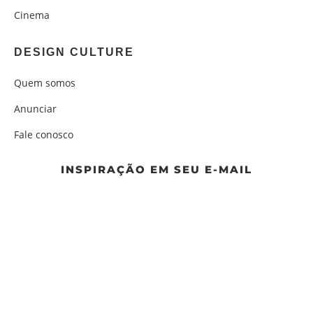
Cinema
DESIGN CULTURE
Quem somos
Anunciar
Fale conosco
INSPIRAÇÃO EM SEU E-MAIL