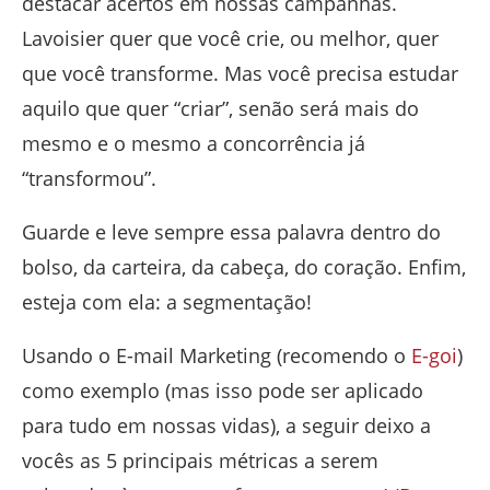
destacar acertos em nossas campanhas.
Lavoisier quer que você crie, ou melhor, quer
que você transforme. Mas você precisa estudar
aquilo que quer “criar”, senão será mais do
mesmo e o mesmo a concorrência já
“transformou”.
Guarde e leve sempre essa palavra dentro do
bolso, da carteira, da cabeça, do coração. Enfim,
esteja com ela: a segmentação!
Usando o E-mail Marketing (recomendo o
E-goi
)
como exemplo (mas isso pode ser aplicado
para tudo em nossas vidas), a seguir deixo a
vocês as 5 principais métricas a serem