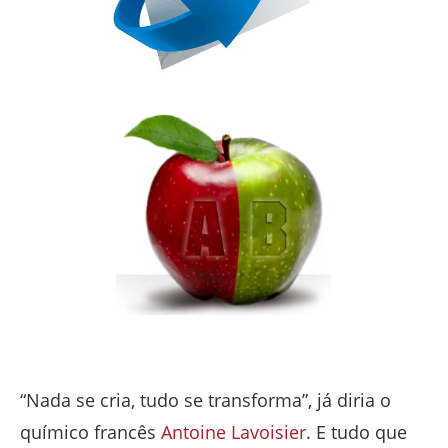
“Nada se cria, tudo se transforma”, já diria o
químico francês
Antoine Lavoisier
. E tudo que