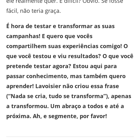
ele realmente quer. É difícil? Óbvio. Se fosse
fácil, não teria graça.
É hora de testar e transformar as suas
campanhas! E quero que vocês
compartilhem suas experiências comigo! O
que você testou e viu resultados? O que você
pretende testar agora? Estou aqui para
passar conhecimento, mas também quero
aprender! Lavoisier não criou essa frase
(“Nada se cria, tudo se transforma”), apenas
a transformou. Um abraço a todos e até a
próxima. Ah, e segmente, por favor!