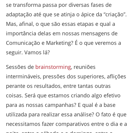
se transforma passa por diversas fases de
adaptação até que se atinja o ápice da “criação”.
Mas, afinal, o que são essas etapas e qual a
importância delas em nossas mensagens de
Comunicação e Marketing? É o que veremos a
seguir. Vamos lá?
Sessões de
brainstorming
, reuniões
intermináveis, pressões dos superiores, aflições
perante os resultados, entre tantas outras
coisas. Será que estamos criando algo efetivo
para as nossas campanhas? E qual é a base
utilizada para realizar essa análise? O fato é que
necessitamos fazer comparativos entre o dia e a