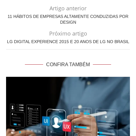
Artigo anterior
11 HÁBITOS DE EMPRESAS ALTAMENTE CONDUZIDAS POR
DESIGN
Próximo artigo
LG DIGITAL EXPERIENCE 2015 E 20 ANOS DE LG NO BRASIL
CONFIRA TAMBÉM