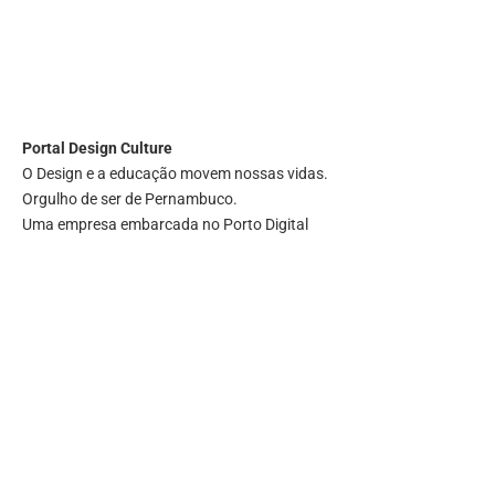
Portal
Design Culture
O Design e a educação movem nossas vidas.
Orgulho de ser de Pernambuco.
Uma empresa embarcada no Porto Digital