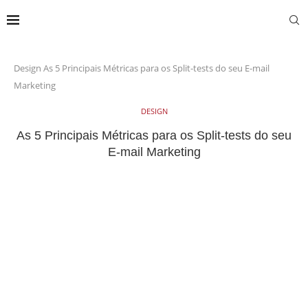
Design
As 5 Principais Métricas para os Split-tests do seu E-mail
Marketing
DESIGN
As 5 Principais Métricas para os Split-tests do seu
E-mail Marketing