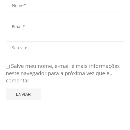
Salve meu nome, e-mail e mais informações
neste navegador para a próxima vez que eu
comentar.