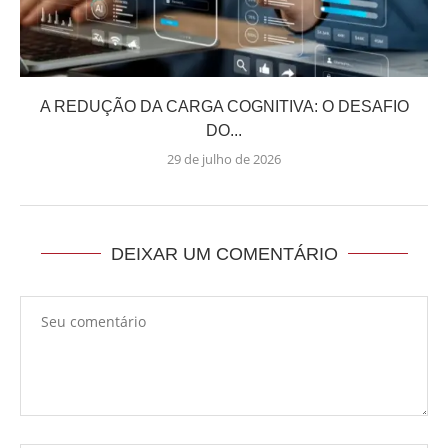
A REDUÇÃO DA CARGA COGNITIVA: O DESAFIO
DO...
29 de julho de 2026
DEIXAR UM COMENTÁRIO