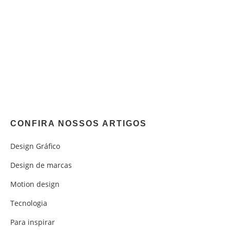
CONFIRA NOSSOS ARTIGOS
Design Gráfico
Design de marcas
Motion design
Tecnologia
Para inspirar