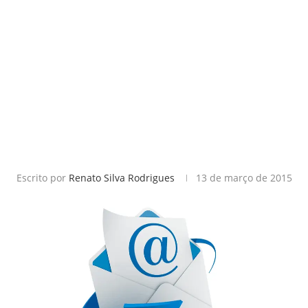
Escrito por
Renato Silva Rodrigues
13 de março de 2015