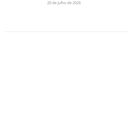
20 de julho de 2026