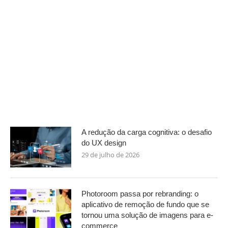
A redução da carga cognitiva: o desafio
do UX design
29 de julho de 2026
Photoroom passa por rebranding: o
aplicativo de remoção de fundo que se
tornou uma solução de imagens para e-
commerce