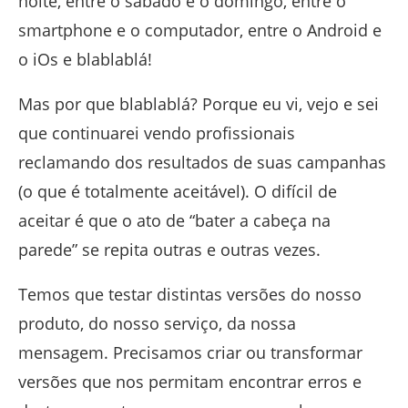
noite, entre o sábado e o domingo, entre o
smartphone e o computador, entre o Android e
o iOs e blablablá!
Mas por que blablablá? Porque eu vi, vejo e sei
que continuarei vendo profissionais
reclamando dos resultados de suas campanhas
(o que é totalmente aceitável). O difícil de
aceitar é que o ato de “bater a cabeça na
parede” se repita outras e outras vezes.
Temos que testar distintas versões do nosso
produto, do nosso serviço, da nossa
mensagem. Precisamos criar ou transformar
versões que nos permitam encontrar erros e