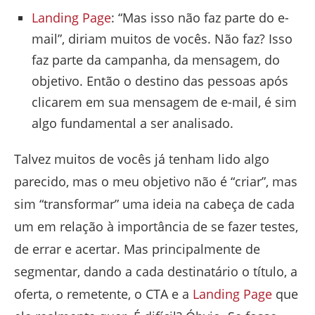
Landing Page
: “Mas isso não faz parte do e-
mail”, diriam muitos de vocês. Não faz? Isso
faz parte da campanha, da mensagem, do
objetivo. Então o destino das pessoas após
clicarem em sua mensagem de e-mail, é sim
algo fundamental a ser analisado.
Talvez muitos de vocês já tenham lido algo
parecido, mas o meu objetivo não é “criar”, mas
sim “transformar” uma ideia na cabeça de cada
um em relação à importância de se fazer testes,
de errar e acertar. Mas principalmente de
segmentar, dando a cada destinatário o título, a
oferta, o remetente, o CTA e a
Landing Page
que