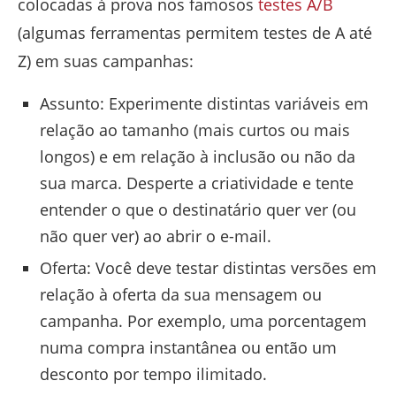
colocadas à prova nos famosos
testes A/B
(algumas ferramentas permitem testes de A até
Z) em suas campanhas:
Assunto: Experimente distintas variáveis em
relação ao tamanho (mais curtos ou mais
longos) e em relação à inclusão ou não da
sua marca. Desperte a criatividade e tente
entender o que o destinatário quer ver (ou
não quer ver) ao abrir o e-mail.
Oferta: Você deve testar distintas versões em
relação à oferta da sua mensagem ou
campanha. Por exemplo, uma porcentagem
numa compra instantânea ou então um
desconto por tempo ilimitado.