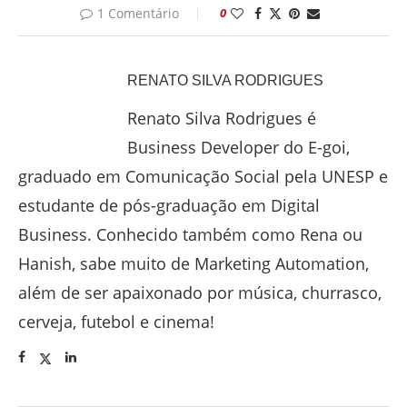
1 Comentário
0
RENATO SILVA RODRIGUES
Renato Silva Rodrigues é
Business Developer do E-goi,
graduado em Comunicação Social pela UNESP e
estudante de pós-graduação em Digital
Business. Conhecido também como Rena ou
Hanish, sabe muito de Marketing Automation,
além de ser apaixonado por música, churrasco,
cerveja, futebol e cinema!