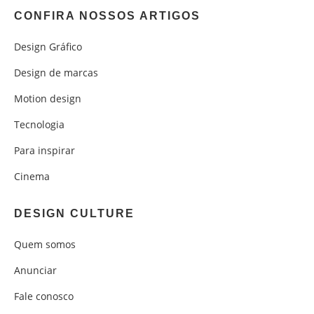
CONFIRA NOSSOS ARTIGOS
Design Gráfico
Design de marcas
Motion design
Tecnologia
Para inspirar
Cinema
DESIGN CULTURE
Quem somos
Anunciar
Fale conosco