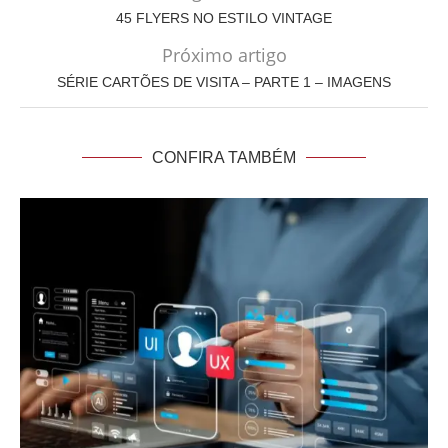
45 FLYERS NO ESTILO VINTAGE
Próximo artigo
SÉRIE CARTÕES DE VISITA – PARTE 1 – IMAGENS
CONFIRA TAMBÉM