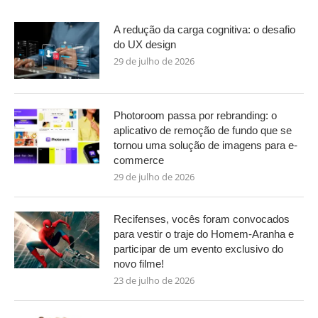
A redução da carga cognitiva: o desafio
do UX design
29 de julho de 2026
Photoroom passa por rebranding: o
aplicativo de remoção de fundo que se
tornou uma solução de imagens para e-
commerce
29 de julho de 2026
Recifenses, vocês foram convocados
para vestir o traje do Homem-Aranha e
participar de um evento exclusivo do
novo filme!
23 de julho de 2026