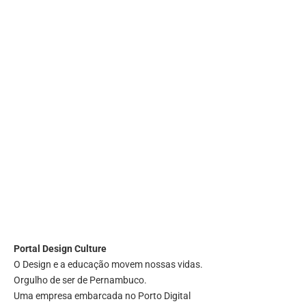
Portal
Design Culture
O Design e a educação movem nossas vidas.
Orgulho de ser de Pernambuco.
Uma empresa embarcada no Porto Digital