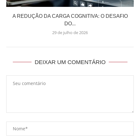
A REDUÇÃO DA CARGA COGNITIVA: O DESAFIO
DO...
29 de julho de 2026
DEIXAR UM COMENTÁRIO