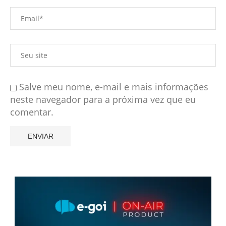
Salve meu nome, e-mail e mais informações
neste navegador para a próxima vez que eu
comentar.