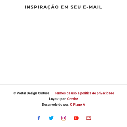
INSPIRAÇÃO EM SEU E-MAIL
© Portal
Design Culture –
Termos de uso e política de privacidade
Layout por:
Crevior
Desenvolvido por:
O Plano A