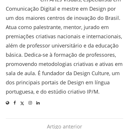
Comunicação Digital e mestre em Design por
um dos maiores centros de inovação do Brasil.
Atua como palestrante, mentor, jurado em
premiações criativas nacionais e internacionais,
além de professor universitário e da educação
básica. Dedica-se à formação de professores,
promovendo metodologias criativas e ativas em
sala de aula. É fundador da Design Culture, um
dos principais portais de Design em língua
portuguesa, e do estúdio criativo IP/M.
Artigo anterior