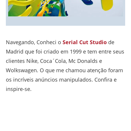
Navegando, Conheci o
Serial Cut Studio
de
Madrid que foi criado em 1999 e tem entre seus
clientes Nike, Coca´Cola, Mc Donalds e
Wolkswagen. O que me chamou atenção foram
os incríveis anúncios manipulados. Confira e
inspire-se.