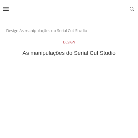
Design
As manipulações do Serial Cut Studio
DESIGN
As manipulações do Serial Cut Studio