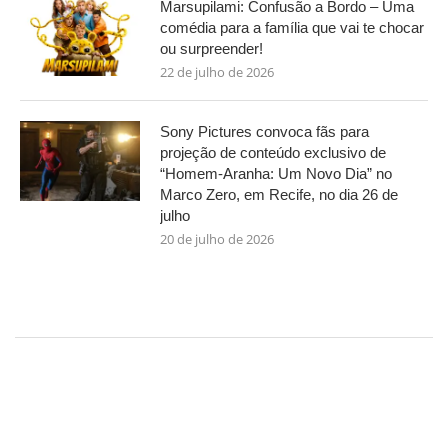
Marsupilami: Confusão a Bordo – Uma
comédia para a família que vai te chocar
ou surpreender!
22 de julho de 2026
Sony Pictures convoca fãs para
projeção de conteúdo exclusivo de
“Homem-Aranha: Um Novo Dia” no
Marco Zero, em Recife, no dia 26 de
julho
20 de julho de 2026