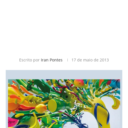
Escrito por
Iran Pontes
17 de maio de 2013