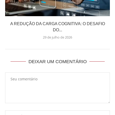
A REDUÇÃO DA CARGA COGNITIVA: O DESAFIO
DO...
29 de julho de 2026
DEIXAR UM COMENTÁRIO