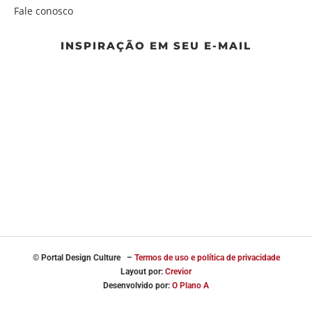
Fale conosco
INSPIRAÇÃO EM SEU E-MAIL
© Portal
Design Culture –
Termos de uso e política de privacidade
Layout por:
Crevior
Desenvolvido por:
O Plano A