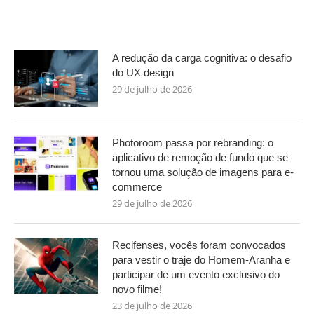
A redução da carga cognitiva: o desafio
do UX design
29 de julho de 2026
Photoroom passa por rebranding: o
aplicativo de remoção de fundo que se
tornou uma solução de imagens para e-
commerce
29 de julho de 2026
Recifenses, vocês foram convocados
para vestir o traje do Homem-Aranha e
participar de um evento exclusivo do
novo filme!
23 de julho de 2026