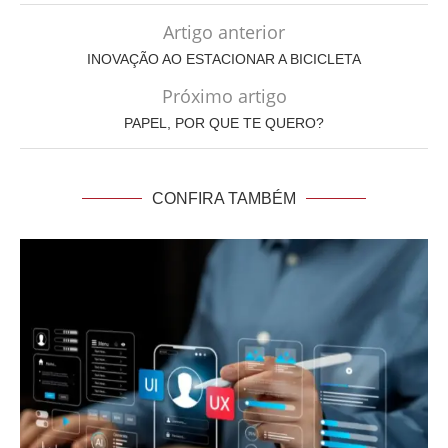
Artigo anterior
INOVAÇÃO AO ESTACIONAR A BICICLETA
Próximo artigo
PAPEL, POR QUE TE QUERO?
CONFIRA TAMBÉM