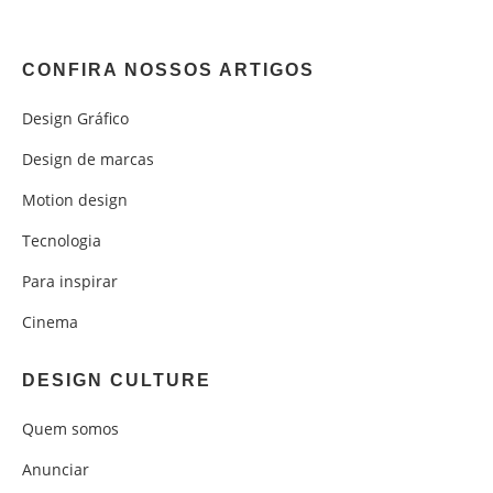
CONFIRA NOSSOS ARTIGOS
Design Gráfico
Design de marcas
Motion design
Tecnologia
Para inspirar
Cinema
DESIGN CULTURE
Quem somos
Anunciar