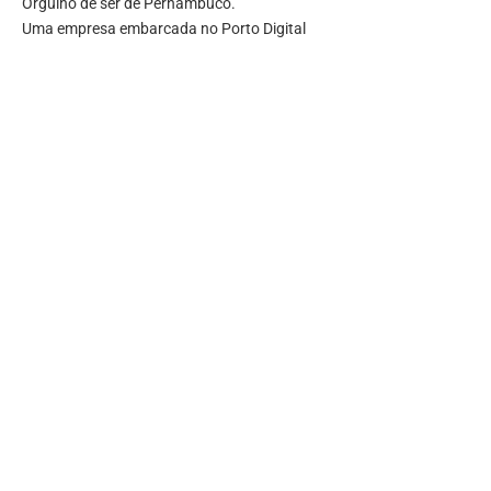
Orgulho de ser de Pernambuco.
Uma empresa embarcada no Porto Digital