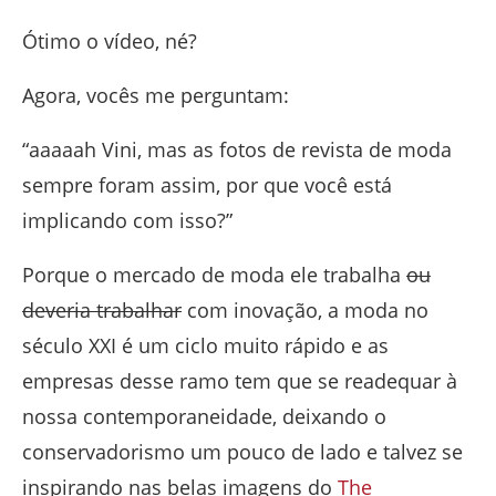
Ótimo o vídeo, né?
Agora, vocês me perguntam:
“aaaaah Vini, mas as fotos de revista de moda
sempre foram assim, por que você está
implicando com isso?”
Porque o mercado de moda ele trabalha
ou
deveria trabalhar
com inovação, a moda no
século XXI é um ciclo muito rápido e as
empresas desse ramo tem que se readequar à
nossa contemporaneidade, deixando o
conservadorismo um pouco de lado e talvez se
inspirando nas belas imagens do
The