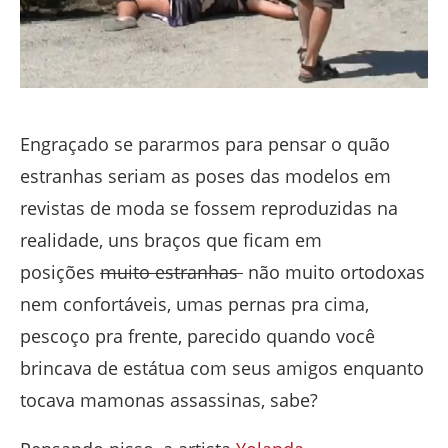
Engraçado se pararmos para pensar o quão
estranhas seriam as poses das modelos em
revistas de moda se fossem reproduzidas na
realidade, uns braços que ficam em
posições
muito estranhas
não muito ortodoxas
nem confortáveis, umas pernas pra cima,
pescoço pra frente, parecido quando você
brincava de estátua com seus amigos enquanto
tocava mamonas assassinas, sabe?