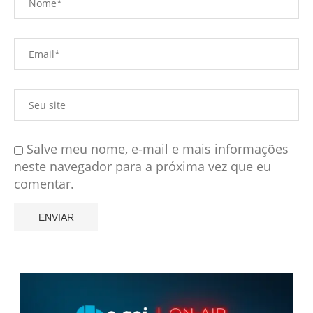
Salve meu nome, e-mail e mais informações
neste navegador para a próxima vez que eu
comentar.