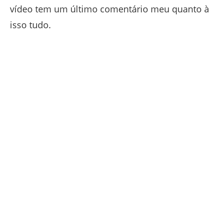
vídeo tem um último comentário meu quanto à
isso tudo.