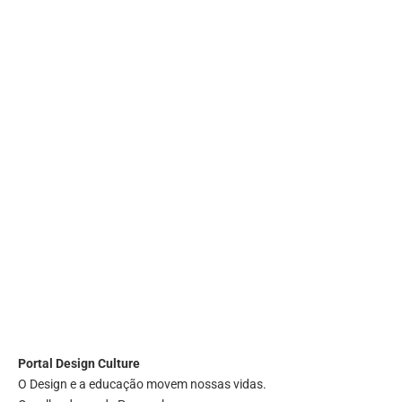
Portal
Design Culture
O Design e a educação movem nossas vidas.