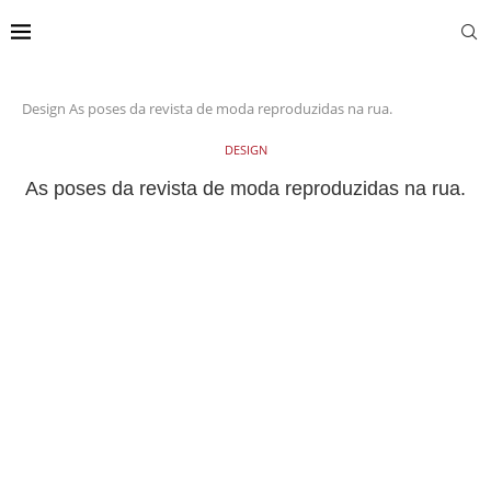
Design
As poses da revista de moda reproduzidas na rua.
DESIGN
As poses da revista de moda reproduzidas na rua.