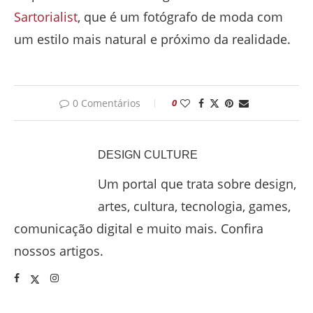
Sartorialist
, que é um fotógrafo de moda com
um estilo mais natural e próximo da realidade.
0 Comentários
0
DESIGN CULTURE
Um portal que trata sobre design,
artes, cultura, tecnologia, games,
comunicação digital e muito mais. Confira
nossos artigos.