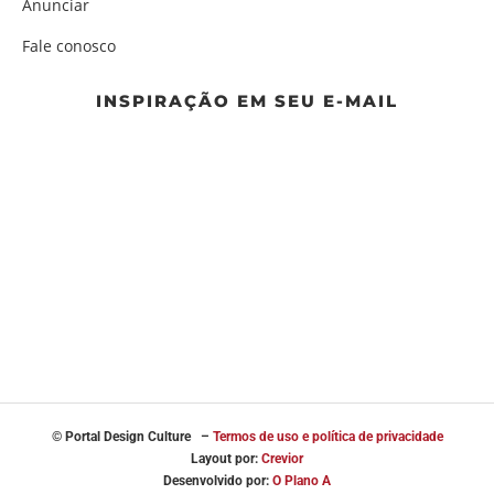
Anunciar
Fale conosco
INSPIRAÇÃO EM SEU E-MAIL
© Portal
Design Culture –
Termos de uso e política de privacidade
Layout por:
Crevior
Desenvolvido por:
O Plano A