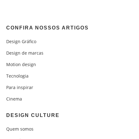
CONFIRA NOSSOS ARTIGOS
Design Gráfico
Design de marcas
Motion design
Tecnologia
Para inspirar
Cinema
DESIGN CULTURE
Quem somos