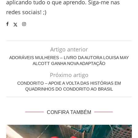
aplicando tudo o que aprendo. Siga-me nas
redes sociais! ;)
Artigo anterior
ADORÁVEIS MULHERES – LIVRO DA AUTORA LOUISA MAY
ALCOTT GANHA NOVA ADAPTAÇÃO
Próximo artigo
CONDORITO – APOIE A VOLTA DAS HISTÓRIAS EM
QUADRINHOS DO CONDORITO AO BRASIL
CONFIRA TAMBÉM