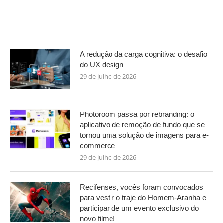
A redução da carga cognitiva: o desafio
do UX design
29 de julho de 2026
Photoroom passa por rebranding: o
aplicativo de remoção de fundo que se
tornou uma solução de imagens para e-
commerce
29 de julho de 2026
Recifenses, vocês foram convocados
para vestir o traje do Homem-Aranha e
participar de um evento exclusivo do
novo filme!