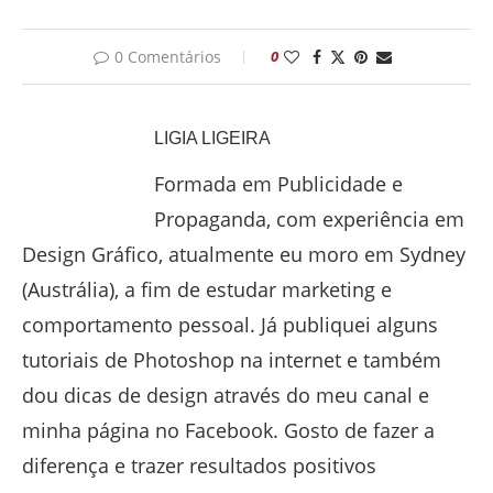
0 Comentários
0
LIGIA LIGEIRA
Formada em Publicidade e
Propaganda, com experiência em
Design Gráfico, atualmente eu moro em Sydney
(Austrália), a fim de estudar marketing e
comportamento pessoal. Já publiquei alguns
tutoriais de Photoshop na internet e também
dou dicas de design através do meu canal e
minha página no Facebook. Gosto de fazer a
diferença e trazer resultados positivos