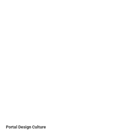
Portal
Design Culture