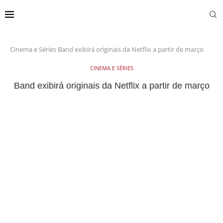
Cinema e Séries
Band exibirá originais da Netflix a partir de março
CINEMA E SÉRIES
Band exibirá originais da Netflix a partir de março