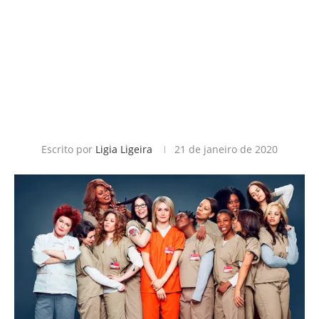
Escrito por
Ligia Ligeira
21 de janeiro de 2020