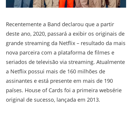
Recentemente a Band declarou que a partir
deste ano, 2020, passará a exibir os originais de
grande streaming da Netflix – resultado da mais
nova parceira com a plataforma de filmes e
seriados de televisão via streaming. Atualmente
a Netflix possui mais de 160 milhões de
assinantes e está presente em mais de 190
países. House of Cards foi a primeira websérie
original de sucesso, lançada em 2013.