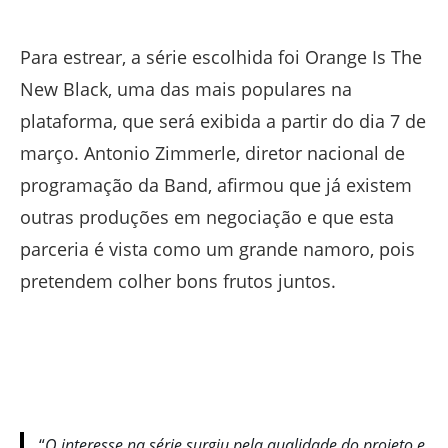
Para estrear, a série escolhida foi Orange Is The
New Black, uma das mais populares na
plataforma, que será exibida a partir do dia 7 de
março. Antonio Zimmerle, diretor nacional de
programação da Band, afirmou que já existem
outras produções em negociação e que esta
parceria é vista como um grande namoro, pois
pretendem colher bons frutos juntos.
“
O interesse na série surgiu pela qualidade do projeto e