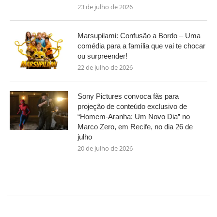
23 de julho de 2026
Marsupilami: Confusão a Bordo – Uma
comédia para a família que vai te chocar
ou surpreender!
22 de julho de 2026
Sony Pictures convoca fãs para
projeção de conteúdo exclusivo de
“Homem-Aranha: Um Novo Dia” no
Marco Zero, em Recife, no dia 26 de
julho
20 de julho de 2026