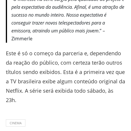
pela expectativa da audiência. Afinal, é uma atração de
sucesso no mundo inteiro. Nossa expectativa é
conseguir trazer novos telespectadores para a
emissora, atraindo um público mais jovem
.” –
Zimmerle
Este é só o começo da parceria e, dependendo
da reação do público, com certeza terão outros
títulos sendo exibidos. Esta é a primeira vez que
a TV brasileira exibe algum conteúdo original da
Netflix. A série será exibida todo sábado, às
23h.
CINEMA