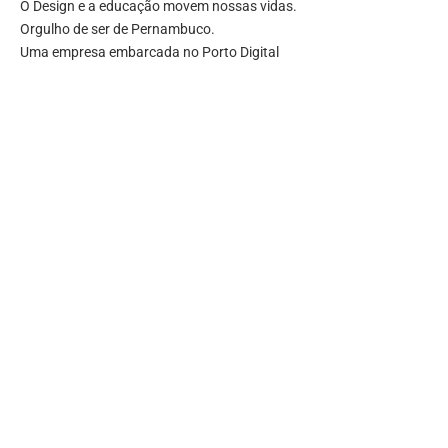
O Design e a educação movem nossas vidas.
Orgulho de ser de Pernambuco.
Uma empresa embarcada no Porto Digital