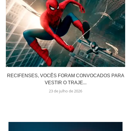
RECIFENSES, VOCÊS FORAM CONVOCADOS PARA
VESTIR O TRAJE...
23 de julho de 2026