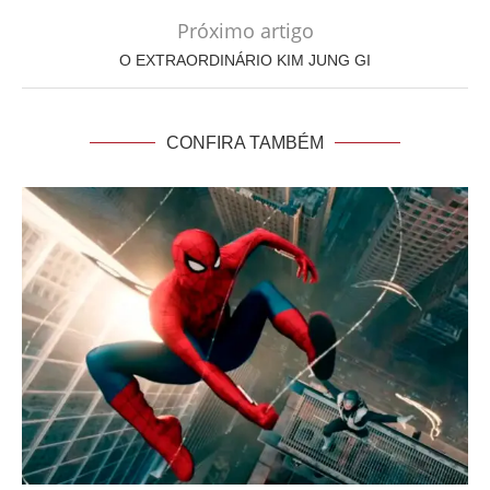
Próximo artigo
O EXTRAORDINÁRIO KIM JUNG GI
CONFIRA TAMBÉM