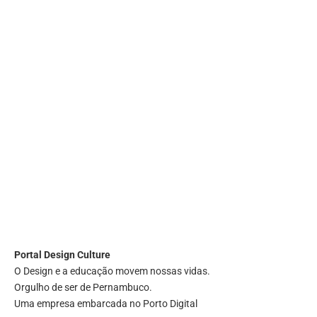
Portal
Design Culture
O Design e a educação movem nossas vidas.
Orgulho de ser de Pernambuco.
Uma empresa embarcada no Porto Digital