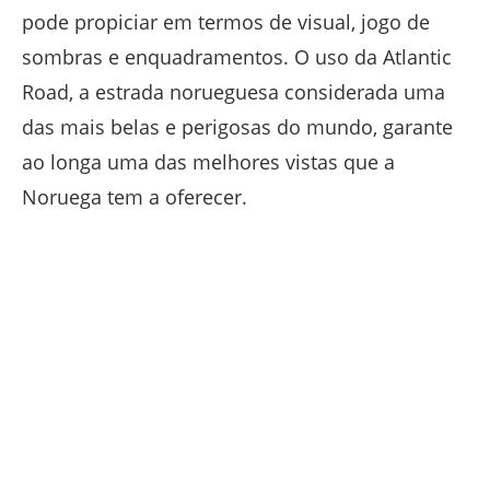
pode propiciar em termos de visual, jogo de
sombras e enquadramentos. O uso da Atlantic
Road, a estrada norueguesa considerada uma
das mais belas e perigosas do mundo, garante
ao longa uma das melhores vistas que a
Noruega tem a oferecer.