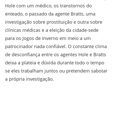
Hole com um médico, os transtornos do
enteado, o passado da agente Bratts, uma
investigação sobre prostituição e outra sobre
clínicas médicas e a eleição da cidade-sede
para os Jogos de Inverno em meio a um
patrocinador nada confiável. O constante clima
de desconfiança entre os agentes Hole e Bratts
deixa a plateia e dúvida durante todo o tempo
se eles trabalham juntos ou pretendem sabotar
a própria investigação.