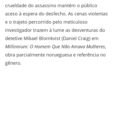
crueldade do assassino mantém o público
aceso à espera do desfecho. As cenas violentas
e o trajeto percorrido pelo meticuloso
investigador trazem à lume as desventuras do
detetive Mikael Blomkvist (Daniel Craig) em
Millinnium: O Homem Que Não Amava Mulheres
,
obra parcialmente norueguesa e referência no
gênero.