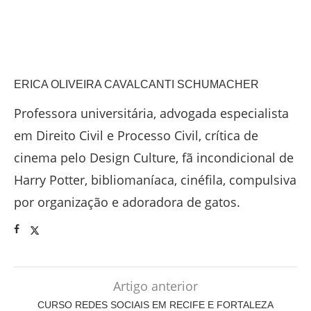
ERICA OLIVEIRA CAVALCANTI SCHUMACHER
Professora universitária, advogada especialista
em Direito Civil e Processo Civil, crítica de
cinema pelo Design Culture, fã incondicional de
Harry Potter, bibliomaníaca, cinéfila, compulsiva
por organização e adoradora de gatos.
Artigo anterior
CURSO REDES SOCIAIS EM RECIFE E FORTALEZA