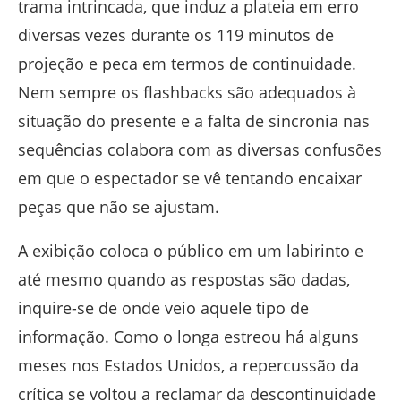
trama intrincada, que induz a plateia em erro
diversas vezes durante os 119 minutos de
projeção e peca em termos de continuidade.
Nem sempre os flashbacks são adequados à
situação do presente e a falta de sincronia nas
sequências colabora com as diversas confusões
em que o espectador se vê tentando encaixar
peças que não se ajustam.
A exibição coloca o público em um labirinto e
até mesmo quando as respostas são dadas,
inquire-se de onde veio aquele tipo de
informação. Como o longa estreou há alguns
meses nos Estados Unidos, a repercussão da
crítica se voltou a reclamar da descontinuidade