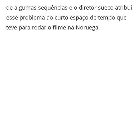
de algumas sequências e o diretor sueco atribui
esse problema ao curto espaço de tempo que
teve para rodar o filme na Noruega.