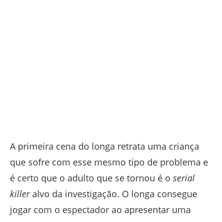
A primeira cena do longa retrata uma criança
que sofre com esse mesmo tipo de problema e
é certo que o adulto que se tornou é o
serial
killer
alvo da investigação. O longa consegue
jogar com o espectador ao apresentar uma