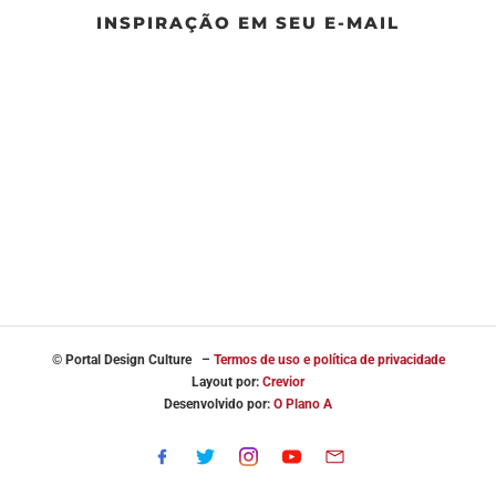
INSPIRAÇÃO EM SEU E-MAIL
© Portal
Design Culture –
Termos de uso e política de privacidade
Layout por:
Crevior
Desenvolvido por:
O Plano A