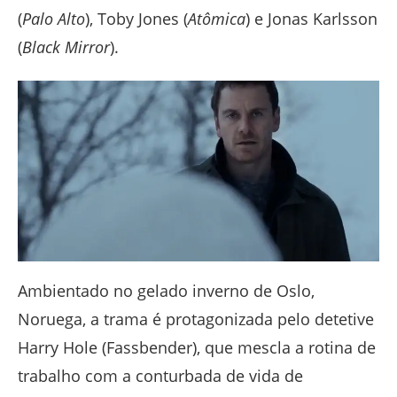
(
Palo Alto
), Toby Jones (
Atômica
) e Jonas Karlsson
(
Black Mirror
).
Ambientado no gelado inverno de Oslo,
Noruega, a trama é protagonizada pelo detetive
Harry Hole (Fassbender), que mescla a rotina de
trabalho com a conturbada de vida de