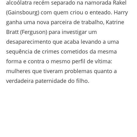
alcoólatra recém separado na namorada Rakel
(Gainsbourg) com quem criou o enteado. Harry
ganha uma nova parceira de trabalho, Katrine
Bratt (Ferguson) para investigar um
desaparecimento que acaba levando a uma
sequência de crimes cometidos da mesma
forma e contra o mesmo perfil de vítima:
mulheres que tiveram problemas quanto a
verdadeira paternidade do filho.