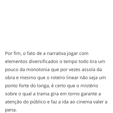
Por fim, o fato de a narrativa jogar com
elementos diversificados o tempo todo tira um
pouco da monotonia que por vezes assola da
obra e mesmo que o roteiro linear não seja um
ponto forte do longa, é certo que o mistério
sobre o qual a trama gira em torno garante a
atenção do público e faz a ida ao cinema valer a
pena.