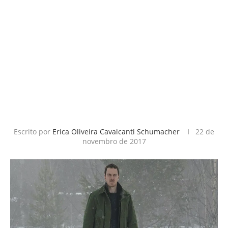
Escrito por
Erica Oliveira Cavalcanti Schumacher
22 de
novembro de 2017