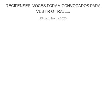
RECIFENSES, VOCÊS FORAM CONVOCADOS PARA
VESTIR O TRAJE...
23 de julho de 2026