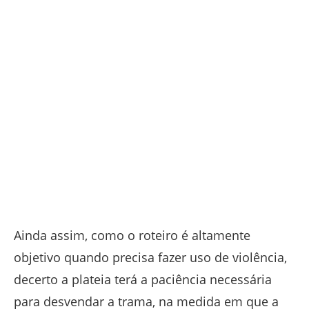
Ainda assim, como o roteiro é altamente
objetivo quando precisa fazer uso de violência,
decerto a plateia terá a paciência necessária
para desvendar a trama, na medida em que a