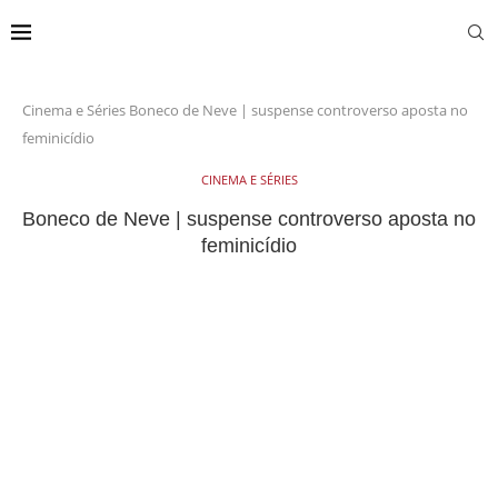
Cinema e Séries
Boneco de Neve | suspense controverso aposta no
feminicídio
CINEMA E SÉRIES
Boneco de Neve | suspense controverso aposta no
feminicídio