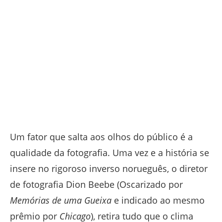
Um fator que salta aos olhos do público é a
qualidade da fotografia. Uma vez e a história se
insere no rigoroso inverso norueguês, o diretor
de fotografia Dion Beebe (Oscarizado por
Memórias de uma Gueixa
e indicado ao mesmo
prêmio por
Chicago
), retira tudo que o clima