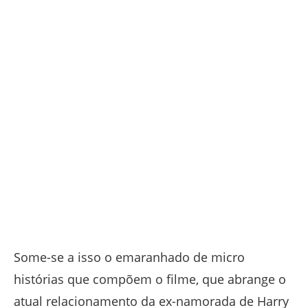
Some-se a isso o emaranhado de micro
histórias que compõem o filme, que abrange o
atual relacionamento da ex-namorada de Harry