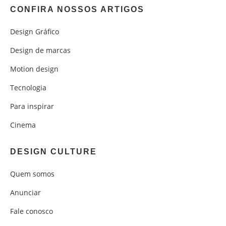
CONFIRA NOSSOS ARTIGOS
Design Gráfico
Design de marcas
Motion design
Tecnologia
Para inspirar
Cinema
DESIGN CULTURE
Quem somos
Anunciar
Fale conosco