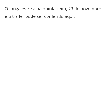
O longa estreia na quinta-feira, 23 de novembro
e o trailer pode ser conferido aqui: