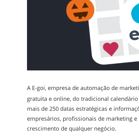
A E-goi, empresa de automação de market
gratuita e online, do tradicional calendário
mais de 250 datas estratégicas e informa
empresários, profissionais de marketing e
crescimento de qualquer negócio.