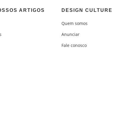
OSSOS ARTIGOS
DESIGN CULTURE
Quem somos
s
Anunciar
Fale conosco