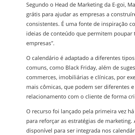
Segundo o Head de Marketing da E-goi, Ma
grátis para ajudar as empresas a construír
consistentes. É uma fonte de inspiração c
ideias de conteúdo que permitem poupar 
empresas”.
O calendário é adaptado a diferentes tipo
comuns, como Black Friday, além de suges
commerces, imobiliárias e clínicas, por 
mais cômicas, que podem ser diferentes e 
relacionamento com o cliente de forma cr
O recurso foi lançado pela primeira vez há
para reforçar as estratégias de marketing. 
disponível para ser integrada nos calendá