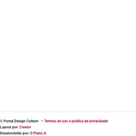
© Portal
Design Culture –
Termos de uso e política de privacidade
Layout por:
Crevior
Desenvolvido por:
O Plano A