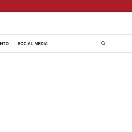
NTO
SOCIAL MEDIA