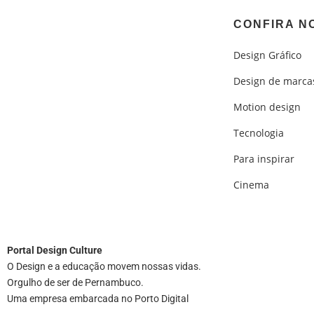
CONFIRA N
Design Gráfico
Design de marca
Motion design
Tecnologia
Para inspirar
Cinema
Portal
Design Culture
O Design e a educação movem nossas vidas.
Orgulho de ser de Pernambuco.
Uma empresa embarcada no Porto Digital