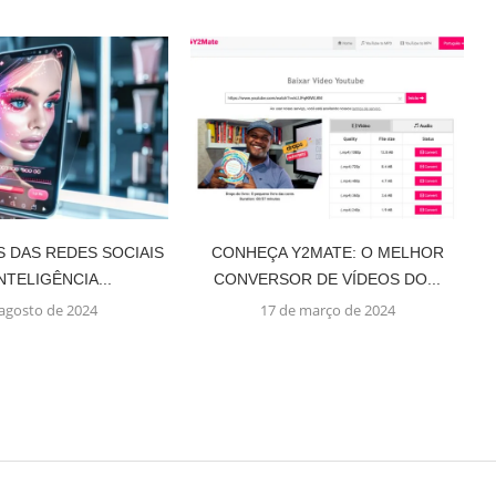
S DAS REDES SOCIAIS
CONHEÇA Y2MATE: O MELHOR
INTELIGÊNCIA...
CONVERSOR DE VÍDEOS DO...
 agosto de 2024
17 de março de 2024