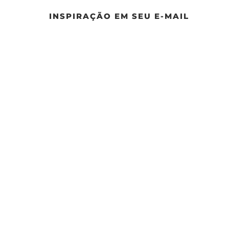
INSPIRAÇÃO EM SEU E-MAIL