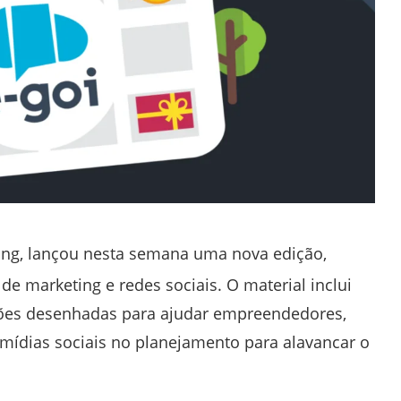
ing, lançou nesta semana uma nova edição,
 de marketing e redes sociais. O material inclui
ções desenhadas para ajudar empreendedores,
 mídias sociais no planejamento para alavancar o