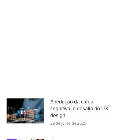
A redução da carga
cognitiva: o desafio do UX
design
29 de julho de 2026