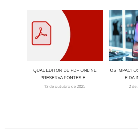
QUAL EDITOR DE PDF ONLINE
OS IMPACTO
PRESERVA FONTES E...
E DA 
13 de outubro de 2025
2 de