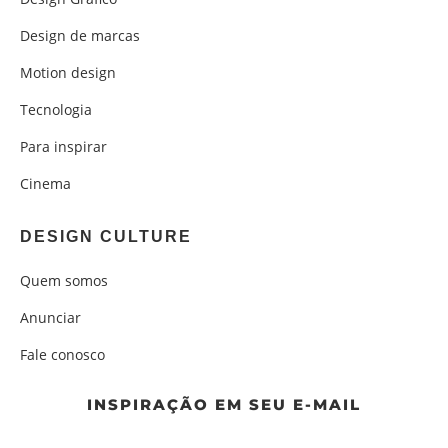
Design de marcas
Motion design
Tecnologia
Para inspirar
Cinema
DESIGN CULTURE
Quem somos
Anunciar
Fale conosco
INSPIRAÇÃO EM SEU E-MAIL