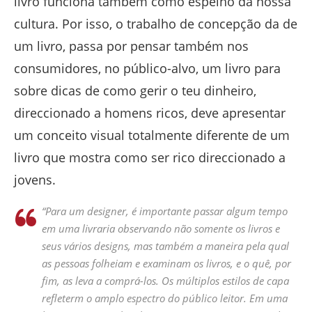
livro funciona também como espelho da nossa
cultura. Por isso, o trabalho de concepção da de
um livro, passa por pensar também nos
consumidores, no público-alvo, um livro para
sobre dicas de como gerir o teu dinheiro,
direccionado a homens ricos, deve apresentar
um conceito visual totalmente diferente de um
livro que mostra como ser rico direccionado a
jovens.
“Para um designer, é importante passar algum tempo
em uma livraria observando não somente os livros e
seus vários designs, mas também a maneira pela qual
as pessoas folheiam e examinam os livros, e o quê, por
fim, as leva a comprá-los. Os múltiplos estilos de capa
refleterm o amplo espectro do público leitor. Em uma