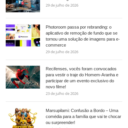
29 de julho de 2026
Photoroom passa por rebranding: o
aplicativo de remoção de fundo que se
tornou uma solução de imagens para e-
commerce
29 de julho de 2026
Recifenses, vocês foram convocados
para vestir o traje do Homem-Aranha e
participar de um evento exclusivo do
novo filme!
23 de julho de 2026
Marsupilami: Confusão a Bordo – Uma
comédia para a família que vai te chocar
ou surpreender!