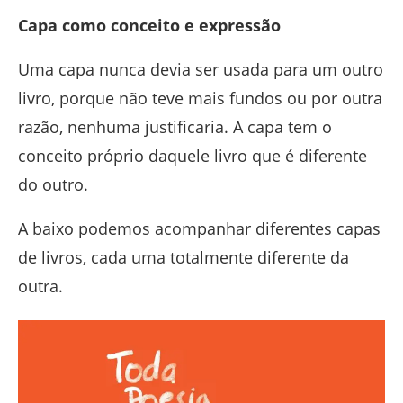
Capa como conceito e expressão
Uma capa nunca devia ser usada para um outro
livro, porque não teve mais fundos ou por outra
razão, nenhuma justificaria. A capa tem o
conceito próprio daquele livro que é diferente
do outro.
A baixo podemos acompanhar diferentes capas
de livros, cada uma totalmente diferente da
outra.