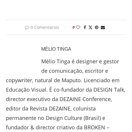
0 Comentários
0
MÉLIO TINGA
Mélio Tinga é designer e gestor
de comunicação, escritor e
copywriter, natural de Maputo. Licenciado em
Educação Visual. É co-fundador da DESIGN Talk,
director executivo da DEZAINE Conference,
editor da Revista DEZAINE, colunista
permanente no Design Culture (Brasil) e
fundador & director criativo da BROKEN –