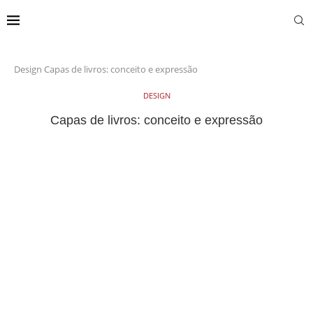
Design
Capas de livros: conceito e expressão
DESIGN
Capas de livros: conceito e expressão