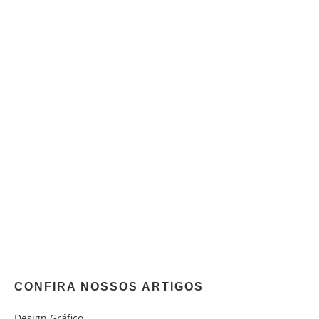
CONFIRA NOSSOS ARTIGOS
Design Gráfico