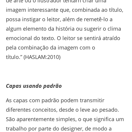
de arte ou o ilustrador tentarn criar uma
imagem interessante que, combinada ao título,
possa instigar o leitor, além de remetê-lo a
algum elemento da história ou sugerir o clima
emocional do texto. O leitor se sentirá atraído
pela combinação da imagem com o
título.” (HASLAM:2010)
Capas usando padrão
As capas com padrão podem transmitir
diferentes conceitos, desde o leve ao pesado.
São aparentemente simples, o que significa um
trabalho por parte do designer, de modo a