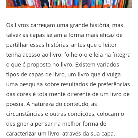
Os livros carregam uma grande história, mas
talvez as capas sejam a forma mais eficaz de
partilhar essas histórias, antes que o leitor
tenha acesso ao livro, folheio-o e leia na íntegra
o que é proposto no livro. Existem variados
tipos de capas de livro, um livro que divulga
uma pesquisa sobre resultados de preferências
das cores é totalmente diferente de um livro de
poesia. A natureza do conteúdo, as
circunstâncias e outras condições, colocam o
designer a pensar na melhor forma de
caracterizar um livro, através da sua capa,