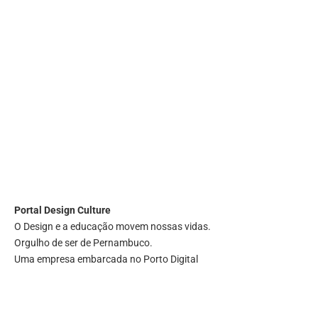
Portal
Design Culture
O Design e a educação movem nossas vidas.
Orgulho de ser de Pernambuco.
Uma empresa embarcada no Porto Digital