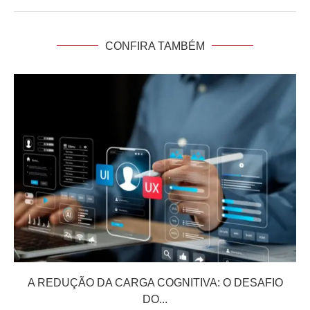
CONFIRA TAMBÉM
A REDUÇÃO DA CARGA COGNITIVA: O DESAFIO
DO...