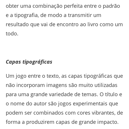
obter uma combinação perfeita entre o padrão
e a tipografia, de modo a transmitir um
resultado que vai de encontro ao livro como um
todo.
Capas tipográficas
Um jogo entre o texto, as capas tipográficas que
não incorporam imagens são muito utilizadas
para uma grande variedade de temas. O título e
o nome do autor são jogos experimentais que
podem ser combinados com cores vibrantes, de
forma a produzirem capas de grande impacto.