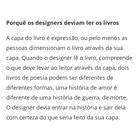
Porquê os designers deviam ler os livros
A capa do livro é expressão, ou pelo menos as
pessoas dimensionam o livro através da sua
capa. Quando o designer lê o livro, compreende
o que deve levar ao leitor através da capa, dois
livros de poesia podem ser diferentes de
diferentes formas, uma história de amor é
diferente de uma história de guerra, de morte.
O designer devia entrar na história e sair dela
com certeza do que seria feito da sua capa.