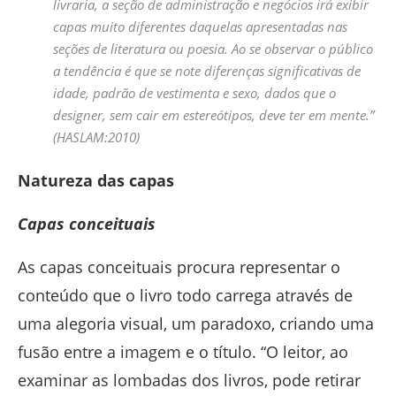
livraria, a seção de administração e negócios irá exibir
capas muito diferentes daquelas apresentadas nas
seções de literatura ou poesia. Ao se observar o público
a tendência é que se note diferenças significativas de
idade, padrão de vestimenta e sexo, dados que o
designer, sem cair em estereótipos, deve ter em mente.”
(HASLAM:2010)
Natureza das capas
Capas conceituais
As capas conceituais procura representar o
conteúdo que o livro todo carrega através de
uma alegoria visual, um paradoxo, criando uma
fusão entre a imagem e o título. “O leitor, ao
examinar as lombadas dos livros, pode retirar