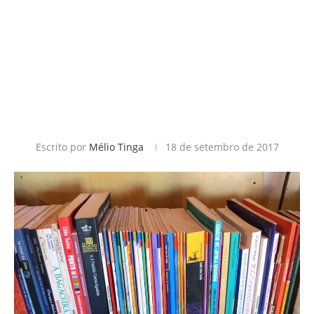
Escrito por
Mélio Tinga
18 de setembro de 2017