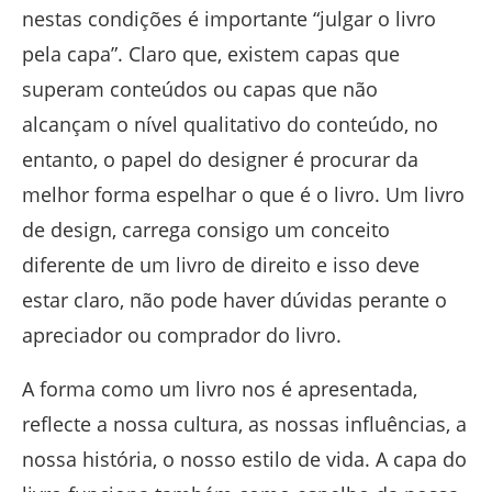
nestas condições é importante “julgar o livro
pela capa”. Claro que, existem capas que
superam conteúdos ou capas que não
alcançam o nível qualitativo do conteúdo, no
entanto, o papel do designer é procurar da
melhor forma espelhar o que é o livro. Um livro
de design, carrega consigo um conceito
diferente de um livro de direito e isso deve
estar claro, não pode haver dúvidas perante o
apreciador ou comprador do livro.
A forma como um livro nos é apresentada,
reflecte a nossa cultura, as nossas influências, a
nossa história, o nosso estilo de vida. A capa do