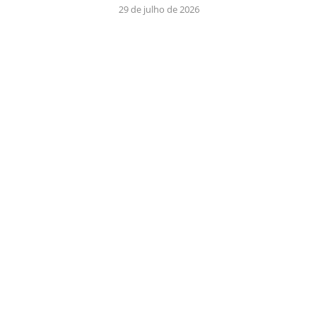
29 de julho de 2026