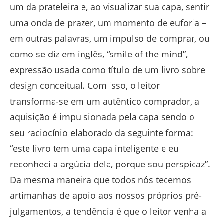
um da prateleira e, ao visualizar sua capa, sentir
uma onda de prazer, um momento de euforia –
em outras palavras, um impulso de comprar, ou
como se diz em inglês, “smile of the mind”,
expressão usada como título de um livro sobre
design conceitual. Com isso, o leitor
transforma-se em um autêntico comprador, a
aquisição é impulsionada pela capa sendo o
seu raciocínio elaborado da seguinte forma:
“este livro tem uma capa inteligente e eu
reconheci a argúcia dela, porque sou perspicaz”.
Da mesma maneira que todos nós tecemos
artimanhas de apoio aos nossos próprios pré-
julgamentos, a tendência é que o leitor venha a