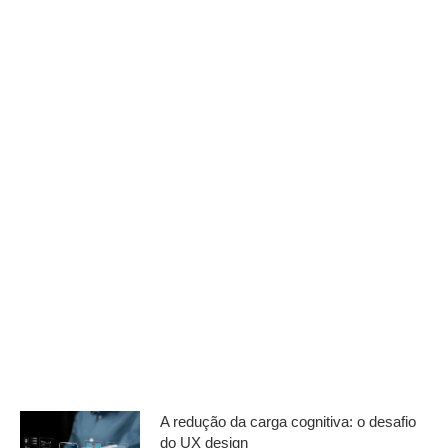
A redução da carga cognitiva: o desafio
do UX design