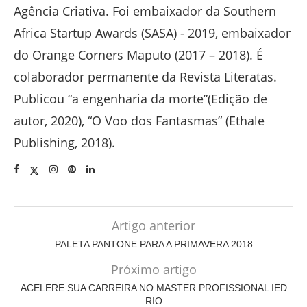
Agência Criativa. Foi embaixador da Southern
Africa Startup Awards (SASA) - 2019, embaixador
do Orange Corners Maputo (2017 – 2018). É
colaborador permanente da Revista Literatas.
Publicou “a engenharia da morte”(Edição de
autor, 2020), “O Voo dos Fantasmas” (Ethale
Publishing, 2018).
Artigo anterior
PALETA PANTONE PARA A PRIMAVERA 2018
Próximo artigo
ACELERE SUA CARREIRA NO MASTER PROFISSIONAL IED
RIO