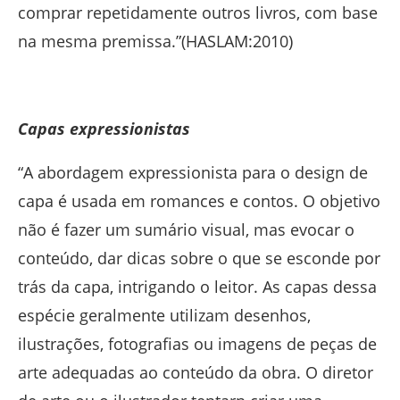
comprar repetidamente outros livros, com base
na mesma premissa.”(HASLAM:2010)
Capas expressionistas
“A abordagem expressionista para o design de
capa é usada em romances e contos. O objetivo
não é fazer um sumário visual, mas evocar o
conteúdo, dar dicas sobre o que se esconde por
trás da capa, intrigando o leitor. As capas dessa
espécie geralmente utilizam desenhos,
ilustrações, fotografias ou imagens de peças de
arte adequadas ao conteúdo da obra. O diretor