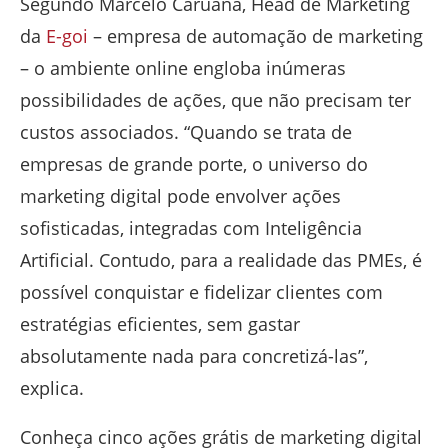
Segundo Marcelo Caruana, Head de Marketing
da
E-goi
– empresa de automação de marketing
– o ambiente online engloba inúmeras
possibilidades de ações, que não precisam ter
custos associados. “Quando se trata de
empresas de grande porte, o universo do
marketing digital pode envolver ações
sofisticadas, integradas com Inteligência
Artificial. Contudo, para a realidade das PMEs, é
possível conquistar e fidelizar clientes com
estratégias eficientes, sem gastar
absolutamente nada para concretizá-las”,
explica.
Conheça cinco ações grátis de marketing digital