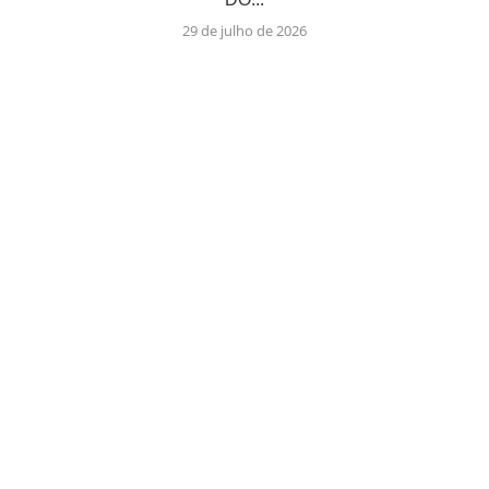
29 de julho de 2026