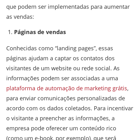
que podem ser implementadas para aumentar
as vendas:
Páginas de vendas
Conhecidas como “landing pages”, essas
páginas ajudam a captar os contatos dos
visitantes de um website ou rede social. As
informações podem ser associadas a uma
plataforma de automação de marketing grátis
,
para enviar comunicações personalizadas de
acordo com os dados coletados. Para incentivar
o visitante a preencher as informações, a
empresa pode oferecer um conteúdo rico
(como um e-book, por exemplo), que será