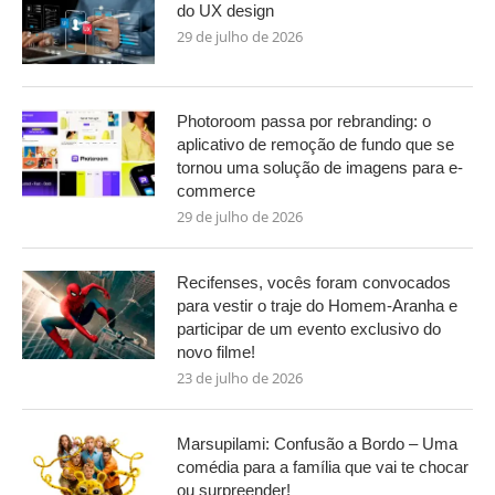
do UX design
29 de julho de 2026
Photoroom passa por rebranding: o
aplicativo de remoção de fundo que se
tornou uma solução de imagens para e-
commerce
29 de julho de 2026
Recifenses, vocês foram convocados
para vestir o traje do Homem-Aranha e
participar de um evento exclusivo do
novo filme!
23 de julho de 2026
Marsupilami: Confusão a Bordo – Uma
comédia para a família que vai te chocar
ou surpreender!