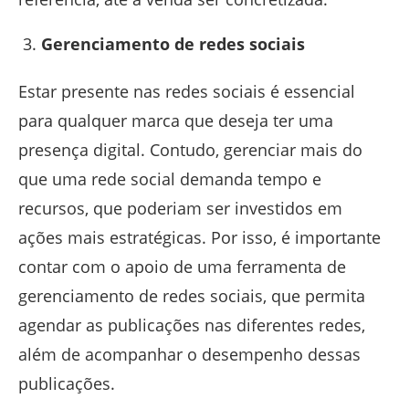
Gerenciamento de redes sociais
Estar presente nas redes sociais é essencial
para qualquer marca que deseja ter uma
presença digital. Contudo, gerenciar mais do
que uma rede social demanda tempo e
recursos, que poderiam ser investidos em
ações mais estratégicas. Por isso, é importante
contar com o apoio de uma ferramenta de
gerenciamento de redes sociais, que permita
agendar as publicações nas diferentes redes,
além de acompanhar o desempenho dessas
publicações.