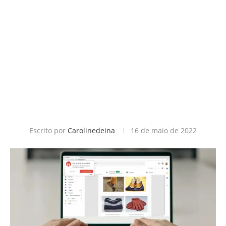
Escrito por
Carolinedeina
16 de maio de 2022