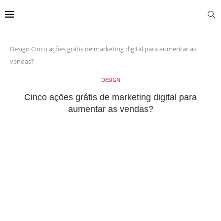
Design
Cinco ações grátis de marketing digital para aumentar as
vendas?
DESIGN
Cinco ações grátis de marketing digital para
aumentar as vendas?