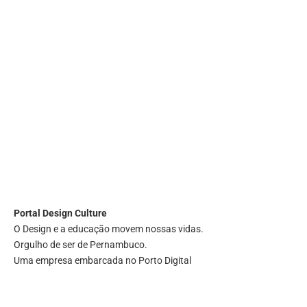
Portal
Design Culture
O Design e a educação movem nossas vidas.
Orgulho de ser de Pernambuco.
Uma empresa embarcada no Porto Digital