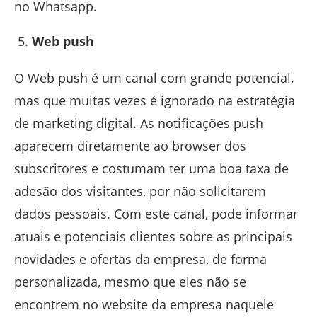
no Whatsapp.
Web push
O Web push é um canal com grande potencial,
mas que muitas vezes é ignorado na estratégia
de marketing digital. As notificações push
aparecem diretamente ao browser dos
subscritores e costumam ter uma boa taxa de
adesão dos visitantes, por não solicitarem
dados pessoais. Com este canal, pode informar
atuais e potenciais clientes sobre as principais
novidades e ofertas da empresa, de forma
personalizada, mesmo que eles não se
encontrem no website da empresa naquele