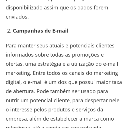
disponibilizado assim que os dados forem
enviados.
Campanhas de E-mail
Para manter seus atuais e potenciais clientes
informados sobre todas as promoções e
ofertas, uma estratégia é a utilização do e-mail
marketing. Entre todos os canais do marketing
digital, o e-mail é um dos que possui maior taxa
de abertura. Pode também ser usado para
nutrir um potencial cliente, para despertar nele
o interesse pelos produtos e serviços da
empresa, além de estabelecer a marca como
referência, até a venda ser concretizada.