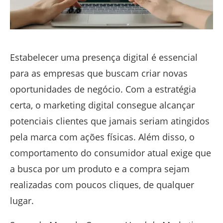
Estabelecer uma presença digital é essencial
para as empresas que buscam criar novas
oportunidades de negócio. Com a estratégia
certa, o marketing digital consegue alcançar
potenciais clientes que jamais seriam atingidos
pela marca com ações físicas. Além disso, o
comportamento do consumidor atual exige que
a busca por um produto e a compra sejam
realizadas com poucos cliques, de qualquer
lugar.