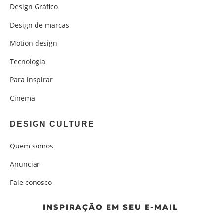
Design Gráfico
Design de marcas
Motion design
Tecnologia
Para inspirar
Cinema
DESIGN CULTURE
Quem somos
Anunciar
Fale conosco
INSPIRAÇÃO EM SEU E-MAIL