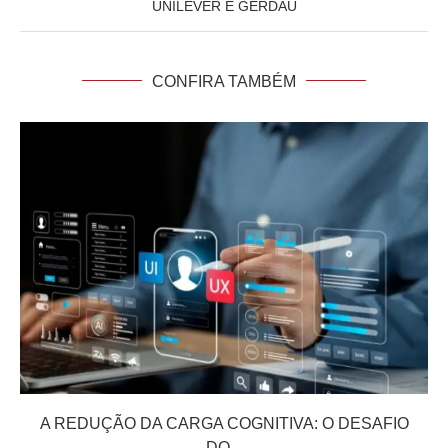
UNILEVER E GERDAU
CONFIRA TAMBÉM
A REDUÇÃO DA CARGA COGNITIVA: O DESAFIO
DO...