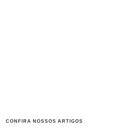
CONFIRA NOSSOS ARTIGOS