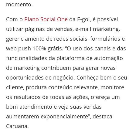
momento.
Com o
Plano Social One
da E-goi, é possível
utilizar páginas de vendas, e-mail marketing,
gerenciamento de redes sociais, formulários e
web push 100% grátis. “O uso dos canais e das
funcionalidades da plataforma de automação
de marketing contribuem para gerar novas
oportunidades de negócio. Conheça bem o seu
cliente, produza conteúdo relevante, monitore
os resultados de todas as ações, ofereça um
bom atendimento e veja suas vendas
aumentarem exponencialmente”, destaca
Caruana.