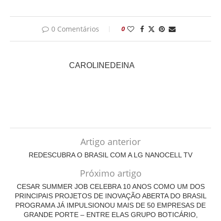
0 Comentários
0
CAROLINEDEINA
Artigo anterior
REDESCUBRA O BRASIL COM A LG NANOCELL TV
Próximo artigo
CESAR SUMMER JOB CELEBRA 10 ANOS COMO UM DOS
PRINCIPAIS PROJETOS DE INOVAÇÃO ABERTA DO BRASIL
PROGRAMA JÁ IMPULSIONOU MAIS DE 50 EMPRESAS DE
GRANDE PORTE – ENTRE ELAS GRUPO BOTICÁRIO,