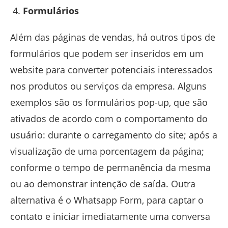
Formulários
Além das páginas de vendas, há outros tipos de
formulários que podem ser inseridos em um
website para converter potenciais interessados
nos produtos ou serviços da empresa. Alguns
exemplos são os formulários pop-up, que são
ativados de acordo com o comportamento do
usuário: durante o carregamento do site; após a
visualização de uma porcentagem da página;
conforme o tempo de permanência da mesma
ou ao demonstrar intenção de saída. Outra
alternativa é o Whatsapp Form, para captar o
contato e iniciar imediatamente uma conversa