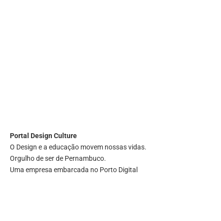
Portal
Design Culture
O Design e a educação movem nossas vidas.
Orgulho de ser de Pernambuco.
Uma empresa embarcada no Porto Digital