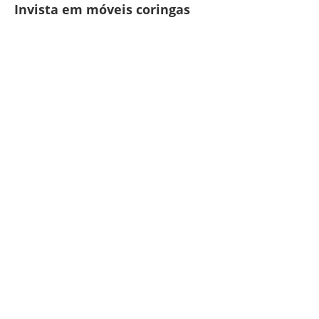
Invista em móveis coringas