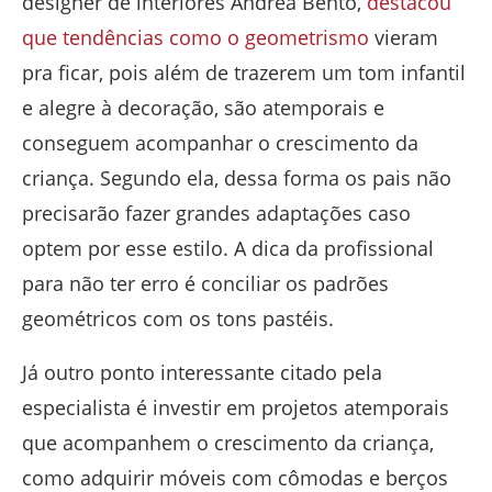
designer de interiores Andrea Bento,
destacou
que tendências como o geometrismo
vieram
pra ficar, pois além de trazerem um tom infantil
e alegre à decoração, são atemporais e
conseguem acompanhar o crescimento da
criança. Segundo ela, dessa forma os pais não
precisarão fazer grandes adaptações caso
optem por esse estilo. A dica da profissional
para não ter erro é conciliar os padrões
geométricos com os tons pastéis.
Já outro ponto interessante citado pela
especialista é investir em projetos atemporais
que acompanhem o crescimento da criança,
como adquirir móveis com cômodas e berços