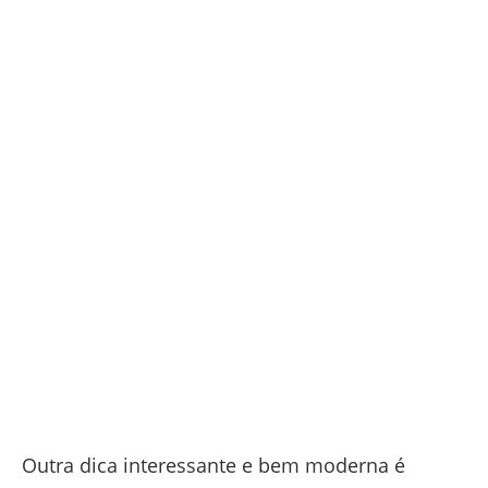
Outra dica interessante e bem moderna é