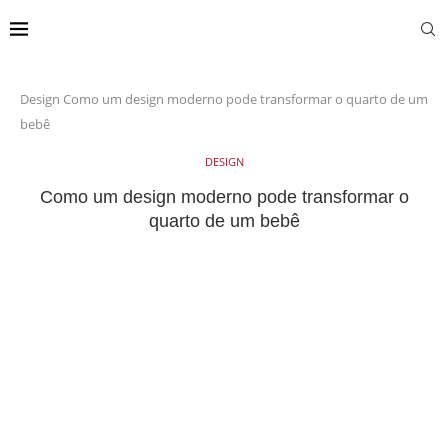
Design
Como um design moderno pode transformar o quarto de um
bebê
DESIGN
Como um design moderno pode transformar o
quarto de um bebê