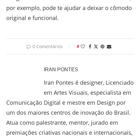
por exemplo, pode te ajudar a deixar o cômodo
original e funcional.
0 Comentários
0
IRAN PONTES
Iran Pontes é designer, Licenciado
em Artes Visuais, especialista em
Comunicação Digital e mestre em Design por
um dos maiores centros de inovação do Brasil.
Atua como palestrante, mentor, jurado em
premiações criativas nacionais e internacionais,