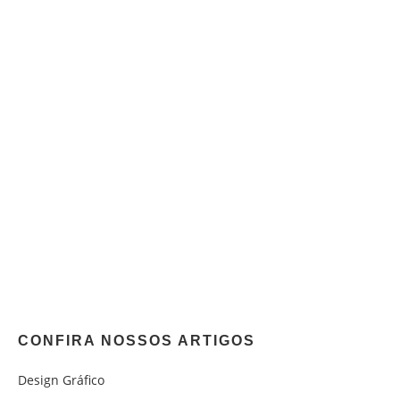
CONFIRA NOSSOS ARTIGOS
Design Gráfico