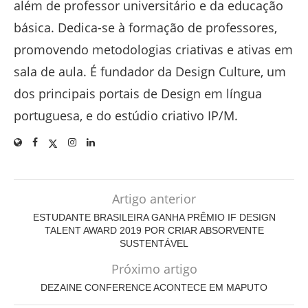
além de professor universitário e da educação
básica. Dedica-se à formação de professores,
promovendo metodologias criativas e ativas em
sala de aula. É fundador da Design Culture, um
dos principais portais de Design em língua
portuguesa, e do estúdio criativo IP/M.
Artigo anterior
ESTUDANTE BRASILEIRA GANHA PRÊMIO IF DESIGN
TALENT AWARD 2019 POR CRIAR ABSORVENTE
SUSTENTÁVEL
Próximo artigo
DEZAINE CONFERENCE ACONTECE EM MAPUTO