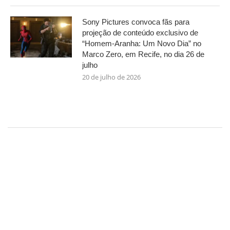
Sony Pictures convoca fãs para
projeção de conteúdo exclusivo de
“Homem-Aranha: Um Novo Dia” no
Marco Zero, em Recife, no dia 26 de
julho
20 de julho de 2026