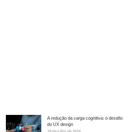
A redução da carga cognitiva: o desafio
do UX design
29 de julho de 2026