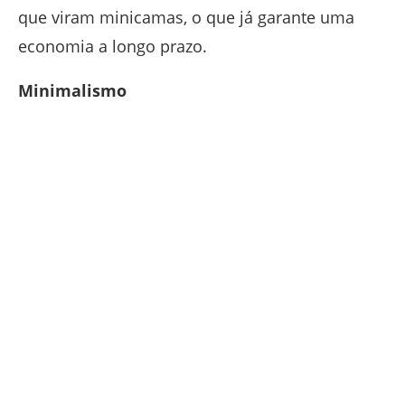
que viram minicamas, o que já garante uma
economia a longo prazo.
Minimalismo