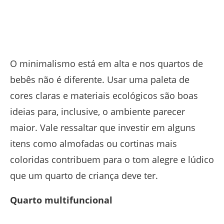
O minimalismo está em alta e nos quartos de
bebês não é diferente. Usar uma paleta de
cores claras e materiais ecológicos são boas
ideias para, inclusive, o ambiente parecer
maior. Vale ressaltar que investir em alguns
itens como almofadas ou cortinas mais
coloridas contribuem para o tom alegre e lúdico
que um quarto de criança deve ter.
Quarto multifuncional