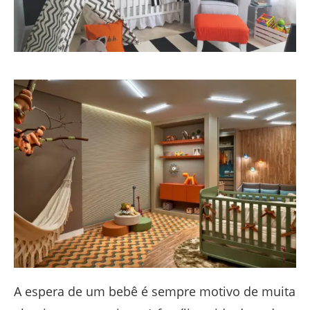
A espera de um bebê é sempre motivo de muita