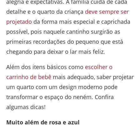
alegria e expectativas. A família cuida de cada
detalhe e o quarto da criança
deve sempre ser
projetado
da forma mais especial e caprichada
possível, pois naquele cantinho surgirão as
primeiras recordações do pequeno que está
chegando para deixar o lar mais feliz.
Além dos itens básicos como
escolher o
carrinho de bebê
mais adequado, saber projetar
um quarto com um design moderno pode
transformar o espaço do neném. Confira
algumas dicas!
Muito além de rosa e azul