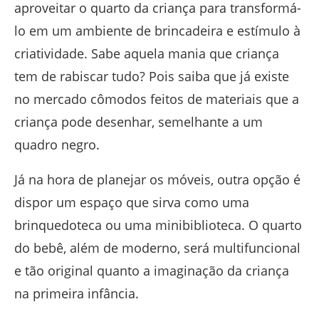
aproveitar o quarto da criança para transformá-
lo em um ambiente de brincadeira e estímulo à
criatividade. Sabe aquela mania que criança
tem de rabiscar tudo? Pois saiba que já existe
no mercado cômodos feitos de materiais que a
criança pode desenhar, semelhante a um
quadro negro.
Já na hora de planejar os móveis, outra opção é
dispor um espaço que sirva como uma
brinquedoteca ou uma minibiblioteca. O quarto
do bebê, além de moderno, será multifuncional
e tão original quanto a imaginação da criança
na primeira infância.