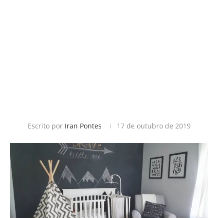
Escrito por
Iran Pontes
17 de outubro de 2019