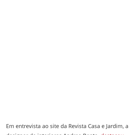
Em entrevista ao site da Revista Casa e Jardim, a