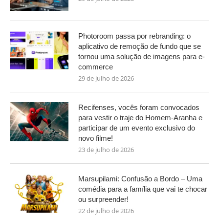
Photoroom passa por rebranding: o
aplicativo de remoção de fundo que se
tornou uma solução de imagens para e-
commerce
29 de julho de 2026
Recifenses, vocês foram convocados
para vestir o traje do Homem-Aranha e
participar de um evento exclusivo do
novo filme!
23 de julho de 2026
Marsupilami: Confusão a Bordo – Uma
comédia para a família que vai te chocar
ou surpreender!
22 de julho de 2026