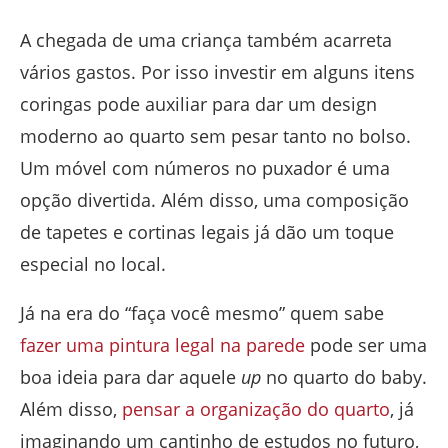
A chegada de uma criança também acarreta
vários gastos. Por isso investir em alguns itens
coringas pode auxiliar para dar um design
moderno ao quarto sem pesar tanto no bolso.
Um móvel com números no puxador é uma
opção divertida. Além disso, uma composição
de tapetes e cortinas legais já dão um toque
especial no local.
Já na era do “faça você mesmo” quem sabe
fazer uma pintura legal na parede
pode ser uma
boa ideia para dar aquele
up
no quarto do baby.
Além disso,
pensar a organização do quarto
, já
imaginando um cantinho de estudos no futuro,