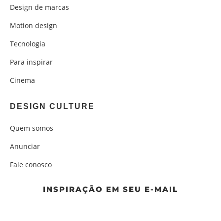
Design de marcas
Motion design
Tecnologia
Para inspirar
Cinema
DESIGN CULTURE
Quem somos
Anunciar
Fale conosco
INSPIRAÇÃO EM SEU E-MAIL