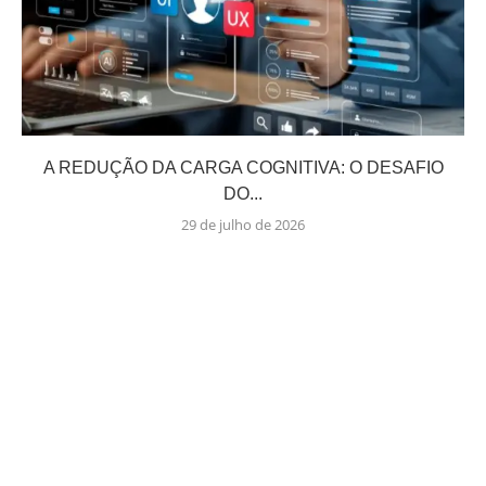
A REDUÇÃO DA CARGA COGNITIVA: O DESAFIO
DO...
29 de julho de 2026