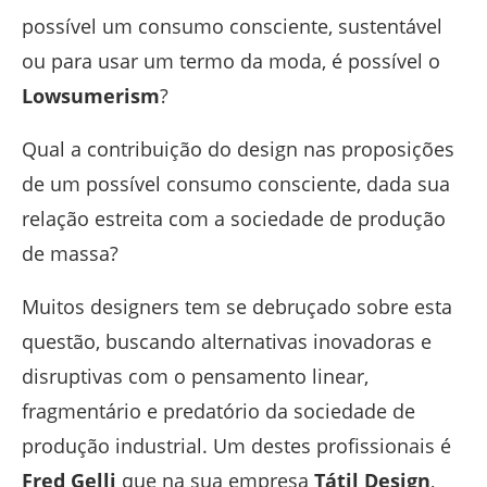
possível um consumo consciente, sustentável
ou para usar um termo da moda, é possível o
Lowsumerism
?
Qual a contribuição do design nas proposições
de um possível consumo consciente, dada sua
relação estreita com a sociedade de produção
de massa?
Muitos designers tem se debruçado sobre esta
questão, buscando alternativas inovadoras e
disruptivas com o pensamento linear,
fragmentário e predatório da sociedade de
produção industrial. Um destes profissionais é
Fred Gelli
que na sua empresa
Tátil Design
,