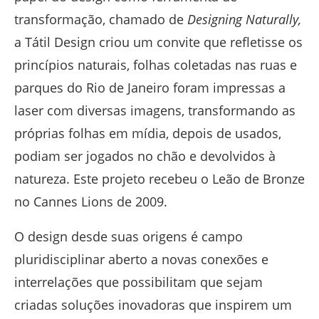
transformação, chamado de
Designing Naturally,
a Tátil Design criou um convite que refletisse os
princípios naturais, folhas coletadas nas ruas e
parques do Rio de Janeiro foram impressas a
laser com diversas imagens, transformando as
próprias folhas em mídia, depois de usados,
podiam ser jogados no chão e devolvidos à
natureza. Este projeto recebeu o Leão de Bronze
no Cannes Lions de 2009.
O design desde suas origens é campo
pluridisciplinar aberto a novas conexões e
interrelações que possibilitam que sejam
criadas soluções inovadoras que inspirem um