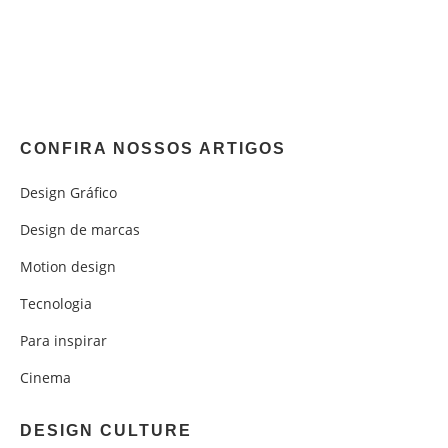
CONFIRA NOSSOS ARTIGOS
Design Gráfico
Design de marcas
Motion design
Tecnologia
Para inspirar
Cinema
DESIGN CULTURE