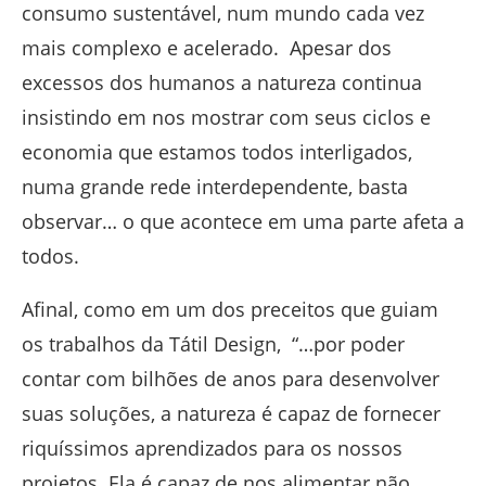
consumo sustentável, num mundo cada vez
mais complexo e acelerado. Apesar dos
excessos dos humanos a natureza continua
insistindo em nos mostrar com seus ciclos e
economia que estamos todos interligados,
numa grande rede interdependente, basta
observar… o que acontece em uma parte afeta a
todos.
Afinal, como em um dos preceitos que guiam
os trabalhos da Tátil Design, “…por poder
contar com bilhões de anos para desenvolver
suas soluções, a natureza é capaz de fornecer
riquíssimos aprendizados para os nossos
projetos. Ela é capaz de nos alimentar não