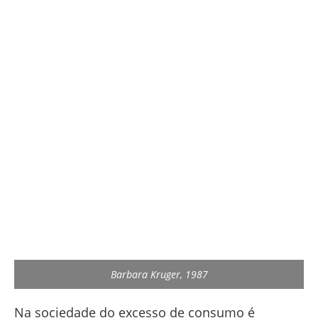
Barbara Kruger, 1987
Na sociedade do excesso de consumo é