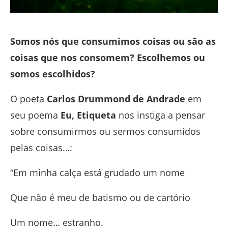
Somos nós que consumimos coisas ou são as
coisas que nos consomem? Escolhemos ou
somos escolhidos?
O poeta
Carlos Drummond de Andrade
em
seu poema
Eu, Etiqueta
nos instiga a pensar
sobre consumirmos ou sermos consumidos
pelas coisas…:
“Em minha calça está grudado um nome
Que não é meu de batismo ou de cartório
Um nome… estranho.