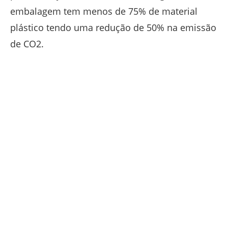
embalagem tem menos de 75% de material
plástico tendo uma redução de 50% na emissão
de CO2.