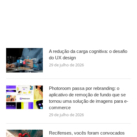
A redução da carga cognitiva: o desafio
do UX design
29 de julho de 2026
Photoroom passa por rebranding: o
aplicativo de remoção de fundo que se
tornou uma solução de imagens para e-
commerce
29 de julho de 2026
Recifenses, vocês foram convocados