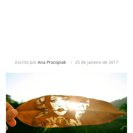
Escrito por
Ana Procopiak
25 de janeiro de 2017