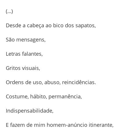
(…)
Desde a cabeça ao bico dos sapatos,
São mensagens,
Letras falantes,
Gritos visuais,
Ordens de uso, abuso, reincidências.
Costume, hábito, permanência,
Indispensabilidade,
E fazem de mim homem-anúncio itinerante,