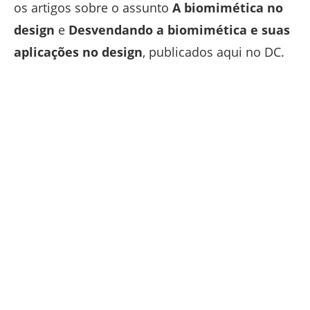
os artigos sobre o assunto
A biomimética no
design
e
Desvendando a biomimética e suas
aplicações no design
, publicados aqui no DC.