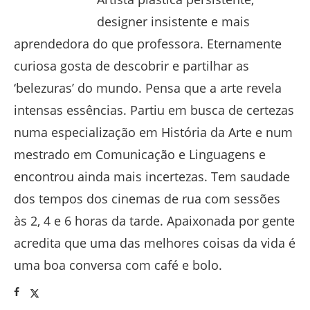
designer insistente e mais
aprendedora do que professora. Eternamente
curiosa gosta de descobrir e partilhar as
‘belezuras’ do mundo. Pensa que a arte revela
intensas essências. Partiu em busca de certezas
numa especialização em História da Arte e num
mestrado em Comunicação e Linguagens e
encontrou ainda mais incertezas. Tem saudade
dos tempos dos cinemas de rua com sessões
às 2, 4 e 6 horas da tarde. Apaixonada por gente
acredita que uma das melhores coisas da vida é
uma boa conversa com café e bolo.