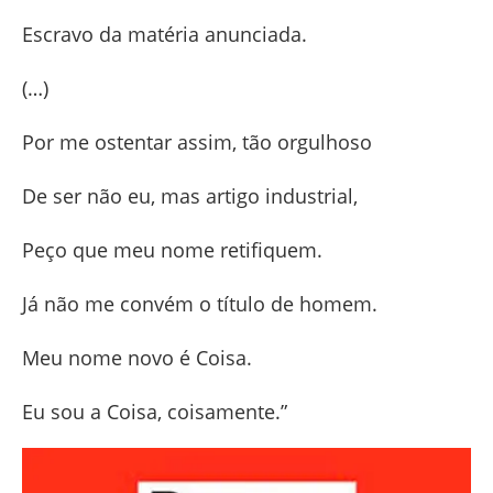
Escravo da matéria anunciada.
(…)
Por me ostentar assim, tão orgulhoso
De ser não eu, mas artigo industrial,
Peço que meu nome retifiquem.
Já não me convém o título de homem.
Meu nome novo é Coisa.
Eu sou a Coisa, coisamente.”