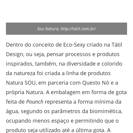
Sou Natura, http://tatil.com.br/
Dentro do conceito de Eco-Sexy criado na Tátil
Design, ou seja, pensar processos e produtos
inspirados, também, na diversidade e colorido
da natureza foi criada a linha de produtos
Natura SOU, em parceria com Questo Nó e a
própria Natura. A embalagem em forma de gota
feita de
Pounch
representa a forma mínima da
água, segundo os parâmetros da biomimética,
ocupando menos espaço e permitindo que o
produto seja utilizado até a última gota. A