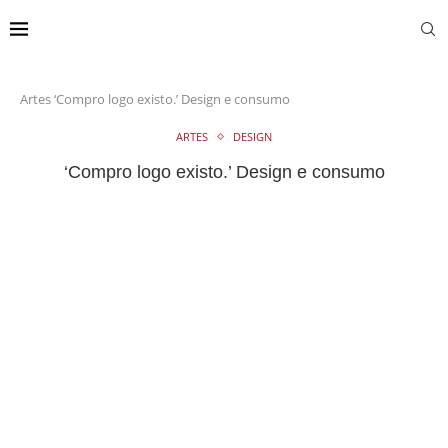
Artes
‘Compro logo existo.’ Design e consumo
ARTES
DESIGN
‘Compro logo existo.’ Design e consumo