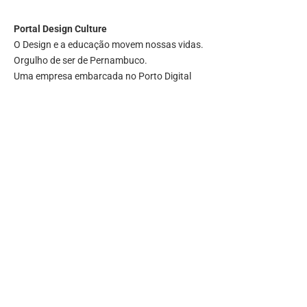
Portal
Design Culture
O Design e a educação movem nossas vidas.
Orgulho de ser de Pernambuco.
Uma empresa embarcada no Porto Digital