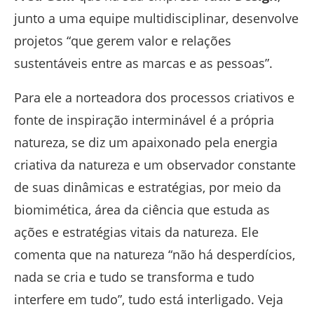
junto a uma equipe multidisciplinar, desenvolve
projetos “que gerem valor e relações
sustentáveis entre as marcas e as pessoas”.
Para ele a norteadora dos processos criativos e
fonte de inspiração interminável é a própria
natureza, se diz um apaixonado pela energia
criativa da natureza e um observador constante
de suas dinâmicas e estratégias, por meio da
biomimética, área da ciência que estuda as
ações e estratégias vitais da natureza. Ele
comenta que na natureza “não há desperdícios,
nada se cria e tudo se transforma e tudo
interfere em tudo”, tudo está interligado. Veja