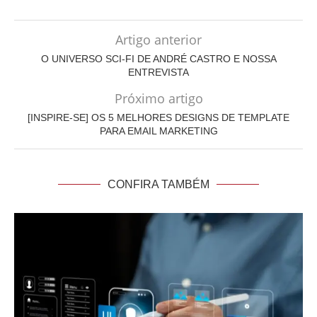
Artigo anterior
O UNIVERSO SCI-FI DE ANDRÉ CASTRO E NOSSA
ENTREVISTA
Próximo artigo
[INSPIRE-SE] OS 5 MELHORES DESIGNS DE TEMPLATE
PARA EMAIL MARKETING
CONFIRA TAMBÉM