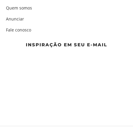
Quem somos
Anunciar
Fale conosco
INSPIRAÇÃO EM SEU E-MAIL