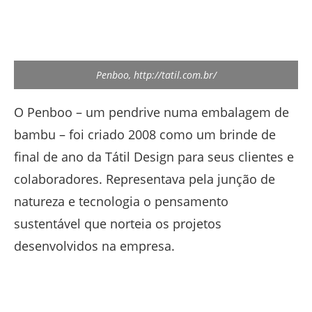
Penboo, http://tatil.com.br/
O Penboo – um pendrive numa embalagem de
bambu – foi criado 2008 como um brinde de
final de ano da Tátil Design para seus clientes e
colaboradores. Representava pela junção de
natureza e tecnologia o pensamento
sustentável que norteia os projetos
desenvolvidos na empresa.