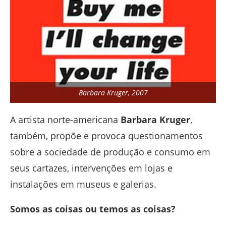
Barbara Kruger, 2007
A artista norte-americana
Barbara Kruger
,
também, propõe e provoca questionamentos
sobre a sociedade de produção e consumo em
seus cartazes, intervenções em lojas e
instalações em museus e galerias.
Somos as coisas ou temos as coisas?