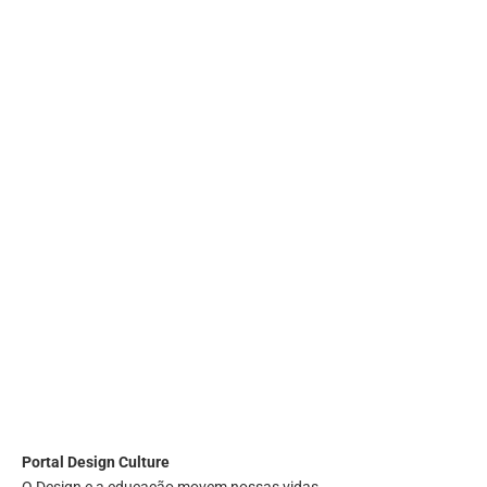
Portal
Design Culture