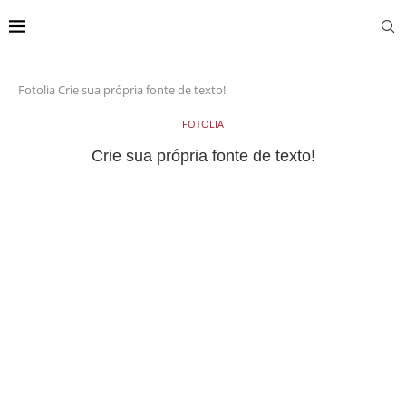
Fotolia
Crie sua própria fonte de texto!
FOTOLIA
Crie sua própria fonte de texto!