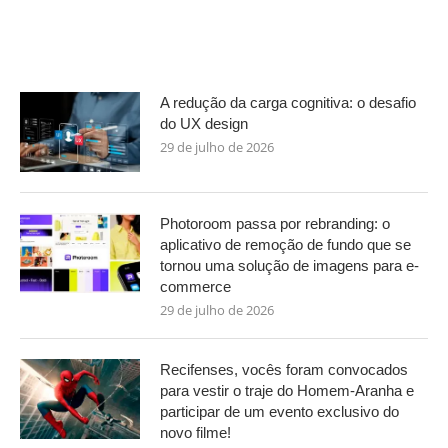
A redução da carga cognitiva: o desafio
do UX design
29 de julho de 2026
Photoroom passa por rebranding: o
aplicativo de remoção de fundo que se
tornou uma solução de imagens para e-
commerce
29 de julho de 2026
Recifenses, vocês foram convocados
para vestir o traje do Homem-Aranha e
participar de um evento exclusivo do
novo filme!