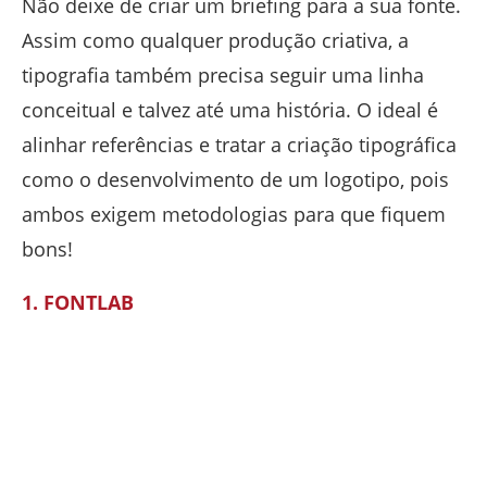
Não deixe de criar um briefing para a sua fonte.
Assim como qualquer produção criativa, a
tipografia também precisa seguir uma linha
conceitual e talvez até uma história. O ideal é
alinhar referências e tratar a criação tipográfica
como o desenvolvimento de um logotipo, pois
ambos exigem metodologias para que fiquem
bons!
1. FONTLAB