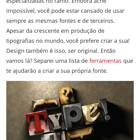
especializadas no ramo. Embora ache
impossível, você pode estar cansado de usar
sempre as mesmas fontes e de terceiros.
Apesar da crescente em produção de
tipografias no mundo, você prefere criar a sua!
Design também é isso, ser original. Então
vamos lá? Separei uma lista de
ferramentas
que
te ajudarão a criar a sua própria fonte.