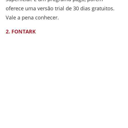
oferece uma versão trial de 30 dias gratuitos.
Vale a pena conhecer.
2. FONTARK