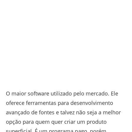
O maior software utilizado pelo mercado. Ele
oferece ferramentas para desenvolvimento
avançado de fontes e talvez não seja a melhor
opção para quem quer criar um produto
superficial. É um programa pago, porém