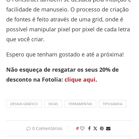
facilidade de manuseio. O processo de criação
de fontes é feito através de uma grid, onde é
possível manipular pixel por pixel de cada letra
que você criar.
Espero que tenham gostado e até a próxima!
Não esqueça de resgatar os seus 20% de
desconto na Fotolia:
clique aqui
.
DESIGN GRÁFICO
DICAS
FERRAMENTAS
TIPOGRAFIA
0 Comentários
0