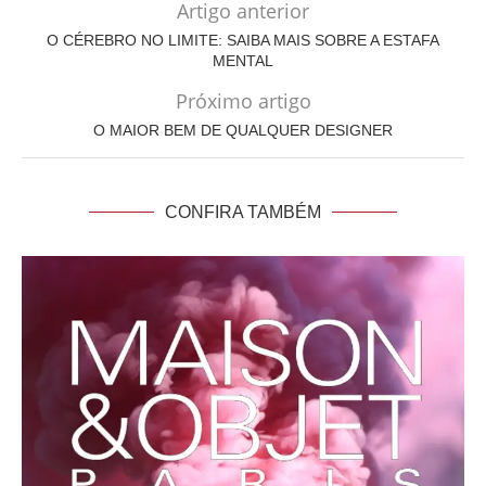
Artigo anterior
O CÉREBRO NO LIMITE: SAIBA MAIS SOBRE A ESTAFA
MENTAL
Próximo artigo
O MAIOR BEM DE QUALQUER DESIGNER
CONFIRA TAMBÉM