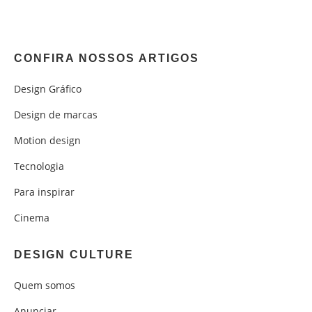
CONFIRA NOSSOS ARTIGOS
Design Gráfico
Design de marcas
Motion design
Tecnologia
Para inspirar
Cinema
DESIGN CULTURE
Quem somos
Anunciar