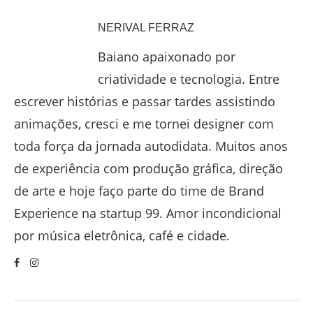
NERIVAL FERRAZ
Baiano apaixonado por
criatividade e tecnologia. Entre
escrever histórias e passar tardes assistindo
animações, cresci e me tornei designer com
toda força da jornada autodidata. Muitos anos
de experiência com produção gráfica, direção
de arte e hoje faço parte do time de Brand
Experience na startup 99. Amor incondicional
por música eletrônica, café e cidade.