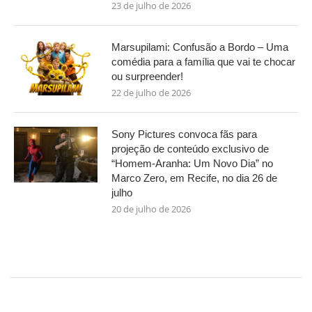
23 de julho de 2026
Marsupilami: Confusão a Bordo – Uma
comédia para a família que vai te chocar
ou surpreender!
22 de julho de 2026
Sony Pictures convoca fãs para
projeção de conteúdo exclusivo de
“Homem-Aranha: Um Novo Dia” no
Marco Zero, em Recife, no dia 26 de
julho
20 de julho de 2026