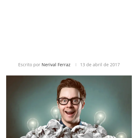
Escrito por
Nerival Ferraz
13 de abril de 2017