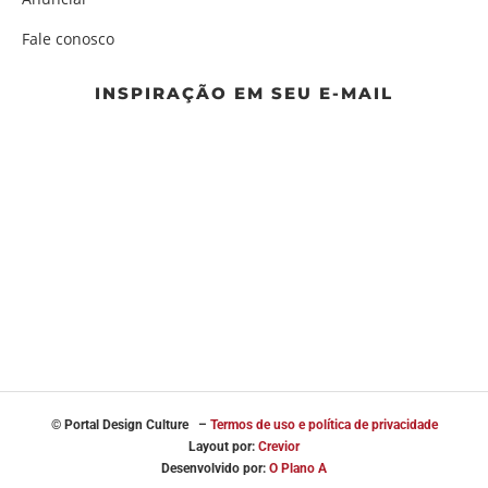
Fale conosco
INSPIRAÇÃO EM SEU E-MAIL
© Portal
Design Culture –
Termos de uso e política de privacidade
Layout por:
Crevior
Desenvolvido por:
O Plano A