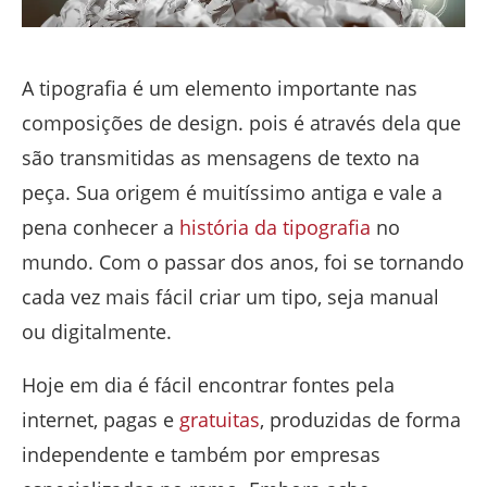
A tipografia é um elemento importante nas
composições de design. pois é através dela que
são transmitidas as mensagens de texto na
peça. Sua origem é muitíssimo antiga e vale a
pena conhecer a
história da tipografia
no
mundo. Com o passar dos anos, foi se tornando
cada vez mais fácil criar um tipo, seja manual
ou digitalmente.
Hoje em dia é fácil encontrar fontes pela
internet, pagas e
gratuitas
, produzidas de forma
independente e também por empresas