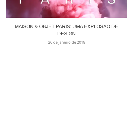
MAISON & OBJET PARIS: UMA EXPLOSÃO DE
DESIGN
26 de janeiro de 2018