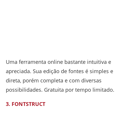
Uma ferramenta online bastante intuitiva e
apreciada. Sua edição de fontes é simples e
direta, porém completa e com diversas
possibilidades. Gratuita por tempo limitado.
3. FONTSTRUCT