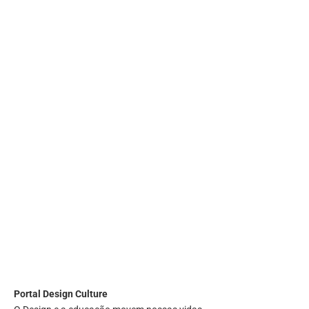
Portal
Design Culture