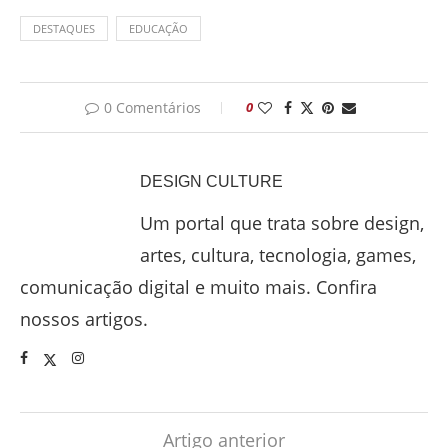
DESTAQUES
EDUCAÇÃO
0 Comentários
0
DESIGN CULTURE
Um portal que trata sobre design,
artes, cultura, tecnologia, games,
comunicação digital e muito mais. Confira
nossos artigos.
Artigo anterior