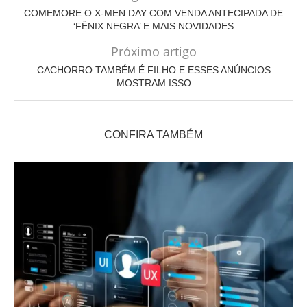
COMEMORE O X-MEN DAY COM VENDA ANTECIPADA DE
‘FÊNIX NEGRA’ E MAIS NOVIDADES
Próximo artigo
CACHORRO TAMBÉM É FILHO E ESSES ANÚNCIOS
MOSTRAM ISSO
CONFIRA TAMBÉM