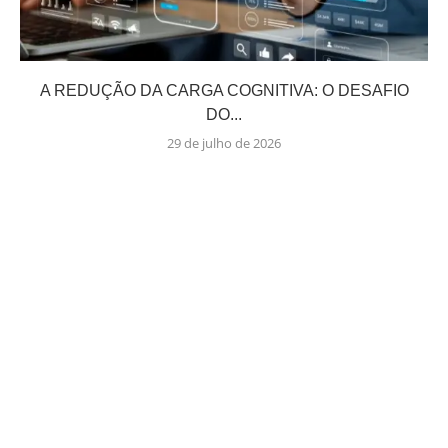
A REDUÇÃO DA CARGA COGNITIVA: O DESAFIO
DO...
29 de julho de 2026