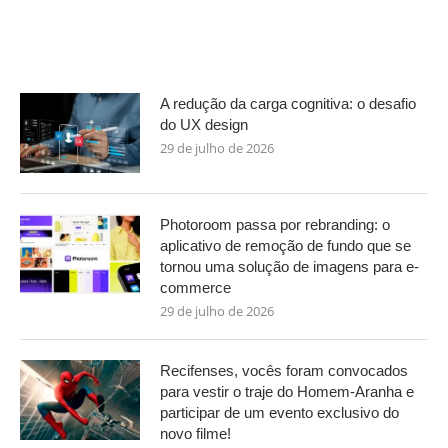
A redução da carga cognitiva: o desafio
do UX design
29 de julho de 2026
Photoroom passa por rebranding: o
aplicativo de remoção de fundo que se
tornou uma solução de imagens para e-
commerce
29 de julho de 2026
Recifenses, vocês foram convocados
para vestir o traje do Homem-Aranha e
participar de um evento exclusivo do
novo filme!