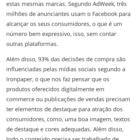
estas mesmas marcas. Segundo AdWeek, três
milhões de anunciantes usam o Facebook para
alcançar os seus consumidores, o que é um
número bem expressivo, isso, sem contar
outras plataformas.
Além disso, 93% das decisões de compra são
influenciadas pelas mídias sociais segundo a
Ironpaper, o que nos faz pensar que os
produtos oferecidos digitalmente em
commerce ou publicações de vendas precisam
ter elementos de destaque para atração dos
consumidores, como, uma boa imagem, textos
de destaque e cores adequadas. Além disso,
todo o conteúdo precisa ser trabalhado de