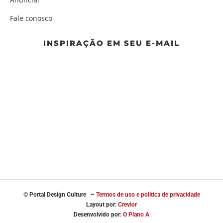
Fale conosco
INSPIRAÇÃO EM SEU E-MAIL
© Portal
Design Culture –
Termos de uso e política de privacidade
Layout por:
Crevior
Desenvolvido por:
O Plano A