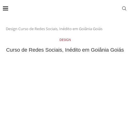
Design
Curso de Redes Sociais, Inédito em Goiânia Goiás
DESIGN
Curso de Redes Sociais, Inédito em Goiânia Goiás