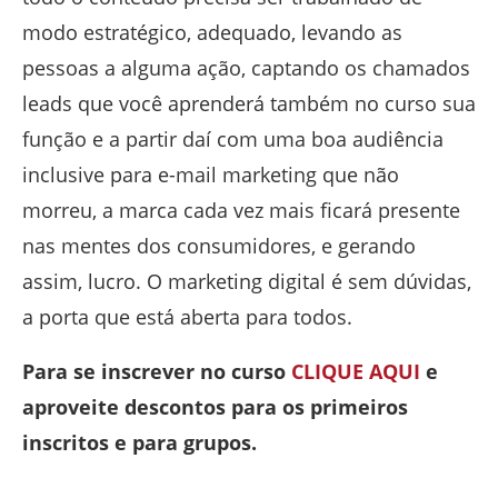
modo estratégico, adequado, levando as
pessoas a alguma ação, captando os chamados
leads que você aprenderá também no curso sua
função e a partir daí com uma boa audiência
inclusive para e-mail marketing que não
morreu, a marca cada vez mais ficará presente
nas mentes dos consumidores, e gerando
assim, lucro. O marketing digital é sem dúvidas,
a porta que está aberta para todos.
Para se inscrever no curso
CLIQUE AQUI
e
aproveite descontos para os primeiros
inscritos e para grupos.