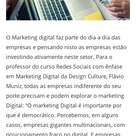
O Marketing digital faz parte do dia a dia das
empresas e pensando nisto as empresas estão
investindo ativamente neste setor. Para o
professor do curso Redes Sociais com ênfase
em Marketing Digital da Design Culture, Flávio
Muniz, todas as empresas indiferente do seu
porte precisam e podem explorar o marketing
Digital: “O marketing Digital é importante por
que é democrático. Percebemos, em alguns
casos, empresas gigantes multinacionais, com
posicionamento fraco no digital. E empresas