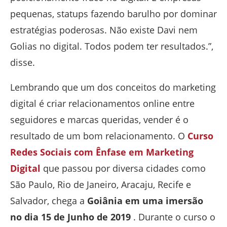
pequenas, statups fazendo barulho por dominar
estratégias poderosas. Não existe Davi nem
Golias no digital. Todos podem ter resultados.”,
disse.
Lembrando que um dos conceitos do marketing
digital é criar relacionamentos online entre
seguidores e marcas queridas, vender é o
resultado de um bom relacionamento. O
Curso
Redes Sociais com Ênfase em Marketing
Digital
que passou por diversa cidades como
São Paulo, Rio de Janeiro, Aracaju, Recife e
Salvador, chega a
Goiânia em uma imersão
no dia 15 de Junho de 2019
. Durante o curso o