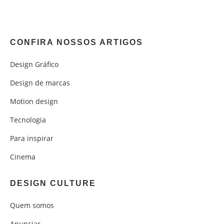
CONFIRA NOSSOS ARTIGOS
Design Gráfico
Design de marcas
Motion design
Tecnologia
Para inspirar
Cinema
DESIGN CULTURE
Quem somos
Anunciar