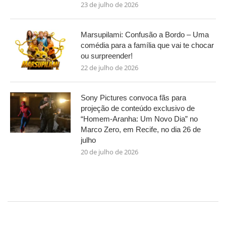
23 de julho de 2026
Marsupilami: Confusão a Bordo – Uma
comédia para a família que vai te chocar
ou surpreender!
22 de julho de 2026
Sony Pictures convoca fãs para
projeção de conteúdo exclusivo de
“Homem-Aranha: Um Novo Dia” no
Marco Zero, em Recife, no dia 26 de
julho
20 de julho de 2026