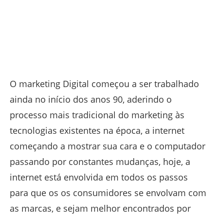
O marketing Digital começou a ser trabalhado
ainda no início dos anos 90, aderindo o
processo mais tradicional do marketing às
tecnologias existentes na época, a internet
começando a mostrar sua cara e o computador
passando por constantes mudanças, hoje, a
internet está envolvida em todos os passos
para que os os consumidores se envolvam com
as marcas, e sejam melhor encontrados por