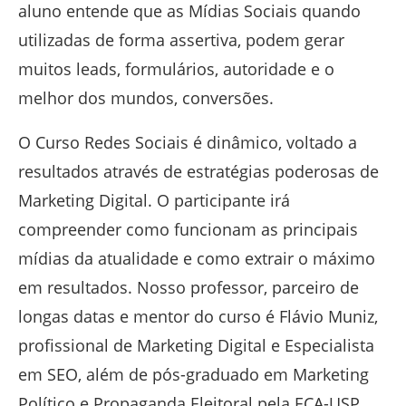
aluno entende que as Mídias Sociais quando
utilizadas de forma assertiva, podem gerar
muitos leads, formulários, autoridade e o
melhor dos mundos, conversões.
O Curso Redes Sociais é dinâmico, voltado a
resultados através de estratégias poderosas de
Marketing Digital. O participante irá
compreender como funcionam as principais
mídias da atualidade e como extrair o máximo
em resultados. Nosso professor, parceiro de
longas datas e mentor do curso é Flávio Muniz,
profissional de Marketing Digital e Especialista
em SEO, além de pós-graduado em Marketing
Político e Propaganda Eleitoral pela ECA-USP.