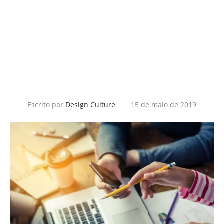
Escrito por
Design Culture
15 de maio de 2019