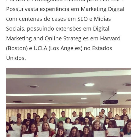
Possui vasta experiência em Marketing Digital
com centenas de cases em SEO e Mídias
Sociais, possuindo extensões em Digital
Marketing and Online Strategies em Harvard
(Boston) e UCLA (Los Angeles) no Estados
Unidos.