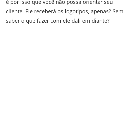
é por isso que você não possa orientar seu
cliente. Ele receberá os logotipos, apenas? Sem
saber o que fazer com ele dali em diante?