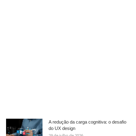
A redução da carga cognitiva: o desafio
do UX design
29 de julho de 2026