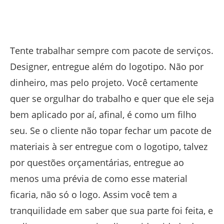
Tente trabalhar sempre com pacote de serviços.
Designer, entregue além do logotipo. Não por
dinheiro, mas pelo projeto. Você certamente
quer se orgulhar do trabalho e quer que ele seja
bem aplicado por aí, afinal, é como um filho
seu. Se o cliente não topar fechar um pacote de
materiais à ser entregue com o logotipo, talvez
por questões orçamentárias, entregue ao
menos uma prévia de como esse material
ficaria, não só o logo. Assim você tem a
tranquilidade em saber que sua parte foi feita, e