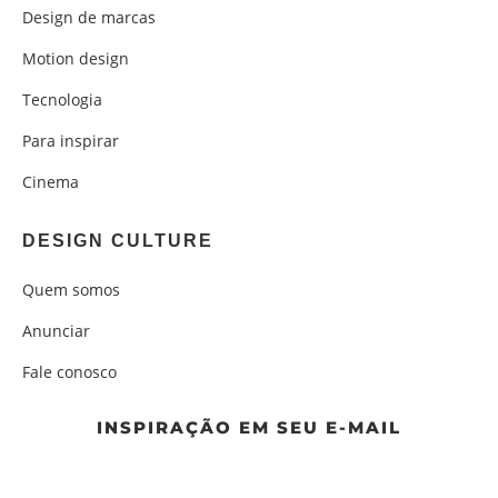
Design de marcas
Motion design
Tecnologia
Para inspirar
Cinema
DESIGN CULTURE
Quem somos
Anunciar
Fale conosco
INSPIRAÇÃO EM SEU E-MAIL