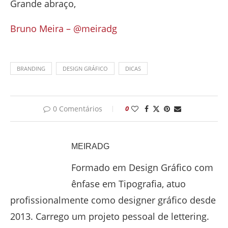
Grande abraço,
Bruno Meira – @meiradg
BRANDING
DESIGN GRÁFICO
DICAS
0 Comentários
0
MEIRADG
Formado em Design Gráfico com
ênfase em Tipografia, atuo
profissionalmente como designer gráfico desde
2013. Carrego um projeto pessoal de lettering.