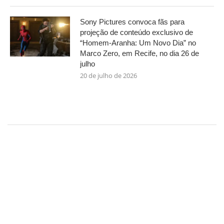
Sony Pictures convoca fãs para
projeção de conteúdo exclusivo de
“Homem-Aranha: Um Novo Dia” no
Marco Zero, em Recife, no dia 26 de
julho
20 de julho de 2026