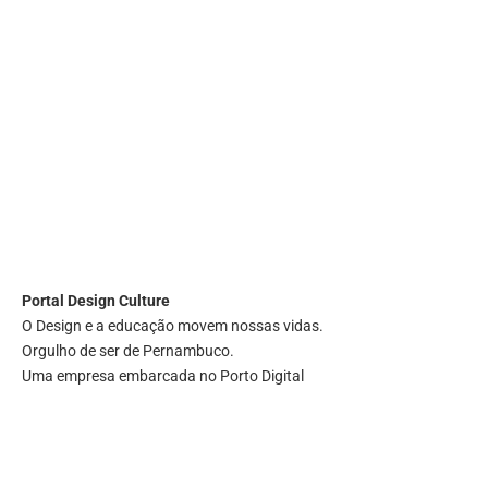
Portal
Design Culture
O Design e a educação movem nossas vidas.
Orgulho de ser de Pernambuco.
Uma empresa embarcada no Porto Digital