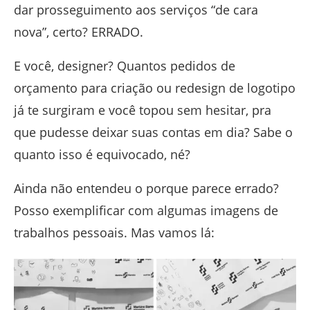
dar prosseguimento aos serviços “de cara
nova”, certo? ERRADO.
E você, designer? Quantos pedidos de
orçamento para criação ou redesign de logotipo
já te surgiram e você topou sem hesitar, pra
que pudesse deixar suas contas em dia? Sabe o
quanto isso é equivocado, né?
Ainda não entendeu o porque parece errado?
Posso exemplificar com algumas imagens de
trabalhos pessoais. Mas vamos lá: