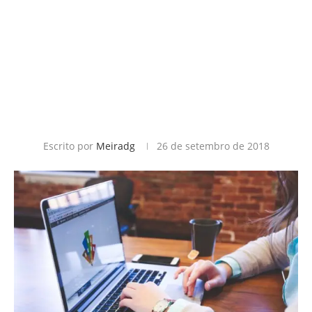
Escrito por
Meiradg
26 de setembro de 2018