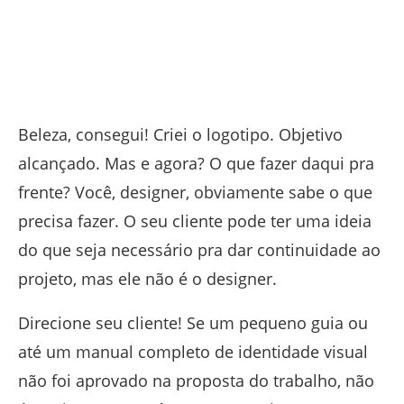
Beleza, consegui! Criei o logotipo. Objetivo
alcançado. Mas e agora? O que fazer daqui pra
frente? Você, designer, obviamente sabe o que
precisa fazer. O seu cliente pode ter uma ideia
do que seja necessário pra dar continuidade ao
projeto, mas ele não é o designer.
Direcione seu cliente! Se um pequeno guia ou
até um manual completo de identidade visual
não foi aprovado na proposta do trabalho, não