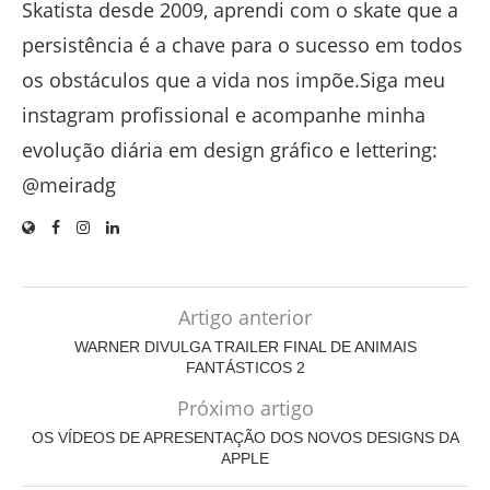
Skatista desde 2009, aprendi com o skate que a
persistência é a chave para o sucesso em todos
os obstáculos que a vida nos impõe.Siga meu
instagram profissional e acompanhe minha
evolução diária em design gráfico e lettering:
@meiradg
Artigo anterior
WARNER DIVULGA TRAILER FINAL DE ANIMAIS
FANTÁSTICOS 2
Próximo artigo
OS VÍDEOS DE APRESENTAÇÃO DOS NOVOS DESIGNS DA
APPLE