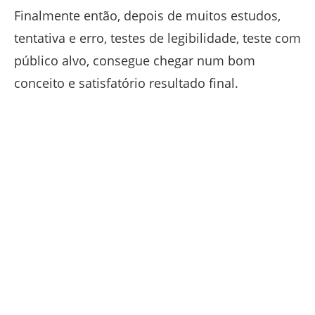
Finalmente então, depois de muitos estudos,
tentativa e erro, testes de legibilidade, teste com
público alvo, consegue chegar num bom
conceito e satisfatório resultado final.