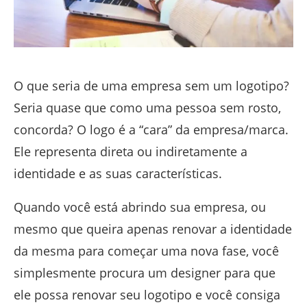
O que seria de uma empresa sem um logotipo?
Seria quase que como uma pessoa sem rosto,
concorda? O logo é a “cara” da empresa/marca.
Ele representa direta ou indiretamente a
identidade e as suas características.
Quando você está abrindo sua empresa, ou
mesmo que queira apenas renovar a identidade
da mesma para começar uma nova fase, você
simplesmente procura um designer para que
ele possa renovar seu logotipo e você consiga