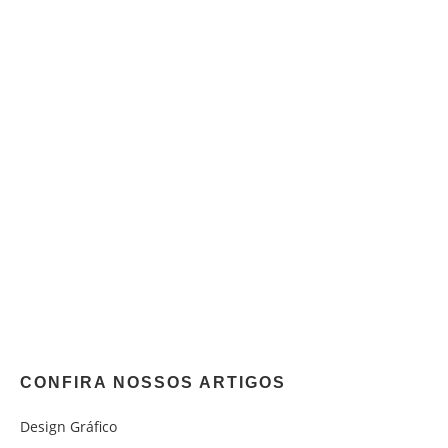
CONFIRA NOSSOS ARTIGOS
Design Gráfico