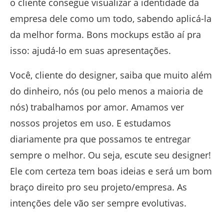
o cliente consegue visualizar a identidade da
empresa dele como um todo, sabendo aplicá-la
da melhor forma. Bons mockups estão aí pra
isso: ajudá-lo em suas apresentações.
Você, cliente do designer, saiba que muito além
do dinheiro, nós (ou pelo menos a maioria de
nós) trabalhamos por amor. Amamos ver
nossos projetos em uso. E estudamos
diariamente pra que possamos te entregar
sempre o melhor. Ou seja, escute seu designer!
Ele com certeza tem boas ideias e será um bom
braço direito pro seu projeto/empresa. As
intenções dele vão ser sempre evolutivas.