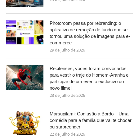
Photoroom passa por rebranding: o
aplicativo de remoção de fundo que se
tornou uma solução de imagens para e-
commerce
29 de julho de 2026
Recifenses, vocês foram convocados
para vestir o traje do Homem-Aranha e
participar de um evento exclusivo do
novo filme!
23 de julho de 2026
Marsupilami: Confusão a Bordo – Uma
comédia para a família que vai te chocar
ou surpreender!
22 de julho de 2026