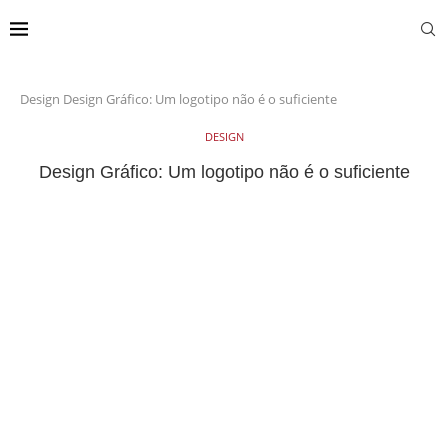
Design
Design Gráfico: Um logotipo não é o suficiente
DESIGN
Design Gráfico: Um logotipo não é o suficiente