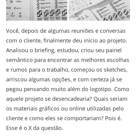
Você, depois de algumas reuniões e conversas
com o cliente, finalmente deu início ao projeto.
Analisou o briefing, estudou, criou seu painel
semântico para encontrar as melhores escolhas
e rumos para o trabalho, começou os sketches,
arriscou algumas opções, e com certeza já se
pegou pensando muito além do logotipo. Como
aquele projeto se desencadearia? Quais seriam
os materiais gráficos ou online utilizadas pelo
cliente e como eles se comportariam? Pois é.
Esse é o X da questão.