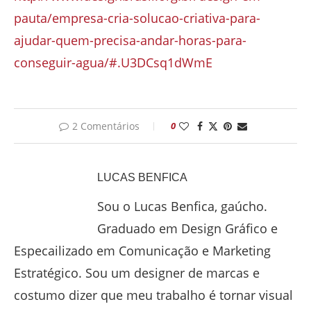
pauta/empresa-cria-solucao-criativa-para-
ajudar-quem-precisa-andar-horas-para-
conseguir-agua/#.U3DCsq1dWmE
2 Comentários
0
LUCAS BENFICA
Sou o Lucas Benfica, gaúcho.
Graduado em Design Gráfico e
Especailizado em Comunicação e Marketing
Estratégico. Sou um designer de marcas e
costumo dizer que meu trabalho é tornar visual