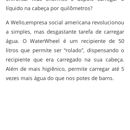
líquido na cabeça por quilômetros?
A Wello,empresa social americana revolucionou
a simples, mas desgastante tarefa de carregar
água. O WaterWheel é um recipiente de 50
litros que permite ser “rolado”, dispensando o
recipiente que era carregado na sua cabeça.
Além de mais higiênico, permite carregar até 5
vezes mais água do que nos potes de barro.