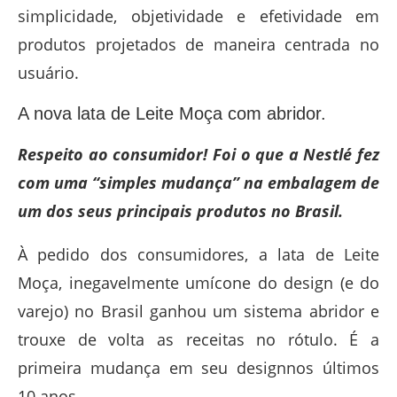
simplicidade, objetividade e efetividade em
produtos projetados de maneira centrada no
usuário.
A nova lata de Leite Moça com abridor.
Respeito ao consumidor! Foi o que a Nestlé fez
com uma “simples mudança” na embalagem de
um dos seus principais produtos no Brasil.
À pedido dos consumidores, a lata de Leite
Moça, inegavelmente umícone do design (e do
varejo) no Brasil ganhou um sistema abridor e
trouxe de volta as receitas no rótulo. É a
primeira mudança em seu designnos últimos
10 anos.