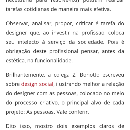
tarefas cotidianas de maneira mais efetiva.
Observar, analisar, propor, criticar é tarefa do
designer que, ao investir na profissão, coloca
seu intelecto à serviço da sociedade. Pois é
obrigação deste profissional pensar, antes da
estética, na funcionalidade.
Brilhantemente, a colega Zi Bonotto escreveu
sobre
design social
, ilustrando melhor a relação
do designer com as pessoas, colocado no meio
do processo criativo, o principal alvo de cada
projeto: As pessoas. Vale conferir.
Dito isso, mostro dois exemplos claros de