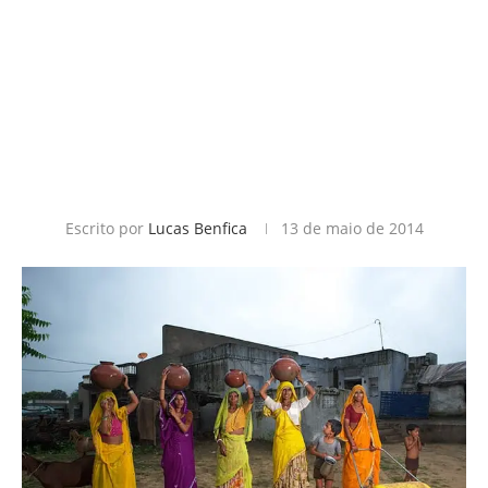
Escrito por
Lucas Benfica
13 de maio de 2014