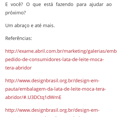
E você? O que está fazendo para ajudar ao
próximo?
Um abraço e até mais.
Referências:
http://exame.abril.com.br/marketing/galerias/em
pedido-de-consumidores-lata-de-leite-moca-
tera-abridor
http://www.designbrasil.org.br/design-em-
pauta/embalagem-da-lata-de-leite-moca-tera-
abridor/#.U3DCtq1dWmE
http://www.designbrasil.org.br/design-em-