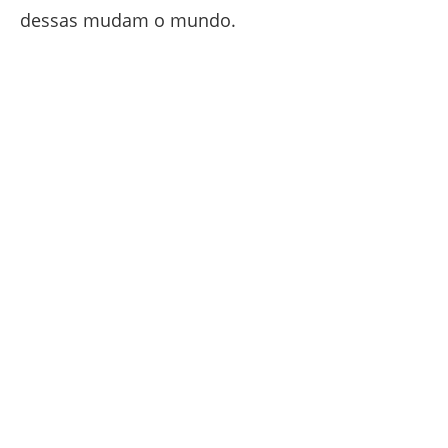
dessas mudam o mundo.