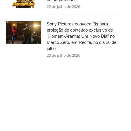
22 de julho de 2026
Sony Pictures convoca fãs para
projeção de conteúdo exclusivo de
“Homem-Aranha: Um Novo Dia” no
Marco Zero, em Recife, no dia 26 de
julho
20 de julho de 2026