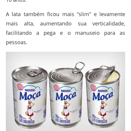
A lata também ficou mais “slim” e levamente
mais alta, aumentando sua verticalidade,
facilitando a pega e o manuseio para as
pessoas.