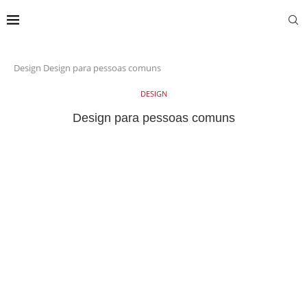
Design
Design para pessoas comuns
DESIGN
Design para pessoas comuns