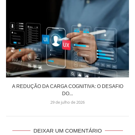
A REDUÇÃO DA CARGA COGNITIVA: O DESAFIO
DO...
29 de julho de 2026
DEIXAR UM COMENTÁRIO