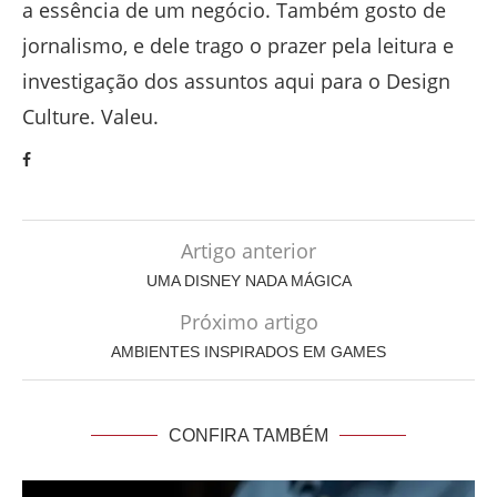
a essência de um negócio. Também gosto de
jornalismo, e dele trago o prazer pela leitura e
investigação dos assuntos aqui para o Design
Culture. Valeu.
Artigo anterior
UMA DISNEY NADA MÁGICA
Próximo artigo
AMBIENTES INSPIRADOS EM GAMES
CONFIRA TAMBÉM