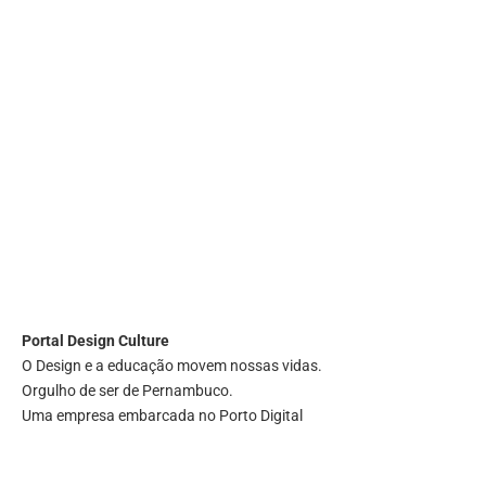
Portal
Design Culture
O Design e a educação movem nossas vidas.
Orgulho de ser de Pernambuco.
Uma empresa embarcada no Porto Digital