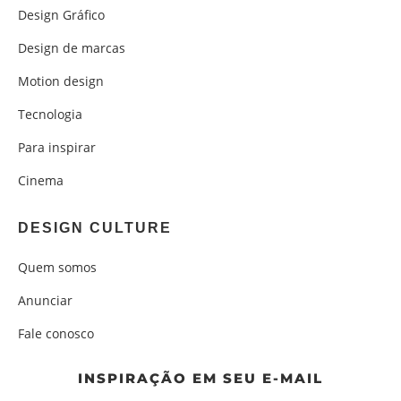
Design Gráfico
Design de marcas
Motion design
Tecnologia
Para inspirar
Cinema
DESIGN CULTURE
Quem somos
Anunciar
Fale conosco
INSPIRAÇÃO EM SEU E-MAIL