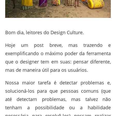
Bom dia, leitores do Design Culture.
Hoje um post breve, mas trazendo e
exemplificando o máximo poder da ferramenta
que o designer tem em suas: pensar diferente,
mas de maneira útil para os usuários.
Nossa maior tarefa é detectar problemas e,
solucioná-los para que pessoas comuns (que
até detectam problemas, mas talvez não
tenham a possibilidade ou a habilidade
necessária para resolvê-los) possam realizar