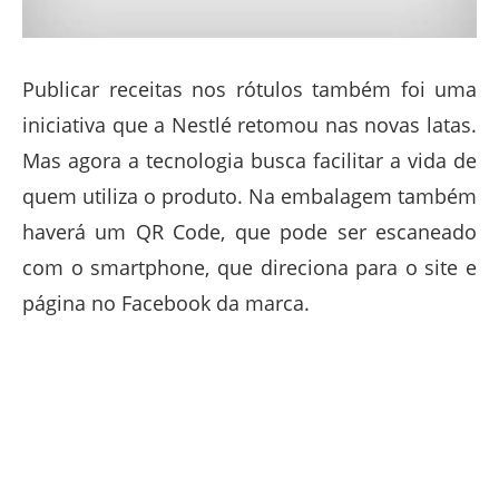
Publicar receitas nos rótulos também foi uma
iniciativa que a Nestlé retomou nas novas latas.
Mas agora a tecnologia busca facilitar a vida de
quem utiliza o produto. Na embalagem também
haverá um QR Code, que pode ser escaneado
com o smartphone, que direciona para o site e
página no Facebook da marca.