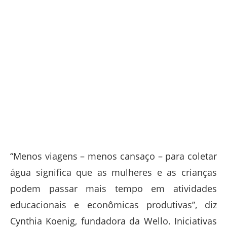
“Menos viagens – menos cansaço – para coletar
água significa que as mulheres e as crianças
podem passar mais tempo em atividades
educacionais e econômicas produtivas”, diz
Cynthia Koenig, fundadora da Wello. Iniciativas