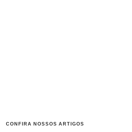
CONFIRA NOSSOS ARTIGOS