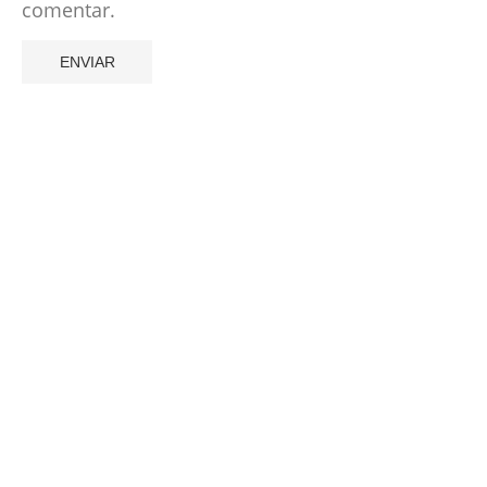
comentar.