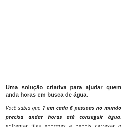
Uma solução criativa para ajudar quem
anda horas em busca de água.
Você sabia que
1 em cada 6 pessoas no mundo
precisa andar horas até conseguir água
,
enfrentar filas enormes e depois carregar o