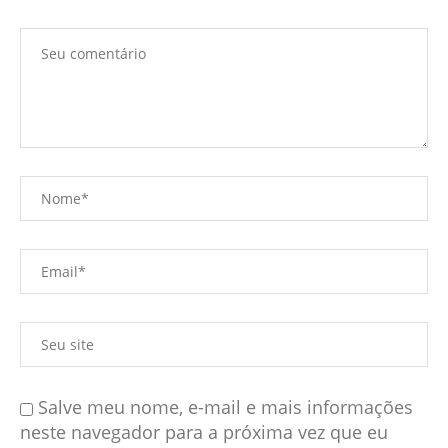
Salve meu nome, e-mail e mais informações
neste navegador para a próxima vez que eu