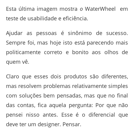
Esta última imagem mostra
o
WaterWheel em
teste de usabilidade e eficiência.
Ajudar as pessoas é sinônimo de sucesso.
Sempre foi, mas hoje isto está parecendo mais
politicamente correto e bonito aos olhos de
quem vê.
Claro que esses dois produtos são diferentes,
mas resolvem problemas relativamente simples
com soluções bem pensadas, mas que no final
das contas, fica aquela pergunta: Por que não
pensei nisso antes. Esse é o diferencial que
deve ter um designer. Pensar.