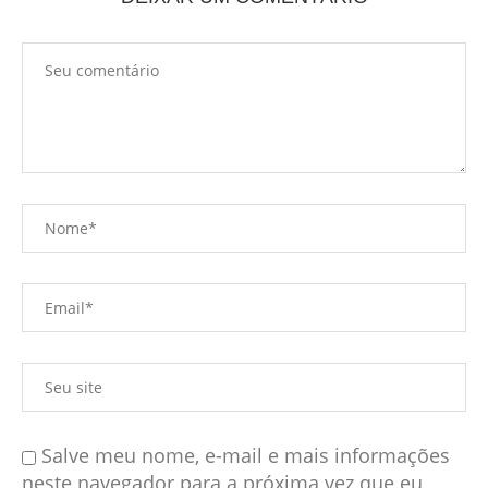
Salve meu nome, e-mail e mais informações
neste navegador para a próxima vez que eu