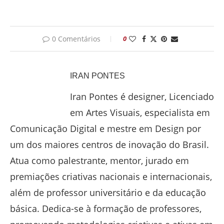
0 Comentários
0
IRAN PONTES
Iran Pontes é designer, Licenciado
em Artes Visuais, especialista em
Comunicação Digital e mestre em Design por
um dos maiores centros de inovação do Brasil.
Atua como palestrante, mentor, jurado em
premiações criativas nacionais e internacionais,
além de professor universitário e da educação
básica. Dedica-se à formação de professores,