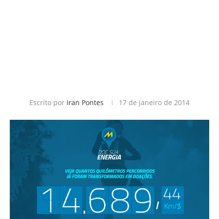
Escrito por
Iran Pontes
17 de janeiro de 2014