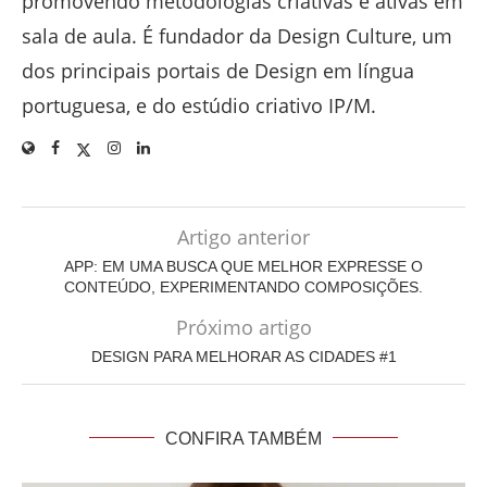
promovendo metodologias criativas e ativas em
sala de aula. É fundador da Design Culture, um
dos principais portais de Design em língua
portuguesa, e do estúdio criativo IP/M.
Artigo anterior
APP: EM UMA BUSCA QUE MELHOR EXPRESSE O
CONTEÚDO, EXPERIMENTANDO COMPOSIÇÕES.
Próximo artigo
DESIGN PARA MELHORAR AS CIDADES #1
CONFIRA TAMBÉM