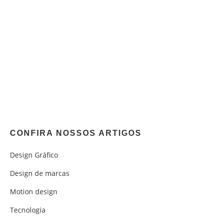
CONFIRA NOSSOS ARTIGOS
Design Gráfico
Design de marcas
Motion design
Tecnologia