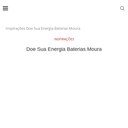
Inspirações
Doe Sua Energia Baterias Moura
INSPIRAÇÕES
Doe Sua Energia Baterias Moura