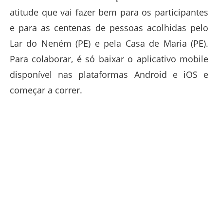
atitude que vai fazer bem para os participantes
e para as centenas de pessoas acolhidas pelo
Lar do Neném (PE) e pela Casa de Maria (PE).
Para colaborar, é só baixar o aplicativo mobile
disponível nas plataformas Android e iOS e
começar a correr.