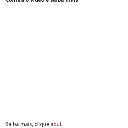
Saiba mais, clique
aqui
.