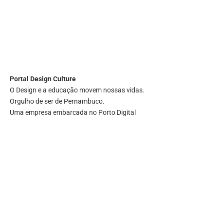
Portal
Design Culture
O Design e a educação movem nossas vidas.
Orgulho de ser de Pernambuco.
Uma empresa embarcada no Porto Digital