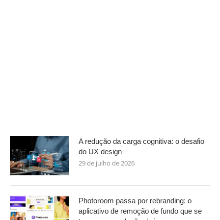
A redução da carga cognitiva: o desafio
do UX design
29 de julho de 2026
Photoroom passa por rebranding: o
aplicativo de remoção de fundo que se