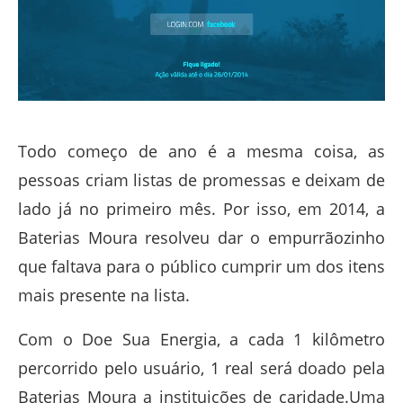
Todo começo de ano é a mesma coisa, as
pessoas criam listas de promessas e deixam de
lado já no primeiro mês. Por isso, em 2014, a
Baterias Moura resolveu dar o empurrãozinho
que faltava para o público cumprir um dos itens
mais presente na lista.
Com o Doe Sua Energia, a cada 1 kilômetro
percorrido pelo usuário, 1 real será doado pela
Baterias Moura a instituições de caridade.Uma