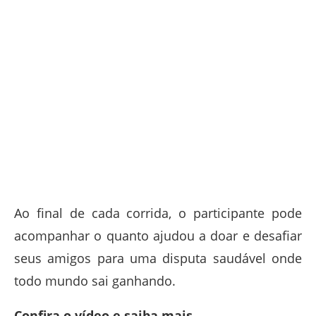
Ao final de cada corrida, o participante pode
acompanhar o quanto ajudou a doar e desafiar
seus amigos para uma disputa saudável onde
todo mundo sai ganhando.
Confira o vídeo e saiba mais