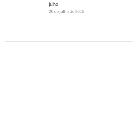
julho
20 de julho de 2026