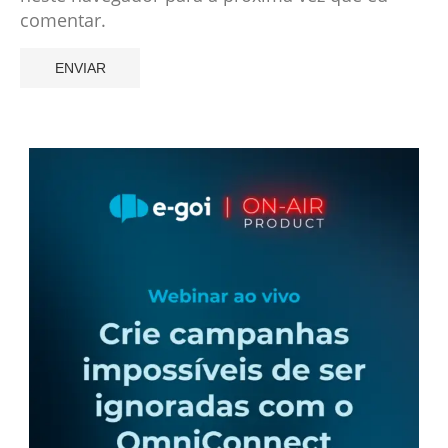
comentar.