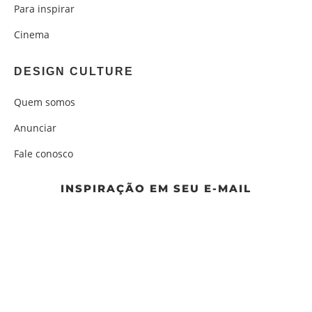
Para inspirar
Cinema
DESIGN CULTURE
Quem somos
Anunciar
Fale conosco
INSPIRAÇÃO EM SEU E-MAIL