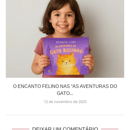
O ENCANTO FELINO NAS “AS AVENTURAS DO
GATO...
12 de novembro de 2025
DEIXAR UM COMENTÁRIO