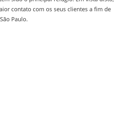
or contato com os seus clientes a fim de
 São Paulo.