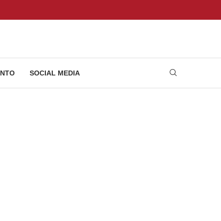
NTO
SOCIAL MEDIA