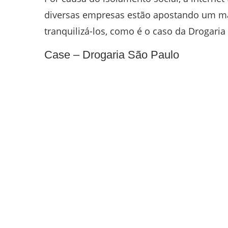
diversas empresas estão apostando um mai
tranquilizá-los, como é o caso da Drogaria
Case – Drogaria São Paulo