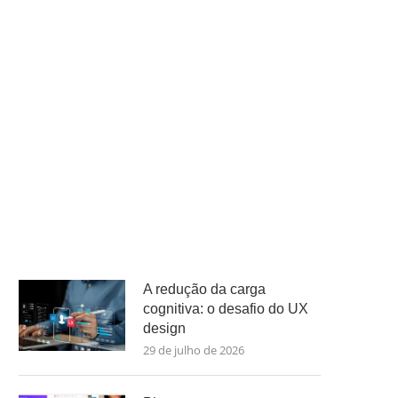
A redução da carga
cognitiva: o desafio do UX
design
29 de julho de 2026