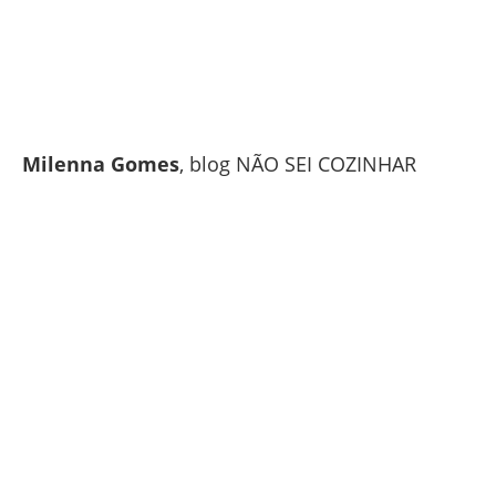
Milenna Gomes
, blog NÃO SEI COZINHAR