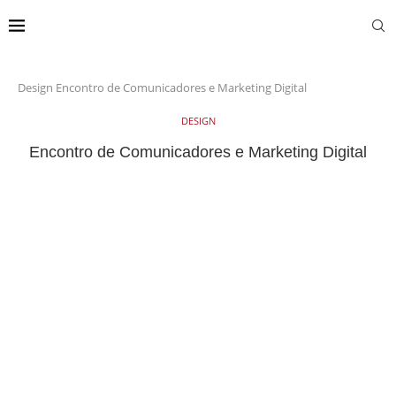
Design
Encontro de Comunicadores e Marketing Digital
DESIGN
Encontro de Comunicadores e Marketing Digital