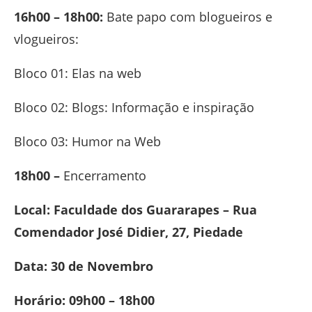
16h00 – 18h00:
Bate papo com blogueiros e
vlogueiros:
Bloco 01: Elas na web
Bloco 02: Blogs: Informação e inspiração
Bloco 03: Humor na Web
18h00 –
Encerramento
Local: Faculdade dos Guararapes – Rua
Comendador José Didier, 27, Piedade
Data: 30 de Novembro
Horário: 09h00 – 18h00