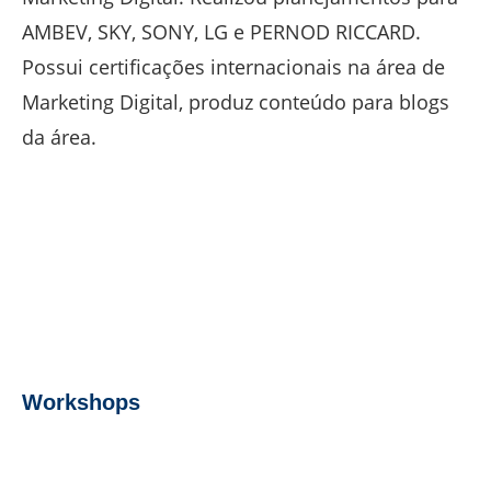
AMBEV, SKY, SONY, LG e PERNOD RICCARD.
Possui certificações internacionais na área de
Marketing Digital, produz conteúdo para blogs
da área.
Workshops