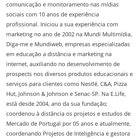
comunicação e monitoramento nas mídias
sociais com 10 anos de experiência
profissional. Iniciou a sua experiência com
marketing no ano de 2002 na Mundi Multimídia,
Diga-me e Mundiweb, empresas especializadas
em educação a distância e marketing na
internet, auxiliando no desenvolvimento de
prospects nos diversos produtos educacionais e
serviços para clientes como Nestlé, C&A, Pizza
Hut, Johnson & Johnson e Senac-SP. Na E.Life,
está desde 2004, ano da sua fundação;
coordenou à distância os projetos e estudos de
Mercado de Portugal por 05 anos e atualmente,
coordenando Projetos de Inteligência e gestora