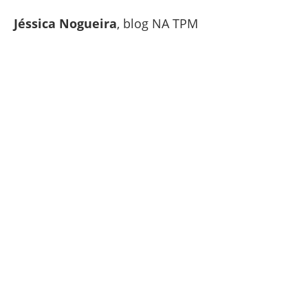
Jéssica Nogueira
, blog NA TPM