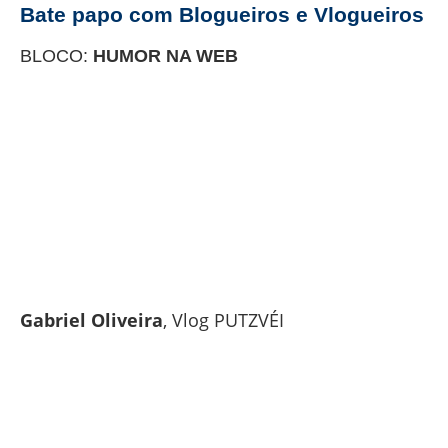
Bate papo com Blogueiros e Vlogueiros
BLOCO:
HUMOR NA WEB
Gabriel Oliveira
, Vlog PUTZVÉI