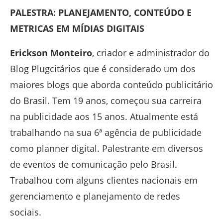
PALESTRA: PLANEJAMENTO, CONTEÚDO E
METRICAS EM MÍDIAS DIGITAIS
Erickson Monteiro
, criador e administrador do
Blog Plugcitários que é considerado um dos
maiores blogs que aborda conteúdo publicitário
do Brasil. Tem 19 anos, começou sua carreira
na publicidade aos 15 anos. Atualmente está
trabalhando na sua 6ª agência de publicidade
como planner digital. Palestrante em diversos
de eventos de comunicação pelo Brasil.
Trabalhou com alguns clientes nacionais em
gerenciamento e planejamento de redes
sociais.