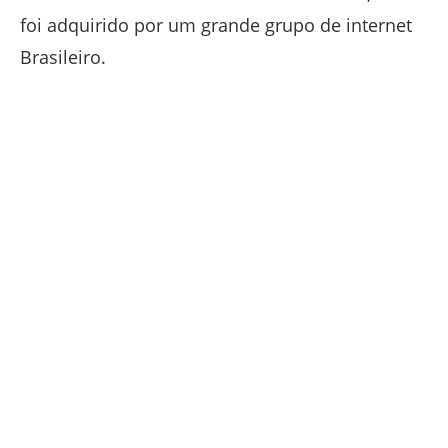
foi adquirido por um grande grupo de internet
Brasileiro.