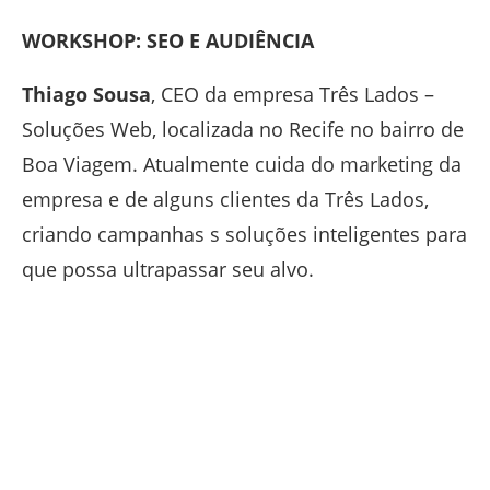
WORKSHOP: SEO E AUDIÊNCIA
Thiago Sousa
, CEO da empresa Três Lados –
Soluções Web, localizada no Recife no bairro de
Boa Viagem. Atualmente cuida do marketing da
empresa e de alguns clientes da Três Lados,
criando campanhas s soluções inteligentes para
que possa ultrapassar seu alvo.