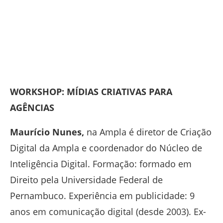
WORKSHOP: MÍDIAS CRIATIVAS PARA
AGÊNCIAS
Maurício Nunes,
na Ampla é diretor de Criação
Digital da Ampla e coordenador do Núcleo de
Inteligência Digital. Formação: formado em
Direito pela Universidade Federal de
Pernambuco. Experiência em publicidade: 9
anos em comunicação digital (desde 2003). Ex-