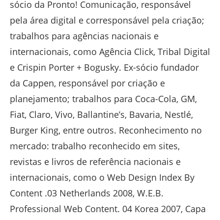
sócio da Pronto! Comunicação, responsável
pela área digital e corresponsável pela criação;
trabalhos para agências nacionais e
internacionais, como Agência Click, Tribal Digital
e Crispin Porter + Bogusky. Ex-sócio fundador
da Cappen, responsável por criação e
planejamento; trabalhos para Coca-Cola, GM,
Fiat, Claro, Vivo, Ballantine’s, Bavaria, Nestlé,
Burger King, entre outros. Reconhecimento no
mercado: trabalho reconhecido em sites,
revistas e livros de referência nacionais e
internacionais, como o Web Design Index By
Content .03 Netherlands 2008, W.E.B.
Professional Web Content. 04 Korea 2007, Capa