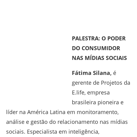
PALESTRA: O PODER
DO CONSUMIDOR
NAS MÍDIAS SOCIAIS
Fátima Silana,
é
gerente de Projetos da
E.life, empresa
brasileira pioneira e
líder na América Latina em monitoramento,
análise e gestão do relacionamento nas mídias
sociais. Especialista em inteligência,