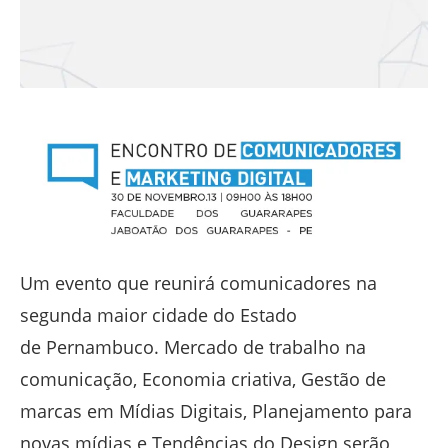
Um evento que reunirá comunicadores na
segunda maior cidade do Estado
de Pernambuco. Mercado de trabalho na
comunicação, Economia criativa, Gestão de
marcas em Mídias Digitais, Planejamento para
novas mídias e Tendências do Design serão