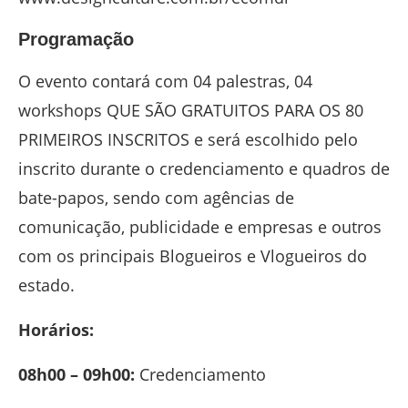
Programação
O evento contará com 04 palestras, 04
workshops QUE SÃO GRATUITOS PARA OS 80
PRIMEIROS INSCRITOS e será escolhido pelo
inscrito durante o credenciamento e quadros de
bate-papos, sendo com agências de
comunicação, publicidade e empresas e outros
com os principais Blogueiros e Vlogueiros do
estado.
Horários:
08h00 – 09h00:
Credenciamento