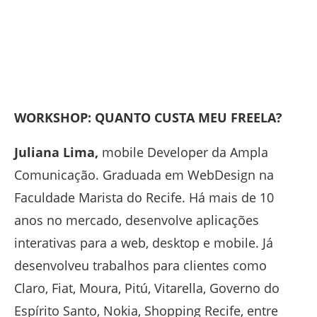
WORKSHOP: QUANTO CUSTA MEU FREELA?
Juliana Lima,
mobile Developer da Ampla
Comunicação. Graduada em WebDesign na
Faculdade Marista do Recife. Há mais de 10
anos no mercado, desenvolve aplicações
interativas para a web, desktop e mobile. Já
desenvolveu trabalhos para clientes como
Claro, Fiat, Moura, Pitú, Vitarella, Governo do
Espírito Santo, Nokia, Shopping Recife, entre