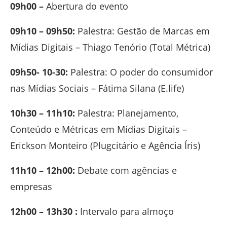
09h00 –
Abertura do evento
09h10 – 09h50:
Palestra: Gestão de Marcas em
Mídias Digitais – Thiago Tenório (Total Métrica)
09h50- 10-30:
Palestra: O poder do consumidor
nas Mídias Sociais – Fátima Silana (E.life)
10h30 – 11h10:
Palestra: Planejamento,
Conteúdo e Métricas em Mídias Digitais –
Erickson Monteiro (Plugcitário e Agência Íris)
11h10 – 12h00:
Debate com agências e
empresas
12h00 – 13h30 :
Intervalo para almoço