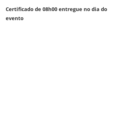
Certificado de 08h00 entregue no dia do
evento