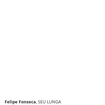
Felipe Fonseca
, SEU LUNGA