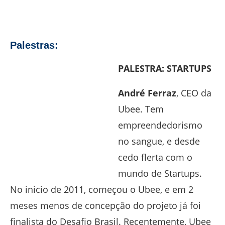
Palestras:
PALESTRA: STARTUPS
André Ferraz
, CEO da
Ubee. Tem
empreendedorismo
no sangue, e desde
cedo flerta com o
mundo de Startups.
No inicio de 2011, começou o Ubee, e em 2
meses menos de concepção do projeto já foi
finalista do Desafio Brasil. Recentemente, Ubee