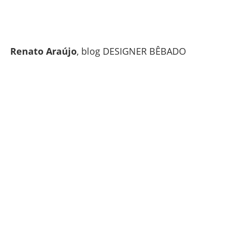
Renato Araújo
, blog DESIGNER BÊBADO