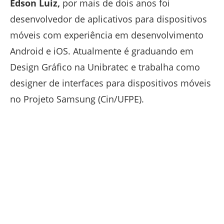
Edson Luiz,
por mais de dois anos foi
desenvolvedor de aplicativos para dispositivos
móveis com experiência em desenvolvimento
Android e iOS. Atualmente é graduando em
Design Gráfico na Unibratec e trabalha como
designer de interfaces para dispositivos móveis
no Projeto Samsung (Cin/UFPE).