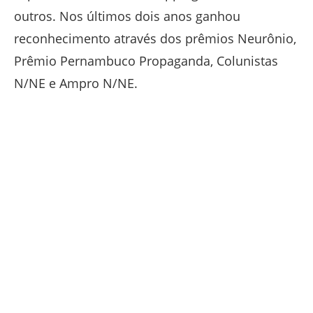
outros. Nos últimos dois anos ganhou
reconhecimento através dos prêmios Neurônio,
Prêmio Pernambuco Propaganda, Colunistas
N/NE e Ampro N/NE.