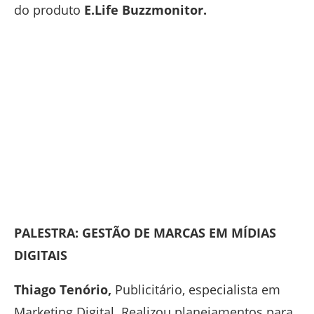
do produto
E.Life Buzzmonitor.
PALESTRA: GESTÃO DE MARCAS EM MÍDIAS
DIGITAIS
Thiago Tenório,
Publicitário, especialista em
Marketing Digital. Realizou planejamentos para