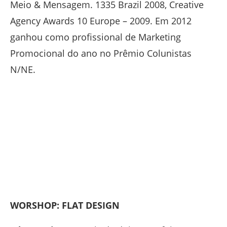
Meio & Mensagem. 1335 Brazil 2008, Creative
Agency Awards 10 Europe – 2009. Em 2012
ganhou como profissional de Marketing
Promocional do ano no Prêmio Colunistas
N/NE.
WORSHOP: FLAT DESIGN