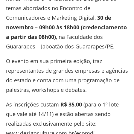
temas abordados no Encontro de
Comunicadores e Marketing Digital,
30 de
novembro – 09h00 às 18h00 (credenciamento
a partir das 08h00)
, na Faculdade dos
Guararapes – Jaboatão dos Guararapes/PE.
O evento em sua primeira edição, traz
representantes de grandes empresas e agências
do estado e conta com uma programação de
palestras, workshops e debates.
As inscrições custam
R$ 35,00
(para o 1º lote
que vale até 14/11) e estão abertas sendo
realizadas exclusivamente pelo site:
www.designculture.com.br/ecomdi