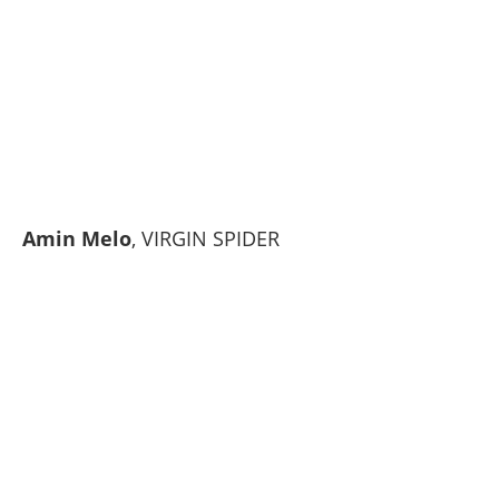
Amin Melo
, VIRGIN SPIDER