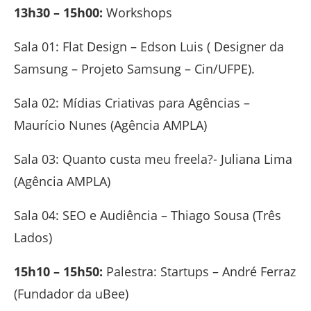
13h30 – 15h00:
Workshops
Sala 01: Flat Design – Edson Luis ( Designer da
Samsung – Projeto Samsung – Cin/UFPE).
Sala 02: Mídias Criativas para Agências –
Maurício Nunes (Agência AMPLA)
Sala 03: Quanto custa meu freela?- Juliana Lima
(Agência AMPLA)
Sala 04: SEO e Audiência – Thiago Sousa (Três
Lados)
15h10 – 15h50:
Palestra: Startups – André Ferraz
(Fundador da uBee)