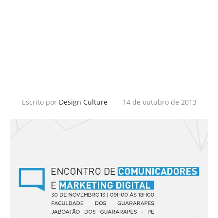
Escrito por
Design Culture
14 de outubro de 2013