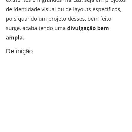
de identidade visual ou de layouts específicos,
pois quando um projeto desses, bem feito,
surge, acaba tendo uma
divulgação bem
ampla.
Definição