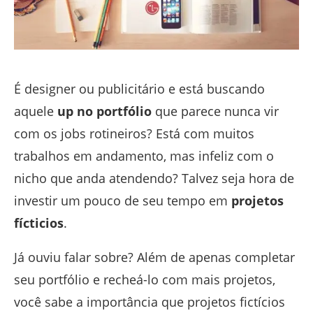
É designer ou publicitário e está buscando
aquele
up no portfólio
que parece nunca vir
com os jobs rotineiros? Está com muitos
trabalhos em andamento, mas infeliz com o
nicho que anda atendendo? Talvez seja hora de
investir um pouco de seu tempo em
projetos
fícticios
.
Já ouviu falar sobre? Além de apenas completar
seu portfólio e recheá-lo com mais projetos,
você sabe a importância que projetos fictícios