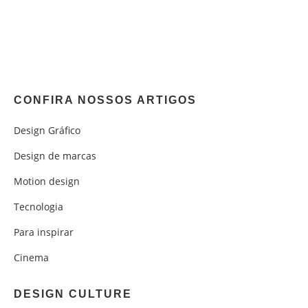
CONFIRA NOSSOS ARTIGOS
Design Gráfico
Design de marcas
Motion design
Tecnologia
Para inspirar
Cinema
DESIGN CULTURE