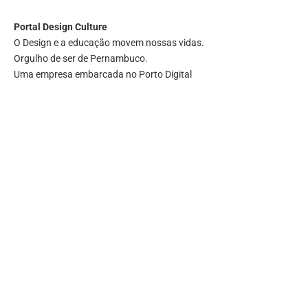
Portal
Design Culture
O Design e a educação movem nossas vidas.
Orgulho de ser de Pernambuco.
Uma empresa embarcada no Porto Digital