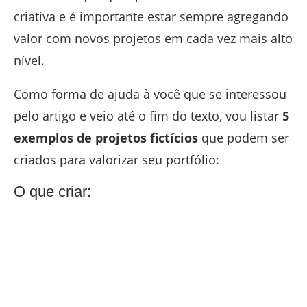
criativa e é importante estar sempre agregando
valor com novos projetos em cada vez mais alto
nível.
Como forma de ajuda à você que se interessou
pelo artigo e veio até o fim do texto, vou listar
5
exemplos de projetos fictícios
que podem ser
criados para valorizar seu portfólio:
O que criar: