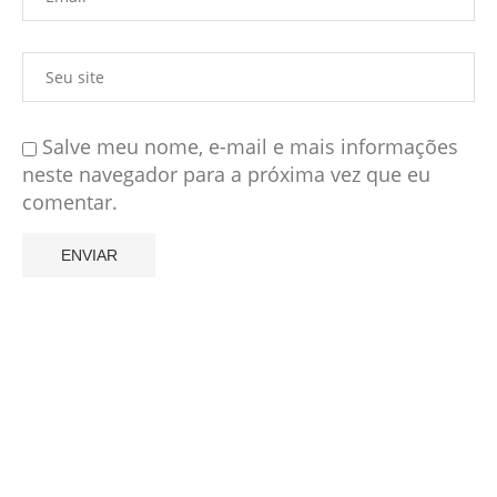
Salve meu nome, e-mail e mais informações
neste navegador para a próxima vez que eu
comentar.