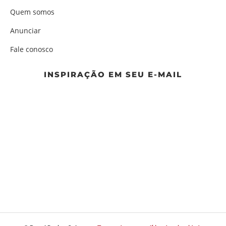
Quem somos
Anunciar
Fale conosco
INSPIRAÇÃO EM SEU E-MAIL