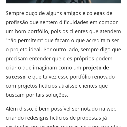
Sempre ouço de alguns amigos e colegas de
profissão que sentem dificuldades em compor
um bom portfólio, pois os clientes que atendem
“não permitem” que façam o que acreditam ser
o projeto ideal. Por outro lado, sempre digo que
precisam entender que eles próprios podem
criar o que imaginam como um
projeto de
sucesso
, e que talvez esse portfólio renovado
com projetos fictícios atraísse clientes que
buscam por tais soluções.
Além disso, é bem possível ser notado na web
criando redesigns fictícios de propostas já
existentes em grandes marcas, seja em projetos