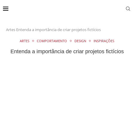
Artes
Entenda a importância de criar projetos fictícios
ARTES
COMPORTAMENTO
DESIGN
INSPIRAÇÕES
Entenda a importância de criar projetos fictícios