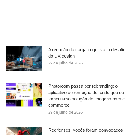
A redução da carga cognitiva: o desafio
do UX design
29 de julho de 2026
Photoroom passa por rebranding: o
aplicativo de remoção de fundo que se
tornou uma solução de imagens para e-
commerce
29 de julho de 2026
Recifenses, vocês foram convocados