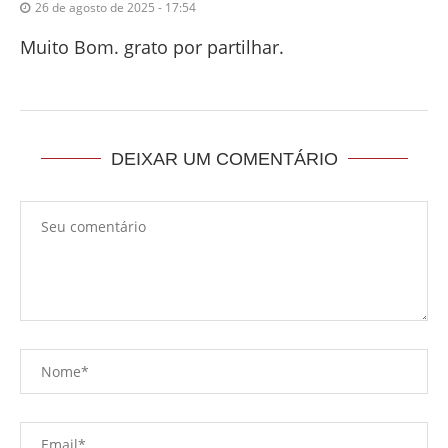
26 de agosto de 2025 - 17:54
Muito Bom. grato por partilhar.
DEIXAR UM COMENTÁRIO