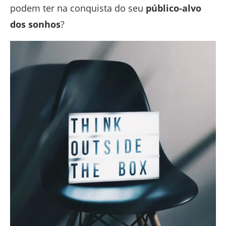
podem ter na conquista do seu
público-alvo
dos sonhos
?