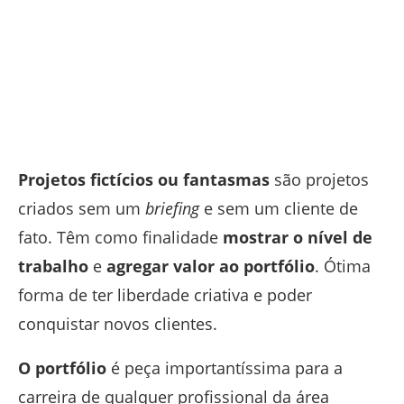
Projetos fictícios ou fantasmas
são projetos
criados sem um
briefing
e sem um cliente de
fato. Têm como finalidade
mostrar o nível de
trabalho
e
agregar valor ao portfólio
. Ótima
forma de ter liberdade criativa e poder
conquistar novos clientes.
O portfólio
é peça importantíssima para a
carreira de qualquer profissional da área