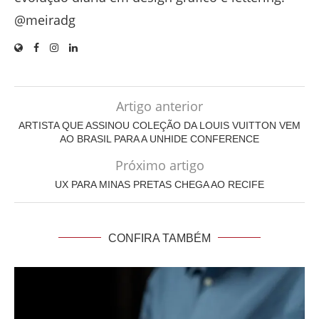
@meiradg
Artigo anterior
ARTISTA QUE ASSINOU COLEÇÃO DA LOUIS VUITTON VEM
AO BRASIL PARA A UNHIDE CONFERENCE
Próximo artigo
UX PARA MINAS PRETAS CHEGA AO RECIFE
CONFIRA TAMBÉM