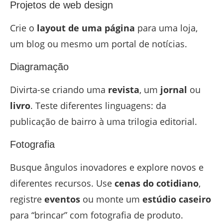
Projetos de web design
Crie o
layout de uma página
para uma loja,
um blog ou mesmo um portal de notícias.
Diagramação
Divirta-se criando uma
revista
, um
jornal
ou
livro
. Teste diferentes linguagens: da
publicação de bairro à uma trilogia editorial.
Fotografia
Busque ângulos inovadores e explore novos e
diferentes recursos. Use
cenas do cotidiano
,
registre
eventos
ou monte um
estúdio caseiro
para “brincar” com fotografia de produto.