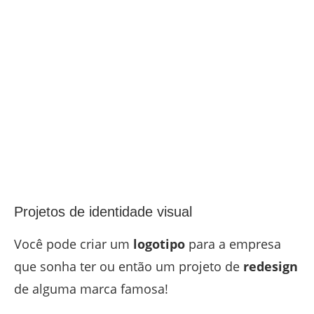
Projetos de identidade visual
Você pode criar um
logotipo
para a empresa
que sonha ter ou então um projeto de
redesign
de alguma marca famosa!