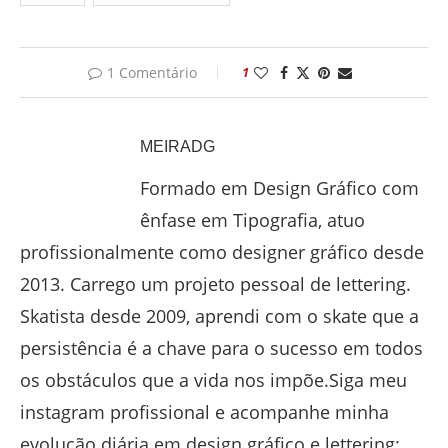
1 Comentário
1
MEIRADG
Formado em Design Gráfico com
ênfase em Tipografia, atuo
profissionalmente como designer gráfico desde
2013. Carrego um projeto pessoal de lettering.
Skatista desde 2009, aprendi com o skate que a
persistência é a chave para o sucesso em todos
os obstáculos que a vida nos impõe.Siga meu
instagram profissional e acompanhe minha
evolução diária em design gráfico e lettering: