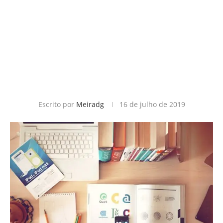
Escrito por
Meiradg
16 de julho de 2019