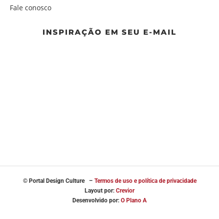
Fale conosco
INSPIRAÇÃO EM SEU E-MAIL
© Portal
Design Culture –
Termos de uso e política de privacidade
Layout por:
Crevior
Desenvolvido por:
O Plano A