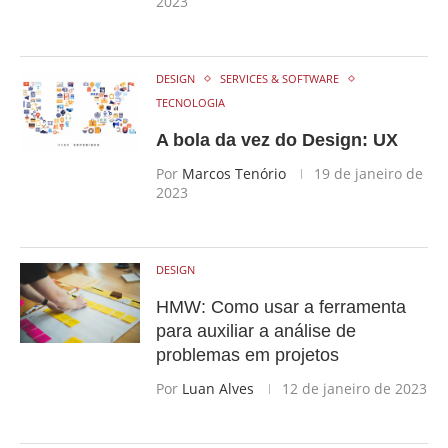
2023
DESIGN
SERVICES & SOFTWARE
TECNOLOGIA
A bola da vez do Design: UX
Por
Marcos Tenório
19 de janeiro de
2023
DESIGN
HMW: Como usar a ferramenta
para auxiliar a análise de
problemas em projetos
Por
Luan Alves
12 de janeiro de 2023