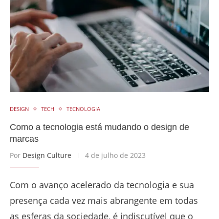
DESIGN
TECH
TECNOLOGIA
Como a tecnologia está mudando o design de
marcas
Por
Design Culture
4 de julho de 2023
Com o avanço acelerado da tecnologia e sua
presença cada vez mais abrangente em todas
as esferas da sociedade, é indiscutível que o