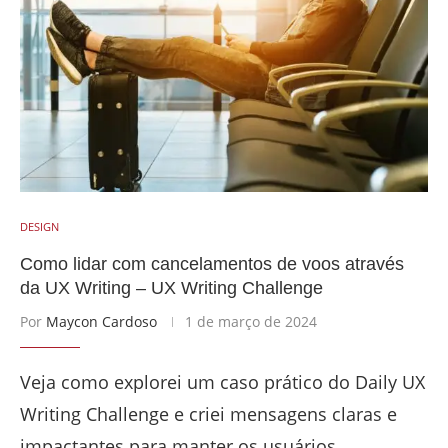
DESIGN
Como lidar com cancelamentos de voos através
da UX Writing – UX Writing Challenge
Por
Maycon Cardoso
1 de março de 2024
Veja como explorei um caso prático do Daily UX
Writing Challenge e criei mensagens claras e
impactantes para manter os usuários