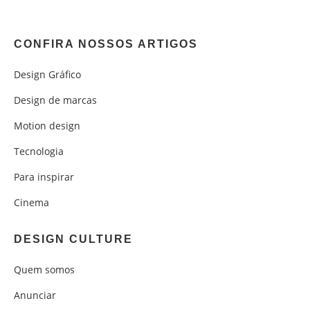
CONFIRA NOSSOS ARTIGOS
Design Gráfico
Design de marcas
Motion design
Tecnologia
Para inspirar
Cinema
DESIGN CULTURE
Quem somos
Anunciar