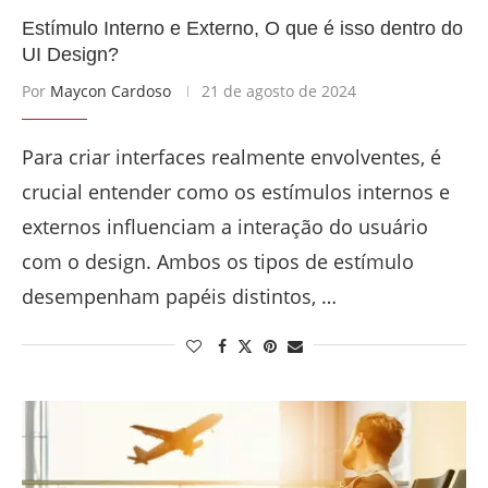
Estímulo Interno e Externo, O que é isso dentro do
UI Design?
Por
Maycon Cardoso
21 de agosto de 2024
Para criar interfaces realmente envolventes, é
crucial entender como os estímulos internos e
externos influenciam a interação do usuário
com o design. Ambos os tipos de estímulo
desempenham papéis distintos, …