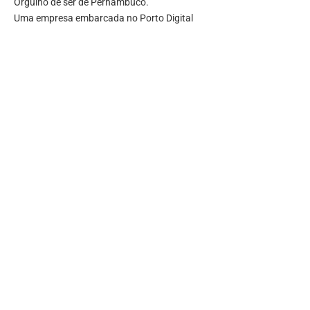
Orgulho de ser de Pernambuco.
Uma empresa embarcada no Porto Digital