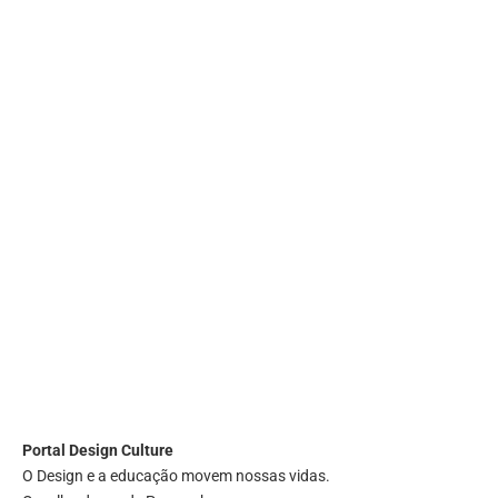
Portal
Design Culture
O Design e a educação movem nossas vidas.