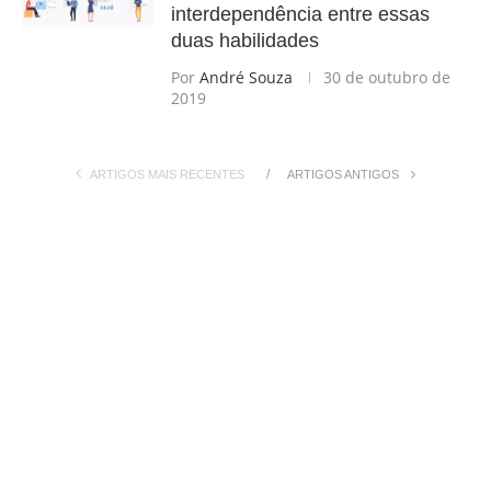
interdependência entre essas
duas habilidades
Por
André Souza
30 de outubro de
2019
ARTIGOS MAIS RECENTES
ARTIGOS ANTIGOS