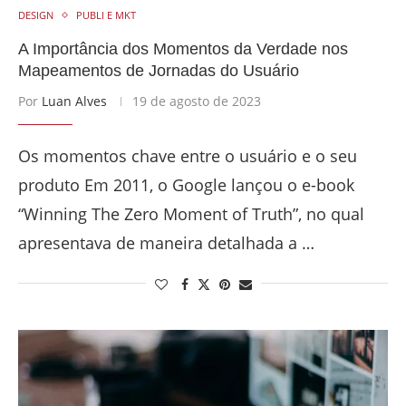
DESIGN
PUBLI E MKT
A Importância dos Momentos da Verdade nos
Mapeamentos de Jornadas do Usuário
Por
Luan Alves
19 de agosto de 2023
Os momentos chave entre o usuário e o seu
produto Em 2011, o Google lançou o e-book
“Winning The Zero Moment of Truth”, no qual
apresentava de maneira detalhada a …