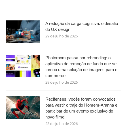
A redução da carga cognitiva: o desafio
do UX design
29 de julho de 2026
Photoroom passa por rebranding: o
aplicativo de remoção de fundo que se
tornou uma solução de imagens para e-
commerce
29 de julho de 2026
Recifenses, vocês foram convocados
para vestir o traje do Homem-Aranha e
participar de um evento exclusivo do
novo filme!
23 de julho de 2026