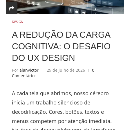
DESIGN
A REDUÇÃO DA CARGA
COGNITIVA: O DESAFIO
DO UX DESIGN
Por
alanvictor
29 de julho de 2026
0
Comentários
A cada tela que abrimos, nosso cérebro
inicia um trabalho silencioso de
decodificação. Cores, botões, textos e
menus competem por atenção imediata.