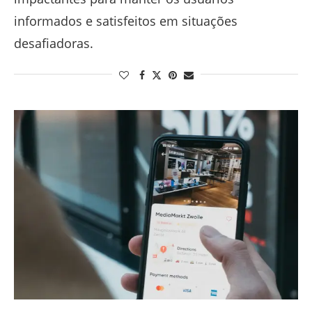
informados e satisfeitos em situações
desafiadoras.