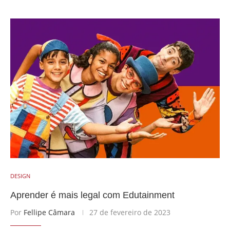
DESIGN
Aprender é mais legal com Edutainment
Por
Fellipe Câmara
27 de fevereiro de 2023