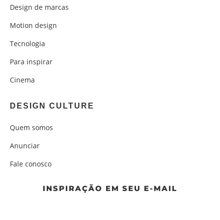
Design de marcas
Motion design
Tecnologia
Para inspirar
Cinema
DESIGN CULTURE
Quem somos
Anunciar
Fale conosco
INSPIRAÇÃO EM SEU E-MAIL