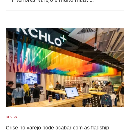
DESIGN
Crise no varejo pode acabar com as flagship