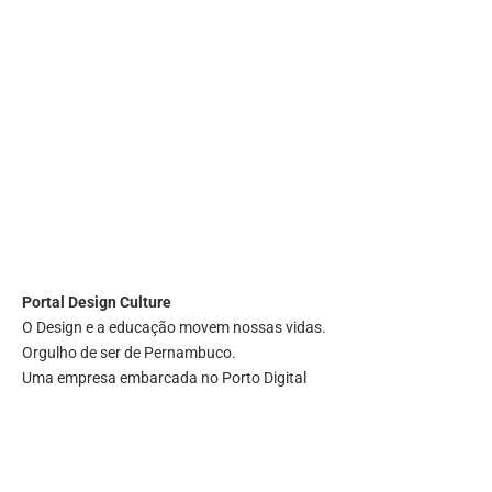
Portal
Design Culture
O Design e a educação movem nossas vidas.
Orgulho de ser de Pernambuco.
Uma empresa embarcada no Porto Digital