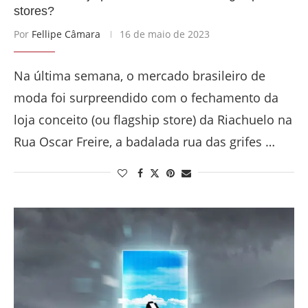
stores?
Por
Fellipe Câmara
16 de maio de 2023
Na última semana, o mercado brasileiro de
moda foi surpreendido com o fechamento da
loja conceito (ou flagship store) da Riachuelo na
Rua Oscar Freire, a badalada rua das grifes …