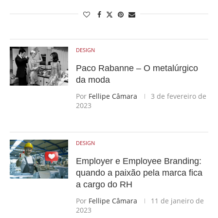
DESIGN
Paco Rabanne – O metalúrgico
da moda
Por
Fellipe Câmara
3 de fevereiro de
2023
DESIGN
Employer e Employee Branding:
quando a paixão pela marca fica
a cargo do RH
Por
Fellipe Câmara
11 de janeiro de
2023