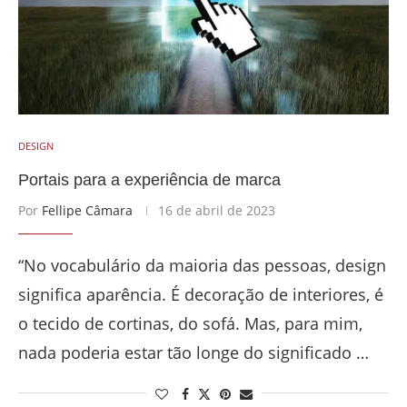
DESIGN
Portais para a experiência de marca
Por
Fellipe Câmara
16 de abril de 2023
“No vocabulário da maioria das pessoas, design
significa aparência. É decoração de interiores, é
o tecido de cortinas, do sofá. Mas, para mim,
nada poderia estar tão longe do significado …