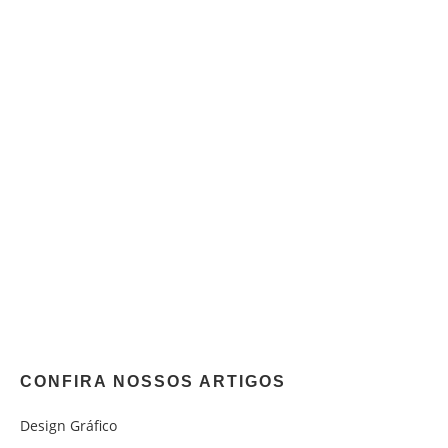
CONFIRA NOSSOS ARTIGOS
Design Gráfico