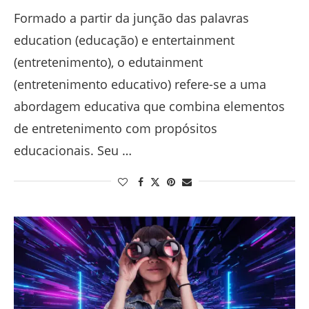
Formado a partir da junção das palavras
education (educação) e entertainment
(entretenimento), o edutainment
(entretenimento educativo) refere-se a uma
abordagem educativa que combina elementos
de entretenimento com propósitos
educacionais. Seu …