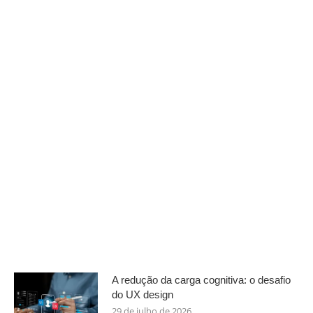
A redução da carga cognitiva: o desafio
do UX design
29 de julho de 2026