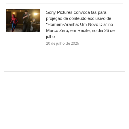
Sony Pictures convoca fãs para
projeção de conteúdo exclusivo de
“Homem-Aranha: Um Novo Dia” no
Marco Zero, em Recife, no dia 26 de
julho
20 de julho de 2026