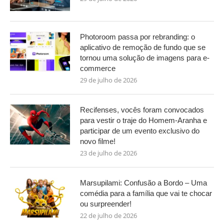
Photoroom passa por rebranding: o
aplicativo de remoção de fundo que se
tornou uma solução de imagens para e-
commerce
29 de julho de 2026
Recifenses, vocês foram convocados
para vestir o traje do Homem-Aranha e
participar de um evento exclusivo do
novo filme!
23 de julho de 2026
Marsupilami: Confusão a Bordo – Uma
comédia para a família que vai te chocar
ou surpreender!
22 de julho de 2026