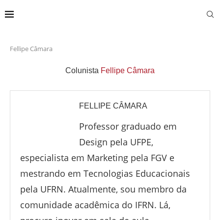
Fellipe Câmara
Colunista
Fellipe Câmara
FELLIPE CÂMARA
Professor graduado em
Design pela UFPE,
especialista em Marketing pela FGV e
mestrando em Tecnologias Educacionais
pela UFRN. Atualmente, sou membro da
comunidade acadêmica do IFRN. Lá,