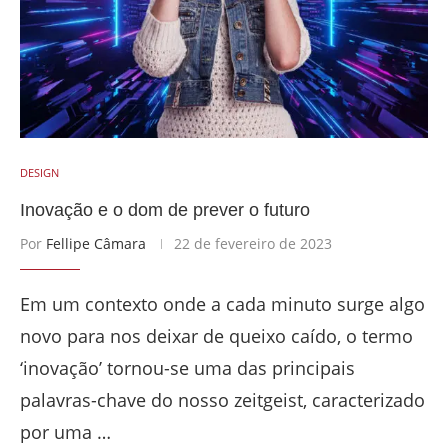
DESIGN
Inovação e o dom de prever o futuro
Por
Fellipe Câmara
22 de fevereiro de 2023
Em um contexto onde a cada minuto surge algo
novo para nos deixar de queixo caído, o termo
‘inovação’ tornou-se uma das principais
palavras-chave do nosso zeitgeist, caracterizado
por uma …