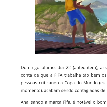
Domingo último, dia 22 (anteontem), ass
conta de que a FIFA trabalha tão bem o
pessoas criticando a Copa do Mundo (e
momento), acabam sendo contagiadas de 
Analisando a marca Fifa, é notável o bom 