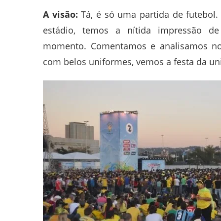
A visão:
Tá, é só uma partida de futebol. 
estádio, temos a nítida impressão de
momento. Comentamos e analisamos no 
com belos uniformes, vemos a festa da uniã