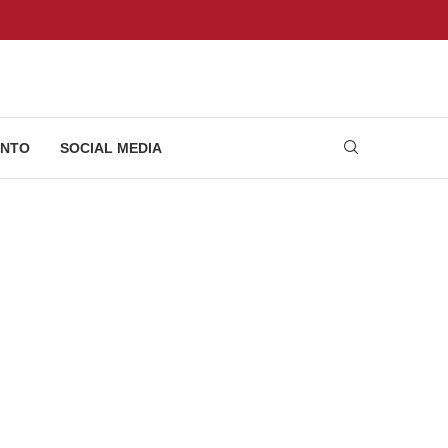
NTO
SOCIAL MEDIA