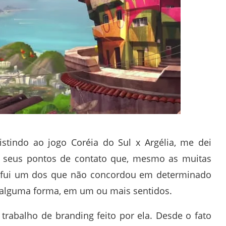
istindo ao jogo Coréia do Sul x Argélia, me dei
s seus pontos de contato que, mesmo as muitas
u fui um dos que não concordou em determinado
alguma forma, em um ou mais sentidos.
trabalho de branding feito por ela. Desde o fato