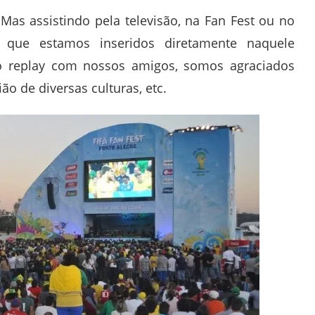
Mas assistindo pela televisão, na Fan Fest ou no
 que estamos inseridos diretamente naquele
replay com nossos amigos, somos agraciados
o de diversas culturas, etc.