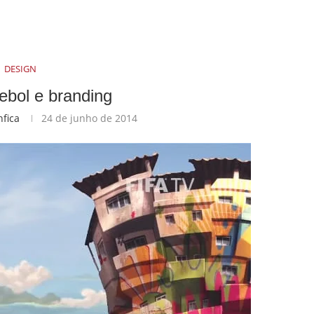
DESIGN
ebol e branding
nfica
24 de junho de 2014