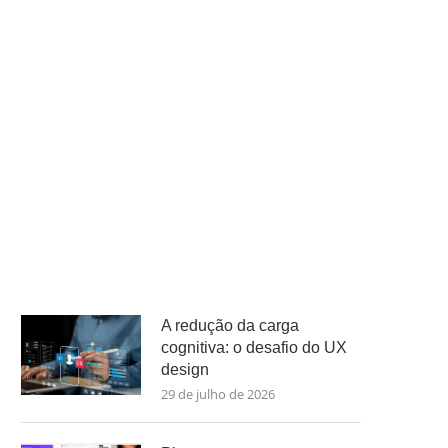
A redução da carga
cognitiva: o desafio do UX
design
29 de julho de 2026