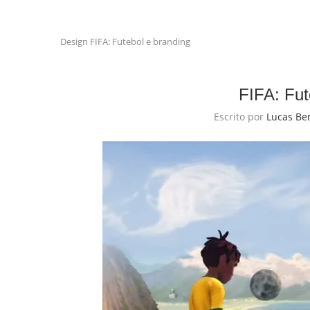
Design
FIFA: Futebol e branding
FIFA: Fut
Escrito por
Lucas Be