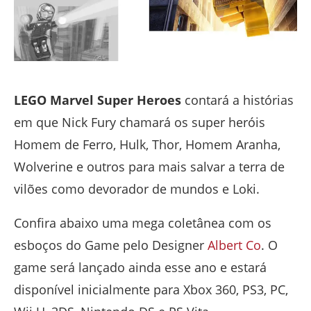
LEGO Marvel Super Heroes
contará a histórias
em que Nick Fury chamará os super heróis
Homem de Ferro, Hulk, Thor, Homem Aranha,
Wolverine e outros para mais salvar a terra de
vilões como devorador de mundos e Loki.
Confira abaixo uma mega coletânea com os
esboços do Game pelo Designer
Albert Co
. O
game será lançado ainda esse ano e estará
disponível inicialmente para Xbox 360, PS3, PC,