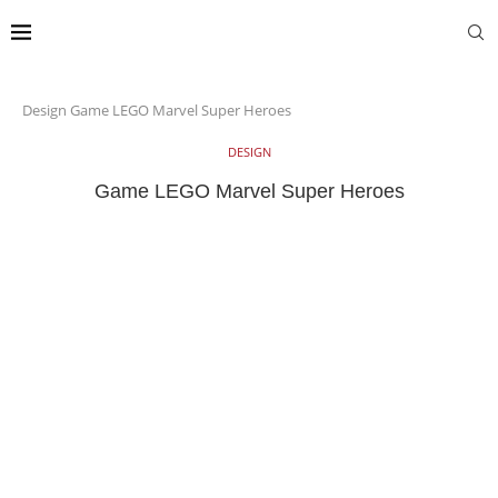
Design
Game LEGO Marvel Super Heroes
DESIGN
Game LEGO Marvel Super Heroes