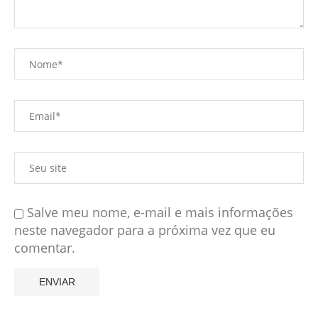
Salve meu nome, e-mail e mais informações
neste navegador para a próxima vez que eu
comentar.