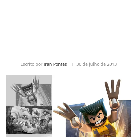
Escrito por
Iran Pontes
30 de julho de 2013