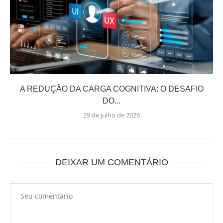
A REDUÇÃO DA CARGA COGNITIVA: O DESAFIO
DO...
29 de julho de 2026
DEIXAR UM COMENTÁRIO