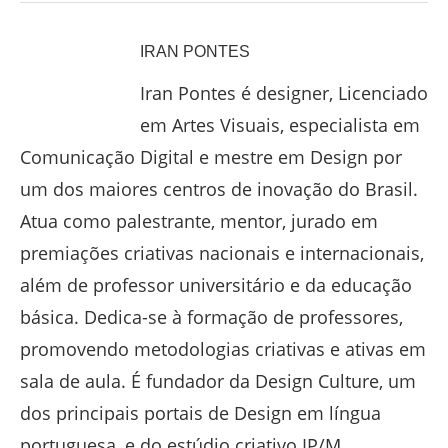
IRAN PONTES
Iran Pontes é designer, Licenciado
em Artes Visuais, especialista em
Comunicação Digital e mestre em Design por
um dos maiores centros de inovação do Brasil.
Atua como palestrante, mentor, jurado em
premiações criativas nacionais e internacionais,
além de professor universitário e da educação
básica. Dedica-se à formação de professores,
promovendo metodologias criativas e ativas em
sala de aula. É fundador da Design Culture, um
dos principais portais de Design em língua
portuguesa, e do estúdio criativo IP/M.