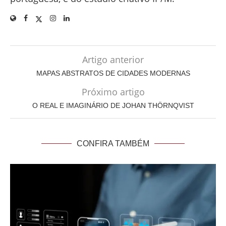
Artigo anterior
MAPAS ABSTRATOS DE CIDADES MODERNAS
Próximo artigo
O REAL E IMAGINÁRIO DE JOHAN THÖRNQVIST
CONFIRA TAMBÉM