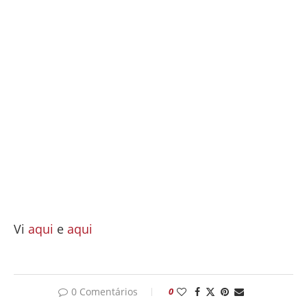
Vi
aqui
e
aqui
0 Comentários
0