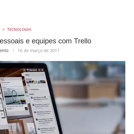
TECNOLOGIA
essoais e equipes com Trello
ento
16 de março de 2017