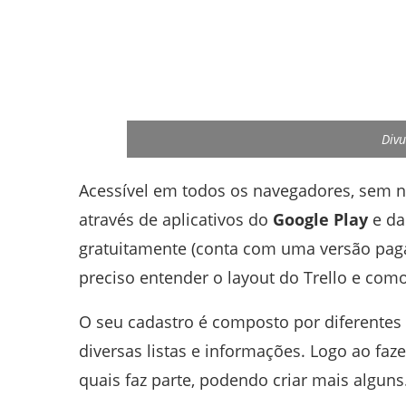
Divu
Acessível em todos os navegadores, sem n
através de aplicativos do
Google Play
e d
gratuitamente (conta com uma versão paga
preciso entender o layout do Trello e com
O seu cadastro é composto por diferentes
diversas listas e informações. Logo ao faz
quais faz parte, podendo criar mais alguns