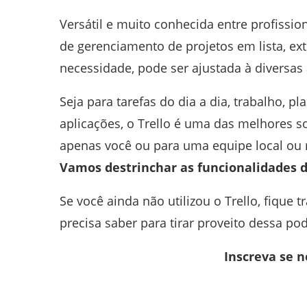
Versátil e muito conhecida entre profissio
de gerenciamento de projetos em lista, e
necessidade, pode ser ajustada à diversas 
Seja para tarefas do dia a dia, trabalho, 
aplicações, o Trello é uma das melhores s
apenas você ou para uma equipe local ou
Vamos destrinchar as funcionalidades 
Se você ainda não utilizou o Trello, fique 
precisa saber para tirar proveito dessa po
Inscreva se n