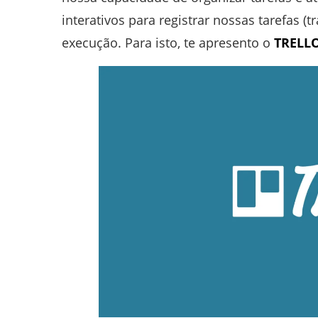
interativos para registrar nossas tarefas (
execução. Para isto, te apresento o
TRELL