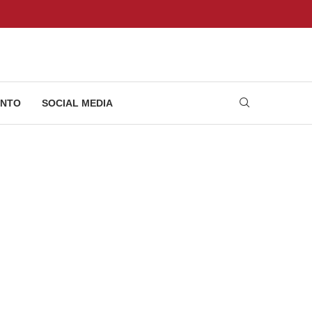
NTO
SOCIAL MEDIA