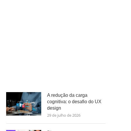
A redução da carga
cognitiva: o desafio do UX
design
29 de julho de 2026