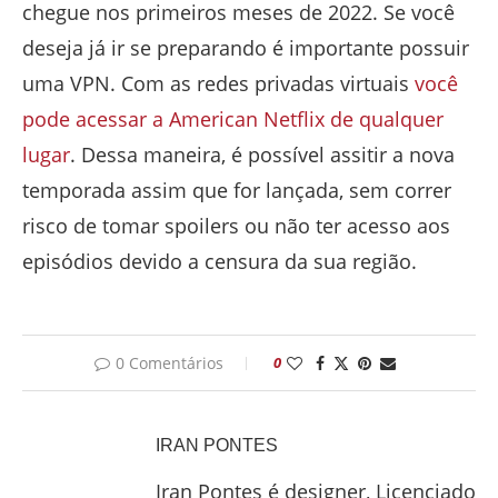
chegue nos primeiros meses de 2022. Se você
deseja já ir se preparando é importante possuir
uma VPN. Com as redes privadas virtuais
você
pode acessar a American Netflix de qualquer
lugar
. Dessa maneira, é possível assitir a nova
temporada assim que for lançada, sem correr
risco de tomar spoilers ou não ter acesso aos
episódios devido a censura da sua região.
0 Comentários
0
IRAN PONTES
Iran Pontes é designer, Licenciado