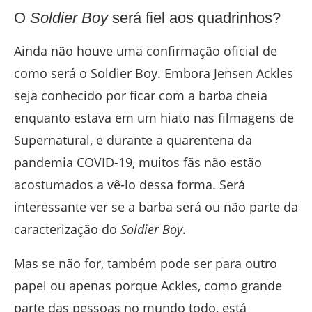
O
Soldier Boy
será fiel aos quadrinhos?
Ainda não houve uma confirmação oficial de
como será o Soldier Boy. Embora Jensen Ackles
seja conhecido por ficar com a barba cheia
enquanto estava em um hiato nas filmagens de
Supernatural, e durante a quarentena da
pandemia COVID-19, muitos fãs não estão
acostumados a vê-lo dessa forma. Será
interessante ver se a barba será ou não parte da
caracterização do
Soldier Boy
.
Mas se não for, também pode ser para outro
papel ou apenas porque Ackles, como grande
parte das pessoas no mundo todo, está