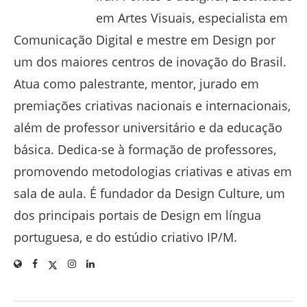
em Artes Visuais, especialista em
Comunicação Digital e mestre em Design por
um dos maiores centros de inovação do Brasil.
Atua como palestrante, mentor, jurado em
premiações criativas nacionais e internacionais,
além de professor universitário e da educação
básica. Dedica-se à formação de professores,
promovendo metodologias criativas e ativas em
sala de aula. É fundador da Design Culture, um
dos principais portais de Design em língua
portuguesa, e do estúdio criativo IP/M.