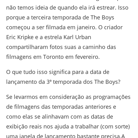
não temos ideia de quando ela irá estrear. Isso
porque a terceira temporada de The Boys
começou a ser filmada em janeiro. O criador
Eric Kripke e a estrela Karl Urban
compartilharam fotos suas a caminho das
filmagens em Toronto em fevereiro.
O que tudo isso significa para a data de
lançamento da 3ª temporada dos The Boys?
Se levarmos em consideração as programações
de filmagens das temporadas anteriores e
como elas se alinhavam com as datas de
exibição reais nos ajuda a trabalhar (com sorte)
uma janela de lançamento bastante precisa.A