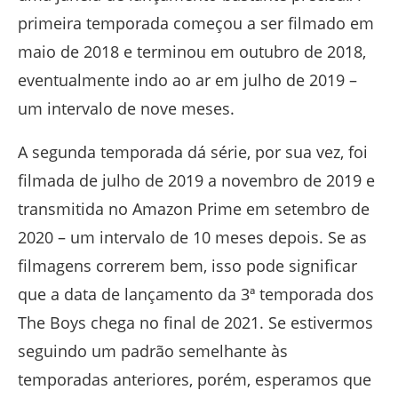
primeira temporada começou a ser filmado em
maio de 2018 e terminou em outubro de 2018,
eventualmente indo ao ar em julho de 2019 –
um intervalo de nove meses.
A segunda temporada dá série, por sua vez, foi
filmada de julho de 2019 a novembro de 2019 e
transmitida no Amazon Prime em setembro de
2020 – um intervalo de 10 meses depois. Se as
filmagens correrem bem, isso pode significar
que a data de lançamento da 3ª temporada dos
The Boys chega no final de 2021. Se estivermos
seguindo um padrão semelhante às
temporadas anteriores, porém, esperamos que