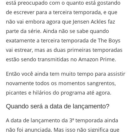
está preocupado com o quanto está gostando
de escrever para a terceira temporada, e que
não vai embora agora que Jensen Ackles faz
parte da série. Ainda não se sabe quando
exatamente a terceira temporada de The Boys
vai estrear, mas as duas primeiras temporadas
estão sendo transmitidas no Amazon Prime.
Então você ainda tem muito tempo para assistir
novamente todos os momentos sangrentos,
picantes e hilários do programa até agora.
Quando será a data de lançamento?
A data de lançamento da 3ª temporada ainda
não foi anunciada. Mas isso não significa que