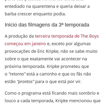
entediado na quarentena e queria deixar a
barba crescer enquanto podia.
Início das filmagens da 3ª temporada
A produção da
terceira temporada de The Boys
começou em janeiro
e, exceto por algumas
provocações de Eric Kripke, não se sabe muito
sobre o que exatamente vai acontecer na
próxima temporada. Kripke prometeu que
o
“retorno”
está a caminho e que os fãs não
estão
“prontos”
para o que está por vir.
Como o programa está ficando mais sombrio e
louco a cada temporada, Kripke mencionou que