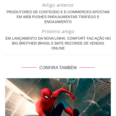
Artigo anterior
PRODUTORES DE CONTEÚDO E E-COMMERCES APOSTAM
EM WEB PUSHES PARA AUMENTAR TRÁFEGO E
ENGAJAMENTO
Próximo artigo
EM LANÇAMENTO DA NOVA LINHA, COMFORT FAZ AÇÃO NO
BIG BROTHER BRASIL E BATE RECORDE DE VENDAS
ONLINE
CONFIRA TAMBÉM