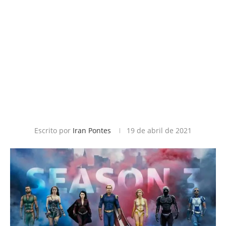
Escrito por
Iran Pontes
19 de abril de 2021