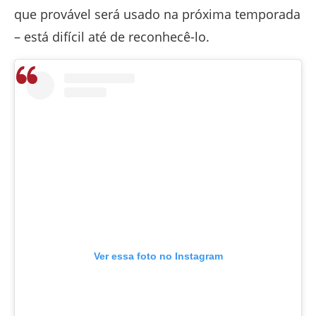
que provável será usado na próxima temporada
– está difícil até de reconhecê-lo.
Ver essa foto no Instagram