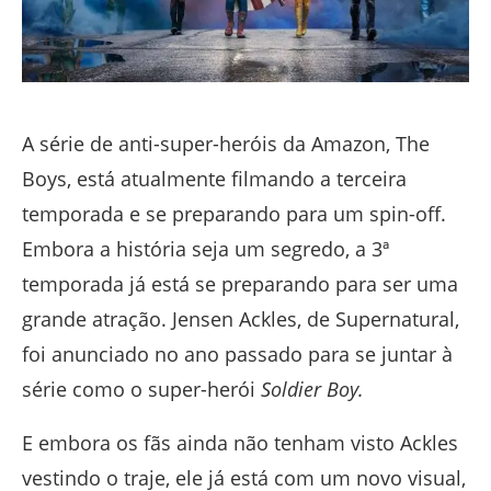
A série de anti-super-heróis da Amazon, The
Boys, está atualmente filmando a terceira
temporada e se preparando para um spin-off.
Embora a história seja um segredo, a 3ª
temporada já está se preparando para ser uma
grande atração. Jensen Ackles, de Supernatural,
foi anunciado no ano passado para se juntar à
série como o super-herói
Soldier Boy.
E embora os fãs ainda não tenham visto Ackles
vestindo o traje, ele já está com um novo visual,