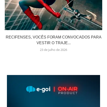
RECIFENSES, VOCÊS FORAM CONVOCADOS PARA
VESTIR O TRAJE...
23 de julho de 2026