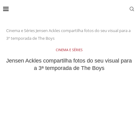
Cinema e Séries
Jensen Ackles compartilha fotos do seu visual para a
3ª temporada de The Boys
CINEMA E SÉRIES
Jensen Ackles compartilha fotos do seu visual para
a 3ª temporada de The Boys