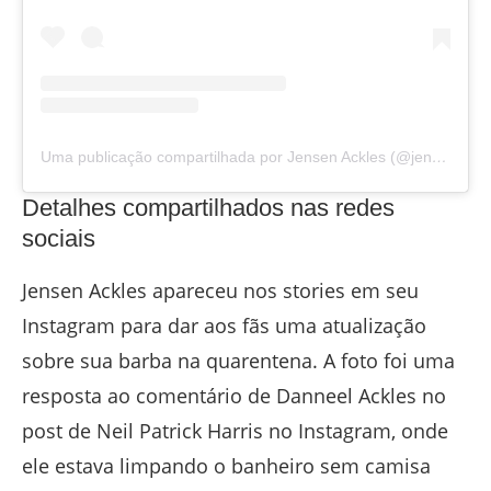
Uma publicação compartilhada por Jensen Ackles (@jensenackles)
Detalhes compartilhados nas redes
sociais
Jensen Ackles apareceu nos stories em seu
Instagram para dar aos fãs uma atualização
sobre sua barba na quarentena. A foto foi uma
resposta ao comentário de Danneel Ackles no
post de Neil Patrick Harris no Instagram, onde
ele estava limpando o banheiro sem camisa