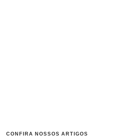
CONFIRA NOSSOS ARTIGOS