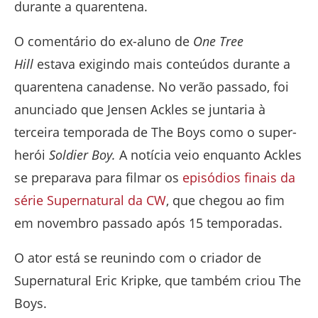
durante a quarentena.
O comentário do ex-aluno de
One Tree
Hill
estava exigindo mais conteúdos durante a
quarentena canadense. No verão passado, foi
anunciado que Jensen Ackles se juntaria à
terceira temporada de The Boys como o super-
herói
Soldier Boy.
A notícia veio enquanto Ackles
se preparava para filmar os
episódios finais da
série Supernatural da CW
, que chegou ao fim
em novembro passado após 15 temporadas.
O ator está se reunindo com o criador de
Supernatural Eric Kripke, que também criou The
Boys.