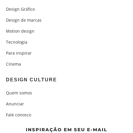
Design Gráfico
Design de marcas
Motion design
Tecnologia
Para inspirar
Cinema
DESIGN CULTURE
Quem somos
Anunciar
Fale conosco
INSPIRAÇÃO EM SEU E-MAIL