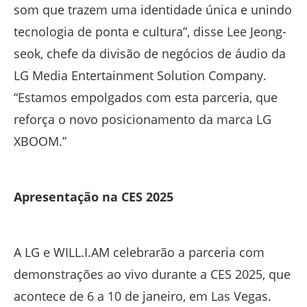
som que trazem uma identidade única e unindo
tecnologia de ponta e cultura”, disse Lee Jeong-
seok, chefe da divisão de negócios de áudio da
LG Media Entertainment Solution Company.
“Estamos empolgados com esta parceria, que
reforça o novo posicionamento da marca LG
XBOOM.”
Apresentação na CES 2025
A LG e WILL.I.AM celebrarão a parceria com
demonstrações ao vivo durante a CES 2025, que
acontece de 6 a 10 de janeiro, em Las Vegas.