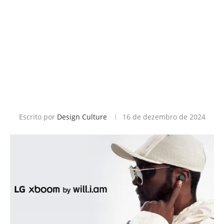
Escrito por
Design Culture
16 de dezembro de 2024