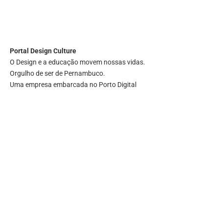
Portal
Design Culture
O Design e a educação movem nossas vidas.
Orgulho de ser de Pernambuco.
Uma empresa embarcada no Porto Digital