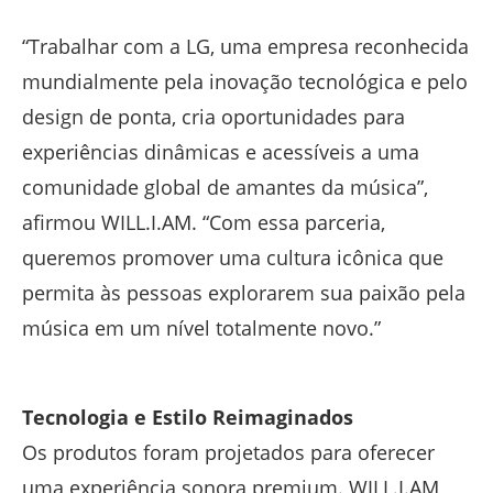
“Trabalhar com a LG, uma empresa reconhecida
mundialmente pela inovação tecnológica e pelo
design de ponta, cria oportunidades para
experiências dinâmicas e acessíveis a uma
comunidade global de amantes da música”,
afirmou WILL.I.AM. “Com essa parceria,
queremos promover uma cultura icônica que
permita às pessoas explorarem sua paixão pela
música em um nível totalmente novo.”
Tecnologia e Estilo Reimaginados
Os produtos foram projetados para oferecer
uma experiência sonora premium. WILL.I.AM