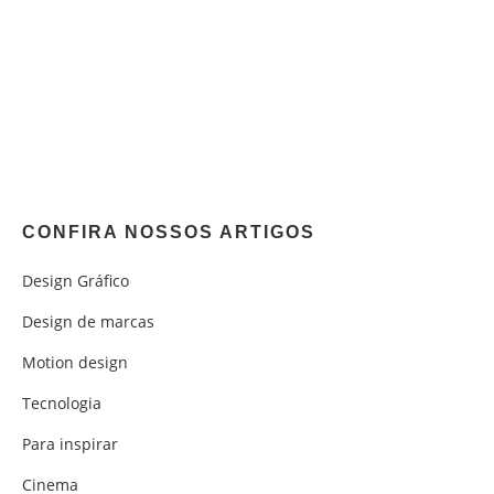
CONFIRA NOSSOS ARTIGOS
Design Gráfico
Design de marcas
Motion design
Tecnologia
Para inspirar
Cinema