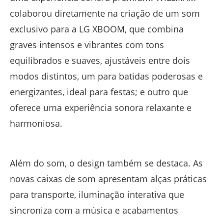
colaborou diretamente na criação de um som
exclusivo para a LG XBOOM, que combina
graves intensos e vibrantes com tons
equilibrados e suaves, ajustáveis entre dois
modos distintos, um para batidas poderosas e
energizantes, ideal para festas; e outro que
oferece uma experiência sonora relaxante e
harmoniosa.
Além do som, o design também se destaca. As
novas caixas de som apresentam alças práticas
para transporte, iluminação interativa que
sincroniza com a música e acabamentos