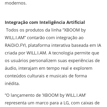
modernos.
Integração com Inteligência Artificial
Todos os produtos da linha “XBOOM by
WILL.I.AM” contarão com integração ao
RAiDiO.FYI, plataforma interativa baseada em IA
criada por WILL.I.AM. A tecnologia permite que
os usuários personalizem suas experiências de
áudio, interajam em tempo real e explorem
conteúdos culturais e musicais de forma
inédita.
“O lançamento de ‘XBOOM by WILL.I.AM’
representa um marco para a LG, com caixas de