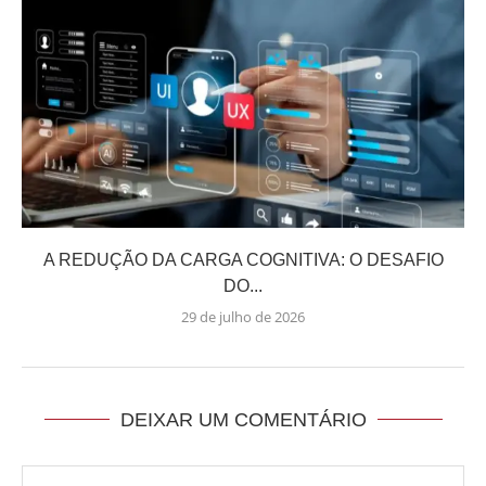
A REDUÇÃO DA CARGA COGNITIVA: O DESAFIO
DO...
29 de julho de 2026
DEIXAR UM COMENTÁRIO