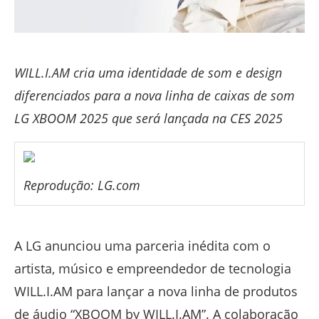
WILL.I.AM cria uma identidade de som e design
diferenciados para a nova linha de caixas de som
LG XBOOM 2025 que será lançada na CES 2025
Reprodução: LG.com
A LG anunciou uma parceria inédita com o
artista, músico e empreendedor de tecnologia
WILL.I.AM para lançar a nova linha de produtos
de áudio “XBOOM by WILL.I.AM”. A colaboração