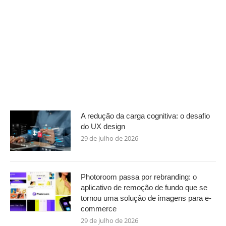
A redução da carga cognitiva: o desafio
do UX design
29 de julho de 2026
Photoroom passa por rebranding: o
aplicativo de remoção de fundo que se
tornou uma solução de imagens para e-
commerce
29 de julho de 2026