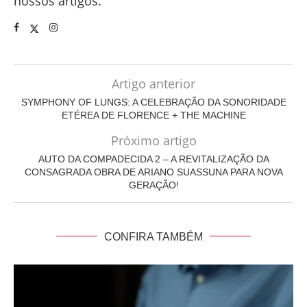
nossos artigos.
Artigo anterior
SYMPHONY OF LUNGS: A CELEBRAÇÃO DA SONORIDADE
ETÉREA DE FLORENCE + THE MACHINE
Próximo artigo
AUTO DA COMPADECIDA 2 – A REVITALIZAÇÃO DA
CONSAGRADA OBRA DE ARIANO SUASSUNA PARA NOVA
GERAÇÃO!
CONFIRA TAMBÉM