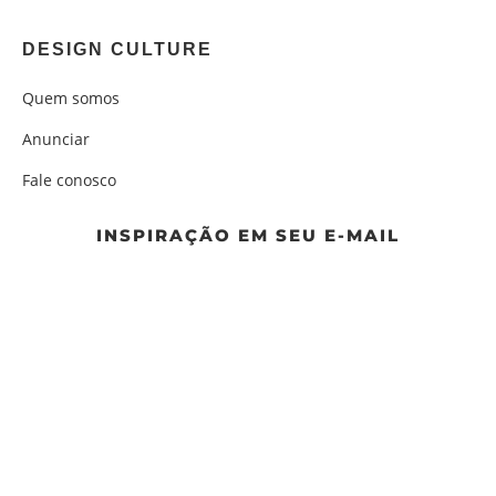
DESIGN CULTURE
Quem somos
Anunciar
Fale conosco
INSPIRAÇÃO EM SEU E-MAIL