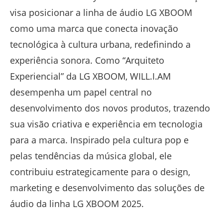
visa posicionar a linha de áudio LG XBOOM
como uma marca que conecta inovação
tecnológica à cultura urbana, redefinindo a
experiência sonora. Como “Arquiteto
Experiencial” da LG XBOOM, WILL.I.AM
desempenha um papel central no
desenvolvimento dos novos produtos, trazendo
sua visão criativa e experiência em tecnologia
para a marca. Inspirado pela cultura pop e
pelas tendências da música global, ele
contribuiu estrategicamente para o design,
marketing e desenvolvimento das soluções de
áudio da linha LG XBOOM 2025.