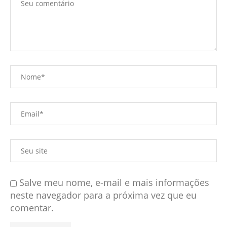
Salve meu nome, e-mail e mais informações
neste navegador para a próxima vez que eu
comentar.