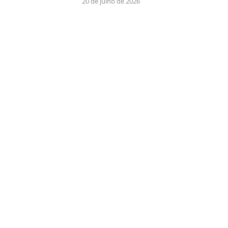
20 de julho de 2026