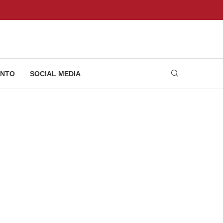
NTO
SOCIAL MEDIA