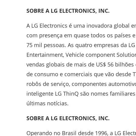
SOBRE A LG ELECTRONICS, INC.
A LG Electronics é uma inovadora global 
com presença em quase todos os países e 
75 mil pessoas. As quatro empresas da LG
Entertainment, Vehicle component Solutio
vendas globais de mais de US$ 56 bilhões 
de consumo e comerciais que vão desde TV
robôs de serviço, componentes automoti
inteligente LG ThinQ são nomes familiares
últimas notícias.
SOBRE A LG ELECTRONICS, INC.
Operando no Brasil desde 1996, a LG Elect