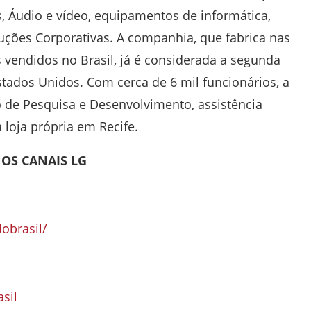
s, Áudio e vídeo, equipamentos de informática,
uções Corporativas. A companhia, que fabrica nas
vendidos no Brasil, já é considerada a segunda
tados Unidos. Com cerca de 6 mil funcionários, a
o de Pesquisa e Desenvolvimento, assistência
 loja própria em Recife.
OS CANAIS LG
obrasil/
sil