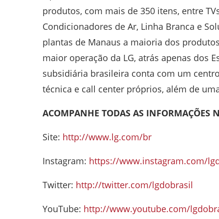
produtos, com mais de 350 itens, entre TV
Condicionadores de Ar, Linha Branca e Sol
plantas de Manaus a maioria dos produtos 
maior operação da LG, atrás apenas dos Es
subsidiária brasileira conta com um centr
técnica e call center próprios, além de uma
ACOMPANHE TODAS AS INFORMAÇÕES N
Site:
http://www.lg.com/br
Instagram:
https://www.instagram.com/lgd
Twitter:
http://twitter.com/lgdobrasil
YouTube:
http://www.youtube.com/lgdobra