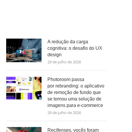
A redução da carga
cognitiva: o desafio do UX
design
29 de julho de 2026
Photoroom passa
por rebranding: o aplicativo
de remoção de fundo que
se tornou uma solução de
imagens para e-commerce
29 de julho de 2026
Recifenses, vocês foram