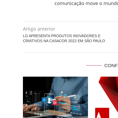
comunicação move o mund
Artigo anterior
LG APRESENTA PRODUTOS INOVADORES E
CRIATIVOS NA CASACOR 2022 EM SÃO PAULO
CONF