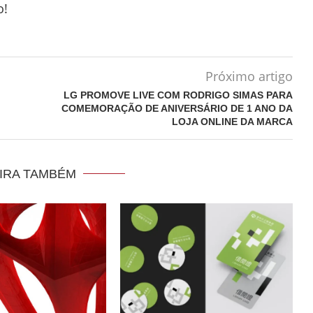
o!
Próximo artigo
LG PROMOVE LIVE COM RODRIGO SIMAS PARA
COMEMORAÇÃO DE ANIVERSÁRIO DE 1 ANO DA
LOJA ONLINE DA MARCA
IRA TAMBÉM