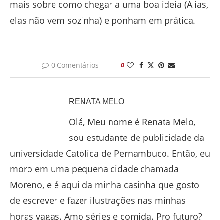
mais sobre como chegar a uma boa ideia (Alias,
elas não vem sozinha) e ponham em prática.
0 Comentários
0
RENATA MELO
Olá, Meu nome é Renata Melo,
sou estudante de publicidade da
universidade Católica de Pernambuco. Então, eu
moro em uma pequena cidade chamada
Moreno, e é aqui da minha casinha que gosto
de escrever e fazer ilustrações nas minhas
horas vagas. Amo séries e comida. Pro futuro?