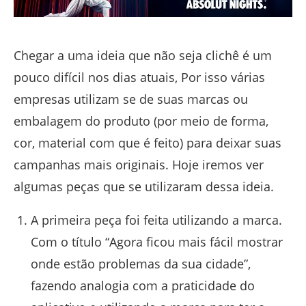
Chegar a uma ideia que não seja clichê é um
pouco difícil nos dias atuais, Por isso várias
empresas utilizam se de suas marcas ou
embalagem do produto (por meio de forma,
cor, material com que é feito) para deixar suas
campanhas mais originais. Hoje iremos ver
algumas peças que se utilizaram dessa ideia.
A primeira peça foi feita utilizando a marca.
Com o título “Agora ficou mais fácil mostrar
onde estão problemas da sua cidade”,
fazendo analogia com a praticidade do