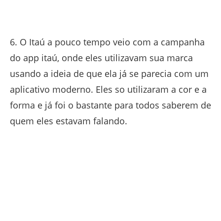
6. O Itaú a pouco tempo veio com a campanha
do app itaú, onde eles utilizavam sua marca
usando a ideia de que ela já se parecia com um
aplicativo moderno. Eles so utilizaram a cor e a
forma e já foi o bastante para todos saberem de
quem eles estavam falando.