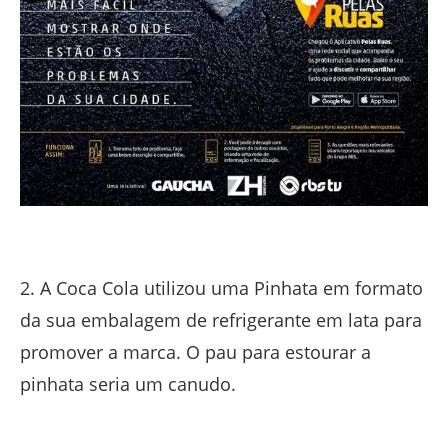
2. A Coca Cola utilizou uma Pinhata em formato
da sua embalagem de refrigerante em lata para
promover a marca. O pau para estourar a
pinhata seria um canudo.