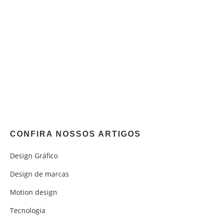
CONFIRA NOSSOS ARTIGOS
Design Gráfico
Design de marcas
Motion design
Tecnologia