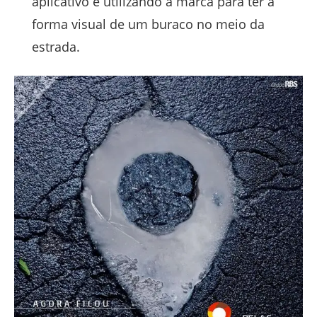
aplicativo e utilizando a marca para ter a
forma visual de um buraco no meio da
estrada.