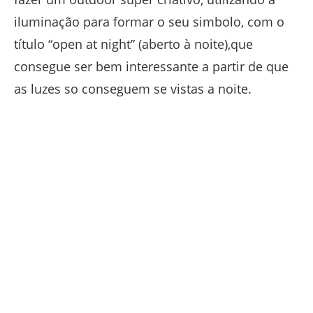
iluminação para formar o seu simbolo, com o
título “open at night” (aberto à noite),que
consegue ser bem interessante a partir de que
as luzes so conseguem se vistas a noite.