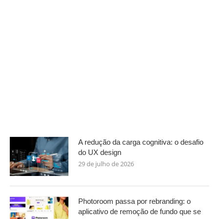
A redução da carga cognitiva: o desafio
do UX design
29 de julho de 2026
Photoroom passa por rebranding: o
aplicativo de remoção de fundo que se