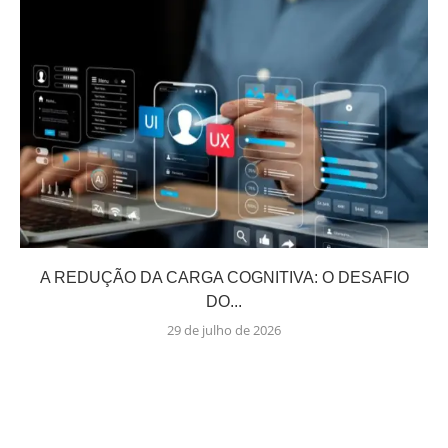
A REDUÇÃO DA CARGA COGNITIVA: O DESAFIO
DO...
29 de julho de 2026