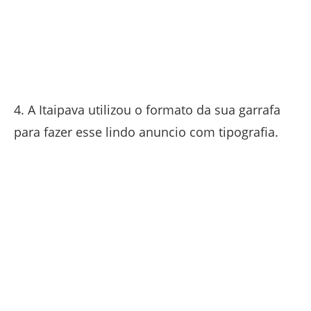
4. A Itaipava utilizou o formato da sua garrafa
para fazer esse lindo anuncio com tipografia.