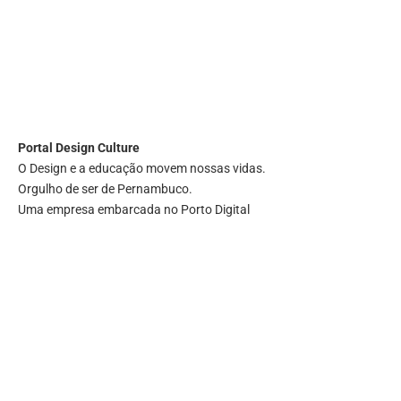
Portal
Design Culture
O Design e a educação movem nossas vidas.
Orgulho de ser de Pernambuco.
Uma empresa embarcada no Porto Digital