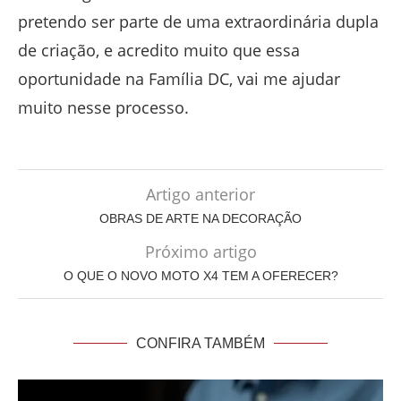
pretendo ser parte de uma extraordinária dupla
de criação, e acredito muito que essa
oportunidade na Família DC, vai me ajudar
muito nesse processo.
Artigo anterior
OBRAS DE ARTE NA DECORAÇÃO
Próximo artigo
O QUE O NOVO MOTO X4 TEM A OFERECER?
CONFIRA TAMBÉM