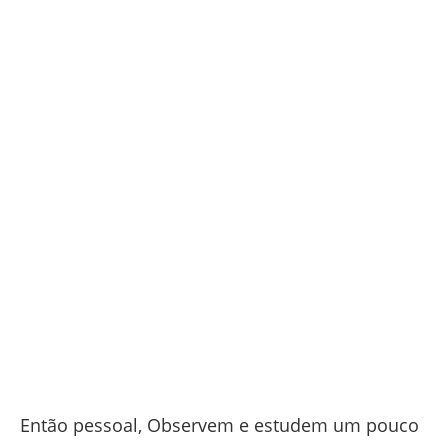
Então pessoal, Observem e estudem um pouco