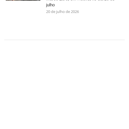
julho
20 de julho de 2026