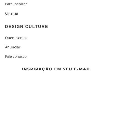
Para inspirar
Cinema
DESIGN CULTURE
Quem somos
Anunciar
Fale conosco
INSPIRAÇÃO EM SEU E-MAIL