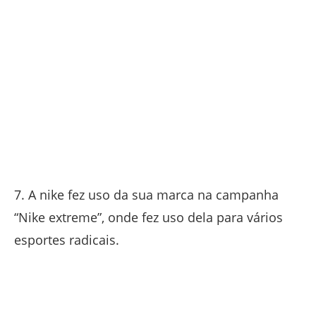
7. A nike fez uso da sua marca na campanha
“Nike extreme”, onde fez uso dela para vários
esportes radicais.