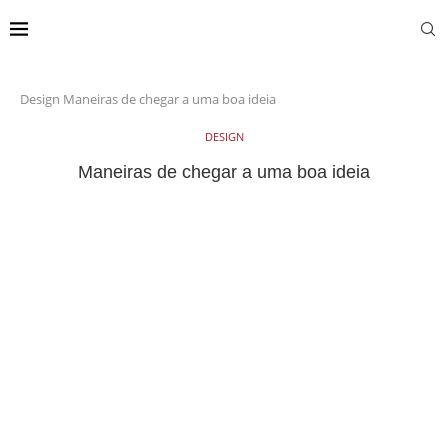
Design
Maneiras de chegar a uma boa ideia
DESIGN
Maneiras de chegar a uma boa ideia