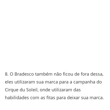
8. O Bradesco também não ficou de fora dessa,
eles utilizaram sua marca para a campanha do
Cirque du Soleil, onde utilizaram das
habilidades com as fitas para deixar sua marca.