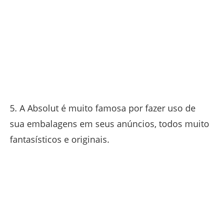
5. A Absolut é muito famosa por fazer uso de
sua embalagens em seus anúncios, todos muito
fantasísticos e originais.