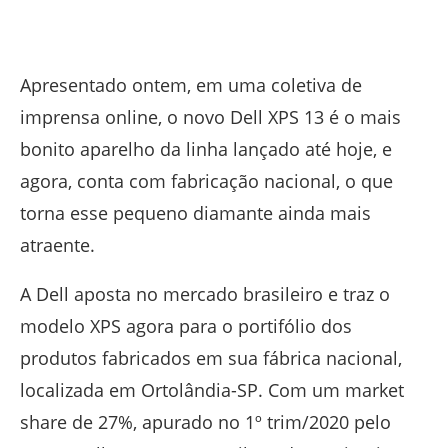
Apresentado ontem, em uma coletiva de
imprensa online, o novo Dell XPS 13 é o mais
bonito aparelho da linha lançado até hoje, e
agora, conta com fabricação nacional, o que
torna esse pequeno diamante ainda mais
atraente.
A Dell aposta no mercado brasileiro e traz o
modelo XPS agora para o portifólio dos
produtos fabricados em sua fábrica nacional,
localizada em Ortolândia-SP. Com um market
share de 27%, apurado no 1º trim/2020 pelo