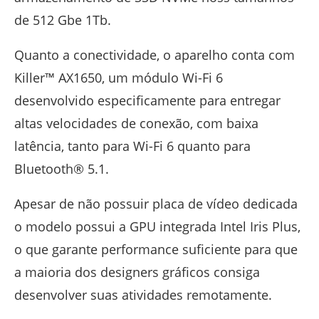
de 512 Gbe 1Tb.
Quanto a conectividade, o aparelho conta com
Killer™ AX1650, um módulo Wi-Fi 6
desenvolvido especificamente para entregar
altas velocidades de conexão, com baixa
latência, tanto para Wi-Fi 6 quanto para
Bluetooth® 5.1.
Apesar de não possuir placa de vídeo dedicada
o modelo possui a GPU integrada Intel Iris Plus,
o que garante performance suficiente para que
a maioria dos designers gráficos consiga
desenvolver suas atividades remotamente.