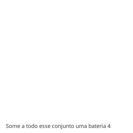
Some a todo esse conjunto uma bateria 4