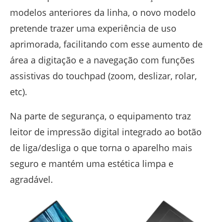
modelos anteriores da linha, o novo modelo
pretende trazer uma experiência de uso
aprimorada, facilitando com esse aumento de
área a digitação e a navegação com funções
assistivas do touchpad (zoom, deslizar, rolar,
etc).
Na parte de segurança, o equipamento traz
leitor de impressão digital integrado ao botão
de liga/desliga o que torna o aparelho mais
seguro e mantém uma estética limpa e
agradável.