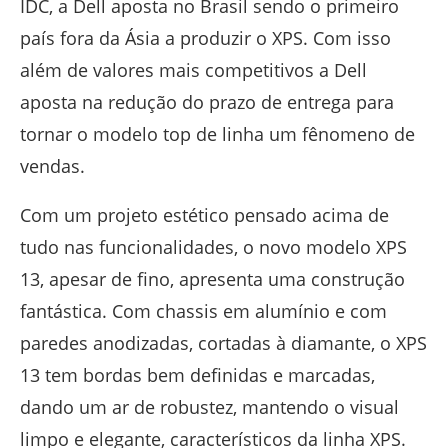
IDC, a Dell aposta no Brasil sendo o primeiro
país fora da Ásia a produzir o XPS. Com isso
além de valores mais competitivos a Dell
aposta na redução do prazo de entrega para
tornar o modelo top de linha um fênomeno de
vendas.
Com um projeto estético pensado acima de
tudo nas funcionalidades, o novo modelo XPS
13, apesar de fino, apresenta uma construção
fantástica. Com chassis em alumínio e com
paredes anodizadas, cortadas à diamante, o XPS
13 tem bordas bem definidas e marcadas,
dando um ar de robustez, mantendo o visual
limpo e elegante, característicos da linha XPS.