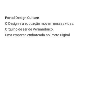
Portal
Design Culture
O Design e a educação movem nossas vidas.
Orgulho de ser de Pernambuco.
Uma empresa embarcada no Porto Digital