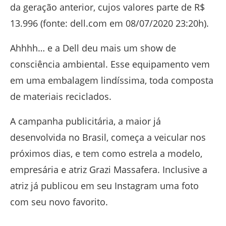
da geração anterior, cujos valores parte de R$
13.996 (fonte: dell.com em 08/07/2020 23:20h).
Ahhhh… e a Dell deu mais um show de
consciência ambiental. Esse equipamento vem
em uma embalagem lindíssima, toda composta
de materiais reciclados.
A campanha publicitária, a maior já
desenvolvida no Brasil, começa a veicular nos
próximos dias, e tem como estrela a modelo,
empresária e atriz Grazi Massafera. Inclusive a
atriz já publicou em seu Instagram uma foto
com seu novo favorito.