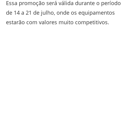
Essa promoção será válida durante o período
de 14 a 21 de julho, onde os equipamentos
estarão com valores muito competitivos.