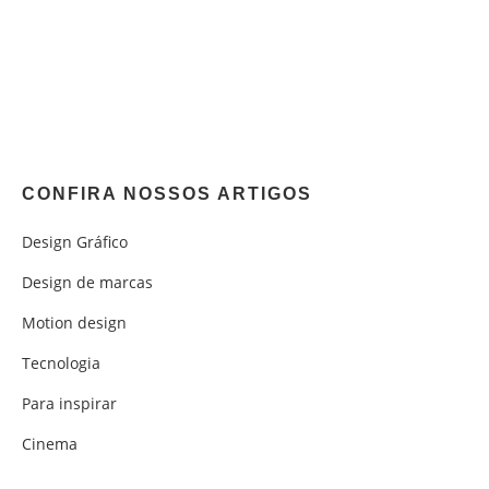
CONFIRA NOSSOS ARTIGOS
Design Gráfico
Design de marcas
Motion design
Tecnologia
Para inspirar
Cinema