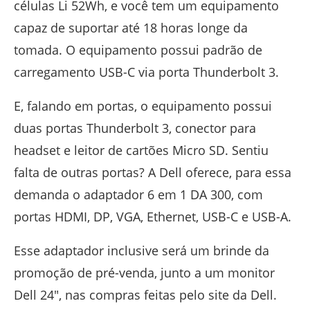
células Li 52Wh, e você tem um equipamento
capaz de suportar até 18 horas longe da
tomada. O equipamento possui padrão de
carregamento USB-C via porta Thunderbolt 3.
E, falando em portas, o equipamento possui
duas portas Thunderbolt 3, conector para
headset e leitor de cartões Micro SD. Sentiu
falta de outras portas? A Dell oferece, para essa
demanda o adaptador 6 em 1 DA 300, com
portas HDMI, DP, VGA, Ethernet, USB-C e USB-A.
Esse adaptador inclusive será um brinde da
promoção de pré-venda, junto a um monitor
Dell 24″, nas compras feitas pelo site da Dell.