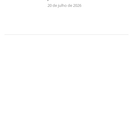
20 de julho de 2026