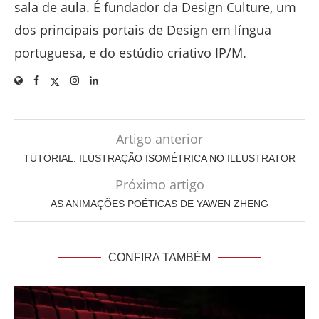
sala de aula. É fundador da Design Culture, um
dos principais portais de Design em língua
portuguesa, e do estúdio criativo IP/M.
Artigo anterior
TUTORIAL: ILUSTRAÇÃO ISOMÉTRICA NO ILLUSTRATOR
Próximo artigo
AS ANIMAÇÕES POÉTICAS DE YAWEN ZHENG
CONFIRA TAMBÉM