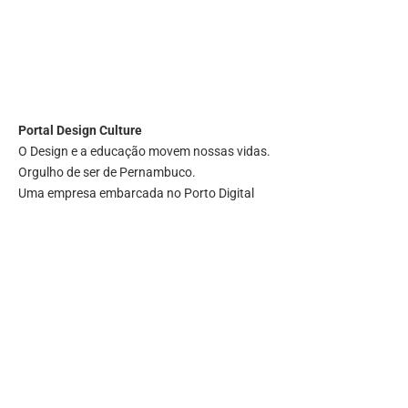
Portal
Design Culture
O Design e a educação movem nossas vidas.
Orgulho de ser de Pernambuco.
Uma empresa embarcada no Porto Digital