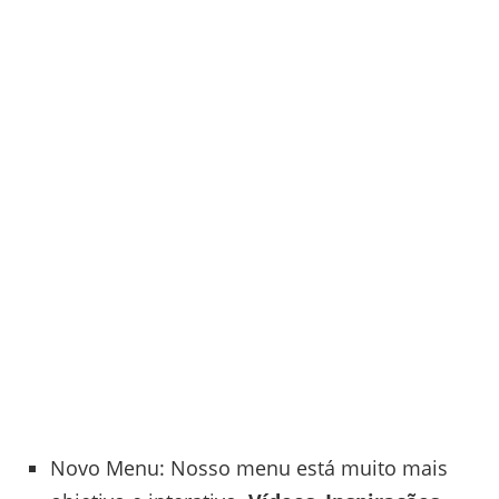
Novo Menu: Nosso menu está muito mais