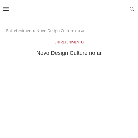
Entretenimento
Novo Design Culture no ar
ENTRETENIMENTO
Novo Design Culture no ar