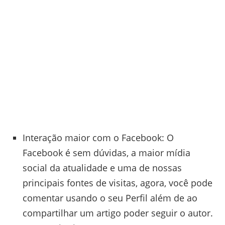
Interação maior com o Facebook: O
Facebook é sem dúvidas, a maior mídia
social da atualidade e uma de nossas
principais fontes de visitas, agora, você pode
comentar usando o seu Perfil além de ao
compartilhar um artigo poder seguir o autor.