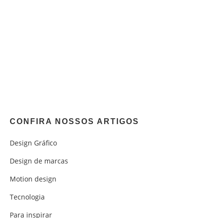
CONFIRA NOSSOS ARTIGOS
Design Gráfico
Design de marcas
Motion design
Tecnologia
Para inspirar