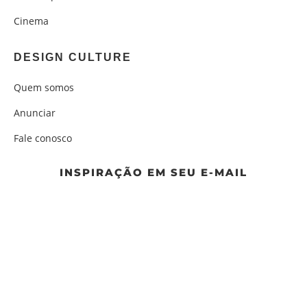
Cinema
DESIGN CULTURE
Quem somos
Anunciar
Fale conosco
INSPIRAÇÃO EM SEU E-MAIL