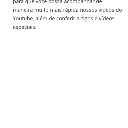
para que você possa acompanhar de
maneira muito mais rápida nossos vídeos do
Youtube, além de conferir artigos e vídeos
especiais.