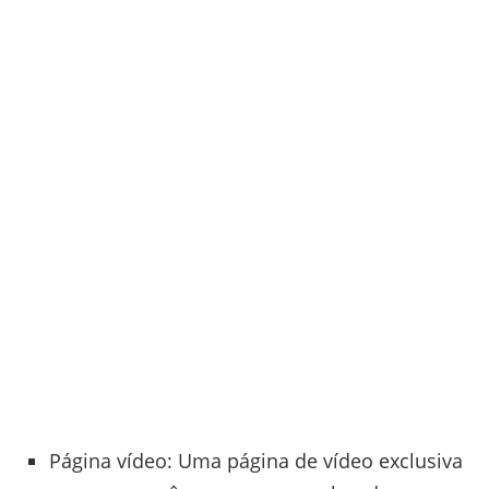
Página vídeo: Uma página de vídeo exclusiva