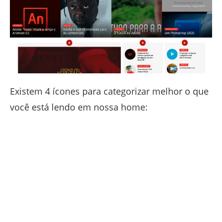
Existem 4 ícones para categorizar melhor o que
você está lendo em nossa home: