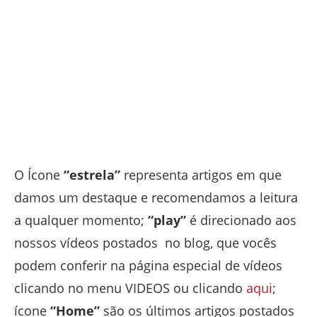
O Ícone
“estrela”
representa artigos em que
damos um destaque e recomendamos a leitura
a qualquer momento;
“play”
é direcionado aos
nossos vídeos postados no blog, que vocês
podem conferir na página especial de vídeos
clicando no menu VIDEOS ou clicando
aqui
;
ícone
“Home”
são os últimos artigos postados