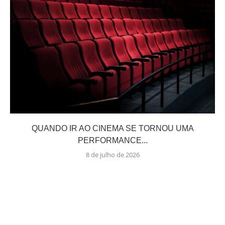
QUANDO IR AO CINEMA SE TORNOU UMA
PERFORMANCE...
8 de julho de 2026