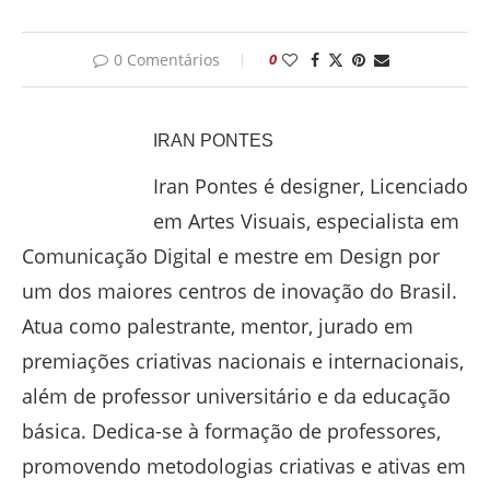
0 Comentários
0
IRAN PONTES
Iran Pontes é designer, Licenciado
em Artes Visuais, especialista em
Comunicação Digital e mestre em Design por
um dos maiores centros de inovação do Brasil.
Atua como palestrante, mentor, jurado em
premiações criativas nacionais e internacionais,
além de professor universitário e da educação
básica. Dedica-se à formação de professores,
promovendo metodologias criativas e ativas em