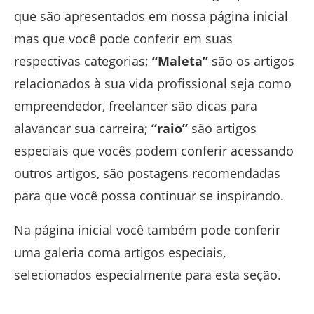
que são apresentados em nossa página inicial
mas que você pode conferir em suas
respectivas categorias;
“Maleta”
são os artigos
relacionados à sua vida profissional seja como
empreendedor, freelancer são dicas para
alavancar sua carreira;
“raio”
são artigos
especiais que vocês podem conferir acessando
outros artigos, são postagens recomendadas
para que você possa continuar se inspirando.
Na página inicial você também pode conferir
uma galeria coma artigos especiais,
selecionados especialmente para esta seção.