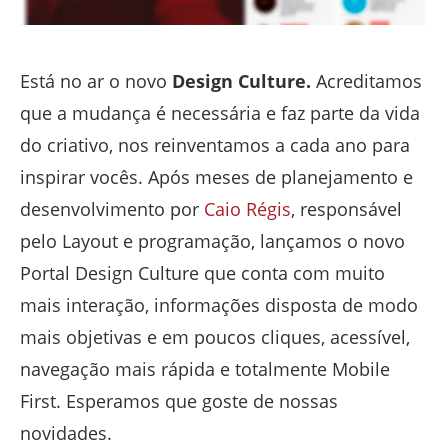
Está no ar o novo
Design Culture.
Acreditamos
que a mudança é necessária e faz parte da vida
do criativo, nos reinventamos a cada ano para
inspirar vocês. Após meses de planejamento e
desenvolvimento por
Caio Régis
, responsável
pelo Layout e programação, lançamos o novo
Portal Design Culture que conta com muito
mais interação, informações disposta de modo
mais objetivas e em poucos cliques, acessível,
navegação mais rápida e totalmente Mobile
First. Esperamos que goste de nossas
novidades.