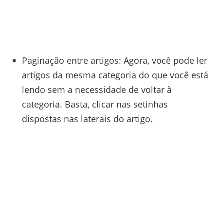
Paginação entre artigos: Agora, você pode ler
artigos da mesma categoria do que você está
lendo sem a necessidade de voltar à
categoria. Basta, clicar nas setinhas
dispostas nas laterais do artigo.