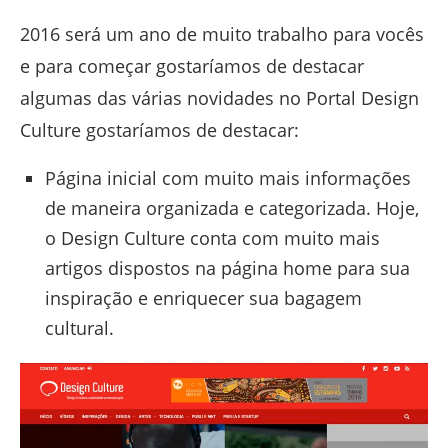
2016 será um ano de muito trabalho para vocês
e para começar gostaríamos de destacar
algumas das várias novidades no Portal Design
Culture gostaríamos de destacar:
Página inicial com muito mais informações
de maneira organizada e categorizada. Hoje,
o Design Culture conta com muito mais
artigos dispostos na página home para sua
inspiração e enriquecer sua bagagem
cultural.