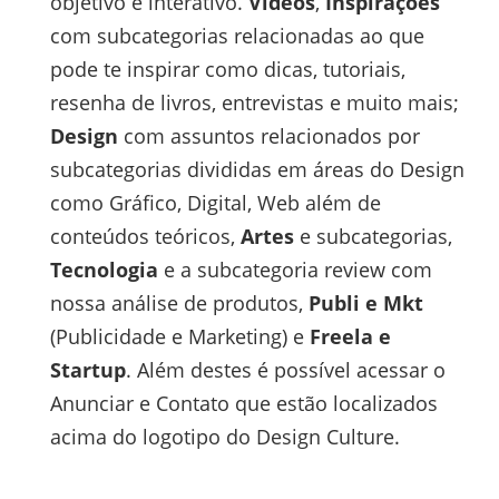
objetivo e interativo.
Vídeos
,
Inspirações
com subcategorias relacionadas ao que
pode te inspirar como dicas, tutoriais,
resenha de livros, entrevistas e muito mais;
Design
com assuntos relacionados por
subcategorias divididas em áreas do Design
como Gráfico, Digital, Web além de
conteúdos teóricos,
Artes
e subcategorias,
Tecnologia
e a subcategoria review com
nossa análise de produtos,
Publi e Mkt
(Publicidade e Marketing) e
Freela e
Startup
. Além destes é possível acessar o
Anunciar e Contato que estão localizados
acima do logotipo do Design Culture.