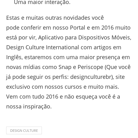
Uma maior interação.
Estas e muitas outras novidades você
pode conferir em nosso Portal e em 2016 muito
está por vir, Aplicativo para Dispositivos Móveis,
Design Culture International com artigos em
Inglês, estaremos com uma maior presença em
novas mídias como Snap e Periscope (Que você
já pode seguir os perfis: designculturebr), site
exclusivo com nossos cursos e muito mais.
Vem com tudo 2016 e não esqueça você é a
nossa inspiração.
DESIGN CULTURE