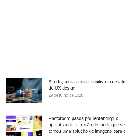
A redução da carga cognitiva: o desafio
do UX design
29 de julho de 2026
Photoroom passa por rebranding: o
aplicativo de remoção de fundo que se
tornou uma solução de imagens para e-