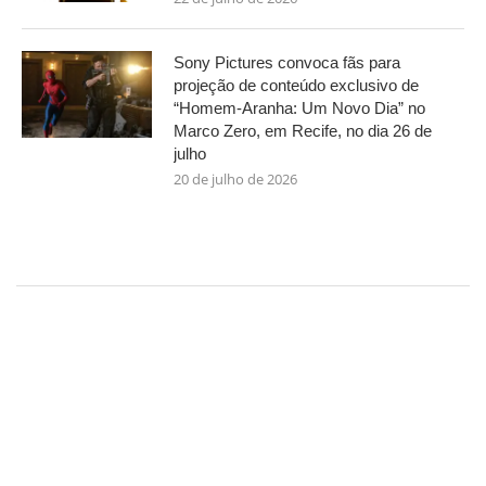
Sony Pictures convoca fãs para
projeção de conteúdo exclusivo de
“Homem-Aranha: Um Novo Dia” no
Marco Zero, em Recife, no dia 26 de
julho
20 de julho de 2026