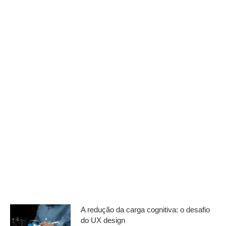
A redução da carga cognitiva: o desafio
do UX design