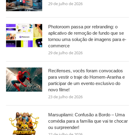
29 de julho de 2026
Photoroom passa por rebranding: o
aplicativo de remoção de fundo que se
tornou uma solução de imagens para e-
commerce
29 de julho de 2026
Recifenses, vocês foram convocados
para vestir o traje do Homem-Aranha e
participar de um evento exclusivo do
novo filme!
23 de julho de 2026
Marsupilami: Confusão a Bordo – Uma
comédia para a família que vai te chocar
ou surpreender!
22 de julho de 2026