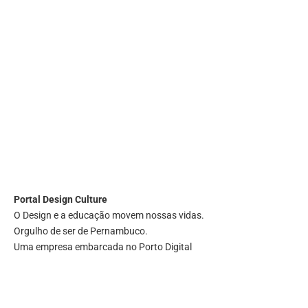
Portal
Design Culture
O Design e a educação movem nossas vidas.
Orgulho de ser de Pernambuco.
Uma empresa embarcada no Porto Digital