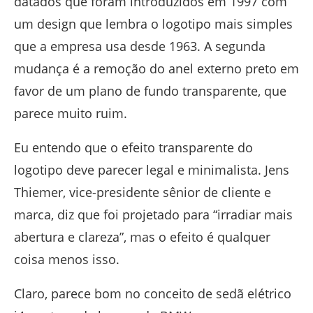
datados que foram introduzidos em 1997 com
um design que lembra o logotipo mais simples
que a empresa usa desde 1963. A segunda
mudança é a remoção do anel externo preto em
favor de um plano de fundo transparente, que
parece muito ruim.
Eu entendo que o efeito transparente do
logotipo deve parecer legal e minimalista. Jens
Thiemer, vice-presidente sênior de cliente e
marca, diz que foi projetado para “irradiar mais
abertura e clareza”, mas o efeito é qualquer
coisa menos isso.
Claro, parece bom no conceito de sedã elétrico