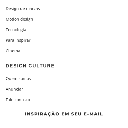
Design de marcas
Motion design
Tecnologia
Para inspirar
Cinema
DESIGN CULTURE
Quem somos
Anunciar
Fale conosco
INSPIRAÇÃO EM SEU E-MAIL