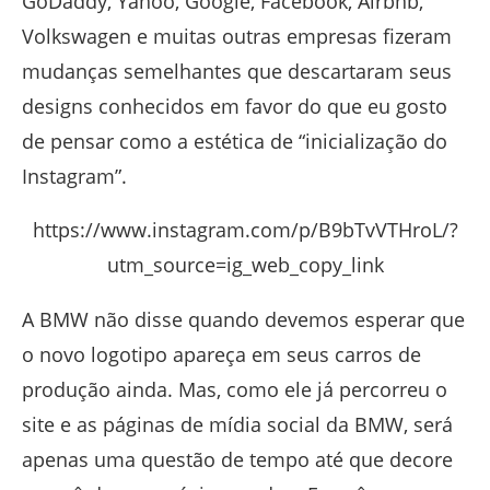
GoDaddy, Yahoo, Google, Facebook, Airbnb,
Volkswagen e muitas outras empresas fizeram
mudanças semelhantes que descartaram seus
designs conhecidos em favor do que eu gosto
de pensar como a estética de “inicialização do
Instagram”.
https://www.instagram.com/p/B9bTvVTHroL/?
utm_source=ig_web_copy_link
A BMW não disse quando devemos esperar que
o novo logotipo apareça em seus carros de
produção ainda. Mas, como ele já percorreu o
site e as páginas de mídia social da BMW, será
apenas uma questão de tempo até que decore