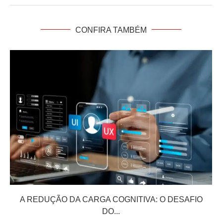
CONFIRA TAMBÉM
A REDUÇÃO DA CARGA COGNITIVA: O DESAFIO
DO...