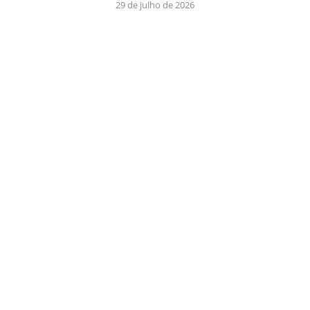
29 de julho de 2026