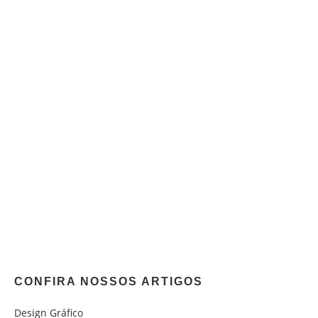
CONFIRA NOSSOS ARTIGOS
Design Gráfico