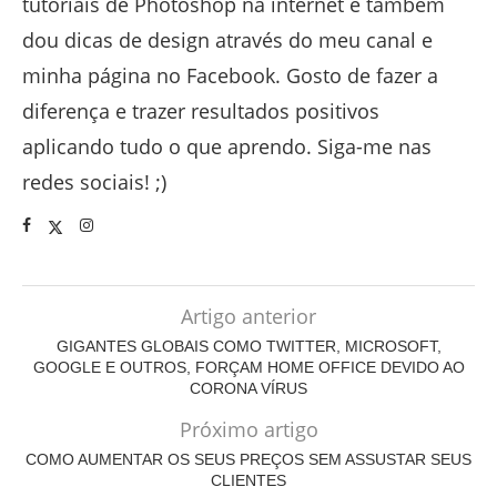
tutoriais de Photoshop na internet e também
dou dicas de design através do meu canal e
minha página no Facebook. Gosto de fazer a
diferença e trazer resultados positivos
aplicando tudo o que aprendo. Siga-me nas
redes sociais! ;)
Artigo anterior
GIGANTES GLOBAIS COMO TWITTER, MICROSOFT,
GOOGLE E OUTROS, FORÇAM HOME OFFICE DEVIDO AO
CORONA VÍRUS
Próximo artigo
COMO AUMENTAR OS SEUS PREÇOS SEM ASSUSTAR SEUS
CLIENTES