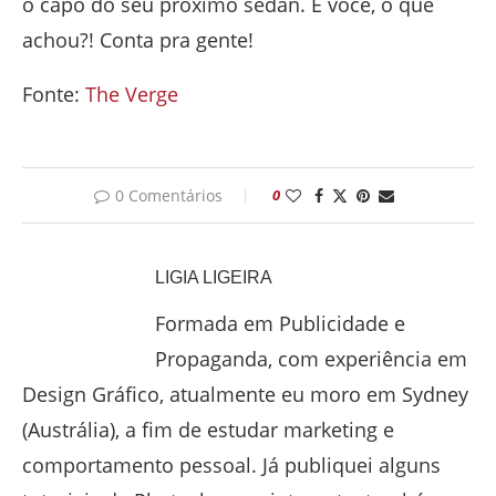
o capô do seu próximo sedan. E você, o que
achou?! Conta pra gente!
Fonte:
The Verge
0 Comentários
0
LIGIA LIGEIRA
Formada em Publicidade e
Propaganda, com experiência em
Design Gráfico, atualmente eu moro em Sydney
(Austrália), a fim de estudar marketing e
comportamento pessoal. Já publiquei alguns