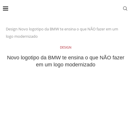
Design
Novo logotipo da BMW te ensina o que NÃO fazer em um
logo modernizado
DESIGN
Novo logotipo da BMW te ensina o que NÃO fazer
em um logo modernizado