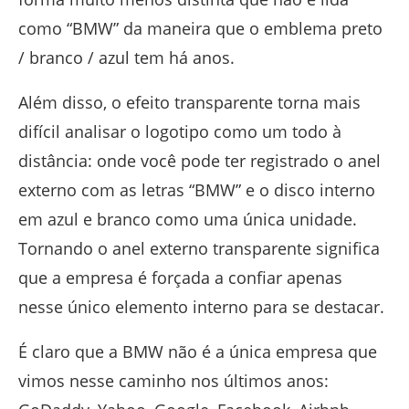
como “BMW” da maneira que o emblema preto
/ branco / azul tem há anos.
Além disso, o efeito transparente torna mais
difícil analisar o logotipo como um todo à
distância: onde você pode ter registrado o anel
externo com as letras “BMW” e o disco interno
em azul e branco como uma única unidade.
Tornando o anel externo transparente significa
que a empresa é forçada a confiar apenas
nesse único elemento interno para se destacar.
É claro que a BMW não é a única empresa que
vimos nesse caminho nos últimos anos: