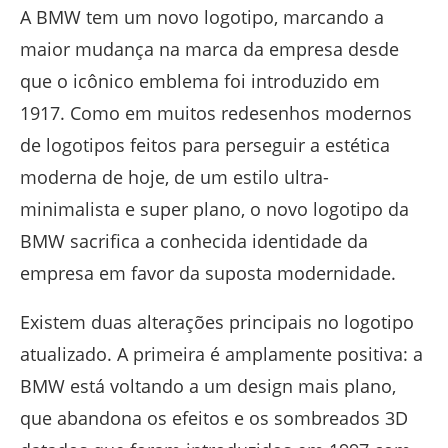
A BMW tem um novo logotipo, marcando a
maior mudança na marca da empresa desde
que o icônico emblema foi introduzido em
1917. Como em muitos redesenhos modernos
de logotipos feitos para perseguir a estética
moderna de hoje, de um estilo ultra-
minimalista e super plano, o novo logotipo da
BMW sacrifica a conhecida identidade da
empresa em favor da suposta modernidade.
Existem duas alterações principais no logotipo
atualizado. A primeira é amplamente positiva: a
BMW está voltando a um design mais plano,
que abandona os efeitos e os sombreados 3D