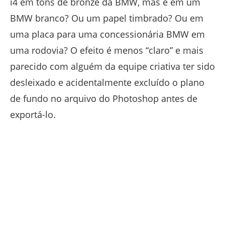
i4 em tons de bronze da BMW, mas e em um
BMW branco? Ou um papel timbrado? Ou em
uma placa para uma concessionária BMW em
uma rodovia? O efeito é menos “claro” e mais
parecido com alguém da equipe criativa ter sido
desleixado e acidentalmente excluído o plano
de fundo no arquivo do Photoshop antes de
exportá-lo.