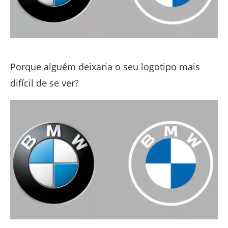
Porque alguém deixaria o seu logotipo mais
difícil de se ver?