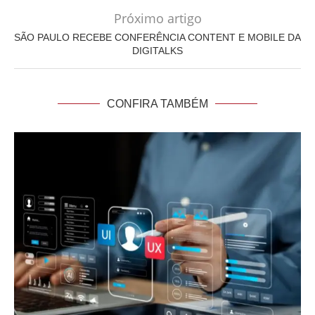
Próximo artigo
SÃO PAULO RECEBE CONFERÊNCIA CONTENT E MOBILE DA
DIGITALKS
CONFIRA TAMBÉM