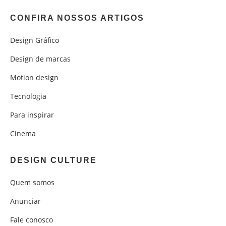
CONFIRA NOSSOS ARTIGOS
Design Gráfico
Design de marcas
Motion design
Tecnologia
Para inspirar
Cinema
DESIGN CULTURE
Quem somos
Anunciar
Fale conosco