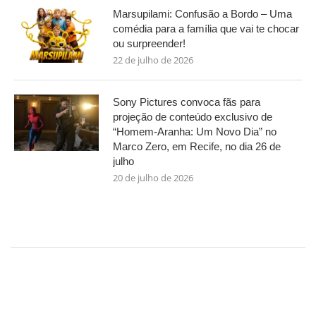
Marsupilami: Confusão a Bordo – Uma
comédia para a família que vai te chocar
ou surpreender!
22 de julho de 2026
Sony Pictures convoca fãs para
projeção de conteúdo exclusivo de
“Homem-Aranha: Um Novo Dia” no
Marco Zero, em Recife, no dia 26 de
julho
20 de julho de 2026