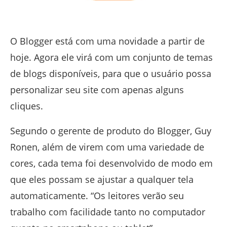
O Blogger está com uma novidade a partir de
hoje. Agora ele virá com um conjunto de temas
de blogs disponíveis, para que o usuário possa
personalizar seu site com apenas alguns
cliques.
Segundo o gerente de produto do Blogger, Guy
Ronen, além de virem com uma variedade de
cores, cada tema foi desenvolvido de modo em
que eles possam se ajustar a qualquer tela
automaticamente. “
Os leitores verão seu
trabalho com facilidade tanto no computador