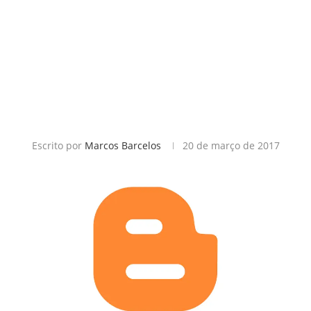
Escrito por
Marcos Barcelos
20 de março de 2017