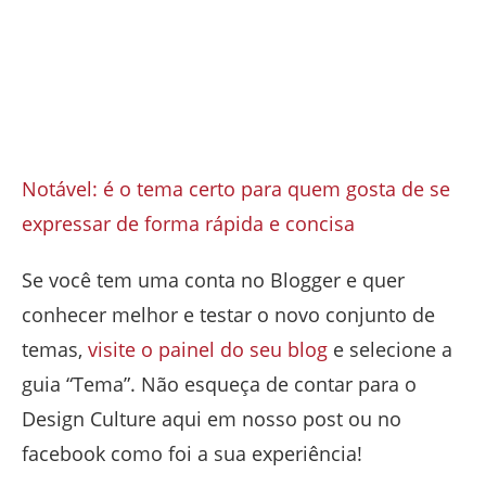
Se você tem uma conta no Blogger e quer
conhecer melhor e testar o novo conjunto de
temas,
visite o painel do seu blog
e selecione a
guia “Tema”. Não esqueça de contar para o
Design Culture aqui em nosso post ou no
facebook como foi a sua experiência!