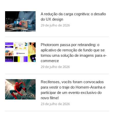
A redução da carga cognitiva: o desafio
do UX design
29 de julho de 2026
Photoroom passa por rebranding: o
aplicativo de remoção de fundo que se
tornou uma solução de imagens para e-
commerce
29 de julho de 2026
Recifenses, vocês foram convocados
para vestir o traje do Homem-Aranha e
participar de um evento exclusivo do
novo filme!
23 de julho de 2026