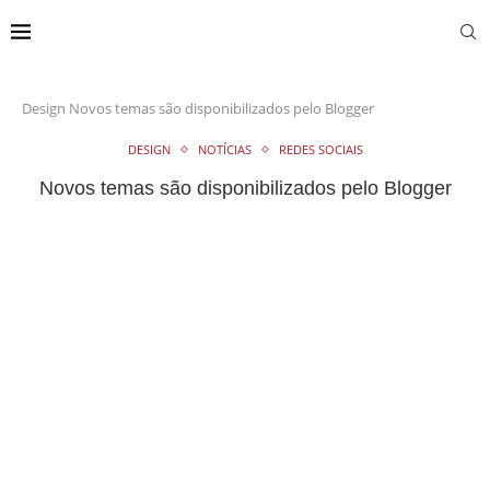
Design
Novos temas são disponibilizados pelo Blogger
DESIGN
NOTÍCIAS
REDES SOCIAIS
Novos temas são disponibilizados pelo Blogger