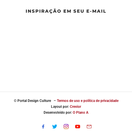
INSPIRAÇÃO EM SEU E-MAIL
© Portal
Design Culture –
Termos de uso e política de privacidade
Layout por:
Crevior
Desenvolvido por:
O Plano A