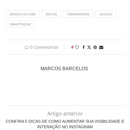
DESIGN CULTURE
DIGITAL
FERRAMENTAS
GOOGLE
SMARTPHONE
0 Comentários
0
MARCOS BARCELOS
Artigo anterior
CONFIRA 5 DICAS DE COMO AUMENTAR SUA VISIBILIDADE E
INTERAÇÃO NO INSTAGRAM