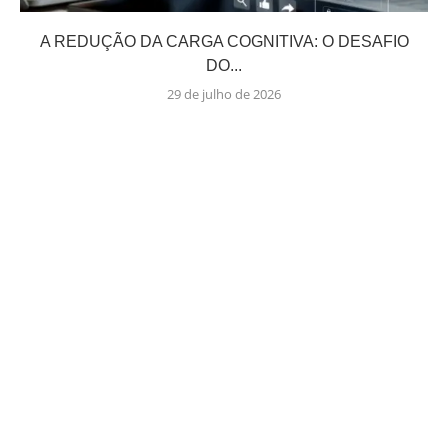
A REDUÇÃO DA CARGA COGNITIVA: O DESAFIO
DO...
29 de julho de 2026