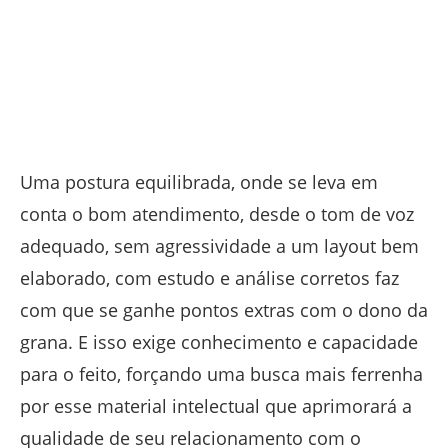
Uma postura equilibrada, onde se leva em
conta o bom atendimento, desde o tom de voz
adequado, sem agressividade a um layout bem
elaborado, com estudo e análise corretos faz
com que se ganhe pontos extras com o dono da
grana. E isso exige conhecimento e capacidade
para o feito, forçando uma busca mais ferrenha
por esse material intelectual que aprimorará a
qualidade de seu relacionamento com o