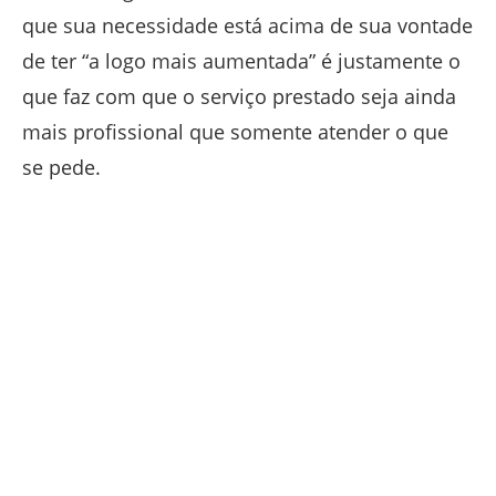
que sua necessidade está acima de sua vontade
de ter “a logo mais aumentada” é justamente o
que faz com que o serviço prestado seja ainda
mais profissional que somente atender o que
se pede.