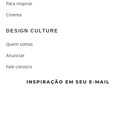
Para inspirar
Cinema
DESIGN CULTURE
Quem somos
Anunciar
Fale conosco
INSPIRAÇÃO EM SEU E-MAIL