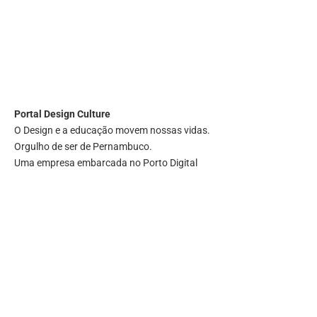
Portal
Design Culture
O Design e a educação movem nossas vidas.
Orgulho de ser de Pernambuco.
Uma empresa embarcada no Porto Digital