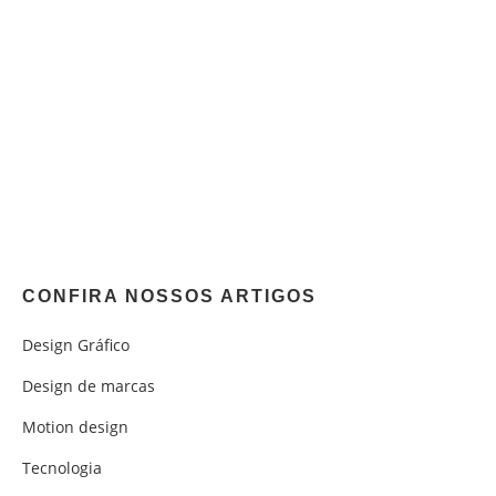
CONFIRA NOSSOS ARTIGOS
Design Gráfico
Design de marcas
Motion design
Tecnologia