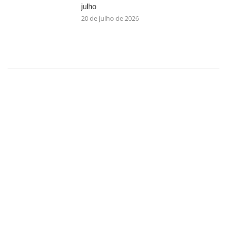
julho
20 de julho de 2026