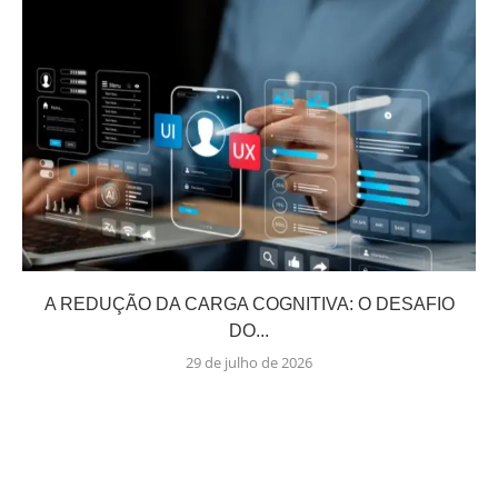
A REDUÇÃO DA CARGA COGNITIVA: O DESAFIO
DO...
29 de julho de 2026