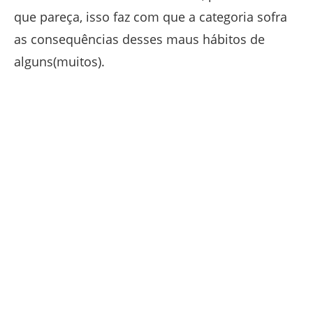
que pareça, isso faz com que a categoria sofra
as consequências desses maus hábitos de
alguns(muitos).