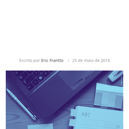
Escrito por
Eric Frantto
25 de maio de 2016