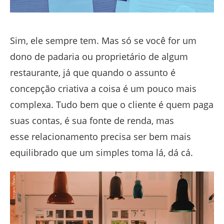
Sim, ele sempre tem. Mas só se você for um
dono de padaria ou proprietário de algum
restaurante, já que quando o assunto é
concepção criativa a coisa é um pouco mais
complexa. Tudo bem que o cliente é quem paga
suas contas, é sua fonte de renda, mas
esse relacionamento precisa ser bem mais
equilibrado que um simples toma lá, dá cá.