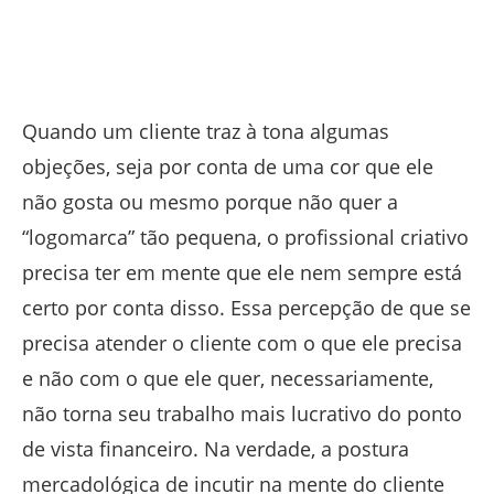
Quando um cliente traz à tona algumas
objeções, seja por conta de uma cor que ele
não gosta ou mesmo porque não quer a
“logomarca” tão pequena, o profissional criativo
precisa ter em mente que ele nem sempre está
certo por conta disso. Essa percepção de que se
precisa atender o cliente com o que ele precisa
e não com o que ele quer, necessariamente,
não torna seu trabalho mais lucrativo do ponto
de vista financeiro. Na verdade, a postura
mercadológica de incutir na mente do cliente