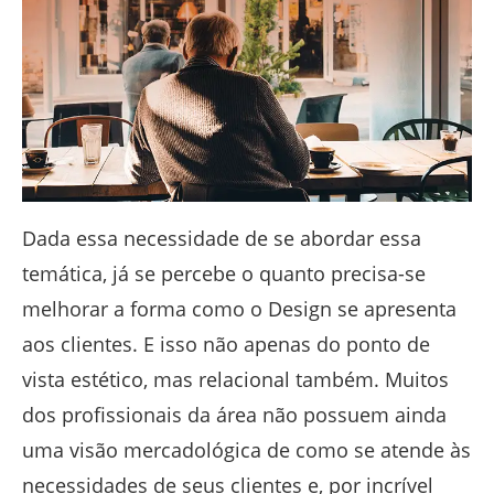
Dada essa necessidade de se abordar essa
temática, já se percebe o quanto precisa-se
melhorar a forma como o Design se apresenta
aos clientes. E isso não apenas do ponto de
vista estético, mas relacional também. Muitos
dos profissionais da área não possuem ainda
uma visão mercadológica de como se atende às
necessidades de seus clientes e, por incrível