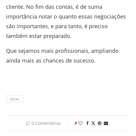
cliente. No fim das contas, é de suma
importância notar o quanto essas negociações
são importantes, e para tanto, é preciso
também estar preparado.
Que sejamos mais profissionais, ampliando
ainda mais as chances de sucesso.
DICAS
0 Comentários
0