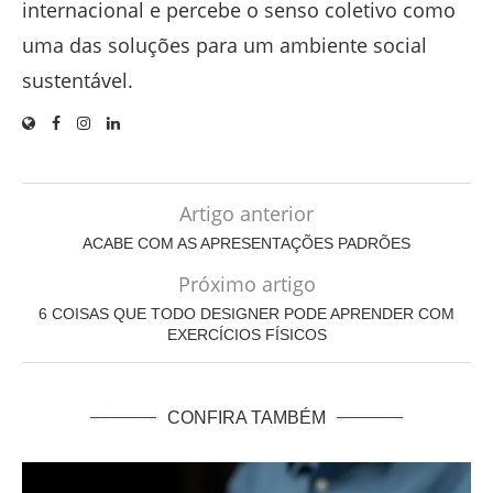
internacional e percebe o senso coletivo como
uma das soluções para um ambiente social
sustentável.
Artigo anterior
ACABE COM AS APRESENTAÇÕES PADRÕES
Próximo artigo
6 COISAS QUE TODO DESIGNER PODE APRENDER COM
EXERCÍCIOS FÍSICOS
CONFIRA TAMBÉM