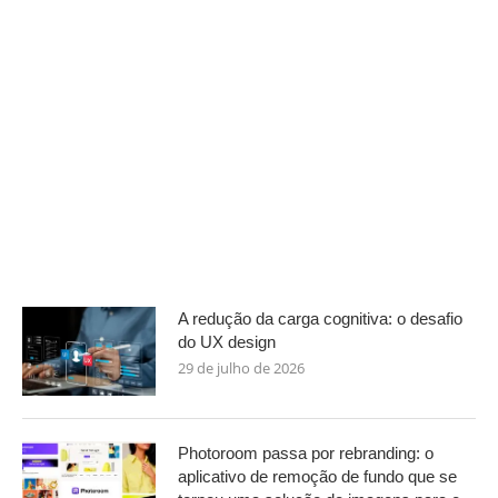
A redução da carga cognitiva: o desafio
do UX design
29 de julho de 2026
Photoroom passa por rebranding: o
aplicativo de remoção de fundo que se