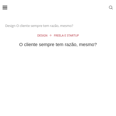
Design
O cliente sempre tem razão, mesmo?
DESIGN
FREELA E STARTUP
O cliente sempre tem razão, mesmo?