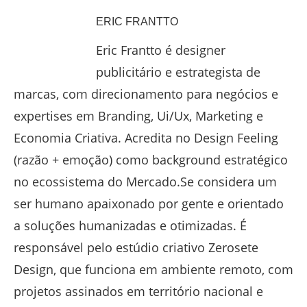
ERIC FRANTTO
Eric Frantto é designer
publicitário e estrategista de
marcas, com direcionamento para negócios e
expertises em Branding, Ui/Ux, Marketing e
Economia Criativa. Acredita no Design Feeling
(razão + emoção) como background estratégico
no ecossistema do Mercado.Se considera um
ser humano apaixonado por gente e orientado
a soluções humanizadas e otimizadas. É
responsável pelo estúdio criativo Zerosete
Design, que funciona em ambiente remoto, com
projetos assinados em território nacional e