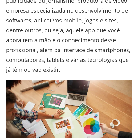
publicidade ou jornalismo, produtora de vídeo,
empresa especializada no desenvolvimento de
softwares, aplicativos mobile, jogos e sites,
dentre outros, ou seja, aquele app que você
adora tem a mão e o conhecimento desse
profissional, além da interface de smartphones,
computadores, tablets e várias tecnologias que
já têm ou vão existir.