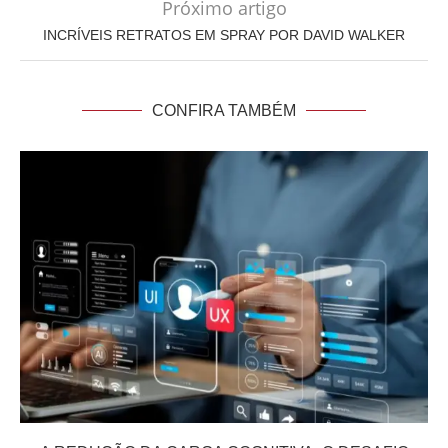
Próximo artigo
INCRÍVEIS RETRATOS EM SPRAY POR DAVID WALKER
CONFIRA TAMBÉM