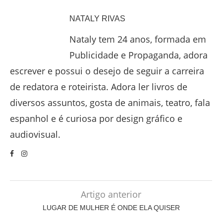
NATALY RIVAS
Nataly tem 24 anos, formada em
Publicidade e Propaganda, adora
escrever e possui o desejo de seguir a carreira
de redatora e roteirista. Adora ler livros de
diversos assuntos, gosta de animais, teatro, fala
espanhol e é curiosa por design gráfico e
audiovisual.
Artigo anterior
LUGAR DE MULHER É ONDE ELA QUISER