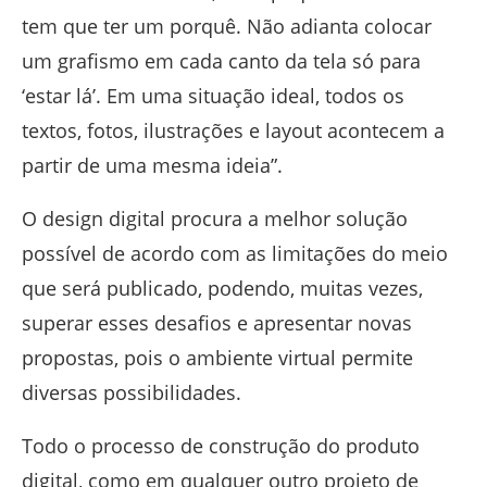
tem que ter um porquê. Não adianta colocar
um grafismo em cada canto da tela só para
‘estar lá’. Em uma situação ideal, todos os
textos, fotos, ilustrações e layout acontecem a
partir de uma mesma ideia”.
O design digital procura a melhor solução
possível de acordo com as limitações do meio
que será publicado, podendo, muitas vezes,
superar esses desafios e apresentar novas
propostas, pois o ambiente virtual permite
diversas possibilidades.
Todo o processo de construção do produto
digital, como em qualquer outro projeto de