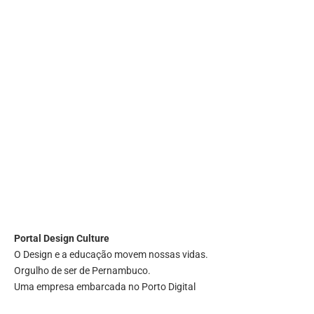
Portal
Design Culture
O Design e a educação movem nossas vidas.
Orgulho de ser de Pernambuco.
Uma empresa embarcada no Porto Digital