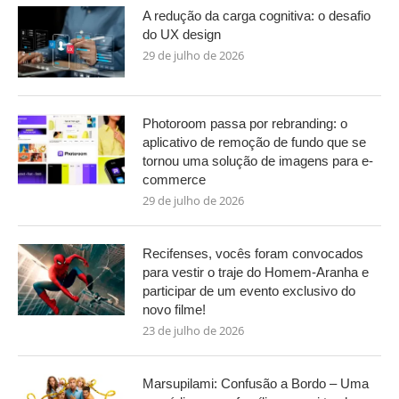
A redução da carga cognitiva: o desafio
do UX design
29 de julho de 2026
Photoroom passa por rebranding: o
aplicativo de remoção de fundo que se
tornou uma solução de imagens para e-
commerce
29 de julho de 2026
Recifenses, vocês foram convocados
para vestir o traje do Homem-Aranha e
participar de um evento exclusivo do
novo filme!
23 de julho de 2026
Marsupilami: Confusão a Bordo – Uma