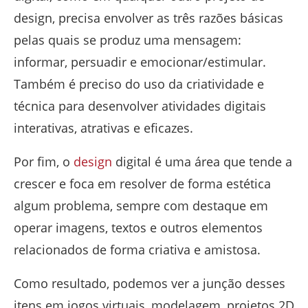
design, precisa envolver as três razões básicas
pelas quais se produz uma mensagem:
informar, persuadir e emocionar/estimular.
Também é preciso do uso da criatividade e
técnica para desenvolver atividades digitais
interativas, atrativas e eficazes.
Por fim, o
design
digital é uma área que tende a
crescer e foca em resolver de forma estética
algum problema, sempre com destaque em
operar imagens, textos e outros elementos
relacionados de forma criativa e amistosa.
Como resultado, podemos ver a junção desses
itens em jogos virtuais, modelagem, projetos 2D