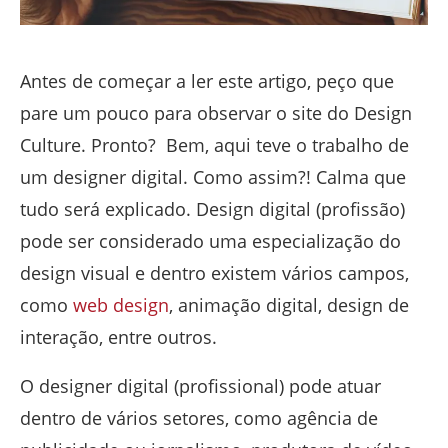
Antes de começar a ler este artigo, peço que
pare um pouco para observar o site do Design
Culture. Pronto?
Bem, aqui teve o trabalho de
um designer digital. Como assim?! Calma que
tudo será explicado.
Design digital (profissão)
pode ser considerado uma especialização do
design visual e dentro existem vários campos,
como
web design
, animação digital, design de
interação, entre outros.
O designer digital (profissional) pode atuar
dentro de vários setores, como agência de