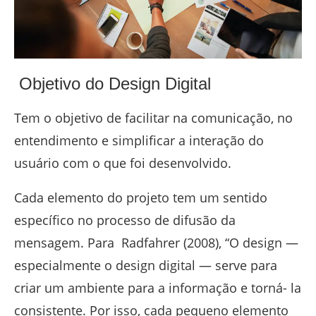
Objetivo do Design Digital
Tem o objetivo de facilitar na comunicação, no
entendimento e simplificar a interação do
usuário com o que foi desenvolvido.
Cada elemento do projeto tem um sentido
específico no processo de difusão da
mensagem. Para Radfahrer (2008), “O design —
especialmente o design digital — serve para
criar um ambiente para a informação e torná- la
consistente. Por isso, cada pequeno elemento