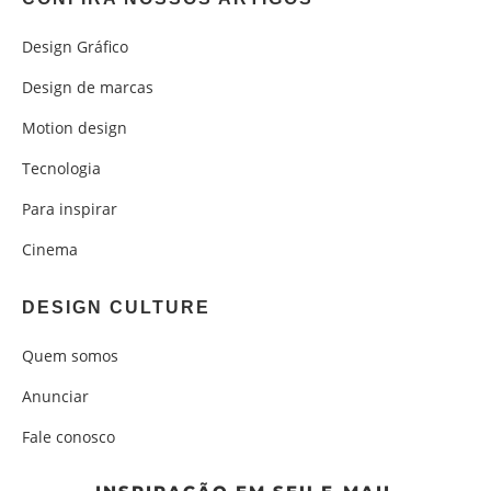
Design Gráfico
Design de marcas
Motion design
Tecnologia
Para inspirar
Cinema
DESIGN CULTURE
Quem somos
Anunciar
Fale conosco