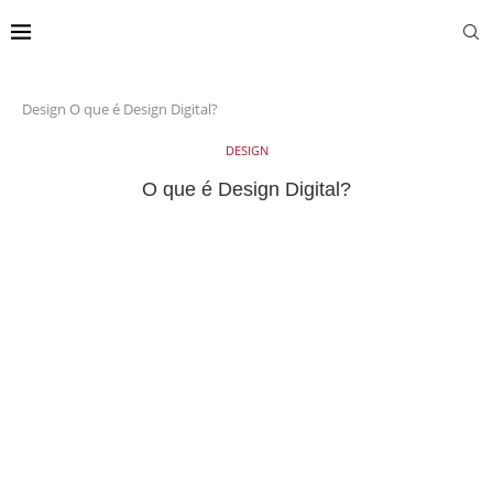
Design
O que é Design Digital?
DESIGN
O que é Design Digital?