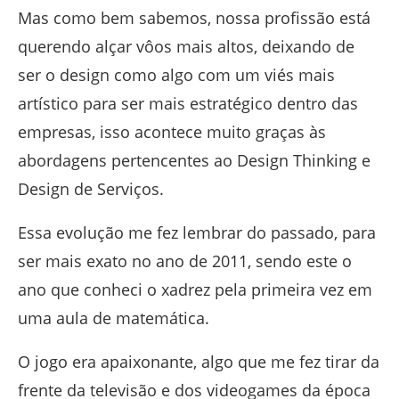
Mas como bem sabemos, nossa profissão está
querendo alçar vôos mais altos, deixando de
ser o design como algo com um viés mais
artístico para ser mais estratégico dentro das
empresas, isso acontece muito graças às
abordagens pertencentes ao Design Thinking e
Design de Serviços.
Essa evolução me fez lembrar do passado, para
ser mais exato no ano de 2011, sendo este o
ano que conheci o xadrez pela primeira vez em
uma aula de matemática.
O jogo era apaixonante, algo que me fez tirar da
frente da televisão e dos videogames da época