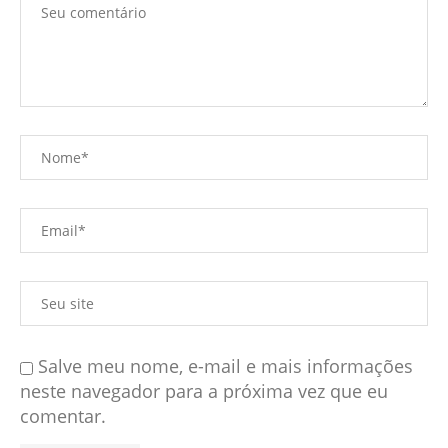
Salve meu nome, e-mail e mais informações
neste navegador para a próxima vez que eu
comentar.