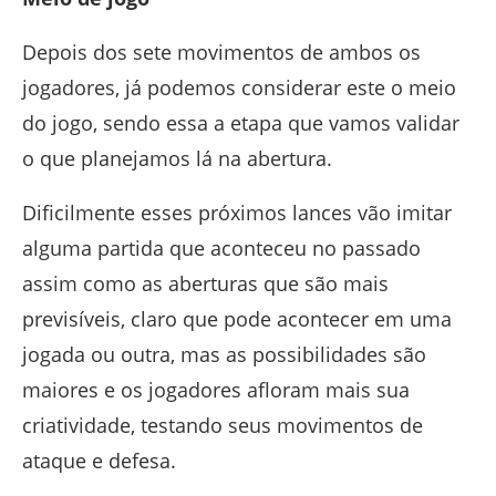
Depois dos sete movimentos de ambos os
jogadores, já podemos considerar este o meio
do jogo, sendo essa a etapa que vamos validar
o que planejamos lá na abertura.
Dificilmente esses próximos lances vão imitar
alguma partida que aconteceu no passado
assim como as aberturas que são mais
previsíveis, claro que pode acontecer em uma
jogada ou outra, mas as possibilidades são
maiores e os jogadores afloram mais sua
criatividade, testando seus movimentos de
ataque e defesa.