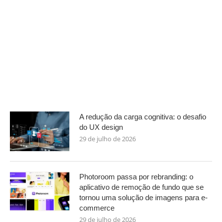
A redução da carga cognitiva: o desafio
do UX design
29 de julho de 2026
Photoroom passa por rebranding: o
aplicativo de remoção de fundo que se
tornou uma solução de imagens para e-
commerce
29 de julho de 2026