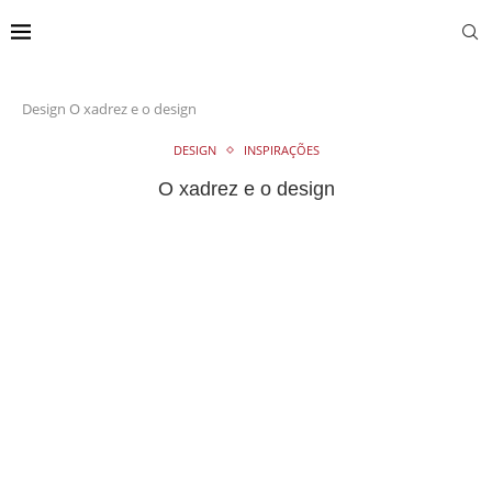
Design
O xadrez e o design
DESIGN
INSPIRAÇÕES
O xadrez e o design