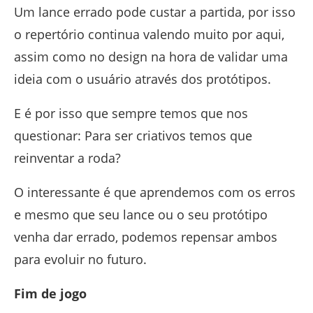
Um lance errado pode custar a partida, por isso
o repertório continua valendo muito por aqui,
assim como no design na hora de validar uma
ideia com o usuário através dos protótipos.
E é por isso que sempre temos que nos
questionar: Para ser criativos temos que
reinventar a roda?
O interessante é que aprendemos com os erros
e mesmo que seu lance ou o seu protótipo
venha dar errado, podemos repensar ambos
para evoluir no futuro.
Fim de jogo