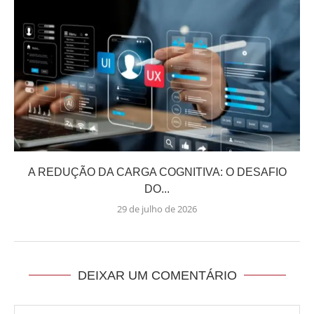
A REDUÇÃO DA CARGA COGNITIVA: O DESAFIO
DO...
29 de julho de 2026
DEIXAR UM COMENTÁRIO