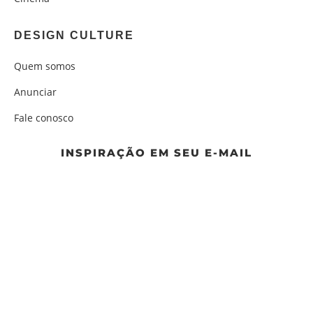
DESIGN CULTURE
Quem somos
Anunciar
Fale conosco
INSPIRAÇÃO EM SEU E-MAIL