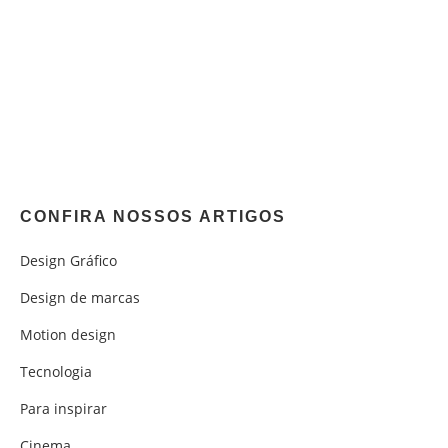
CONFIRA NOSSOS ARTIGOS
Design Gráfico
Design de marcas
Motion design
Tecnologia
Para inspirar
Cinema