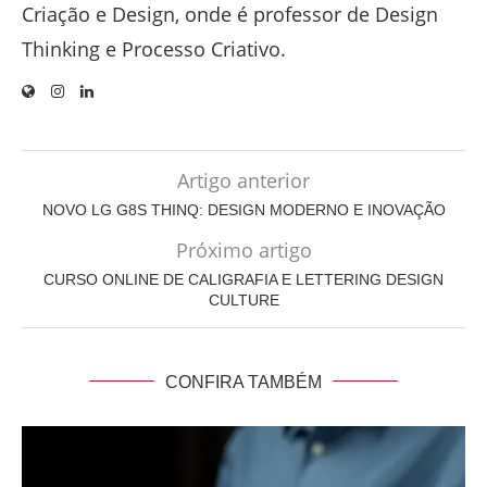
Criação e Design, onde é professor de Design
Thinking e Processo Criativo.
Artigo anterior
NOVO LG G8S THINQ: DESIGN MODERNO E INOVAÇÃO
Próximo artigo
CURSO ONLINE DE CALIGRAFIA E LETTERING DESIGN
CULTURE
CONFIRA TAMBÉM