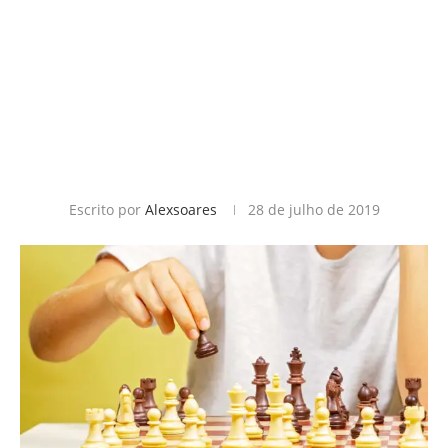
Escrito por
Alexsoares
28 de julho de 2019