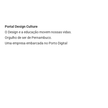
Portal
Design Culture
O Design e a educação movem nossas vidas.
Orgulho de ser de Pernambuco.
Uma empresa embarcada no Porto Digital