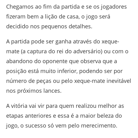
Chegamos ao fim da partida e se os jogadores
fizeram bem a lição de casa, o jogo será
decidido nos pequenos detalhes.
A partida pode ser ganha através do xeque-
mate (a captura do rei do adversário) ou com o
abandono do oponente que observa que a
posição está muito inferior, podendo ser por
número de peças ou pelo xeque-mate inevitável
nos próximos lances.
A vitória vai vir para quem realizou melhor as
etapas anteriores e essa é a maior beleza do
jogo, o sucesso só vem pelo merecimento.