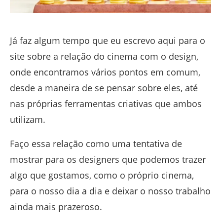
Já faz algum tempo que eu escrevo aqui para o
site sobre a relação do cinema com o design,
onde encontramos vários pontos em comum,
desde a maneira de se pensar sobre eles, até
nas próprias ferramentas criativas que ambos
utilizam.
Faço essa relação como uma tentativa de
mostrar para os designers que podemos trazer
algo que gostamos, como o próprio cinema,
para o nosso dia a dia e deixar o nosso trabalho
ainda mais prazeroso.