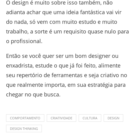
O design é muito sobre isso também, não
adianta achar que uma ideia fantástica vai vir
do nada, só vem com muito estudo e muito
trabalho, a sorte é um requisito quase nulo para
o profissional.
Então se você quer ser um bom designer ou
enxadrista, estude o que já foi feito, alimente
seu repertório de ferramentas e seja criativo no
que realmente importa, em sua estratégia para
chegar no que busca.
COMPORTAMENTO
CRIATIVIDADE
CULTURA
DESIGN
DESIGN THINKING