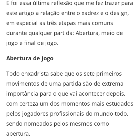
E foi essa última reflexão que me fez trazer para
este artigo a relação entre o xadrez e o design,
em especial as três etapas mais comuns
durante qualquer partida: Abertura, meio de
jogo e final de jogo.
Abertura de jogo
Todo enxadrista sabe que os sete primeiros
movimentos de uma partida são de extrema
importância para o que vai acontecer depois,
com certeza um dos momentos mais estudados
pelos jogadores profissionais do mundo todo,
sendo nomeados pelos mesmos como
abertura.