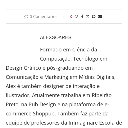
0 Comentários
0
ALEXSOARES
Formado em Ciência da
Computação, Tecnólogo em
Design Gráfico e pós-graduando em
Comunicação e Marketing em Mídias Digitais,
Alex é também designer de interação e
ilustrador. Atualmente trabalha em Ribeirão
Preto, na Pub Design e na plataforma de e-
commerce Shoppub. Também faz parte da
equipe de professores da Immaginare Escola de