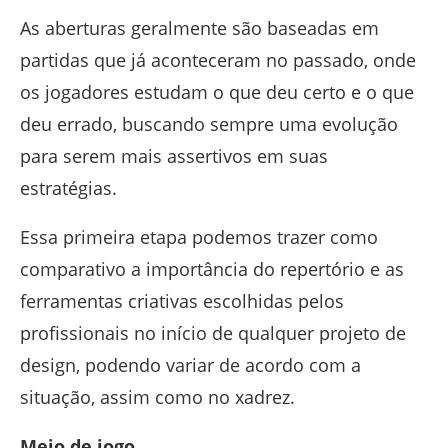
As aberturas geralmente são baseadas em
partidas que já aconteceram no passado, onde
os jogadores estudam o que deu certo e o que
deu errado, buscando sempre uma evolução
para serem mais assertivos em suas
estratégias.
Essa primeira etapa podemos trazer como
comparativo a importância do repertório e as
ferramentas criativas escolhidas pelos
profissionais no início de qualquer projeto de
design, podendo variar de acordo com a
situação, assim como no xadrez.
Meio de jogo