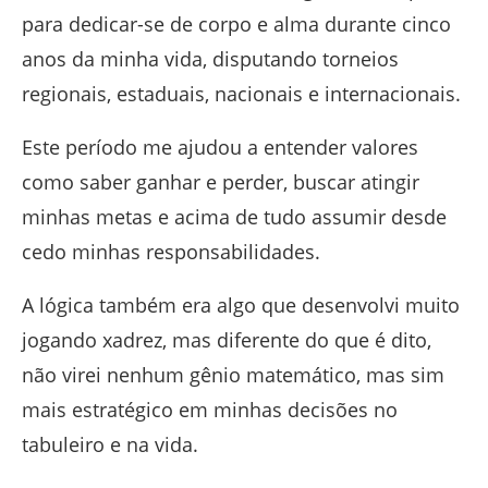
para dedicar-se de corpo e alma durante cinco
anos da minha vida, disputando torneios
regionais, estaduais, nacionais e internacionais.
Este período me ajudou a entender valores
como saber ganhar e perder, buscar atingir
minhas metas e acima de tudo assumir desde
cedo minhas responsabilidades.
A lógica também era algo que desenvolvi muito
jogando xadrez, mas diferente do que é dito,
não virei nenhum gênio matemático, mas sim
mais estratégico em minhas decisões no
tabuleiro e na vida.