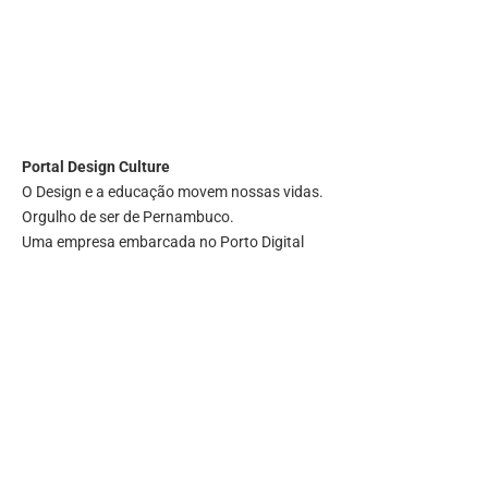
Portal
Design Culture
O Design e a educação movem nossas vidas.
Orgulho de ser de Pernambuco.
Uma empresa embarcada no Porto Digital