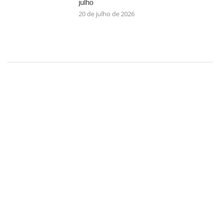
julho
20 de julho de 2026