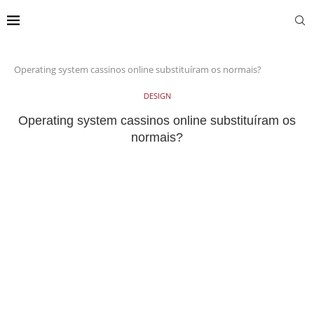
Operating system cassinos online substituíram os normais?
DESIGN
Operating system cassinos online substituíram os
normais?