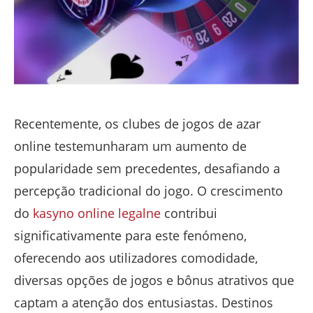
Recentemente, os clubes de jogos de azar
online testemunharam um aumento de
popularidade sem precedentes, desafiando a
percepção tradicional do jogo. O crescimento
do
kasyno online legalne
contribui
significativamente para este fenómeno,
oferecendo aos utilizadores comodidade,
diversas opções de jogos e bônus atrativos que
captam a atenção dos entusiastas. Destinos