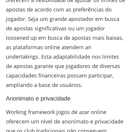
apostas de acordo com as preferências do
jogador. Seja um grande apostador em busca
de apostas significativas ou um jogador
loosened up em busca de apostas mais baixas,
as plataformas online atendem an
undertakings. Esta adaptabilidade nos limites
de apostas garante que jogadores de diversas
capacidades financeiras possam participar,
ampliando a base de usuários.
Anonimato e privacidade
Working framework jogos de azar online
oferecem um nível de anonimato e privacidade
que os club tradicionais não conseguem