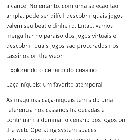
alcance. No entanto, com uma seleção tão
ampla, pode ser difícil descobrir quais jogos
valem seu beat e dinheiro. Então, vamos
mergulhar no paraíso dos jogos virtuais e
descobrir: quais jogos são procurados nos
cassinos on the web?
Explorando o cenário do cassino
Caça-níqueis: um favorito atemporal
As máquinas caça-níqueis têm sido uma
referência nos cassinos há décadas e
continuam a dominar o cenário dos jogos on
the web. Operating system spaces
definitivamente estão no topo da lista. Sua