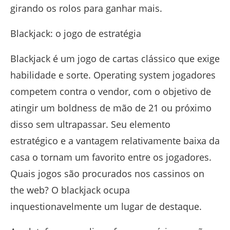
girando os rolos para ganhar mais.
Blackjack: o jogo de estratégia
Blackjack é um jogo de cartas clássico que exige
habilidade e sorte. Operating system jogadores
competem contra o vendor, com o objetivo de
atingir um boldness de mão de 21 ou próximo
disso sem ultrapassar. Seu elemento
estratégico e a vantagem relativamente baixa da
casa o tornam um favorito entre os jogadores.
Quais jogos são procurados nos cassinos on
the web? O blackjack ocupa
inquestionavelmente um lugar de destaque.