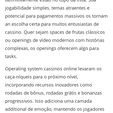
jogabilidade simples, temas atraentes e
potencial para pagamentos massivos os tornam
an escolha certa para muitos entusiastas de
cassino. Quer sejam spaces de frutas clássicos
ou openings de vídeo modernos com histórias
complexas, os openings oferecem algo para
tasks.
Operating system cassinos online levaram os
caça-níqueis para o próximo nível,
incorporando recursos inovadores como
rodadas de bônus, rodadas grátis e bonanzas
progressivos. Isso adiciona uma camada
additional de emoção, mantendo os jogadores