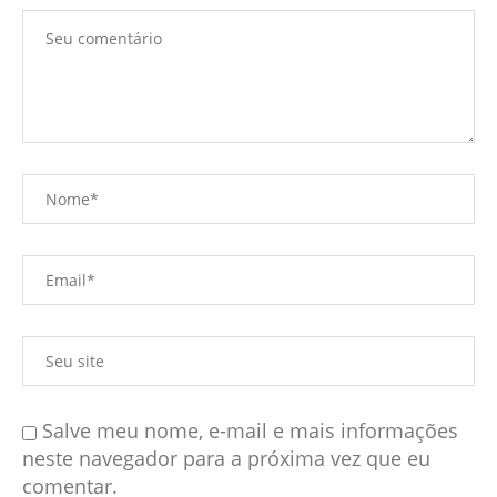
Salve meu nome, e-mail e mais informações
neste navegador para a próxima vez que eu
comentar.