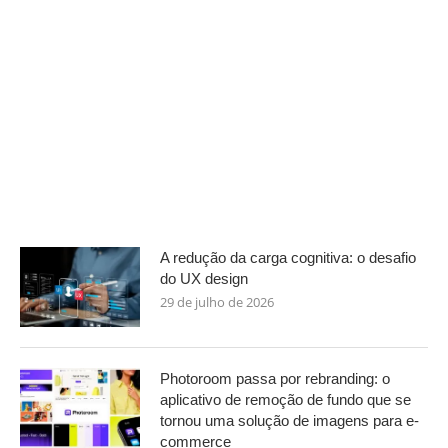
A redução da carga cognitiva: o desafio
do UX design
29 de julho de 2026
Photoroom passa por rebranding: o
aplicativo de remoção de fundo que se
tornou uma solução de imagens para e-
commerce