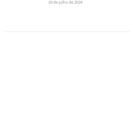
20 de julho de 2026