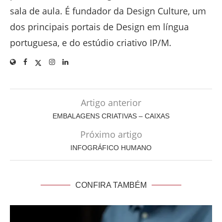
sala de aula. É fundador da Design Culture, um
dos principais portais de Design em língua
portuguesa, e do estúdio criativo IP/M.
Artigo anterior
EMBALAGENS CRIATIVAS – CAIXAS
Próximo artigo
INFOGRÁFICO HUMANO
CONFIRA TAMBÉM