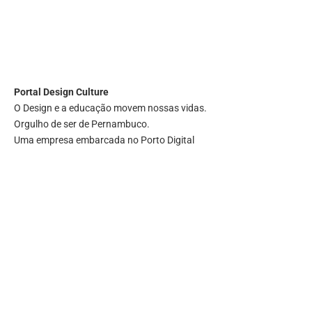
Portal
Design Culture
O Design e a educação movem nossas vidas.
Orgulho de ser de Pernambuco.
Uma empresa embarcada no Porto Digital