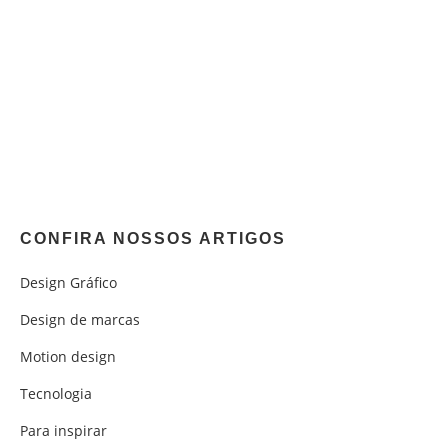
CONFIRA NOSSOS ARTIGOS
Design Gráfico
Design de marcas
Motion design
Tecnologia
Para inspirar