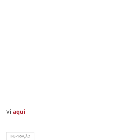
Vi
aqui
INSPIRAÇÃO