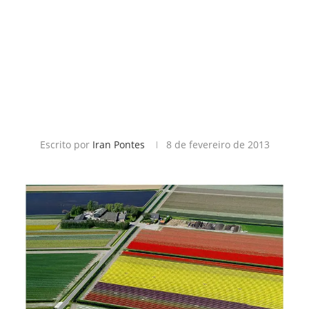
Escrito por
Iran Pontes
8 de fevereiro de 2013