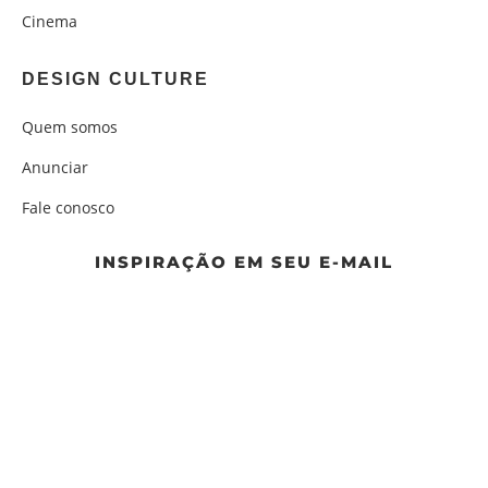
Cinema
DESIGN CULTURE
Quem somos
Anunciar
Fale conosco
INSPIRAÇÃO EM SEU E-MAIL