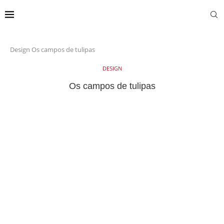
Design
Os campos de tulipas
DESIGN
Os campos de tulipas