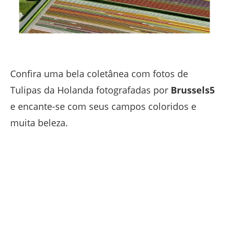
Confira uma bela coletânea com fotos de
Tulipas da Holanda fotografadas por
Brussels5
e encante-se com seus campos coloridos e
muita beleza.