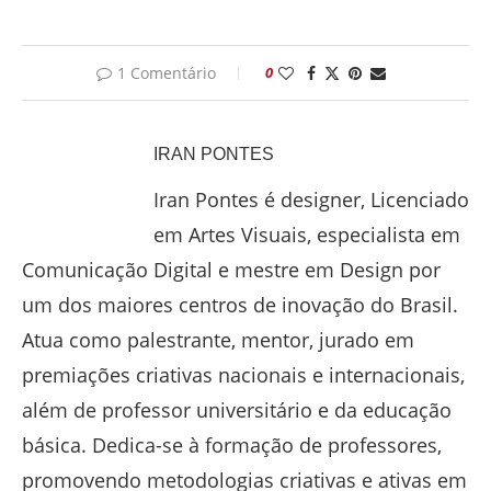
1 Comentário
0
IRAN PONTES
Iran Pontes é designer, Licenciado
em Artes Visuais, especialista em
Comunicação Digital e mestre em Design por
um dos maiores centros de inovação do Brasil.
Atua como palestrante, mentor, jurado em
premiações criativas nacionais e internacionais,
além de professor universitário e da educação
básica. Dedica-se à formação de professores,
promovendo metodologias criativas e ativas em