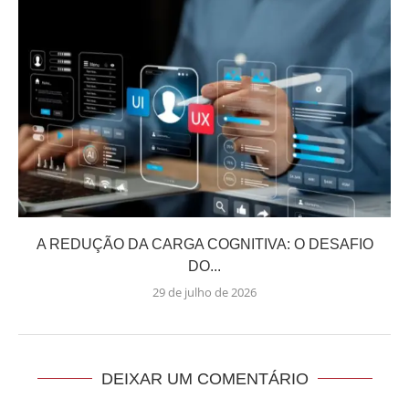
A REDUÇÃO DA CARGA COGNITIVA: O DESAFIO
DO...
29 de julho de 2026
DEIXAR UM COMENTÁRIO