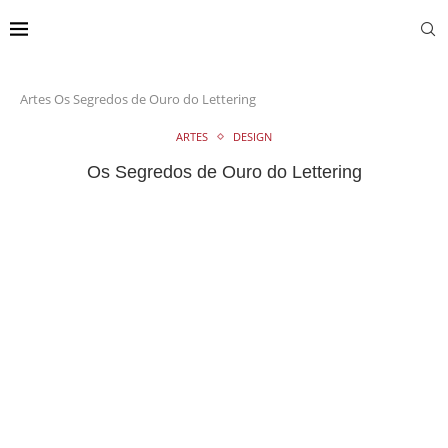
Artes
Os Segredos de Ouro do Lettering
ARTES
DESIGN
Os Segredos de Ouro do Lettering