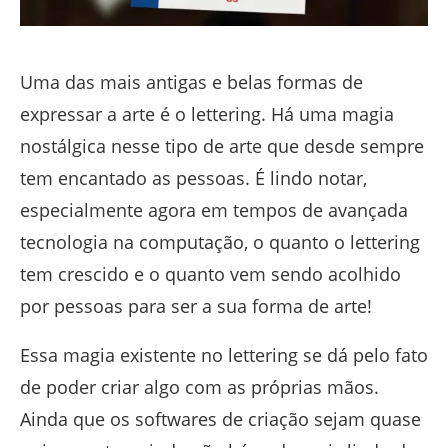
Uma das mais antigas e belas formas de
expressar a arte é o lettering. Há uma magia
nostálgica nesse tipo de arte que desde sempre
tem encantado as pessoas. É lindo notar,
especialmente agora em tempos de avançada
tecnologia na computação, o quanto o lettering
tem crescido e o quanto vem sendo acolhido
por pessoas para ser a sua forma de arte!
Essa magia existente no lettering se dá pelo fato
de poder criar algo com as próprias mãos.
Ainda que os softwares de criação sejam quase