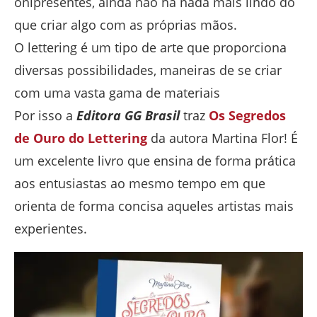
onipresentes, ainda não há nada mais lindo do
que criar algo com as próprias mãos.
O lettering é um tipo de arte que proporciona
diversas possibilidades, maneiras de se criar
com uma vasta gama de materiais
Por isso a
Editora GG Brasil
traz
Os Segredos
de Ouro do Lettering
da autora Martina Flor! É
um excelente livro que ensina de forma prática
aos entusiastas ao mesmo tempo em que
orienta de forma concisa aqueles artistas mais
experientes.