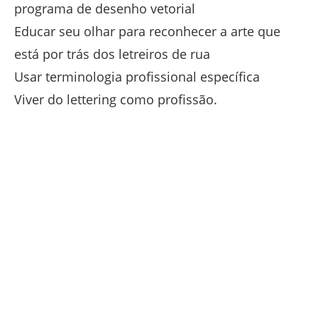
programa de desenho vetorial
Educar seu olhar para reconhecer a arte que
está por trás dos letreiros de rua
Usar terminologia profissional específica
Viver do lettering como profissão.