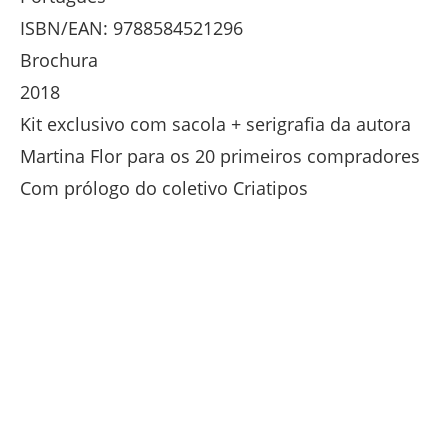
ISBN/EAN: 9788584521296
Brochura
2018
Kit exclusivo com sacola + serigrafia da autora
Martina Flor para os 20 primeiros compradores
Com prólogo do coletivo Criatipos