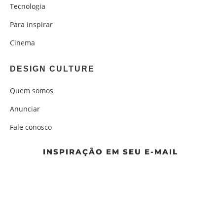
Tecnologia
Para inspirar
Cinema
DESIGN CULTURE
Quem somos
Anunciar
Fale conosco
INSPIRAÇÃO EM SEU E-MAIL