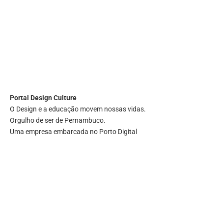
Portal
Design Culture
O Design e a educação movem nossas vidas.
Orgulho de ser de Pernambuco.
Uma empresa embarcada no Porto Digital