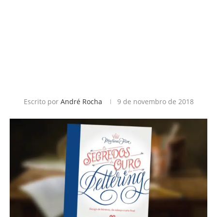
Escrito por
André Rocha
9 de novembro de 2018