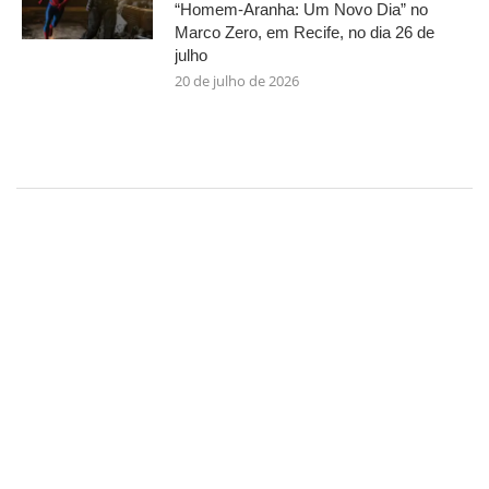
“Homem-Aranha: Um Novo Dia” no
Marco Zero, em Recife, no dia 26 de
julho
20 de julho de 2026