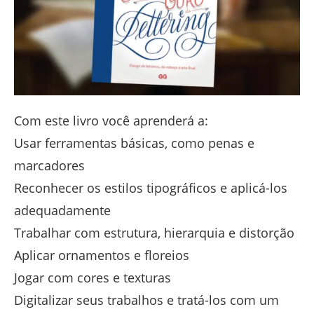
Com este livro você aprenderá a:
Usar ferramentas básicas, como penas e
marcadores
Reconhecer os estilos tipográficos e aplicá-los
adequadamente
Trabalhar com estrutura, hierarquia e distorção
Aplicar ornamentos e floreios
Jogar com cores e texturas
Digitalizar seus trabalhos e tratá-los com um