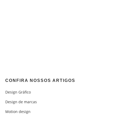
CONFIRA NOSSOS ARTIGOS
Design Gráfico
Design de marcas
Motion design