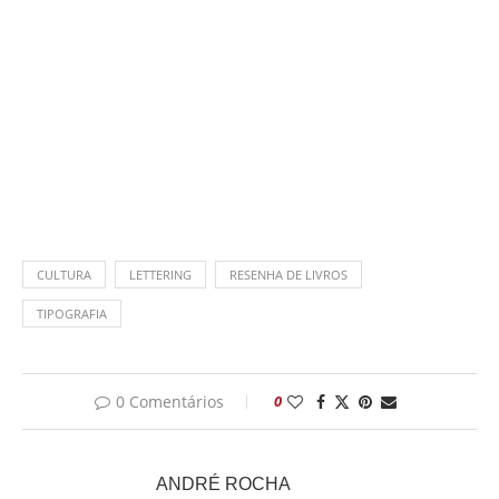
CULTURA
LETTERING
RESENHA DE LIVROS
TIPOGRAFIA
0 Comentários
0
ANDRÉ ROCHA