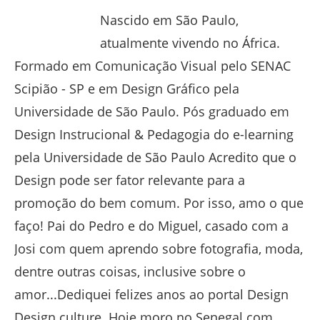
Nascido em São Paulo,
atualmente vivendo no África.
Formado em Comunicação Visual pelo SENAC
Scipião - SP e em Design Gráfico pela
Universidade de São Paulo. Pós graduado em
Design Instrucional & Pedagogia do e-learning
pela Universidade de São Paulo Acredito que o
Design pode ser fator relevante para a
promoção do bem comum. Por isso, amo o que
faço! Pai do Pedro e do Miguel, casado com a
Josi com quem aprendo sobre fotografia, moda,
dentre outras coisas, inclusive sobre o
amor...Dediquei felizes anos ao portal Design
Design culture. Hoje moro no Senegal com