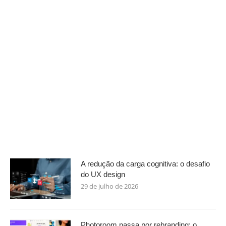
A redução da carga cognitiva: o desafio
do UX design
29 de julho de 2026
Photoroom passa por rebranding: o