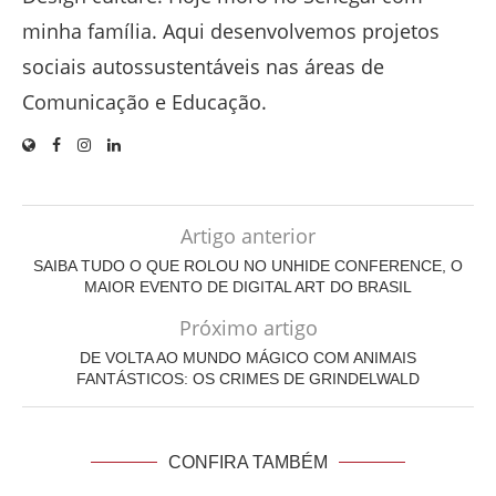
minha família. Aqui desenvolvemos projetos
sociais autossustentáveis nas áreas de
Comunicação e Educação.
Artigo anterior
SAIBA TUDO O QUE ROLOU NO UNHIDE CONFERENCE, O
MAIOR EVENTO DE DIGITAL ART DO BRASIL
Próximo artigo
DE VOLTA AO MUNDO MÁGICO COM ANIMAIS
FANTÁSTICOS: OS CRIMES DE GRINDELWALD
CONFIRA TAMBÉM