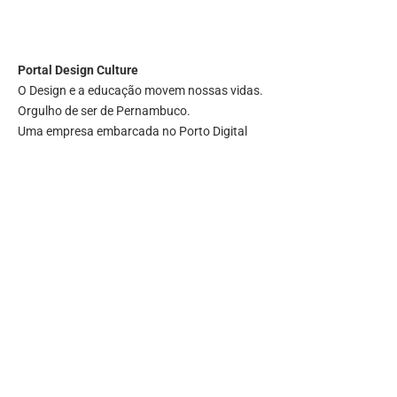
Portal
Design Culture
O Design e a educação movem nossas vidas.
Orgulho de ser de Pernambuco.
Uma empresa embarcada no Porto Digital