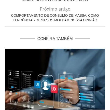
Próximo artigo
COMPORTAMENTO DE CONSUMO DE MASSA: COMO
TENDÊNCIAS IMPULSOS MOLDAM NOSSA OPINIÃO
CONFIRA TAMBÉM