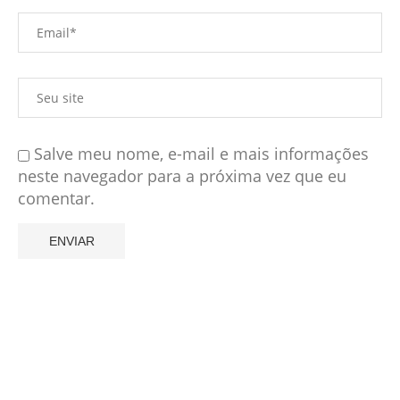
Salve meu nome, e-mail e mais informações
neste navegador para a próxima vez que eu
comentar.