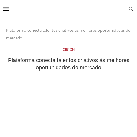
Plataforma conecta talentos criativos às melhores oportunidades do
mercado
DESIGN
Plataforma conecta talentos criativos às melhores
oportunidades do mercado