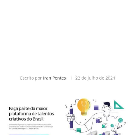
Escrito por
Iran Pontes
22 de julho de 2024