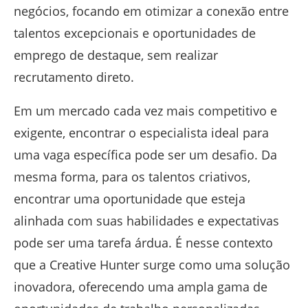
negócios, focando em otimizar a conexão entre
talentos excepcionais e oportunidades de
emprego de destaque, sem realizar
recrutamento direto.
Em um mercado cada vez mais competitivo e
exigente, encontrar o especialista ideal para
uma vaga específica pode ser um desafio. Da
mesma forma, para os talentos criativos,
encontrar uma oportunidade que esteja
alinhada com suas habilidades e expectativas
pode ser uma tarefa árdua. É nesse contexto
que a Creative Hunter surge como uma solução
inovadora, oferecendo uma ampla gama de