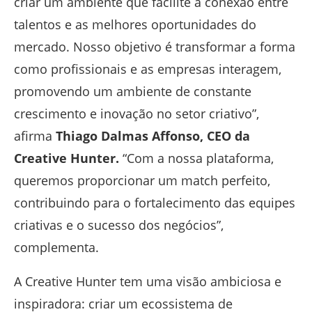
criar um ambiente que facilite a conexão entre
talentos e as melhores oportunidades do
mercado. Nosso objetivo é transformar a forma
como profissionais e as empresas interagem,
promovendo um ambiente de constante
crescimento e inovação no setor criativo”,
afirma
Thiago Dalmas Affonso, CEO da
Creative Hunter.
“Com a nossa plataforma,
queremos proporcionar um match perfeito,
contribuindo para o fortalecimento das equipes
criativas e o sucesso dos negócios”,
complementa.
A Creative Hunter tem uma visão ambiciosa e
inspiradora: criar um ecossistema de