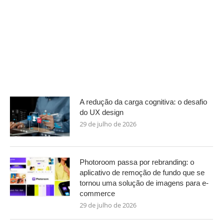
A redução da carga cognitiva: o desafio
do UX design
29 de julho de 2026
Photoroom passa por rebranding: o
aplicativo de remoção de fundo que se
tornou uma solução de imagens para e-
commerce
29 de julho de 2026