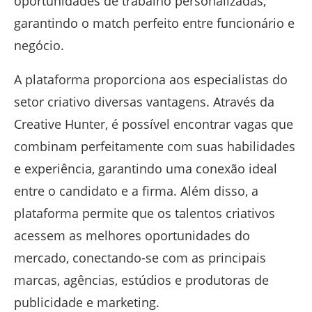
oportunidades de trabalho personalizadas,
garantindo o match perfeito entre funcionário e
negócio.
A plataforma proporciona aos especialistas do
setor criativo diversas vantagens. Através da
Creative Hunter, é possível encontrar vagas que
combinam perfeitamente com suas habilidades
e experiência, garantindo uma conexão ideal
entre o candidato e a firma. Além disso, a
plataforma permite que os talentos criativos
acessem as melhores oportunidades do
mercado, conectando-se com as principais
marcas, agências, estúdios e produtoras de
publicidade e marketing.