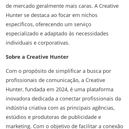
de mercado geralmente mais caras. A Creative
Hunter se destaca ao focar em nichos
específicos, oferecendo um serviço
especializado e adaptado às necessidades
individuais e corporativas.
Sobre a Creative Hunter
Com o propósito de simplificar a busca por
profissionais de comunicação, a Creative
Hunter, fundada em 2024, é uma plataforma
inovadora dedicada a conectar profissionais da
indústria criativa com as principais agências,
estúdios e produtoras de publicidade e
marketing. Com o objetivo de facilitar a conexão