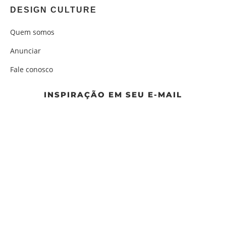
DESIGN CULTURE
Quem somos
Anunciar
Fale conosco
INSPIRAÇÃO EM SEU E-MAIL