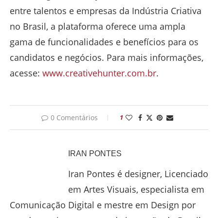
entre talentos e empresas da Indústria Criativa
no Brasil, a plataforma oferece uma ampla
gama de funcionalidades e benefícios para os
candidatos e negócios. Para mais informações,
acesse:
www.creativehunter.com.br
.
0 Comentários
1
IRAN PONTES
Iran Pontes é designer, Licenciado
em Artes Visuais, especialista em
Comunicação Digital e mestre em Design por