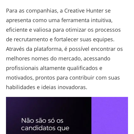
Para as companhias, a Creative Hunter se
apresenta como uma ferramenta intuitiva,
eficiente e valiosa para otimizar os processos
de recrutamento e fortalecer suas equipes.
Através da plataforma, é possível encontrar os
melhores nomes do mercado, acessando
profissionais altamente qualificados e
motivados, prontos para contribuir com suas
habilidades e ideias inovadoras.