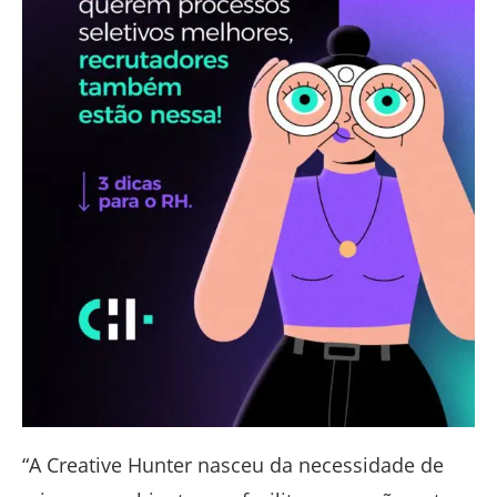
“A Creative Hunter nasceu da necessidade de