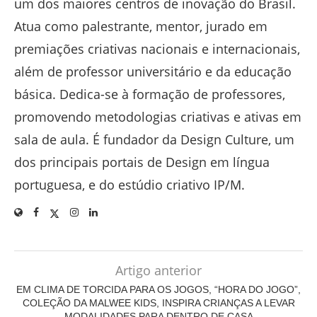
um dos maiores centros de inovação do Brasil.
Atua como palestrante, mentor, jurado em
premiações criativas nacionais e internacionais,
além de professor universitário e da educação
básica. Dedica-se à formação de professores,
promovendo metodologias criativas e ativas em
sala de aula. É fundador da Design Culture, um
dos principais portais de Design em língua
portuguesa, e do estúdio criativo IP/M.
Artigo anterior
EM CLIMA DE TORCIDA PARA OS JOGOS, “HORA DO JOGO”,
COLEÇÃO DA MALWEE KIDS, INSPIRA CRIANÇAS A LEVAR
MODALIDADES PARA DENTRO DE CASA