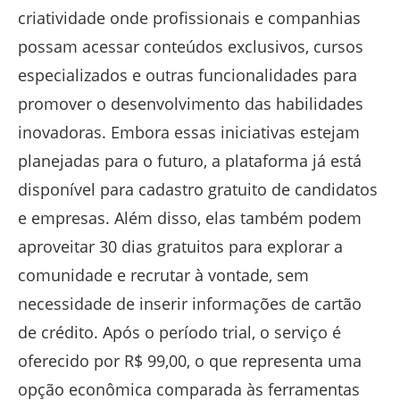
criatividade onde profissionais e companhias
possam acessar conteúdos exclusivos, cursos
especializados e outras funcionalidades para
promover o desenvolvimento das habilidades
inovadoras. Embora essas iniciativas estejam
planejadas para o futuro, a plataforma já está
disponível para cadastro gratuito de candidatos
e empresas. Além disso, elas também podem
aproveitar 30 dias gratuitos para explorar a
comunidade e recrutar à vontade, sem
necessidade de inserir informações de cartão
de crédito. Após o período trial, o serviço é
oferecido por R$ 99,00, o que representa uma
opção econômica comparada às ferramentas