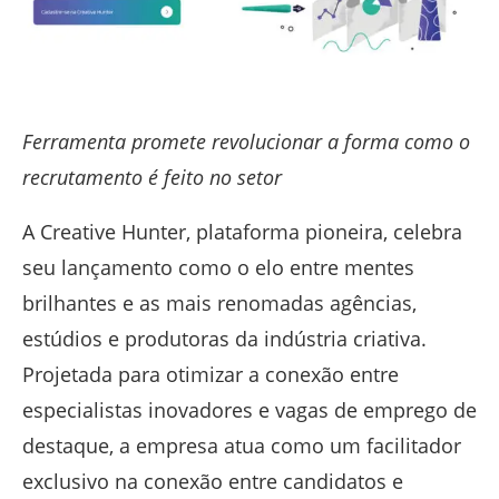
Ferramenta promete revolucionar a forma como o
recrutamento é feito no setor
A Creative Hunter, plataforma pioneira, celebra
seu lançamento como o elo entre mentes
brilhantes e as mais renomadas agências,
estúdios e produtoras da indústria criativa.
Projetada para otimizar a conexão entre
especialistas inovadores e vagas de emprego de
destaque, a empresa atua como um facilitador
exclusivo na conexão entre candidatos e