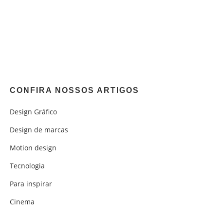
CONFIRA NOSSOS ARTIGOS
Design Gráfico
Design de marcas
Motion design
Tecnologia
Para inspirar
Cinema