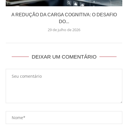
A REDUÇÃO DA CARGA COGNITIVA: O DESAFIO
DO...
29 de julho de 2026
DEIXAR UM COMENTÁRIO