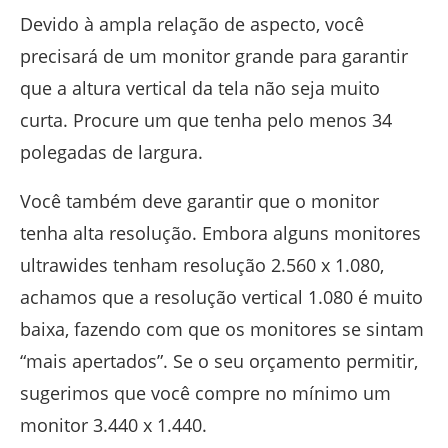
Devido à ampla relação de aspecto, você
precisará de um monitor grande para garantir
que a altura vertical da tela não seja muito
curta. Procure um que tenha pelo menos 34
polegadas de largura.
Você também deve garantir que o monitor
tenha alta resolução. Embora alguns monitores
ultrawides tenham resolução 2.560 x 1.080,
achamos que a resolução vertical 1.080 é muito
baixa, fazendo com que os monitores se sintam
“mais apertados”. Se o seu orçamento permitir,
sugerimos que você compre no mínimo um
monitor 3.440 x 1.440.