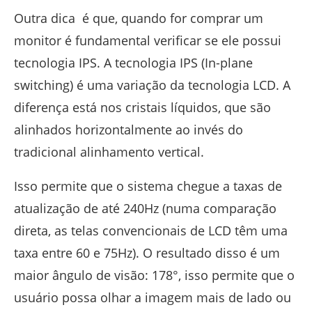
Outra dica é que, quando for comprar um
monitor é fundamental verificar se ele possui
tecnologia IPS. A tecnologia IPS (In-plane
switching) é uma variação da tecnologia LCD. A
diferença está nos cristais líquidos, que são
alinhados horizontalmente ao invés do
tradicional alinhamento vertical.
Isso permite que o sistema chegue a taxas de
atualização de até 240Hz (numa comparação
direta, as telas convencionais de LCD têm uma
taxa entre 60 e 75Hz). O resultado disso é um
maior ângulo de visão: 178°, isso permite que o
usuário possa olhar a imagem mais de lado ou