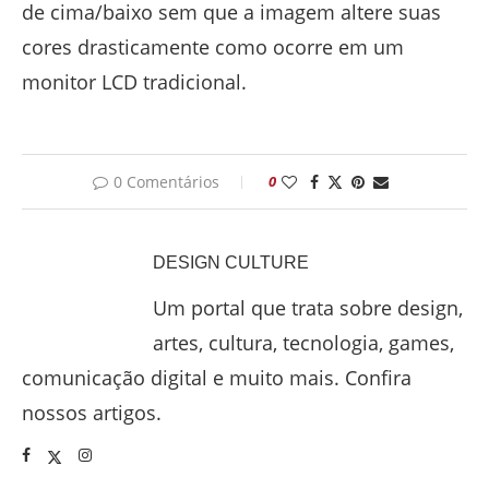
de cima/baixo sem que a imagem altere suas
cores drasticamente como ocorre em um
monitor LCD tradicional.
0 Comentários
0
DESIGN CULTURE
Um portal que trata sobre design,
artes, cultura, tecnologia, games,
comunicação digital e muito mais. Confira
nossos artigos.