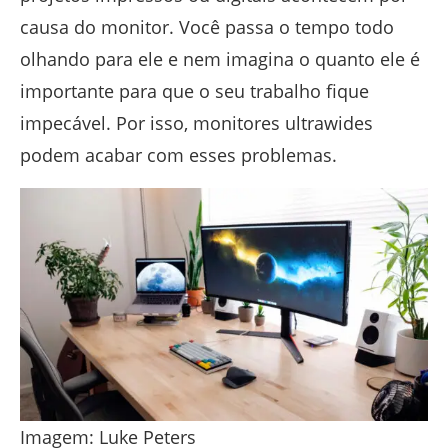
causa do monitor. Você passa o tempo todo
olhando para ele e nem imagina o quanto ele é
importante para que o seu trabalho fique
impecável. Por isso, monitores ultrawides
podem acabar com esses problemas.
Imagem: Luke Peters