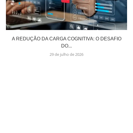
A REDUÇÃO DA CARGA COGNITIVA: O DESAFIO
DO...
29 de julho de 2026