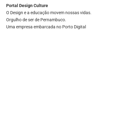
Portal
Design Culture
O Design e a educação movem nossas vidas.
Orgulho de ser de Pernambuco.
Uma empresa embarcada no Porto Digital