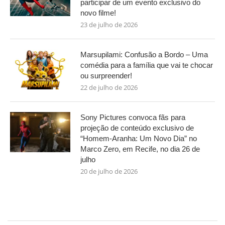
participar de um evento exclusivo do
novo filme!
23 de julho de 2026
Marsupilami: Confusão a Bordo – Uma
comédia para a família que vai te chocar
ou surpreender!
22 de julho de 2026
Sony Pictures convoca fãs para
projeção de conteúdo exclusivo de
“Homem-Aranha: Um Novo Dia” no
Marco Zero, em Recife, no dia 26 de
julho
20 de julho de 2026