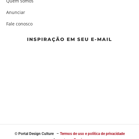
Quem somos
Anunciar
Fale conosco
INSPIRAÇÃO EM SEU E-MAIL
© Portal
Design Culture –
Termos de uso e política de privacidade