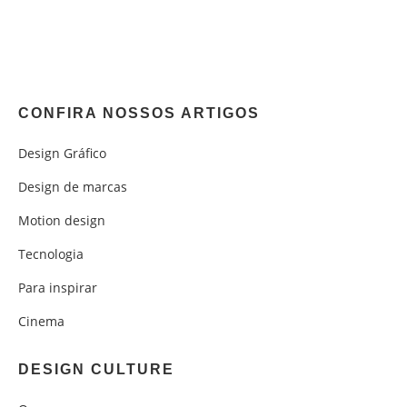
CONFIRA NOSSOS ARTIGOS
Design Gráfico
Design de marcas
Motion design
Tecnologia
Para inspirar
Cinema
DESIGN CULTURE