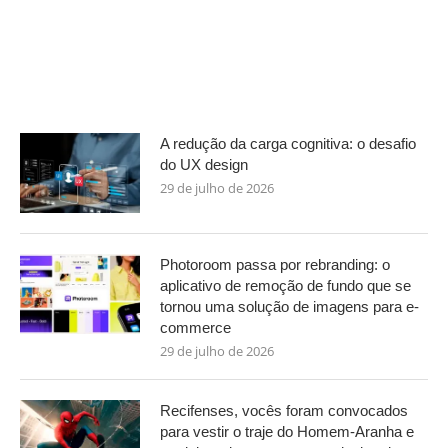
A redução da carga cognitiva: o desafio
do UX design
29 de julho de 2026
Photoroom passa por rebranding: o
aplicativo de remoção de fundo que se
tornou uma solução de imagens para e-
commerce
29 de julho de 2026
Recifenses, vocês foram convocados
para vestir o traje do Homem-Aranha e