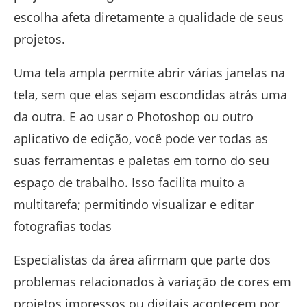
escolha afeta diretamente a qualidade de seus
projetos.
Uma tela ampla permite abrir várias janelas na
tela, sem que elas sejam escondidas atrás uma
da outra. E ao usar o Photoshop ou outro
aplicativo de edição, você pode ver todas as
suas ferramentas e paletas em torno do seu
espaço de trabalho. Isso facilita muito a
multitarefa; permitindo visualizar e editar
fotografias todas
Especialistas da área afirmam que parte dos
problemas relacionados à variação de cores em
projetos impressos ou digitais acontecem por