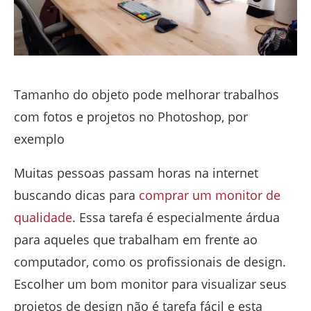
Tamanho do objeto pode melhorar trabalhos
com fotos e projetos no Photoshop, por
exemplo
Muitas pessoas passam horas na internet
buscando dicas para
comprar um monitor de
qualidade
. Essa tarefa é especialmente árdua
para aqueles que trabalham em frente ao
computador, como os profissionais de design.
Escolher um bom monitor para visualizar seus
projetos de design não é tarefa fácil e esta