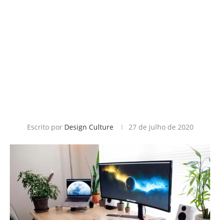
Escrito por
Design Culture
27 de julho de 2020