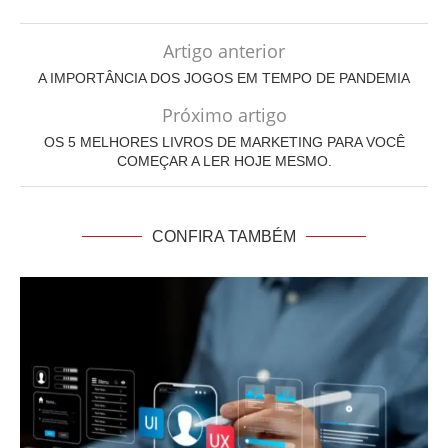
Artigo anterior
A IMPORTÂNCIA DOS JOGOS EM TEMPO DE PANDEMIA
Próximo artigo
OS 5 MELHORES LIVROS DE MARKETING PARA VOCÊ
COMEÇAR A LER HOJE MESMO.
CONFIRA TAMBÉM