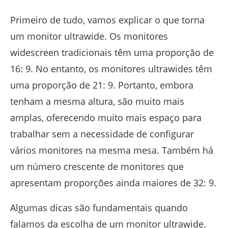
Primeiro de tudo, vamos explicar o que torna
um monitor ultrawide. Os monitores
widescreen tradicionais têm uma proporção de
16: 9. No entanto, os monitores ultrawides têm
uma proporção de 21: 9. Portanto, embora
tenham a mesma altura, são muito mais
amplas, oferecendo muito mais espaço para
trabalhar sem a necessidade de configurar
vários monitores na mesma mesa. Também há
um número crescente de monitores que
apresentam proporções ainda maiores de 32: 9.
Algumas dicas são fundamentais quando
falamos da escolha de um monitor ultrawide.