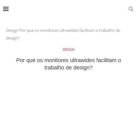
Design
Por que os monitores ultrawides facilitam o trabalho de
design?
DESIGN
Por que os monitores ultrawides facilitam o
trabalho de design?