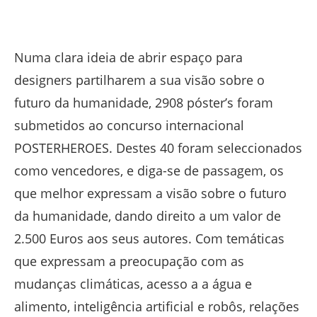
Numa clara ideia de abrir espaço para
designers partilharem a sua visão sobre o
futuro da humanidade, 2908 póster’s foram
submetidos ao concurso internacional
POSTERHEROES. Destes 40 foram seleccionados
como vencedores, e diga-se de passagem, os
que melhor expressam a visão sobre o futuro
da humanidade, dando direito a um valor de
2.500 Euros aos seus autores. Com temáticas
que expressam a preocupação com as
mudanças climáticas, acesso a a água e
alimento, inteligência artificial e robôs, relações