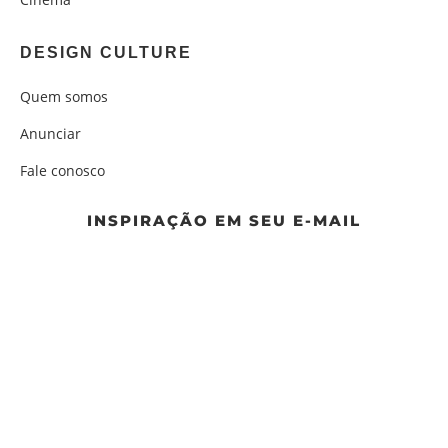
DESIGN CULTURE
Quem somos
Anunciar
Fale conosco
INSPIRAÇÃO EM SEU E-MAIL