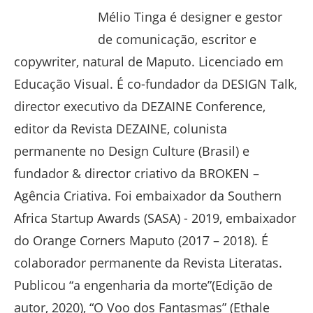
Mélio Tinga é designer e gestor
de comunicação, escritor e
copywriter, natural de Maputo. Licenciado em
Educação Visual. É co-fundador da DESIGN Talk,
director executivo da DEZAINE Conference,
editor da Revista DEZAINE, colunista
permanente no Design Culture (Brasil) e
fundador & director criativo da BROKEN –
Agência Criativa. Foi embaixador da Southern
Africa Startup Awards (SASA) - 2019, embaixador
do Orange Corners Maputo (2017 – 2018). É
colaborador permanente da Revista Literatas.
Publicou “a engenharia da morte”(Edição de
autor, 2020), “O Voo dos Fantasmas” (Ethale