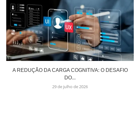
A REDUÇÃO DA CARGA COGNITIVA: O DESAFIO
DO...
29 de julho de 2026