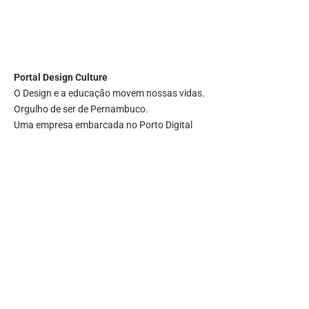
Portal
Design Culture
O Design e a educação movem nossas vidas.
Orgulho de ser de Pernambuco.
Uma empresa embarcada no Porto Digital