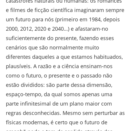
catástrofes naturais ou humanas: os romances
e filmes de ficção científica imaginaram sempre
um futuro para nós (primeiro em 1984, depois
2000, 2012, 2020 e 2040…) e afastaram-no
suficientemente do presente, fazendo esses
cenários que são normalmente muito
diferentes daqueles a que estamos habituados,
plausíveis. A razão e a ciência ensinam-nos
como o futuro, o presente e o passado não
estão divididos: são parte dessa dimensão,
espaço-tempo, da qual somos apenas uma
parte infinitesimal de um plano maior com
regras desconhecidas. Mesmo sem perturbar as
físicas modernas, é certo que o futuro de