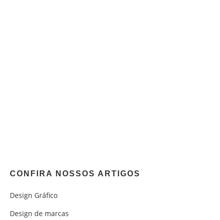
CONFIRA NOSSOS ARTIGOS
Design Gráfico
Design de marcas