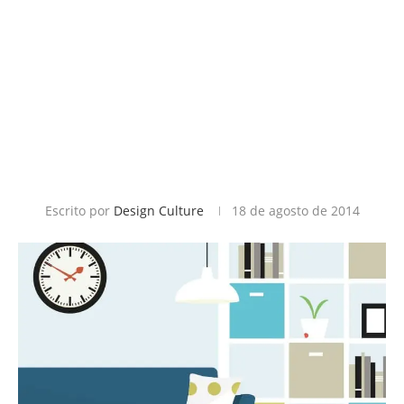
Escrito por
Design Culture
18 de agosto de 2014