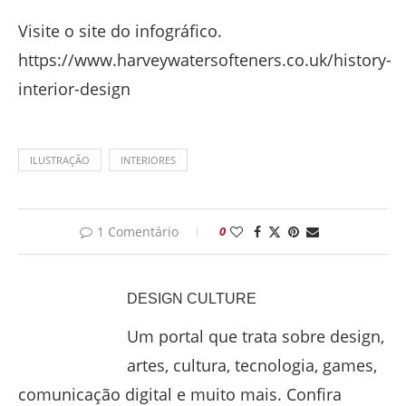
Visite o site do infográfico.
https://www.harveywatersofteners.co.uk/history-
interior-design
ILUSTRAÇÃO
INTERIORES
1 Comentário
0
DESIGN CULTURE
Um portal que trata sobre design,
artes, cultura, tecnologia, games,
comunicação digital e muito mais. Confira