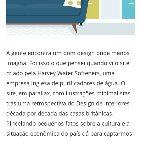
A gente encontra um bom design onde menos
imagna. Foi isso o que pensei quando vi o site
criado pela Harvey Water Softeners, uma
empresa inglesa de purificadores de água. O
site, em parallax, com ilustrações minimalistas
trás uma retrospectiva do Design de Interiores
década por década das casas britânicas.
Pincelando pequenos fatos sobre a cultura e a
situação econômica do país dá para captarmos