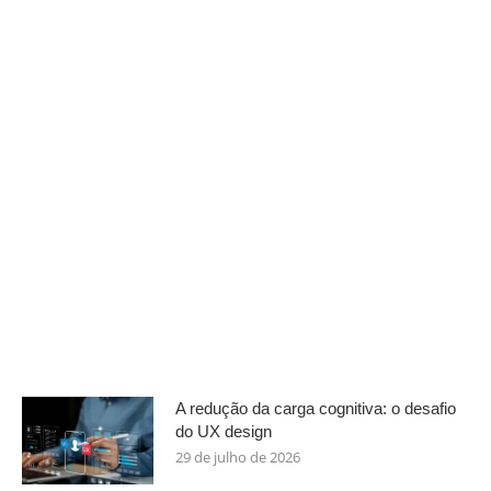
A redução da carga cognitiva: o desafio
do UX design
29 de julho de 2026