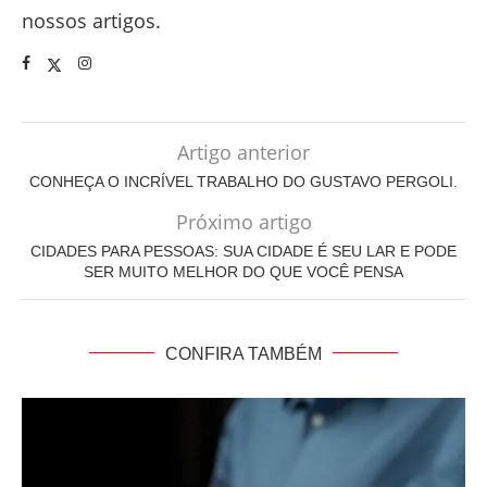
nossos artigos.
Artigo anterior
CONHEÇA O INCRÍVEL TRABALHO DO GUSTAVO PERGOLI.
Próximo artigo
CIDADES PARA PESSOAS: SUA CIDADE É SEU LAR E PODE
SER MUITO MELHOR DO QUE VOCÊ PENSA
CONFIRA TAMBÉM