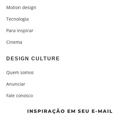
Motion design
Tecnologia
Para inspirar
Cinema
DESIGN CULTURE
Quem somos
Anunciar
Fale conosco
INSPIRAÇÃO EM SEU E-MAIL