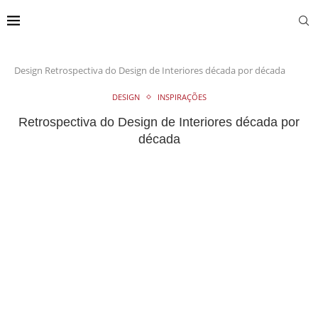
Design
Retrospectiva do Design de Interiores década por década
DESIGN
INSPIRAÇÕES
Retrospectiva do Design de Interiores década por
década