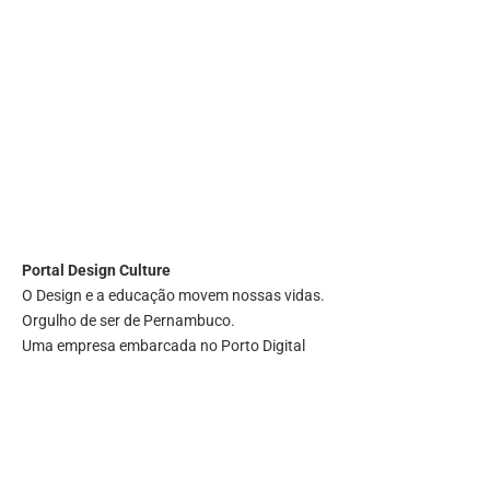
Portal
Design Culture
O Design e a educação movem nossas vidas.
Orgulho de ser de Pernambuco.
Uma empresa embarcada no Porto Digital