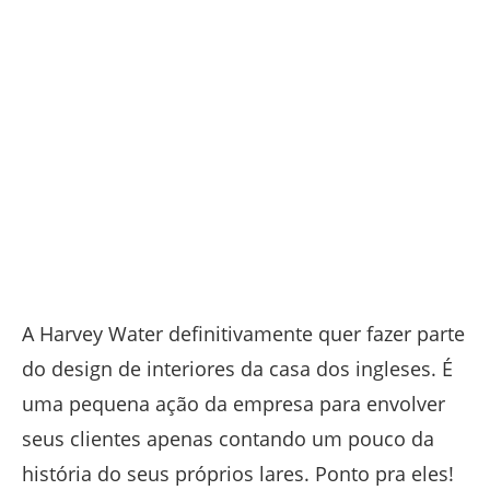
A Harvey Water definitivamente quer fazer parte
do design de interiores da casa dos ingleses. É
uma pequena ação da empresa para envolver
seus clientes apenas contando um pouco da
história do seus próprios lares. Ponto pra eles!