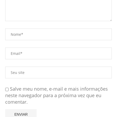
Salve meu nome, e-mail e mais informações
neste navegador para a próxima vez que eu
comentar.