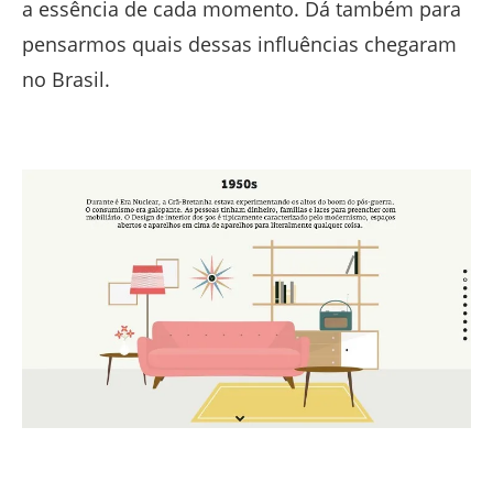
a essência de cada momento. Dá também para
pensarmos quais dessas influências chegaram
no Brasil.