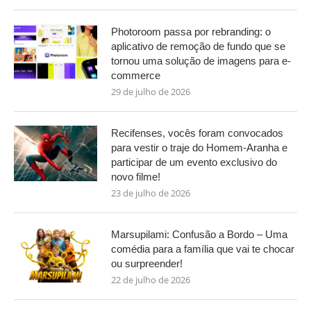
Photoroom passa por rebranding: o
aplicativo de remoção de fundo que se
tornou uma solução de imagens para e-
commerce
29 de julho de 2026
Recifenses, vocês foram convocados
para vestir o traje do Homem-Aranha e
participar de um evento exclusivo do
novo filme!
23 de julho de 2026
Marsupilami: Confusão a Bordo – Uma
comédia para a família que vai te chocar
ou surpreender!
22 de julho de 2026