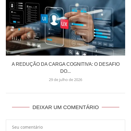
A REDUÇÃO DA CARGA COGNITIVA: O DESAFIO
DO...
29 de julho de 2026
DEIXAR UM COMENTÁRIO