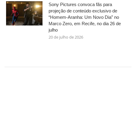
Sony Pictures convoca fãs para
projeção de conteúdo exclusivo de
“Homem-Aranha: Um Novo Dia” no
Marco Zero, em Recife, no dia 26 de
julho
20 de julho de 2026