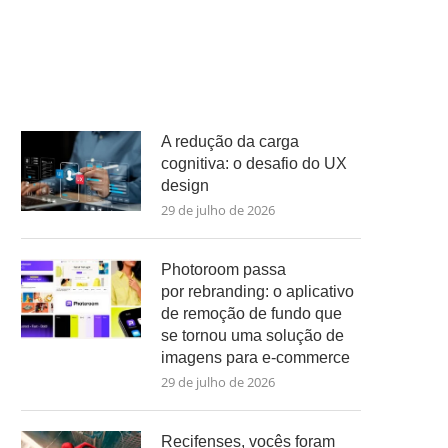
A redução da carga
cognitiva: o desafio do UX
design
29 de julho de 2026
Photoroom passa
por rebranding: o aplicativo
de remoção de fundo que
se tornou uma solução de
imagens para e-commerce
29 de julho de 2026
Recifenses, vocês foram