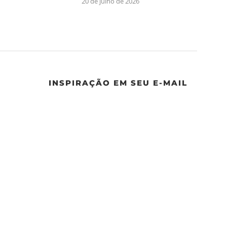
20 de julho de 2026
INSPIRAÇÃO EM SEU E-MAIL