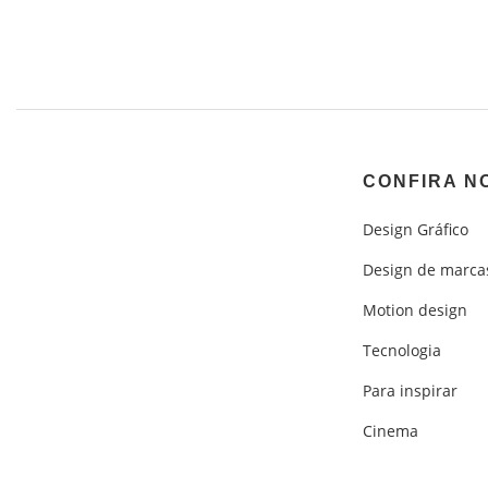
CONFIRA N
Design Gráfico
Design de marca
Motion design
Tecnologia
Para inspirar
Cinema