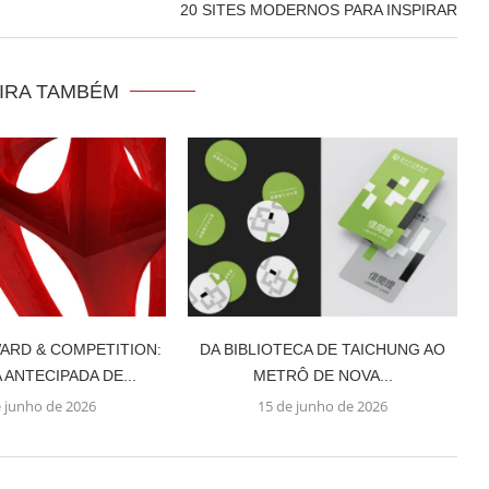
20 SITES MODERNOS PARA INSPIRAR
IRA TAMBÉM
WARD & COMPETITION:
DA BIBLIOTECA DE TAICHUNG AO
ANTECIPADA DE...
METRÔ DE NOVA...
e junho de 2026
15 de junho de 2026