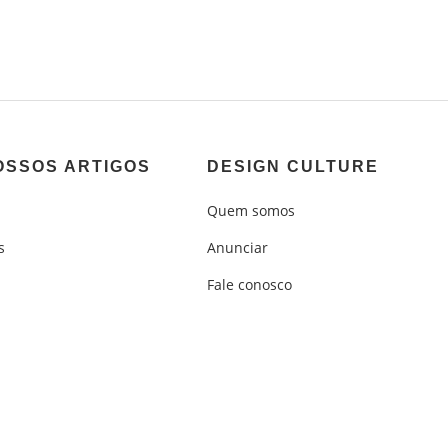
OSSOS ARTIGOS
DESIGN CULTURE
Quem somos
s
Anunciar
Fale conosco