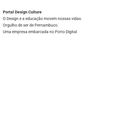
Portal
Design Culture
O Design e a educação movem nossas vidas.
Orgulho de ser de Pernambuco.
Uma empresa embarcada no Porto Digital