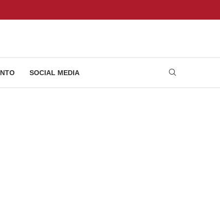
NTO
SOCIAL MEDIA