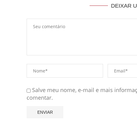
DEIXAR 
Salve meu nome, e-mail e mais informaç
comentar.