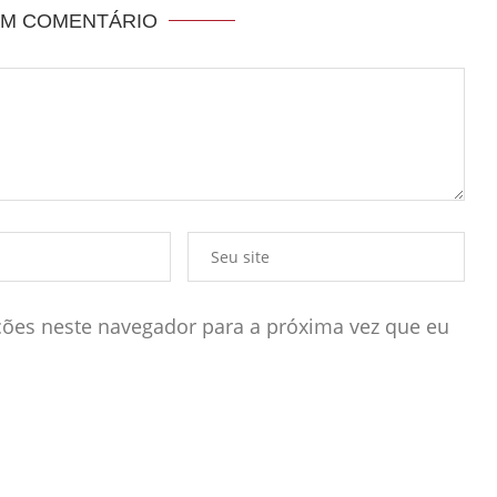
UM COMENTÁRIO
ões neste navegador para a próxima vez que eu