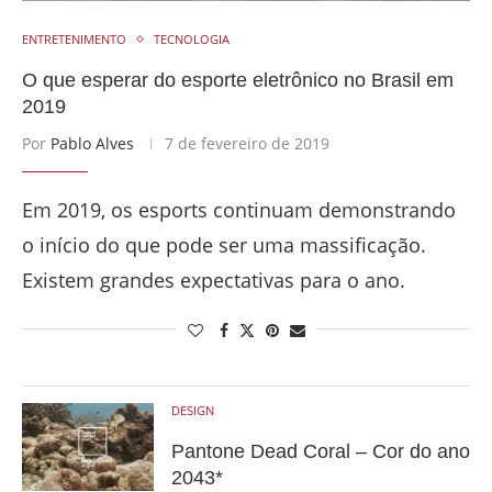
ENTRETENIMENTO
TECNOLOGIA
O que esperar do esporte eletrônico no Brasil em
2019
Por
Pablo Alves
7 de fevereiro de 2019
Em 2019, os esports continuam demonstrando
o início do que pode ser uma massificação.
Existem grandes expectativas para o ano.
DESIGN
Pantone Dead Coral – Cor do ano
2043*