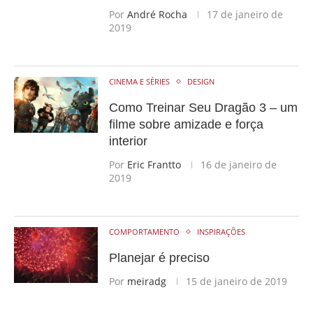
Por
André Rocha
17 de janeiro de
2019
CINEMA E SÉRIES
DESIGN
Como Treinar Seu Dragão 3 – um
filme sobre amizade e força
interior
Por
Eric Frantto
16 de janeiro de
2019
COMPORTAMENTO
INSPIRAÇÕES
Planejar é preciso
Por
meiradg
15 de janeiro de 2019