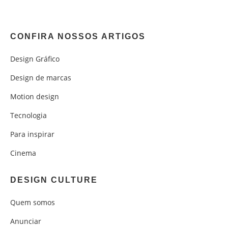
CONFIRA NOSSOS ARTIGOS
Design Gráfico
Design de marcas
Motion design
Tecnologia
Para inspirar
Cinema
DESIGN CULTURE
Quem somos
Anunciar