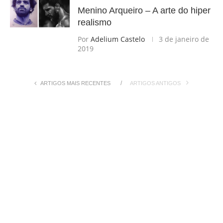
Menino Arqueiro – A arte do hiper
realismo
Por
Adelium Castelo
3 de janeiro de
2019
ARTIGOS MAIS RECENTES
ARTIGOS ANTIGOS