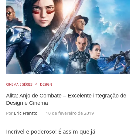
CINEMA E SÉRIES
DESIGN
Alita: Anjo de Combate – Excelente integração de
Design e Cinema
Por
Eric Frantto
10 de fevereiro de 2019
Incrível e poderoso! É assim que já