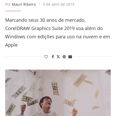
Por
Mauri Ribeiro
3 de abril de 2019
Marcando seus 30 anos de mercado,
CorelDRAW Graphics Suite 2019 voa além do
Windows com edições para uso na nuvem e em
Apple