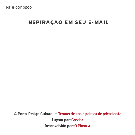
Fale conosco
INSPIRAÇÃO EM SEU E-MAIL
© Portal
Design Culture –
Termos de uso e política de privacidade
Layout por:
Crevior
Desenvolvido por:
O Plano A