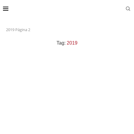
2019
Página 2
Tag:
2019