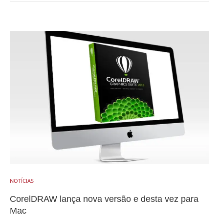
NOTÍCIAS
CorelDRAW lança nova versão e desta vez para
Mac