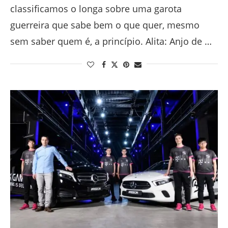
classificamos o longa sobre uma garota
guerreira que sabe bem o que quer, mesmo
sem saber quem é, a princípio. Alita: Anjo de …