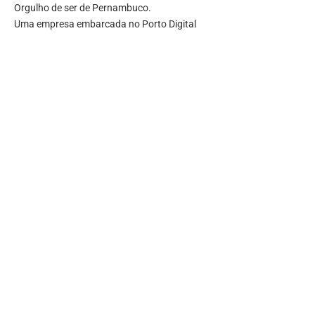
Orgulho de ser de Pernambuco.
Uma empresa embarcada no Porto Digital