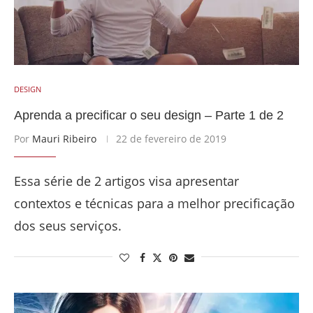
DESIGN
Aprenda a precificar o seu design – Parte 1 de 2
Por
Mauri Ribeiro
22 de fevereiro de 2019
Essa série de 2 artigos visa apresentar
contextos e técnicas para a melhor precificação
dos seus serviços.