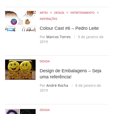
ARTES
DESIGN
ENTRETENIMENTO
INSPIRAÇÕES
Colour Cast #6 – Pedro Leite
Por
Marcos Torres
9 de janeiro de
2019
DESIGN
Design de Embalagens – Seja
uma referência!
Por
André Rocha
8 de janeiro de
2019
DESIGN