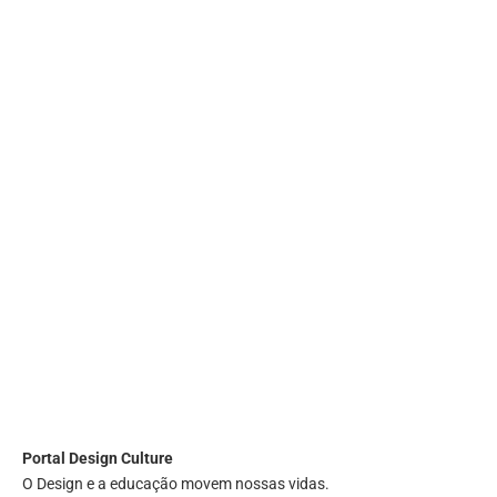
Portal
Design Culture
O Design e a educação movem nossas vidas.