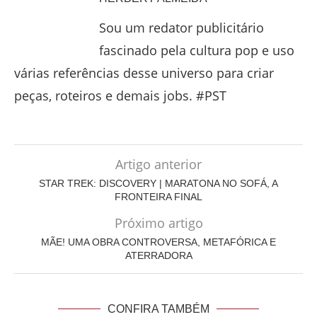
Sou um redator publicitário
fascinado pela cultura pop e uso
várias referências desse universo para criar
peças, roteiros e demais jobs. #PST
Artigo anterior
STAR TREK: DISCOVERY | MARATONA NO SOFÁ, A
FRONTEIRA FINAL
Próximo artigo
MÃE! UMA OBRA CONTROVERSA, METAFÓRICA E
ATERRADORA
CONFIRA TAMBÉM