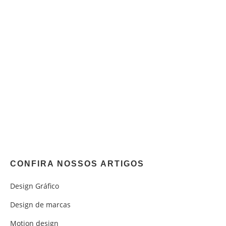
CONFIRA NOSSOS ARTIGOS
Design Gráfico
Design de marcas
Motion design