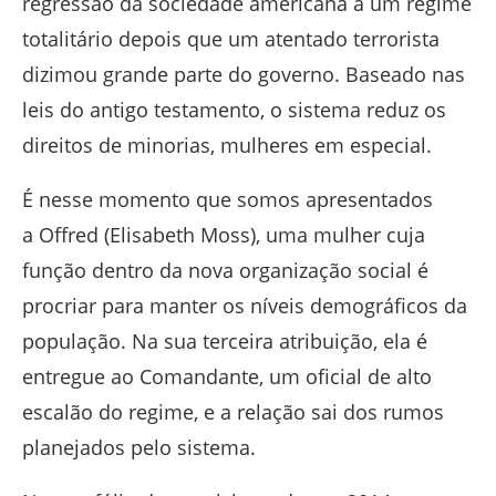
regressão da sociedade americana a um regime
totalitário depois que um atentado terrorista
dizimou grande parte do governo. Baseado nas
leis do antigo testamento, o sistema reduz os
direitos de minorias, mulheres em especial.
É nesse momento que somos apresentados
a Offred (Elisabeth Moss), uma mulher cuja
função dentro da nova organização social é
procriar para manter os níveis demográficos da
população. Na sua terceira atribuição, ela é
entregue ao Comandante, um oficial de alto
escalão do regime, e a relação sai dos rumos
planejados pelo sistema.