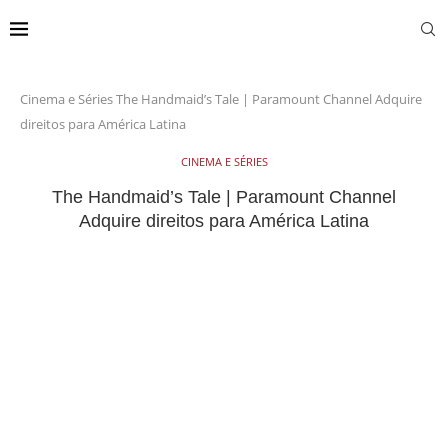
Cinema e Séries
The Handmaid’s Tale | Paramount Channel Adquire
direitos para América Latina
CINEMA E SÉRIES
The Handmaid’s Tale | Paramount Channel
Adquire direitos para América Latina