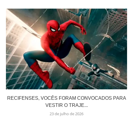
RECIFENSES, VOCÊS FORAM CONVOCADOS PARA
VESTIR O TRAJE...
23 de julho de 2026