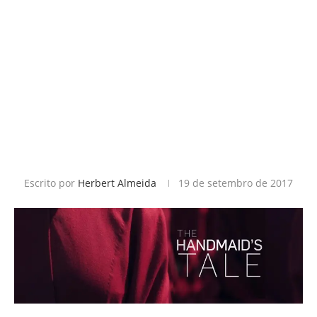
Escrito por
Herbert Almeida
19 de setembro de 2017