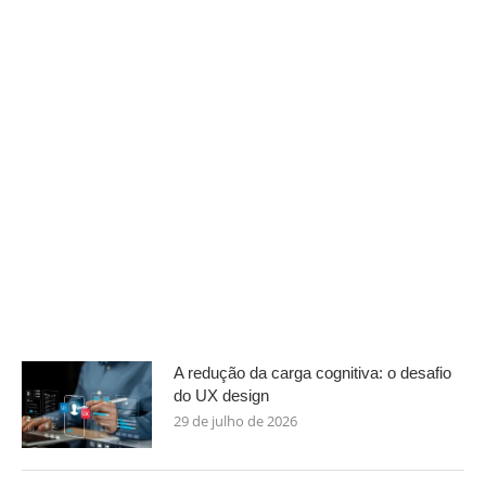
A redução da carga cognitiva: o desafio
do UX design
29 de julho de 2026