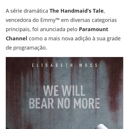
A série dramática
The Handmaid’s Tale
,
vencedora do Emmy™ em diversas categorias
principais, foi anunciada pelo
Paramount
Channel
como a mais nova adição à sua grade
de programação.