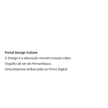
Portal
Design Culture
O Design e a educação movem nossas vidas.
Orgulho de ser de Pernambuco.
Uma empresa embarcada no Porto Digital