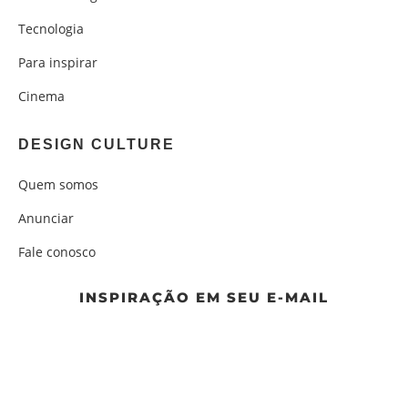
Tecnologia
Para inspirar
Cinema
DESIGN CULTURE
Quem somos
Anunciar
Fale conosco
INSPIRAÇÃO EM SEU E-MAIL