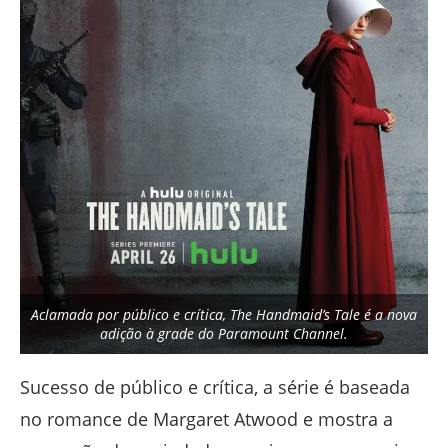
Aclamada por público e crítica, The Handmaid’s Tale é a nova
adição à grade do Paramount Channel.
Sucesso de público e crítica, a série é baseada
no romance de Margaret Atwood e mostra a