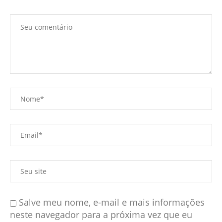
Salve meu nome, e-mail e mais informações
neste navegador para a próxima vez que eu