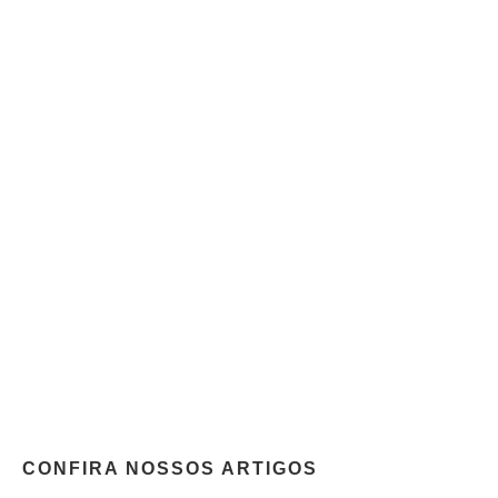
CONFIRA NOSSOS ARTIGOS