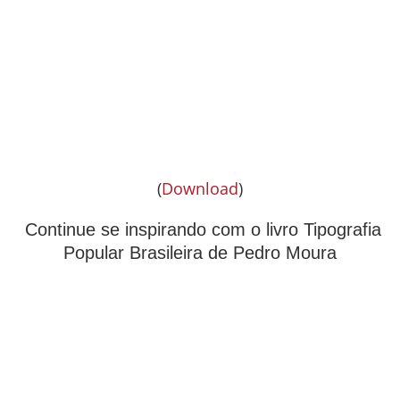
(
Download
)
Continue se inspirando com o livro Tipografia
Popular Brasileira de Pedro Moura