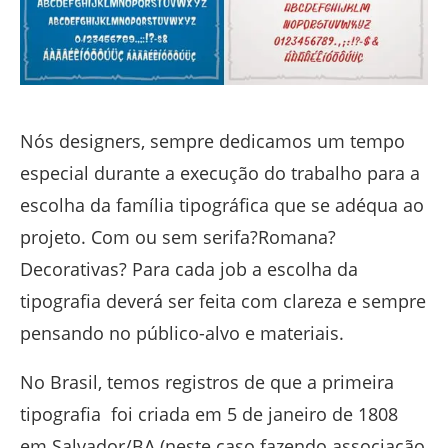
Nós designers, sempre dedicamos um tempo
especial durante a execução do trabalho para a
escolha da família tipográfica que se adéqua ao
projeto. Com ou sem serifa?Romana?
Decorativas? Para cada job a escolha da
tipografia deverá ser feita com clareza e sempre
pensando no público-alvo e materiais.
No Brasil, temos registros de que a primeira
tipografia foi criada em 5 de janeiro de 1808
em Salvador/BA (neste caso fazendo associação