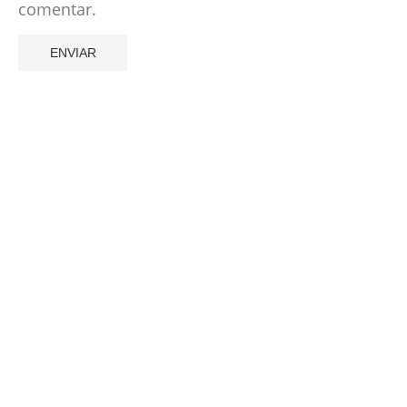
comentar.