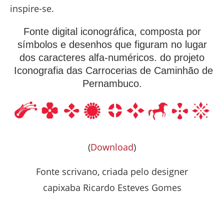
inspire-se.
Fonte digital iconográfica, composta por
símbolos e desenhos que figuram no lugar
dos caracteres alfa-numéricos. do projeto
Iconografia das Carrocerias de Caminhão de
Pernambuco.
(
Download
)
Fonte scrivano, criada pelo designer
capixaba Ricardo Esteves Gomes