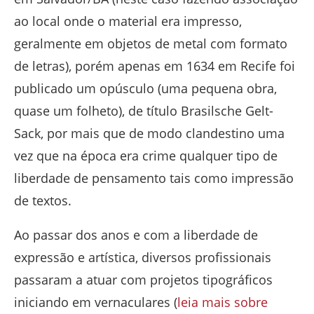
ao local onde o material era impresso,
geralmente em objetos de metal com formato
de letras), porém apenas em 1634 em Recife foi
publicado um opúsculo (uma pequena obra,
quase um folheto), de título Brasilsche Gelt-
Sack, por mais que de modo clandestino uma
vez que na época era crime qualquer tipo de
liberdade de pensamento tais como impressão
de textos.
Ao passar dos anos e com a liberdade de
expressão e artística, diversos profissionais
passaram a atuar com projetos tipográficos
iniciando em vernaculares (
leia mais sobre