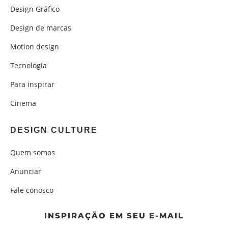
Design Gráfico
Design de marcas
Motion design
Tecnologia
Para inspirar
Cinema
DESIGN CULTURE
Quem somos
Anunciar
Fale conosco
INSPIRAÇÃO EM SEU E-MAIL