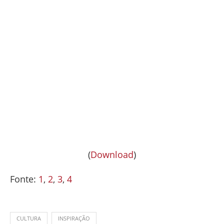
(
Download
)
Fonte:
1
,
2
,
3
,
4
CULTURA
INSPIRAÇÃO