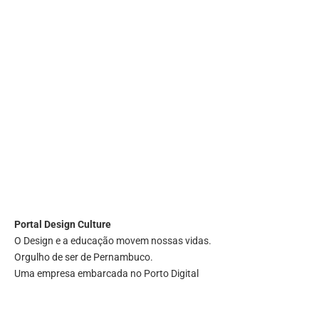
Portal
Design Culture
O Design e a educação movem nossas vidas.
Orgulho de ser de Pernambuco.
Uma empresa embarcada no Porto Digital