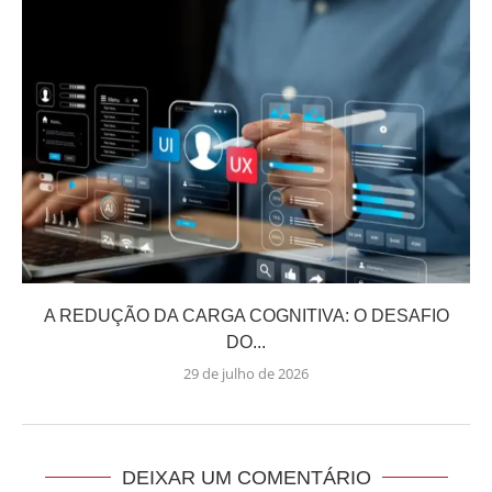
A REDUÇÃO DA CARGA COGNITIVA: O DESAFIO
DO...
29 de julho de 2026
DEIXAR UM COMENTÁRIO