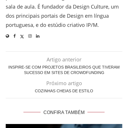
sala de aula. É fundador da Design Culture, um
dos principais portais de Design em língua
portuguesa, e do estúdio criativo IP/M.
Artigo anterior
INSPIRE-SE COM PROJETOS BRASILEIROS QUE TIVERAM
SUCESSO EM SITES DE CROWDFUNDING
Próximo artigo
COZINHAS CHEIAS DE ESTILO
CONFIRA TAMBÉM