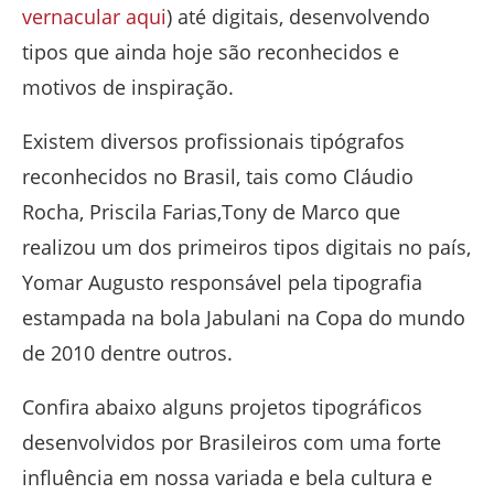
vernacular aqui
) até digitais, desenvolvendo
tipos que ainda hoje são reconhecidos e
motivos de inspiração.
Existem diversos profissionais tipógrafos
reconhecidos no Brasil, tais como Cláudio
Rocha, Priscila Farias,Tony de Marco que
realizou um dos primeiros tipos digitais no país,
Yomar Augusto responsável pela tipografia
estampada na bola Jabulani na Copa do mundo
de 2010 dentre outros.
Confira abaixo alguns projetos tipográficos
desenvolvidos por Brasileiros com uma forte
influência em nossa variada e bela cultura e