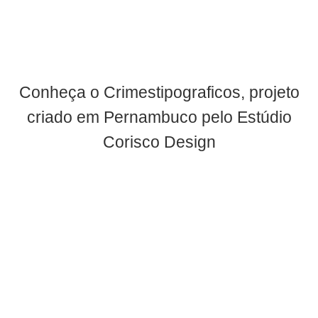
Conheça o Crimestipograficos, projeto
criado em Pernambuco pelo Estúdio
Corisco Design