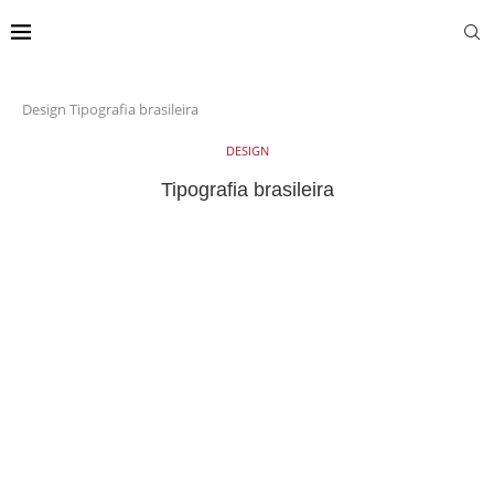
Design
Tipografia brasileira
DESIGN
Tipografia brasileira