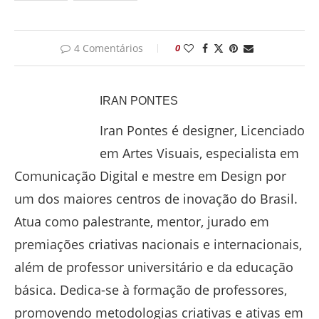
4 Comentários
0
IRAN PONTES
Iran Pontes é designer, Licenciado
em Artes Visuais, especialista em
Comunicação Digital e mestre em Design por
um dos maiores centros de inovação do Brasil.
Atua como palestrante, mentor, jurado em
premiações criativas nacionais e internacionais,
além de professor universitário e da educação
básica. Dedica-se à formação de professores,
promovendo metodologias criativas e ativas em