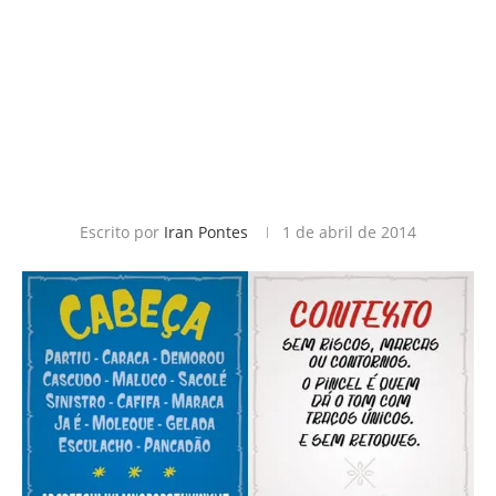
Escrito por
Iran Pontes
1 de abril de 2014